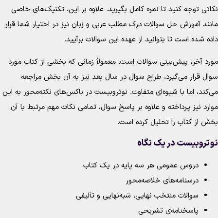
اتی توجه کنید تا نمره کامل بگیرید. علاوه بر این، تکنیک‌های خاصی
نند آموزش حل سوالات درک مطلب عربی و زبان نیز در اختیار شما قرار
ده شده است تا بتوانید از عهده این سوالات برآیید.
رد آخر، پیش‌بینی سوالات است. معمولاً زمانی که بخشی از کتاب مورد
ال قرار می‌گیرد، طراح سوال در سال بعد نیز به آن بخش مراجعه
‌کند، اما با شیوه‌ای متفاوت. نوتروبیست در باکس‌های نکته‌محور به این
ارد نیز پرداخته و علاوه بر پاسخ سوال، تمامی نکات مهم مرتبط با آن
ش از کتاب را تحلیل کرده است.
تروبیست در یک نگاه
دروس عمومی هر سه پایه در یک کتاب
درسنامه‌های خلاصه‌محور
سوالات منتخب نهایی، شبه‌نهایی و تألیفی
پاسخنامه‌ی تشریحی