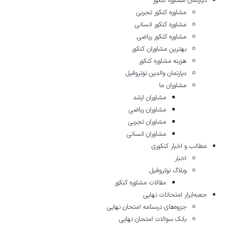
دپارتمان مشاوره کنکور
مشاوره کنکور تجربی
مشاوره کنکور انسانی
مشاوره کنکور ریاضی
بهترین مشاوران کنکور
هزینه مشاوره کنکور
دپارتمان والدین نوتروفیل
مشاوران ما
مشاوران ارشد
مشاوران ریاضی
مشاوران تجربی
مشاوران انسانی
مطالب و اخبار کنکوری
اخبار
وبلاگ نوتروفیل
مقالات مشاوره‌ کنکور
جعبه‌ابزار امتحانات نهایی
جزوه‌های درسنامه امتحان نهایی
بانک سوالات امتحان نهایی