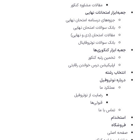
مقالات مشاوره‌ کنکور
جعبه‌ابزار امتحانات نهایی
جزوه‌های درسنامه امتحان نهایی
بانک سوالات امتحان نهایی
مقالات امتحان (دی و نهایی)
بانک سوالات نوتروفاینال
جعبه ابزار کنکوری‌ها
تخمین رتبه کنکور
اپلیکیشن درس خواندن رقابتی
انتخاب رشته
درباره نوتروفیل
عملکرد ما
رضایت از نوتروفیل
قبولی‌ها
تماس با ما
استخدام
فروشگاه
صفحه اصلی