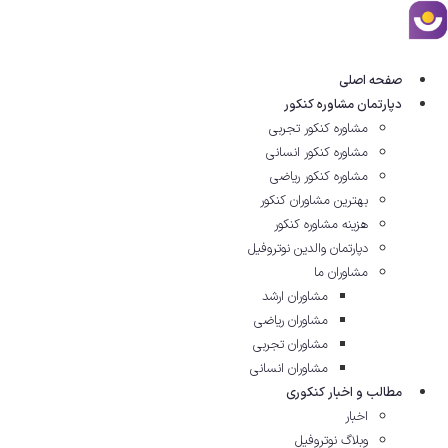
ش
توا
صفحه اصلی
دپارتمان مشاوره کنکور
مشاوره کنکور تجربی
مشاوره کنکور انسانی
مشاوره کنکور ریاضی
بهترین مشاوران کنکور
هزینه مشاوره کنکور
دپارتمان والدین نوتروفیل
مشاوران ما
مشاوران ارشد
مشاوران ریاضی
مشاوران تجربی
مشاوران انسانی
مطالب و اخبار کنکوری
اخبار
وبلاگ نوتروفیل