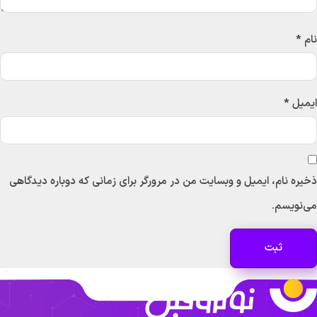
م
*
میل
*
یره نام، ایمیل و وبسایت من در مرورگر برای زمانی که دوباره دیدگاهی
‌نویسم.