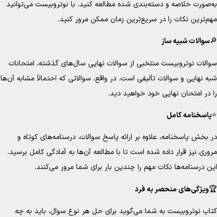
‌صورت خلاصه و دسته‌بندی شده مطالعه کنید. با نوتروبیست می‌توانید
م‌ترین نکات را در سریع‌ترین زمان ممکن مرور کنید.
سوالات شبیه ساز
الات نوتروبیست منتخبی از سوالات نهایی سال‌های گذشته، امتحانات
ه نهایی و سوالات تألیفی است. در واقع، سوالاتی که احتمالاً مشابه آن‌ها
 در امتحان نهایی خود خواهید دید.
اسخنامه کامل
 بخش پاسخنامه، علاوه بر ارائه پاسخ سوالات، درسنامه‌های کوتاه و
وری نیز قرار داده شده است تا با مطالعه آن‌ها به آمادگی کامل برسید.
ن درسنامه‌ها نکات مهم را چندین بار برای شما مرور می‌کنند.
ویژگی‌های منحصر به فرد
اب نوتروبیست به شما می‌گوید برای حل هر نوع سوال، باید به چه