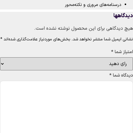
درسنامه‌های مروری و نکته‌محور
دگاهها
چ دیدگاهی برای این محصول نوشته نشده است.
انی ایمیل شما منتشر نخواهد شد.
بخش‌های موردنیاز علامت‌گذاری شده‌اند
*
تیاز شما
*
دگاه شما
*