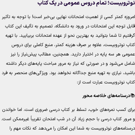
تروبیست؛ تمام دروس عمومی در یک کتاب
روزه کمتر کسی از اهمیت امتحانات نهایی بی‌خبر است! با توجه به تأثیر
بل توجه این امتحانات در ورود به دانشگاه، تصمیم به تألیف این کتاب
فتیم تا شما بتوانید به بهترین نحو از عهده امتحانات بربیایید. با تهیه
اب نوتروبیست، علاوه بر صرف هزینه کمتر، منبع کاملی برای دروس
ومی هر سه پایه در اختیار دارید. همچنین، مطالب پیش‌نیاز را نیز
مل می‌شود و در صورتی که نیاز به مرور مباحث پایه‌های دیگر داشته
شید، نیازی به تهیه منبع جداگانه نخواهد بود. ویژگی‌های منحصر به فرد
اب نوتروبیست عبارت است از:
درسنامه‌های خلاصه محور
ای کسب نمره‌های خوب، تسلط بر کتاب درسی ضروری است. اما خواندن
مرور کتاب درسی با حجم زیاد آن در شب امتحان تقریباً غیرممکن است.
سنامه‌های نوتروبیست به شما این امکان را می‌دهد که نکات مهم را