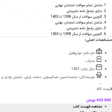
شامل تمام سوالات امتحان نهایی
دارای پاسخ نامه تشریحی
گلچین سوالات از سال 1398 تا 1403
شامل تمام سوالات امتحان نهایی
دارای پاسخ نامه تشریحی
گلچین سوالات از سال 1398 تا 1403
خصات اصلی:
نام ناشر: نوتروفیل
شابک: -
سال چاپ: 1403
نویسندگان: محمدحسین عبدالرسولی، محمد زارعی، نیایش ولدی و
...
مت کالا:
650.00
تومان
مشاهده فهرست کتاب