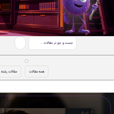
همه مقالات
مقالات رشته 