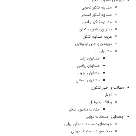
دپارتمان مشاوره کنکور
مشاوره کنکور تجربی
مشاوره کنکور انسانی
مشاوره کنکور ریاضی
بهترین مشاوران کنکور
هزینه مشاوره کنکور
دپارتمان والدین نوتروفیل
مشاوران ما
مشاوران ارشد
مشاوران ریاضی
مشاوران تجربی
مشاوران انسانی
مطالب و اخبار کنکوری
اخبار
وبلاگ نوتروفیل
مقالات مشاوره‌ کنکور
جعبه‌ابزار امتحانات نهایی
جزوه‌های درسنامه امتحان نهایی
بانک سوالات امتحان نهایی