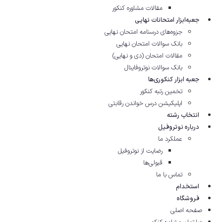
مقالات مشاوره‌ کنکور
جعبه‌ابزار امتحانات نهایی
جزوه‌های درسنامه امتحان نهایی
بانک سوالات امتحان نهایی
مقالات امتحان (دی و نهایی)
بانک سوالات نوتروفاینال
جعبه ابزار کنکوری‌ها
تخمین رتبه کنکور
اپلیکیشن درس خواندن رقابتی
انتخاب رشته
درباره نوتروفیل
عملکرد ما
رضایت از نوتروفیل
قبولی‌ها
تماس با ما
استخدام
فروشگاه
صفحه اصلی