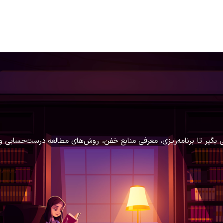
زشی بگیر تا برنامه‌ریزی، معرفی منابع خفن، روش‌های مطالعه درست‌حسابی 