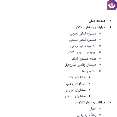
رش
ه
حتوا
صفحه اصلی
دپارتمان مشاوره کنکور
مشاوره کنکور تجربی
مشاوره کنکور انسانی
مشاوره کنکور ریاضی
بهترین مشاوران کنکور
هزینه مشاوره کنکور
دپارتمان والدین نوتروفیل
مشاوران ما
مشاوران ارشد
مشاوران ریاضی
مشاوران تجربی
مشاوران انسانی
مطالب و اخبار کنکوری
اخبار
وبلاگ نوتروفیل