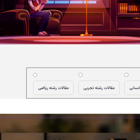
انسانی
مقالات رشته تجربی
مقالات رشته ریاضی