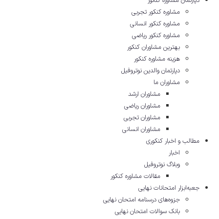
دپارتمان مشاوره کنکور
مشاوره کنکور تجربی
مشاوره کنکور انسانی
مشاوره کنکور ریاضی
بهترین مشاوران کنکور
هزینه مشاوره کنکور
دپارتمان والدین نوتروفیل
مشاوران ما
مشاوران ارشد
مشاوران ریاضی
مشاوران تجربی
مشاوران انسانی
مطالب و اخبار کنکوری
اخبار
وبلاگ نوتروفیل
مقالات مشاوره‌ کنکور
جعبه‌ابزار امتحانات نهایی
جزوه‌های درسنامه امتحان نهایی
بانک سوالات امتحان نهایی