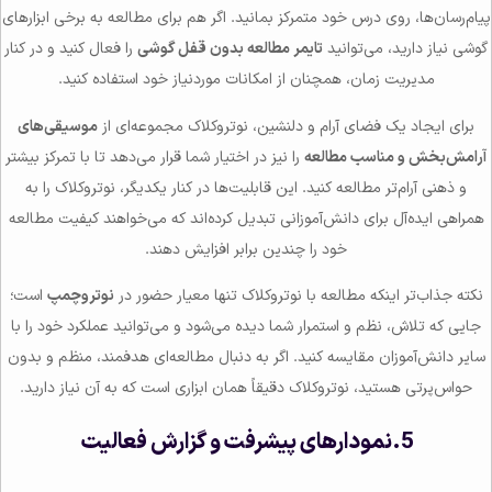
پیام‌رسان‌ها، روی درس خود متمرکز بمانید. اگر هم برای مطالعه به برخی ابزارهای
گوشی نیاز دارید، می‌توانید
تایمر مطالعه بدون قفل گوشی
را فعال کنید و در کنار
مدیریت زمان، همچنان از امکانات موردنیاز خود استفاده کنید.
برای ایجاد یک فضای آرام و دلنشین، نوتروکلاک مجموعه‌ای از
موسیقی‌های
آرامش‌بخش و مناسب مطالعه
را نیز در اختیار شما قرار می‌دهد تا با تمرکز بیشتر
و ذهنی آرام‌تر مطالعه کنید. این قابلیت‌ها در کنار یکدیگر، نوتروکلاک را به
همراهی ایده‌آل برای دانش‌آموزانی تبدیل کرده‌اند که می‌خواهند کیفیت مطالعه
خود را چندین برابر افزایش دهند.
نکته جذاب‌تر اینکه مطالعه با نوتروکلاک تنها معیار حضور در
نوتروچمپ
است؛
جایی که تلاش، نظم و استمرار شما دیده می‌شود و می‌توانید عملکرد خود را با
سایر دانش‌آموزان مقایسه کنید. اگر به دنبال مطالعه‌ای هدفمند، منظم و بدون
حواس‌پرتی هستید، نوتروکلاک دقیقاً همان ابزاری است که به آن نیاز دارید.
5.نمودارهای پیشرفت و گزارش فعالیت