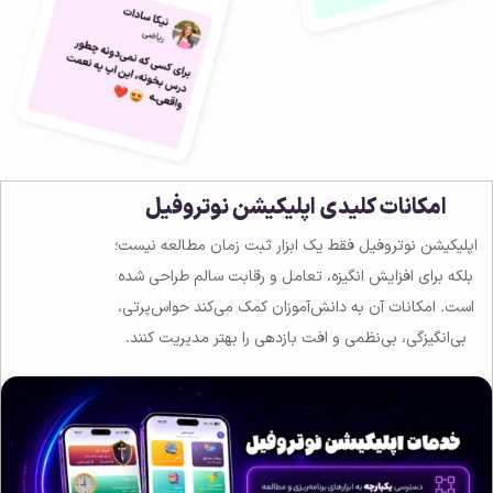
امکانات کلیدی اپلیکیشن نوتروفیل
اپلیکیشن نوتروفیل فقط یک ابزار ثبت زمان مطالعه نیست؛
بلکه برای افزایش انگیزه، تعامل و رقابت سالم طراحی شده
است. امکانات آن به دانش‌آموزان کمک می‌کند حواس‌پرتی،
بی‌انگیزگی، بی‌نظمی و افت بازدهی را بهتر مدیریت کنند.