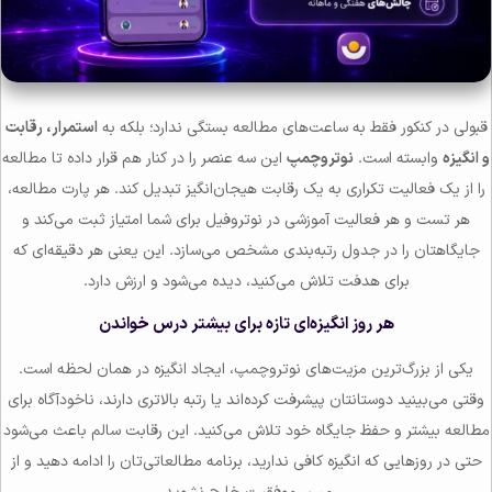
قبولی در کنکور فقط به ساعت‌های مطالعه بستگی ندارد؛ بلکه به
استمرار، رقابت
و انگیزه
وابسته است.
نوتروچمپ
این سه عنصر را در کنار هم قرار داده تا مطالعه
را از یک فعالیت تکراری به یک رقابت هیجان‌انگیز تبدیل کند. هر پارت مطالعه،
هر تست و هر فعالیت آموزشی در نوتروفیل برای شما امتیاز ثبت می‌کند و
جایگاهتان را در جدول رتبه‌بندی مشخص می‌سازد. این یعنی هر دقیقه‌ای که
برای هدفت تلاش می‌کنید، دیده می‌شود و ارزش دارد.
هر روز انگیزه‌ای تازه برای بیشتر درس خواندن
یکی از بزرگ‌ترین مزیت‌های نوتروچمپ، ایجاد انگیزه در همان لحظه است.
وقتی می‌بینید دوستانتان پیشرفت کرده‌اند یا رتبه بالاتری دارند، ناخودآگاه برای
مطالعه بیشتر و حفظ جایگاه خود تلاش می‌کنید. این رقابت سالم باعث می‌شود
حتی در روزهایی که انگیزه کافی ندارید، برنامه مطالعاتی‌تان را ادامه دهید و از