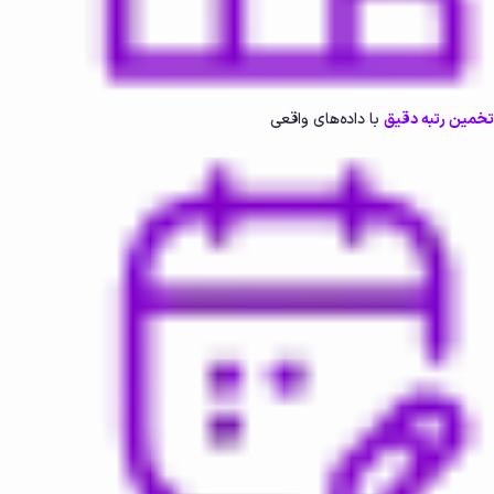
تخمین رتبه دقیق
با داده‌های واقعی