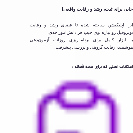
جایی برای ثبت، رشد و رقابت واقعی!
این اپلیکیشن ساخته شده تا فضای رشد و رقابت
نوتروفیل رو بیاره توی جیبِ هر دانش‌آموز جدی.
یه ابزار کامل برای برنامه‌ریزی روزانه، آزمون‌دهی
هوشمند، رقابت گروهی و بررسی پیشرفت.
امکانات اصلی که برای همه فعاله :