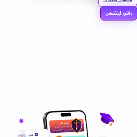
دانلود اپلیکیشن