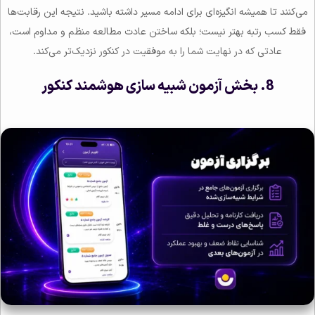
می‌کنند تا همیشه انگیزه‌ای برای ادامه مسیر داشته باشید. نتیجه این رقابت‌ها
فقط کسب رتبه بهتر نیست؛ بلکه ساختن عادت مطالعه منظم و مداوم است،
عادتی که در نهایت شما را به موفقیت در کنکور نزدیک‌تر می‌کند.
8. بخش آزمون شبیه سازی هوشمند کنکور