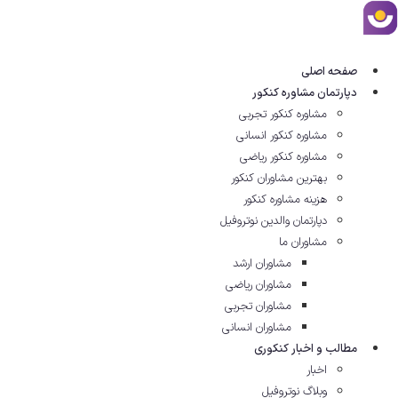
پرش
به
محتوا
صفحه اصلی
دپارتمان مشاوره کنکور
مشاوره کنکور تجربی
مشاوره کنکور انسانی
مشاوره کنکور ریاضی
بهترین مشاوران کنکور
هزینه مشاوره کنکور
دپارتمان والدین نوتروفیل
مشاوران ما
مشاوران ارشد
مشاوران ریاضی
مشاوران تجربی
مشاوران انسانی
مطالب و اخبار کنکوری
اخبار
وبلاگ نوتروفیل