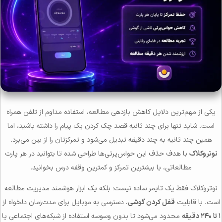
یکی از مهم‌ترین دلایل کاهش بازدهی مطالعه، استفاده مداوم از تلفن همراه
است. شاید تنها برای چند ثانیه قصد چک کردن یک پیام را داشته باشید، اما
همین چند ثانیه به چند دقیقه تبدیل می‌شود و تمرکزتان را از بین می‌برد.
نوتروکلاک
با هدف حذف این حواس‌پرتی‌ها طراحی شده تا بتوانید در هر پارت
مطالعاتی، با بیشترین تمرکز و کمترین وقفه درس بخوانید.
نوتروکلاک فقط یک تایمر ساده نیست؛ بلکه یک ابزار هوشمند مدیریت مطالعه
است. با قابلیت
قفل کردن گوشی
، دسترسی به موبایل برای مدت‌زمان دلخواه از
۱ تا ۲۴۰ دقیقه
محدود می‌شود تا بدون وسوسه استفاده از شبکه‌های اجتماعی یا