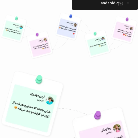
ویژه android