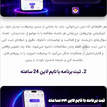
هر دقیقه‌ای که درس می‌خوانی، باید به بخشی از مسیر پیشرفتت تبدیل شود. در
اپلیکیشن نوتروفیل می‌توانی هر جلسه مطالعه را با موضوع، مدت‌زمان، تعداد
سؤال‌های حل‌شده، نوع فعالیت و توضیحات دلخواه، دقیق و حرفه‌ای ثبت کنی.
با این ثبت منظم، فقط زمان مطالعه‌ات ذخیره نمی‌شود؛ بلکه یک تصویر واقعی
و قابل‌تحلیل از عملکردت شکل می‌گیرد تا پیشرفت امروزت را با روزهای قبل
مقایسه کنی و نتیجه استمرار خودت را ببینی.
2. ثبت برنامه با تایم لاین 24 ساعته