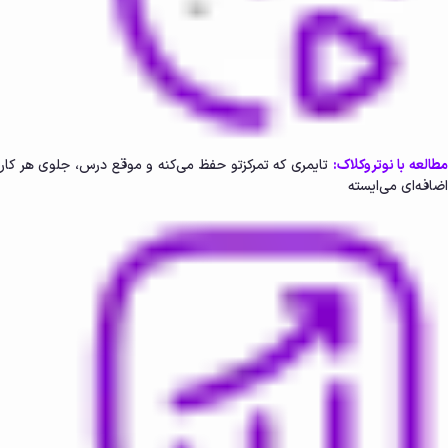
طالعه با نوتروکلاک:
تایمری که تمرکزتو حفظ می‌کنه و موقع درس، جلوی هر کار
اضافه‌ای می‌ایسته