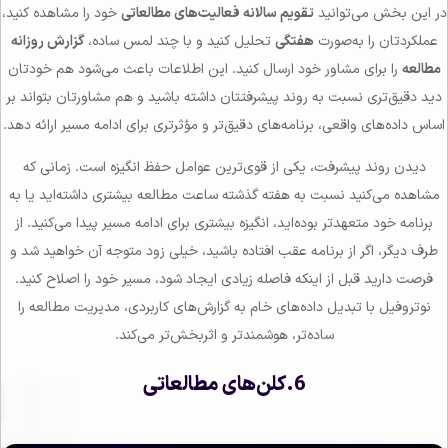
در این بخش می‌توانید
تقویم سالانه فعالیت‌های مطالعاتی
خود را مشاهده کنید،
عملکردتان را به‌صورت
هفتگی
تحلیل کنید و با چند لمس ساده،
گزارش روزانه
مطالعه
را برای مشاور خود ارسال کنید. این اطلاعات باعث می‌شود هم خودتان
دید دقیق‌تری نسبت به روند پیشرفتتان داشته باشید و هم مشاورتان بتواند بر
اساس داده‌های واقعی، برنامه‌های دقیق‌تر و مؤثرتری برای ادامه مسیر ارائه دهد.
دیدن روند پیشرفت، یکی از قوی‌ترین عوامل حفظ انگیزه است. زمانی که
مشاهده می‌کنید نسبت به هفته گذشته ساعت مطالعه بیشتری داشته‌اید یا به
برنامه خود متعهدتر بوده‌اید، انگیزه بیشتری برای ادامه مسیر پیدا می‌کنید. از
طرف دیگر، اگر از برنامه عقب افتاده باشید، خیلی زود متوجه آن خواهید شد و
فرصت دارید قبل از اینکه فاصله زیادی ایجاد شود، مسیر خود را اصلاح کنید.
نوتروفیل با تبدیل داده‌های خام به گزارش‌های کاربردی، مدیریت مطالعه را
ساده‌تر، هوشمندتر و اثربخش‌تر می‌کند.
6.کلن‌های مطالعاتی