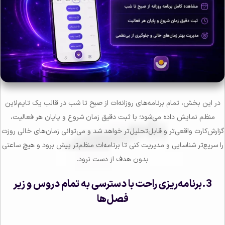
در این بخش، تمام برنامه‌های روزانه‌ات از صبح تا شب در قالب یک تایم‌لاین
منظم نمایش داده می‌شود؛ با ثبت دقیق زمان شروع و پایان هر فعالیت،
گزارش‌کارت واقعی‌تر و قابل‌تحلیل‌تر خواهد شد و می‌توانی زمان‌های خالی روزت
را سریع‌تر شناسایی و مدیریت کنی تا برنامه‌ات منظم‌تر پیش برود و هیچ ساعتی
بدون هدف از دست نرود.
3.برنامه‌ریزی راحت با دسترسی به تمام دروس و زیر
فصل‌ها