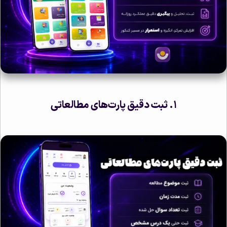
۱. ثبت دقیق پارت‌های مطالعاتی