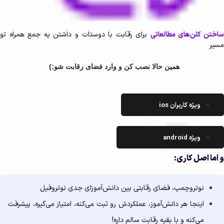
اختن کلن‌های مطالعاتی
برای رقابت با دوستات و داشتن یه جمع همراه تو
مسیر
همین حالا نصب کن و وارد فضای رقابت شو:)
ویژه کاربران ios
ویژه android
و اما اصل کاری:
نوتروچمپ، فضای رقابتی بین دانش‌آموزای جدی نوتروفیل
اینجا هر دانش‌آموز، عملکردش رو ثبت می‌کنه، امتیاز می‌گیره، پیشرفت
می‌کنه و با بقیه رقابت سالم داره!