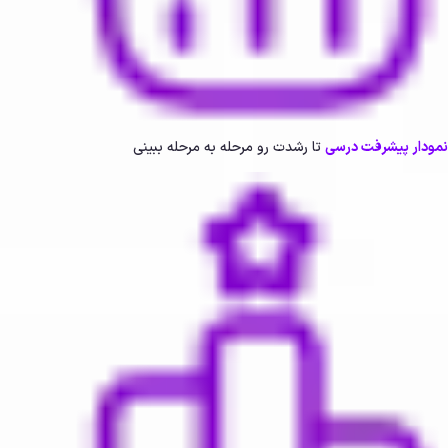
نمودار پیشرفت درسی
تا رشدت رو مرحله‌ به‌ مرحله ببینی