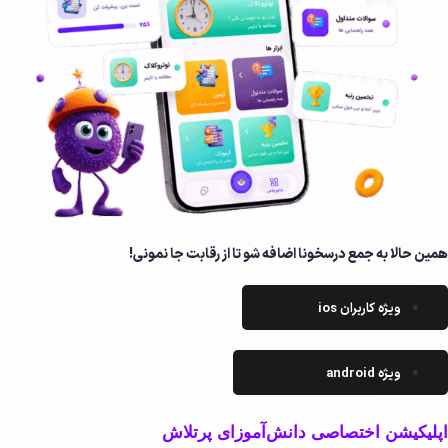
همین حالا به جمع درسخونا اضافه شو تا از رقابت جا نمونی!
ویژه کاربران ios
ویژه android
اپلیکیشن اختصاصی دانش‌آموزای پرتلاش