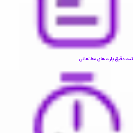
ثبت دقیق پارت های مطالعاتی