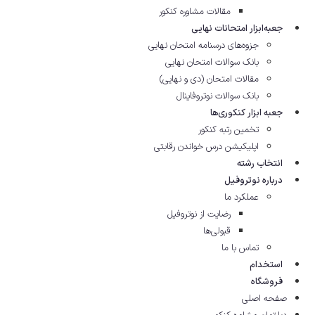
مقالات مشاوره‌ کنکور
جعبه‌ابزار امتحانات نهایی
جزوه‌های درسنامه امتحان نهایی
بانک سوالات امتحان نهایی
مقالات امتحان (دی و نهایی)
بانک سوالات نوتروفاینال
جعبه ابزار کنکوری‌ها
تخمین رتبه کنکور
اپلیکیشن درس خواندن رقابتی
انتخاب رشته
درباره نوتروفیل
عملکرد ما
رضایت از نوتروفیل
قبولی‌ها
تماس با ما
استخدام
فروشگاه
صفحه اصلی