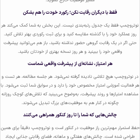
مسیر موفقیت خارج نشوید.
فقط با دیگران رقابت نکن؛ رکورد خودت را هم بشکن
نوتروچمپ فقط یک جدول رتبه‌بندی نیست. این بخش به شما کمک می‌کند هر
روز عملکرد خود را با گذشته مقایسه کنید و برای ثبت رکوردی بهتر تلاش کنید.
حتی اگر در یک رقابت گروهی حضور نداشته باشید، باز هم می‌توانید پیشرفت
واقعی خود را ببینید و هر روز نسخه بهتری از خودتان باشید.
هر امتیاز، نشانه‌ای از پیشرفت واقعی شماست
در نوتروچمپ هیچ تلاشی نادیده گرفته نمی‌شود. هر جلسه مطالعه، هر تست و
هر فعالیت آموزشی امتیاز مخصوص خود را دارد و در سوابق شما ثبت می‌شود. با
مشاهده امتیازها و روند پیشرفت، به‌وضوح می‌بینید که تلاش‌های کوچک روزانه
چگونه در کنار هم به موفقیت‌های بزرگ تبدیل می‌شوند.
چالش‌هایی که شما را تا روز کنکور همراهی می‌کنند
حفظ استمرار مهم‌ترین راز موفقیت در کنکور است و نوتروچمپ دقیقاً برای همین
طراحی شده است. چالش‌های هفتگی و ماهانه، فضای رقابتی جذابی ایجاد