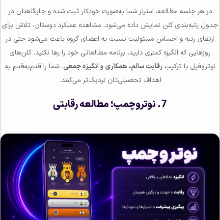
در هر جلسه مطالعه، امتیاز شما به‌صورت خودکار ثبت شده و جایگاهتان در
جدول رتبه‌بندی کلن نمایش داده می‌شود. مشاهده عملکرد دوستان، تلاش برای
ارتقای رتبه و احساس مسئولیت نسبت به اعضای گروه باعث می‌شود حتی در
روزهایی که انگیزه کمتری دارید، برنامه مطالعاتی خود را رها نکنید. کلن‌های
نوتروفیل با ترکیب
رقابت سالم، همکاری و انگیزه جمعی
، شما را قدم‌به‌قدم به
اهداف تحصیلی‌تان نزدیک‌تر می‌کنند.
7. نوتروچمپ؛ مطالعه رقابتی