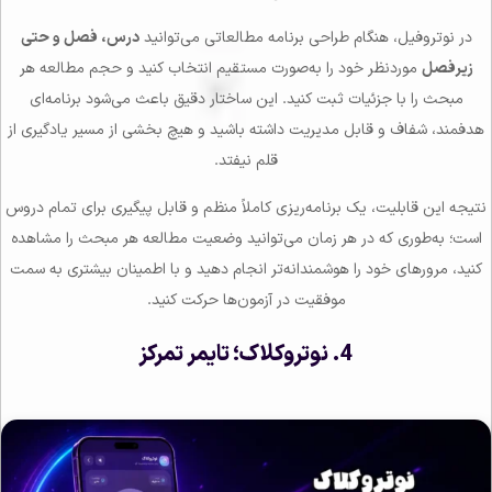
در نوتروفیل، هنگام طراحی برنامه مطالعاتی می‌توانید
درس، فصل و حتی
زیرفصل
موردنظر خود را به‌صورت مستقیم انتخاب کنید و حجم مطالعه هر
مبحث را با جزئیات ثبت کنید. این ساختار دقیق باعث می‌شود برنامه‌ای
هدفمند، شفاف و قابل مدیریت داشته باشید و هیچ بخشی از مسیر یادگیری از
قلم نیفتد.
نتیجه این قابلیت، یک برنامه‌ریزی کاملاً منظم و قابل پیگیری برای تمام دروس
است؛ به‌طوری که در هر زمان می‌توانید وضعیت مطالعه هر مبحث را مشاهده
کنید، مرورهای خود را هوشمندانه‌تر انجام دهید و با اطمینان بیشتری به سمت
موفقیت در آزمون‌ها حرکت کنید.
4. نوتروکلاک؛ تایمر تمرکز