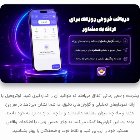
یشرفت واقعی زمانی اتفاق می‌افتد که بتوانید آن را اندازه‌گیری کنید. نوتروفیل با
ارائه نمودارهای تحلیلی و گزارش‌های دقیق، به شما نشان می‌دهد در هر روز،
هفته و ماه چه میزان مطالعه داشته‌اید و تا چه اندازه به برنامه خود پایبند
بوده‌اید. این گزارش‌ها کمک می‌کنند به جای حدس زدن، با اطلاعات واقعی
عملکرد خود را ارزیابی کنید و نقاط قوت و ضعف‌تان را بهتر بشناسید.