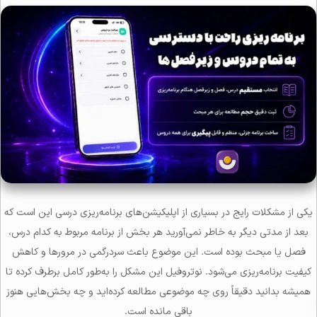
یکی از مشکلات رایج در بسیاری از اپلیکیشن‌های برنامه‌ریزی درسی این است که
بعد از مدتی دیگر به خاطر نمی‌آورید هر بخش از برنامه مربوط به کدام درس،
فصل یا مبحث بوده است. این موضوع باعث سردرگمی در مرورها و کاهش
کیفیت برنامه‌ریزی می‌شود. نوتروفیل این مشکل را به‌طور کامل برطرف کرده تا
همیشه بدانید دقیقاً روی چه موضوعی مطالعه کرده‌اید و چه بخش‌هایی هنوز
باقی مانده است.