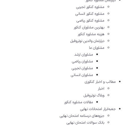
دپارتمان مشاوره کنکور
مشاوره کنکور تجربی
مشاوره کنکور انسانی
مشاوره کنکور ریاضی
بهترین مشاوران کنکور
هزینه مشاوره کنکور
دپارتمان والدین نوتروفیل
مشاوران ما
مشاوران ارشد
مشاوران ریاضی
مشاوران تجربی
مشاوران انسانی
مطالب و اخبار کنکوری
اخبار
وبلاگ نوتروفیل
مقالات مشاوره‌ کنکور
جعبه‌ابزار امتحانات نهایی
جزوه‌های درسنامه امتحان نهایی
بانک سوالات امتحان نهایی