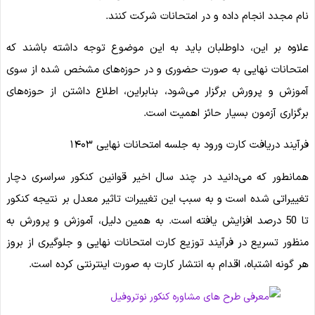
نام مجدد انجام داده و در امتحانات شرکت کنند.
علاوه بر این، داوطلبان باید به این موضوع توجه داشته باشند که
امتحانات نهایی به صورت حضوری و در حوزه‌های مشخص شده از سوی
آموزش و پرورش برگزار می‌شود، بنابراین، اطلاع داشتن از حوزه‌های
برگزاری آزمون بسیار حائز اهمیت است.
فرآیند دریافت کارت ورود به جلسه امتحانات نهایی ۱۴۰۳
همانطور که می‌دانید در چند سال اخیر قوانین کنکور سراسری دچار
تغییراتی شده است و به سبب این تغییرات تاثیر معدل بر نتیجه کنکور
تا 50 درصد افزایش یافته است. به همین دلیل، آموزش و پرورش به
منظور تسریع در فرآیند توزیع کارت امتحانات نهایی و جلوگیری از بروز
هر گونه اشتباه، اقدام به انتشار کارت به صورت اینترنتی کرده است.