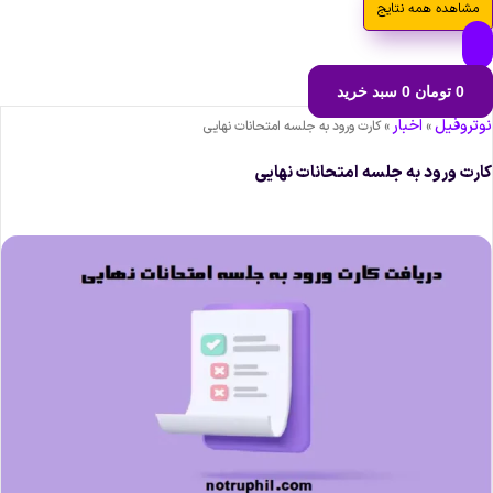
مشاهده همه نتایج
0
تومان
0
سبد خرید
وتروفیل
اخبار
»
»
کارت ورود به جلسه امتحانات نهایی
ارت ورود به جلسه امتحانات نهایی