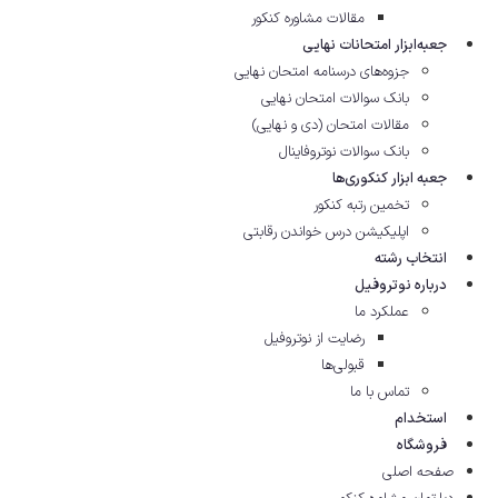
مقالات مشاوره‌ کنکور
جعبه‌ابزار امتحانات نهایی
جزوه‌های درسنامه امتحان نهایی
بانک سوالات امتحان نهایی
مقالات امتحان (دی و نهایی)
بانک سوالات نوتروفاینال
جعبه ابزار کنکوری‌ها
تخمین رتبه کنکور
اپلیکیشن درس خواندن رقابتی
انتخاب رشته
درباره نوتروفیل
عملکرد ما
رضایت از نوتروفیل
قبولی‌ها
تماس با ما
استخدام
فروشگاه
صفحه اصلی