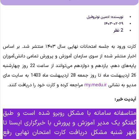
نویسنده:
ادمین نوتروفیل
۱۴۰۳-۰۲-۲۹
2 نظر
کارت ورود به جلسه امتحانات نهایی سال ۱۴۰۳ منتشر شد. بر اساس
اخبار منتشر شده از سوی سازمان آموزش و پرورش تمامی دانش‌آموزان
پایه‌های دهم، یازدهم و دوازدهم می‌توانند از ساعت 22 روز چهارشنبه
26 اردیبهشت ماه تا روز جمعه 28 اردیبهشت ماه 1403 به سایت مای
مدیو به نشانی
مراجعه کرده و کارت خود را دریافت کنند.
my.medu.ir
آپدیت خبر:
متاسفانه سامانه با مشکل روبرو شده است و طبق
گفتگو یک مدیر آموزش و پرورش با خبرگزاری ایسنا تا
ظهر شنبه مشکل دریافت کارت امتحان نهایی رفع