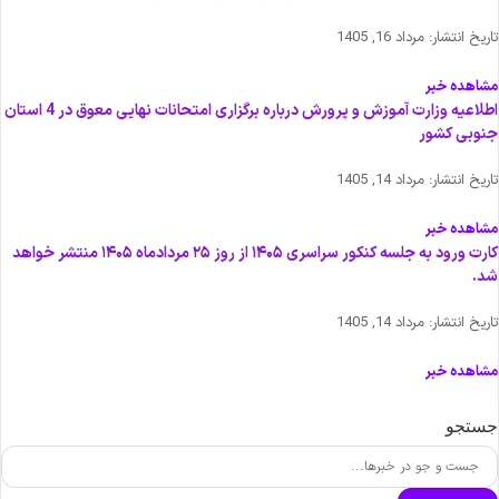
اریخ انتشار:
مرداد 16, 1405
شاهده خبر
اطلاعیه وزارت آموزش و پرورش درباره برگزاری امتحانات نهایی معوق در 4 استان
نوبی کشور
اریخ انتشار:
مرداد 14, 1405
شاهده خبر
کارت ورود به جلسه کنکور سراسری ۱۴۰۵ از روز ۲۵ مردادماه ۱۴۰۵ منتشر خواهد
د.
اریخ انتشار:
مرداد 14, 1405
شاهده خبر
ستجو