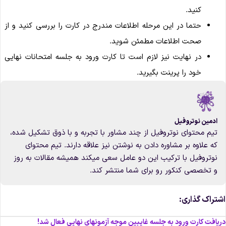
کنید.
حتما در این مرحله اطلاعات مندرج در کارت را بررسی کنید و از
صحت اطلاعات مطمئن شوید.
در نهایت نیز لازم است تا کارت ورود به جلسه امتحانات نهایی
خود را پرینت بگیرید.
ادمین نوتروفیل
تیم محتوای نوتروفیل از چند مشاور با تجربه و با ذوق تشکیل شده،
که علاوه بر مشاوره دادن به نوشتن نیز علاقه دارند. تیم محتوای
نوتروفیل با ترکیب این دو عامل سعی میکند همیشه مقالات به روز
و تخصصی کنکور رو برای شما منتشر کند.
شتراک گذاری:
ریافت کارت ورود به جلسه غایبین موجه آزمونهای نهایی فعال شد!