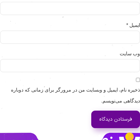
یمیل
*
ب‌ سایت
خیره نام، ایمیل و وبسایت من در مرورگر برای زمانی که دوباره
یدگاهی می‌نویسم.