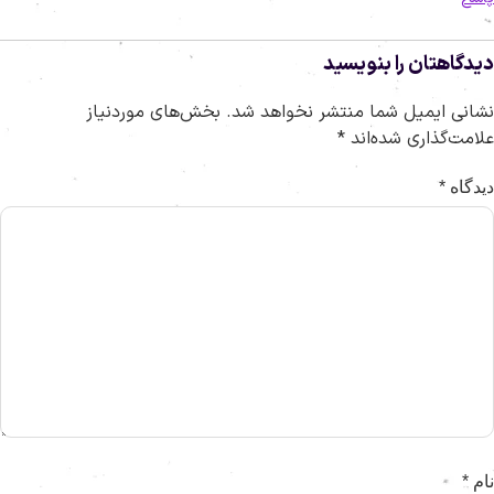
یدگاهتان را بنویسید
شانی ایمیل شما منتشر نخواهد شد.
بخش‌های موردنیاز
لامت‌گذاری شده‌اند
*
یدگاه
*
ام
*