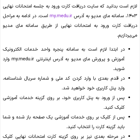
لازم است بدانید که سایت دریافت کارت ورود به جلسه امتحانات نهایی
۱۴۰۳، سامانه مای مدیو به آدرس
است. در ادامه به مراحل
my.medu.ir
دریافت کارت ورود به امتحانات نهایی از طریق سامانه مای مدیو
می‌پردازیم.
در ابتدا لازم است به سامانه پنجره واحد خدمات الکترونیک
آموزش و پرورش مای مدیو به آدرس اینترنتی my.medu.ir وارد
شوید.
در قدم بعدی با وارد کردن کد ملی و شماره سریال شناسنامه،
وارد پنل کاربری خود خواهید شد.
پس از ورود به پنل کاربری خود، بر روی گزینه خدمات آموزشی
کلیک کنید.
پس از کلیک بر روی خدمات آموزشی یک صفحه باز شده و شما
باید گزینه کارت را انتخاب کنید.
در مرحله بعدی نیز بر روی گزینه کارت امتحانات نهایی کلیک