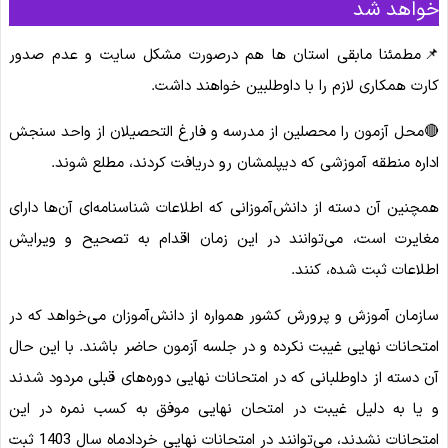
خواهد شد
📌مطمئنا مابقی استان ها هم درصورت مشکل سایت و عدم صدور
کارت همکاری لازم را با داوطلبین خواهند داشت.
🔴محل آزمون را محصلین از مدرسه و فارغ التحصیلان از واحد سنجش
اداره منطقه آموزشی که دیپلمشان رو دریافت کردند، مطلع شوند.
همچنین آن دسته از دانش‌آموزانی که اطلاعات شناسنامه‌ای آن‌‌‌‌ها دارای
مغایرت است، می‌توانند در این زمان اقدام به تصحیح و ویرایش
اطلاعات ثبت شده، کنند.
سازمان آموزش و پرورش کشور همواره از دانش‌آموزان می‌خواهد که در
امتحانات نهایی غیبت نکرده و در جلسه آزمون حاضر باشند. با این حال
آن دسته از داوطلبانی که در امتحانات نهایی دوره‌های قبلی مردود شدند
و یا به دلیل غیبت در امتحان نهایی موفق به کسب نمره در این
امتحانات نشدند، می‌توانند در امتحانات نهایی خردادماه سال 1403 ثبت