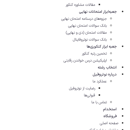
مقالات مشاوره‌ کنکور
جعبه‌ابزار امتحانات نهایی
جزوه‌های درسنامه امتحان نهایی
بانک سوالات امتحان نهایی
مقالات امتحان (دی و نهایی)
بانک سوالات نوتروفاینال
جعبه ابزار کنکوری‌ها
تخمین رتبه کنکور
اپلیکیشن درس خواندن رقابتی
انتخاب رشته
درباره نوتروفیل
عملکرد ما
رضایت از نوتروفیل
قبولی‌ها
تماس با ما
استخدام
فروشگاه
صفحه اصلی