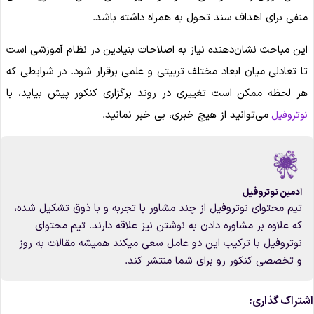
منفی برای اهداف سند تحول به همراه داشته باشد.
این مباحث نشان‌دهنده نیاز به اصلاحات بنیادین در نظام آموزشی است
تا تعادلی میان ابعاد مختلف تربیتی و علمی برقرار شود. در شرایطی که
هر لحظه ممکن است تغییری در روند برگزاری کنکور پیش بیاید، با
می‌توانید از هیچ خبری، بی خبر نمانید.
نوتروفیل
ادمین نوتروفیل
تیم محتوای نوتروفیل از چند مشاور با تجربه و با ذوق تشکیل شده،
که علاوه بر مشاوره دادن به نوشتن نیز علاقه دارند. تیم محتوای
نوتروفیل با ترکیب این دو عامل سعی میکند همیشه مقالات به روز
و تخصصی کنکور رو برای شما منتشر کند.
شتراک گذاری: