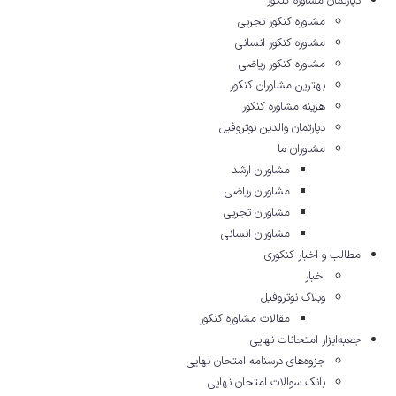
دپارتمان مشاوره کنکور
مشاوره کنکور تجربی
مشاوره کنکور انسانی
مشاوره کنکور ریاضی
بهترین مشاوران کنکور
هزینه مشاوره کنکور
دپارتمان والدین نوتروفیل
مشاوران ما
مشاوران ارشد
مشاوران ریاضی
مشاوران تجربی
مشاوران انسانی
مطالب و اخبار کنکوری
اخبار
وبلاگ نوتروفیل
مقالات مشاوره‌ کنکور
جعبه‌ابزار امتحانات نهایی
جزوه‌های درسنامه امتحان نهایی
بانک سوالات امتحان نهایی