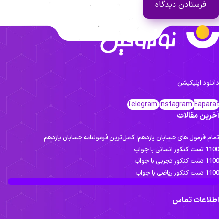
انلود اپلیکیشن
Telegram
Instagram
Eapara
خرین مقالات
مام فرمول های حسابان یازدهم؛ کامل‌ترین فرمولنامه حسابان یازدهم
ست کنکور انسانی با جواب
تست کنکور تجربی با جواب
تست کنکور ریاضی با جواب
طلاعات تماس