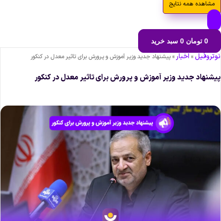
مشاهده همه نتایج
0
تومان
0
سبد خرید
وتروفیل
اخبار
»
»
پیشنهاد جدید وزیر آموزش و پرورش برای تاثیر معدل در کنکور
یشنهاد جدید وزیر آموزش و پرورش برای تاثیر معدل در کنکور