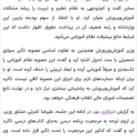
سخن گفت و کم‌توجهی به نظام تعلیم و تربیت را ریشه مشکلات
آموزش‌وپرورش عنوان کرد. او با انتقاد از سهم بودجه پایین این
وزارتخانه و رتبه ضعیف آن در پرداخت حقوق، اظهار داشت که این
شرایط مانع پیشرفت نظام آموزشی می‌شود.
وزیر آموزش‌وپرورش همچنین به تفاوت اساسی مصوبه تأثیر سوابق
تحصیلی با سند تحول اشاره کرد و گفت: این مصوبه نظام آموزشی را
تک‌بعدی و صرفاً آموزشی کرده و ابعاد تربیتی را حذف کرده است. او با
بیان اینکه حمایت‌های لازم برای اجرای این مصوبه کافی نیست، تأکید
کرد که آموزش‌وپرورش به پشتیبانی بیشتری نیاز دارد و در نهایت تابع
تصمیمات شورای عالی انقلاب فرهنگی خواهد بود.
به گزارش
، در ادامه این جلسه، علیرضا کمرئی، مشاور وزیر،
خبرگزاری مهر
بر لزوم توجه به مرجعیت برنامه درسی به‌جای کتاب‌های درسی تأکید
کرد و گفت که کنکور این مرجعیت را تحت تأثیر قرار داده است. وی