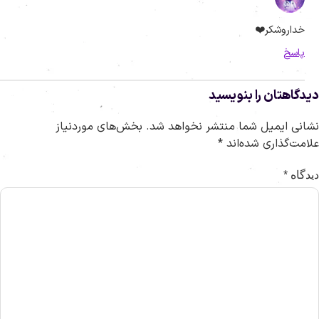
خداروشکر❤️
پاسخ
یدگاهتان را بنویسید
شانی ایمیل شما منتشر نخواهد شد.
بخش‌های موردنیاز
لامت‌گذاری شده‌اند
*
یدگاه
*