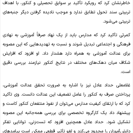
خاطرنشان کرد که رویکرد تأکید بر سوابق تحصیلی و کنکور، با اهداف
تربیتی سند تحول تطابق ندارد و موجب نادیده گرفتن دیگر جنبه‌های
تربیتی می‌شود.
کمرئی تأکید کرد که مدارس باید از یک نهاد صرفاً آموزشی به نهادی
فرهنگی و اجتماعی تبدیل شوند و نسبت به تهدیدهایی که این مصوبه
برای عدالت آموزشی به همراه دارد هشدار داد. او افزود که افزایش
شکاف میان دهک‌های مختلف در نتایج کنکور نیازمند بررسی دقیق
است.
غلامعلی حداد عادل نیز با اشاره به ضرورت تحقق عدالت آموزشی،
پرداختن صرف به کنکور را عامل تضعیف این عدالت دانست. وی تأکید
کرد که با ارتقای کیفیت مدارس می‌توان از نفوذ منتفعان کنکور کاست و
پیشنهاد داد یک کارگروه تخصصی برای بررسی همه‌جانبه این مصوبه
تشکیل شود. حداد عادل همچنین افزود که تست‌زنی، توانایی تفکر
دانش‌آموزان را محدود می‌کند و لغو تأثیر قطعی ممکن است پیامدهای