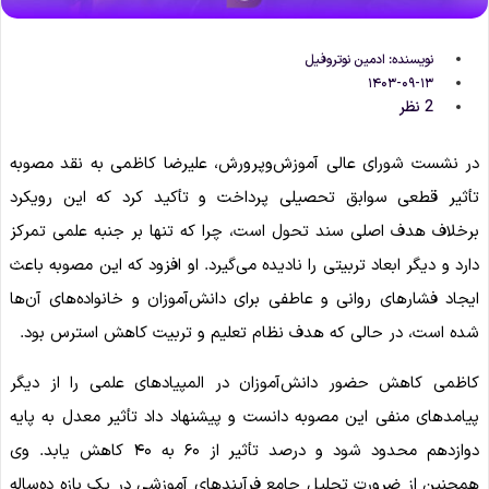
نویسنده:
ادمین نوتروفیل
۱۴۰۳-۰۹-۱۳
2 نظر
در نشست شورای عالی آموزش‌وپرورش، علیرضا کاظمی به نقد مصوبه
تأثیر قطعی سوابق تحصیلی پرداخت و تأکید کرد که این رویکرد
برخلاف هدف اصلی سند تحول است، چرا که تنها بر جنبه علمی تمرکز
دارد و دیگر ابعاد تربیتی را نادیده می‌گیرد. او افزود که این مصوبه باعث
ایجاد فشارهای روانی و عاطفی برای دانش‌آموزان و خانواده‌های آن‌ها
شده است، در حالی که هدف نظام تعلیم و تربیت کاهش استرس بود.
کاظمی کاهش حضور دانش‌آموزان در المپیادهای علمی را از دیگر
پیامدهای منفی این مصوبه دانست و پیشنهاد داد تأثیر معدل به پایه
دوازدهم محدود شود و درصد تأثیر از ۶۰ به ۴۰ کاهش یابد. وی
همچنین از ضرورت تحلیل جامع فرآیندهای آموزشی در یک بازه ده‌ساله