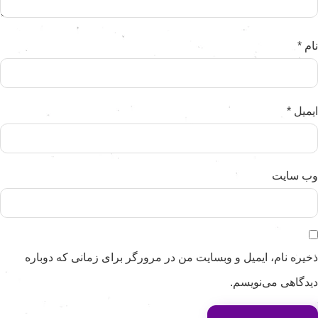
ام
*
یمیل
*
ب‌ سایت
خیره نام، ایمیل و وبسایت من در مرورگر برای زمانی که دوباره
یدگاهی می‌نویسم.