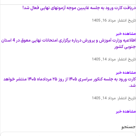
ریافت کارت ورود به جلسه غایبین موجه آزمونهای نهایی فعال شد!
اریخ انتشار:
مرداد 16, 1405
شاهده خبر
اطلاعیه وزارت آموزش و پرورش درباره برگزاری امتحانات نهایی معوق در 4 استان
نوبی کشور
اریخ انتشار:
مرداد 14, 1405
شاهده خبر
کارت ورود به جلسه کنکور سراسری ۱۴۰۵ از روز ۲۵ مردادماه ۱۴۰۵ منتشر خواهد
د.
اریخ انتشار:
مرداد 14, 1405
شاهده خبر
ستجو