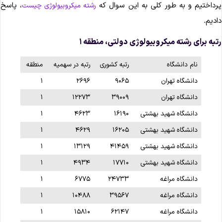
رداختیم و به طور کلی به این سوال که
، پاسخ
رشته میکروبیولوژی چیست
ادیم.
تبه برای رشته میکروبیولوژی دولتی، منطقه ۱
نام دانشگاه
رتبه کشوری
رتبه در سهمیه
منطقه
دانشگاه تهران
۹۰۶۵
۲۶۹۶
۱
دانشگاه تهران
۳۹۰۰۹
۱۲۲۷۳
۱
دانشگاه شهید بهشتی
۱۶۱۹۰
۴۶۲۳
۱
دانشگاه شهید بهشتی
۱۶۲۰۵
۴۶۲۹
۱
دانشگاه شهید بهشتی
۴۱۴۵۹
۱۳۱۲۹
۱
دانشگاه شهید بهشتی
۱۷۷۱۰
۴۹۳۴
۱
دانشگاه مراغه
۲۴۷۳۳
۶۷۷۵
۱
دانشگاه مراغه
۳۹۵۶۷
۱۰۴۸۸
۱
دانشگاه مراغه
۶۲۱۴۷
۱۵۸۱۰
۱