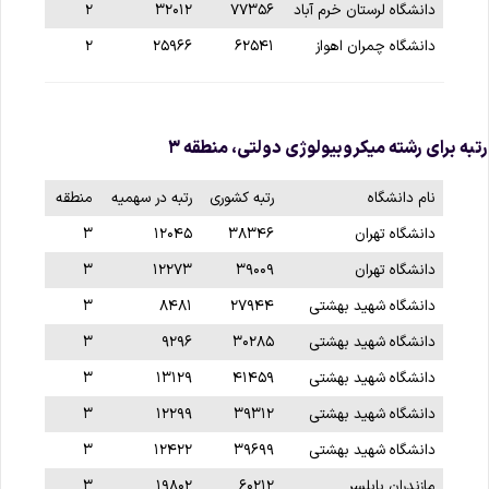
دانشگاه لرستان خرم آباد
۷۷۳۵۶
۳۲۰۱۲
۲
دانشگاه چمران اهواز
۶۲۵۴۱
۲۵۹۶۶
۲
تبه برای رشته میکروبیولوژی دولتی، منطقه ۳
نام دانشگاه
رتبه کشوری
رتبه در سهمیه
منطقه
دانشگاه تهران
۳۸۳۴۶
۱۲۰۴۵
۳
دانشگاه تهران
۳۹۰۰۹
۱۲۲۷۳
۳
دانشگاه شهید بهشتی
۲۷۹۴۴
۸۴۸۱
۳
دانشگاه شهید بهشتی
۳۰۲۸۵
۹۲۹۶
۳
دانشگاه شهید بهشتی
۴۱۴۵۹
۱۳۱۲۹
۳
دانشگاه شهید بهشتی
۳۹۳۱۲
۱۲۲۹۹
۳
دانشگاه شهید بهشتی
۳۹۶۹۹
۱۲۴۲۲
۳
مازندران بابلسر
۶۰۲۱۲
۱۹۸۰۲
۳