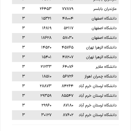
مازندران بابلسر
۷۷۸۷۹
۲۶۴۵۳
۳
دانشگاه اصفهان
۴۸۰۰۴
۱۵۳۲۱
۳
دانشگاه اصفهان
۵۲۱۱۷
۱۶۸۱۹
۳
دانشگاه اصفهان
۵۷۰۳۰
۱۸۶۲۸
۳
دانشگاه الزهرا تهران
۴۵۷۶۵
۱۴۵۲۰
۳
دانشگاه الزهرا تهران
۴۸۲۰۷
۱۵۴۰۱
۳
دانشگاه ملایر
۶۴۰۷۶
۲۱۲۳۳
۳
دانشگاه چمران اهواز
۵۶۷۲۶
۱۸۵۱۰
۳
دانشگاه لرستان خرم آباد
۸۴۲۶۴
۲۸۸۷۳
۳
دانشگاه لرستان خرم آباد
۸۵۵۴۷
۲۹۳۵۹
۳
دانشگاه لرستان خرم آباد
۸۷۱۸۰
۲۹۹۶۰
۳
دانشگاه لرستان خرم آباد
۸۷۶۰۲
۳۰۱۲۷
۳