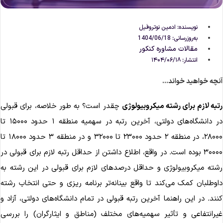
نویسنده:
ادمین نوتروفیل
به‌روزرسانی: 1404/06/18
مقالات مشاوره‌ کنکور
انتشار:
۱۴۰۴/۰۶/۱۸
نچه خواهید خواند...
تبه لازم برای رشته میکروبیولوژی
چقدر است؟ به طور خلاصه، برای قبولی
در دانشگاه‌های دولتی، آخرین رتبه در سهمیه منطقه ۱ حدود ۱۵۰۰۰ تا
۲۸۰۰۰، در منطقه ۲ حدود ۲۳۰۰۰ تا ۳۲۰۰۰ و در منطقه ۳ حدود ۱۸۰۰۰ تا
۳۰۰۰۰ بوده است. در واقع، اطلاع داشتن از حداقل رتبه لازم برای قبولی در
شته میکروبیولوژی و حداقل درصدهای لازم برای قبولی در این رشته به
اوطلبان کمک می‌کند تا واقع بینانه‌تر برنامه ریزی و حتی انتخاب رشته
نند. در این راهنما آخرین رتبه قبولی در تمام دانشگاه‌های دولتی، آزاد و
یرانتفاعی و تأثیر سهمیه‌های مختلف (مناطق و ایثارگران) را بررسی