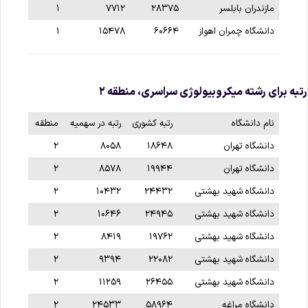
مازندران بابلسر
۲۸۳۷۵
۷۷۱۲
۱
دانشگاه چمران اهواز
۶۰۶۶۴
۱۵۴۷۸
۱
تبه برای رشته میکروبیولوژی سراسری، منطقه ۲
نام دانشگاه
رتبه کشوری
رتبه در سهمیه
منطقه
دانشگاه تهران
۱۸۶۴۸
۸۰۵۸
۲
دانشگاه تهران
۱۹۹۴۴
۸۵۷۸
۲
دانشگاه شهید بهشتی
۲۴۴۳۲
۱۰۴۳۲
۲
دانشگاه شهید بهشتی
۲۴۹۴۵
۱۰۶۴۶
۲
دانشگاه شهید بهشتی
۱۹۷۶۲
۸۴۱۹
۲
دانشگاه شهید بهشتی
۲۲۰۸۲
۹۳۹۴
۲
دانشگاه شهید بهشتی
۲۶۴۵۵
۱۱۲۵۹
۲
دانشگاه مراغه
۵۸۹۶۴
۲۴۵۳۳
۲