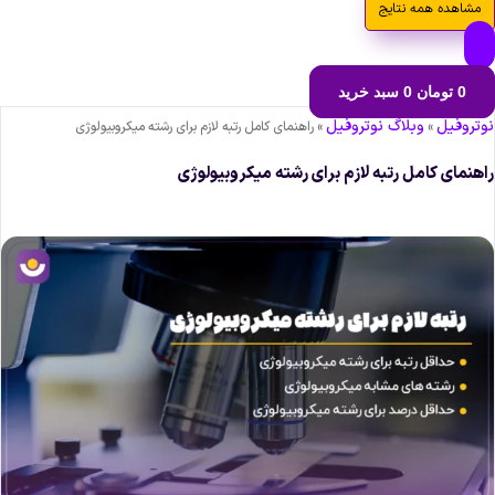
مشاهده همه نتایج
0
تومان
0
سبد خرید
وتروفیل
وبلاگ نوتروفیل
»
»
راهنمای کامل رتبه لازم برای رشته میکروبیولوژی
اهنمای کامل رتبه لازم برای رشته میکروبیولوژی