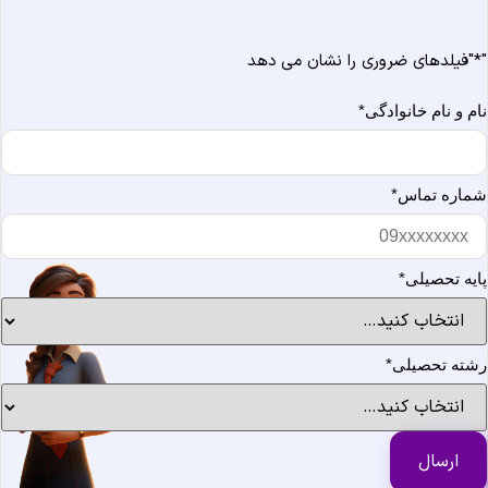
*
"فیلدهای ضروری را نشان می دهد
ام و نام خانوادگی
*
ماره تماس
*
ایه تحصیلی
*
شته تحصیلی
*