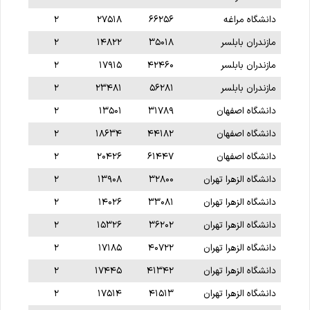
دانشگاه مراغه
۶۶۲۵۶
۲۷۵۱۸
۲
مازندران بابلسر
۳۵۰۱۸
۱۴۸۲۲
۲
مازندران بابلسر
۴۲۴۶۰
۱۷۹۱۵
۲
مازندران بابلسر
۵۶۲۸۱
۲۳۴۸۱
۲
دانشگاه اصفهان
۳۱۷۸۹
۱۳۵۰۱
۲
دانشگاه اصفهان
۴۴۱۸۲
۱۸۶۳۴
۲
دانشگاه اصفهان
۶۱۴۴۷
۲۰۴۲۶
۲
دانشگاه الزهرا تهران
۳۲۸۰۰
۱۳۹۰۸
۲
دانشگاه الزهرا تهران
۳۳۰۸۱
۱۴۰۲۶
۲
دانشگاه الزهرا تهران
۳۶۲۰۲
۱۵۳۲۶
۲
دانشگاه الزهرا تهران
۴۰۷۲۲
۱۷۱۸۵
۲
دانشگاه الزهرا تهران
۴۱۳۴۲
۱۷۴۴۵
۲
دانشگاه الزهرا تهران
۴۱۵۱۳
۱۷۵۱۴
۲