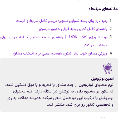
قاله‌های مرتبط:
رتبه لازم برای رشته شنوایی سنجی؛ بررسی کامل شرایط و الزامات
راهنمای کامل آخرین رتبه قبولی حقوق سراسری
برنامه ریزی کنکور 1406 | راهنمای جامع تنظیم برنامه درسی برای
موفقیت در کنکور
ویژگی مشاور خوب برای کنکور؛ راهنمای عملی برای انتخاب مشاور
ادمین نوتروفیل
تیم محتوای نوتروفیل از چند مشاور با تجربه و با ذوق تشکیل شده،
که علاوه بر مشاوره دادن به نوشتن نیز علاقه دارند. تیم محتوای
نوتروفیل با ترکیب این دو عامل سعی میکند همیشه مقالات به روز
و تخصصی کنکور رو برای شما منتشر کند.