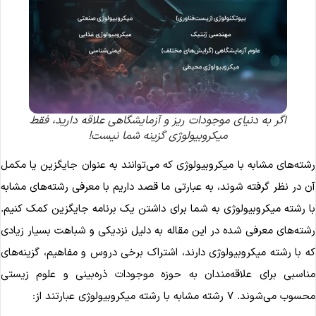
اگر به دنیای موجودات ریز و آزمایشگاهی علاقه دارید، فقط
میکروبیولوژی گزینه شما نیست!
شته‌های مشابه با میکروبیولوژی که می‌توانند به عنوان جایگزین یا مکمل
ن در نظر گرفته شوند، به عبارتی ما قصد داریم با معرفی رشته‌های مشابه
ا رشته میکروبیولوژی به شما برای داشتن یک برنامه جایگزین کمک کنیم.
شته‌های معرفی شده در این مقاله به دلیل نزدیکی و شباهت بسیار زیادی
ه با رشته میکروبیولوژی دارند، اشتراک برخی دروس و مفاهیم، گزینه‌های
ناسبی برای علاقه‌مندان به حوزه موجودات ذره‌بینی و علوم زیستی
وب می‌شوند. ۷ رشته‌ مشابه با رشته میکروبیولوژی عبارتند از: