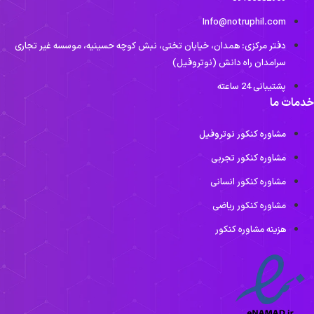
Info@notruphil.com
دفتر مرکزی: همدان، خیابان تختی، نبش کوچه حسینیه، موسسه غیر تجاری
سرامدان راه دانش (نوتروفیل)
پشتیبانی 24 ساعته
دمات ما
مشاوره کنکور نوتروفیل
مشاوره کنکور تجربی
مشاوره کنکور انسانی
مشاوره کنکور ریاضی
هزینه مشاوره کنکور