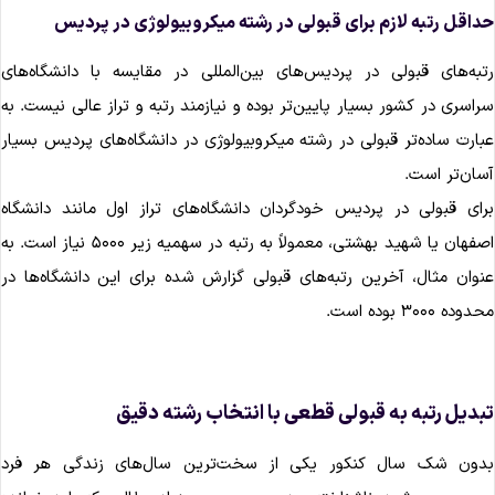
داقل رتبه لازم برای قبولی در رشته میکروبیولوژی در پردیس‌
تبه‌های قبولی در پردیس‌های بین‌المللی در مقایسه با دانشگاه‌های
راسری در کشور بسیار پایین‌تر بوده و نیازمند رتبه و تراز عالی نیست. به
بارت ساده‌تر قبولی در رشته میکروبیولوژی در دانشگاه‌های پردیس بسیار
سان‌تر است.
رای قبولی در پردیس خودگردان دانشگاه‌های تراز اول مانند دانشگاه
اصفهان یا شهید بهشتی، معمولاً به رتبه در سهمیه زیر ۵۰۰۰ نیاز است. به
نوان مثال، آخرین رتبه‌های قبولی گزارش شده برای این دانشگاه‌ها در
دوده ۳۰۰۰ بوده است.
بدیل رتبه به قبولی قطعی با انتخاب رشته دقیق
دون شک سال کنکور یکی از سخت‌ترین سال‌های زندگی هر فرد