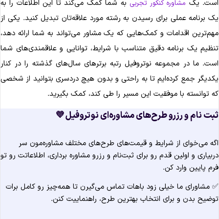
به شما کمک می‌کند تا این اطلاعات را به
است. ی
مشاوره کنکور تجربی
یک برنامه عملی برای رسیدن به رشته مورد علاقه‌تان تبدیل کنید. یکی ا
مهم‌ترین اقدامات و کمک‌هایی که یک مشاور می‌تواند به شما ارائه دهد
تنظیم یک برنامه دقیق متناسب با شرایط، توانایی و علاقمندی‌های شم
است. ما در مجموعه نوتروفیل رتبه برترهای سال‌های گذشته را در کنا
یکدیگر جمع کرده‌ایم تا به راحتی و بدون هیچ دردسری بتوانید از شخص
که توانسته با موفقیت این مسیر را طی کند، کمک بگیرید
ثبت نام و رزرو طرح‌های مشاوره‌ای نوتروفیل 
اگه می‌خوای از شرایط و قیمت‌های طرح‌های مختلف مشاوره‌مون س
دربیاری و اولین قدم رو برای ثبت‌نام و رزرو مشاوره برداری، اطلاعاتت رو ت
فرم پایین وارد کن
✅ مشاورای ما خیلی زود باهات تماس می‌گیرن تا همه‌چیز رو کامل برا
توضیح بدن و برای انتخاب بهترین طرح، راهنماییت کنن