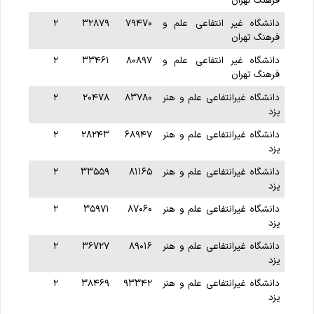
فرهنگ تهران
دانشگاه غیر انتفاعی علم و
۷۹۴۷۰
۳۲۸۷۹
۲
فرهنگ تهران
دانشگاه غیر انتفاعی علم و
۸۰۸۹۷
۳۳۴۶۱
۲
فرهنگ تهران
دانشگاه غیرانتفاعی علم و هنر
۸۳۷۸۰
۲۰۴۷۸
۲
یزد
دانشگاه غیرانتفاعی علم و هنر
۶۸۹۴۷
۲۸۲۴۳
۲
یزد
دانشگاه غیرانتفاعی علم و هنر
۸۱۱۶۵
۳۳۵۵۹
۲
یزد
دانشگاه غیرانتفاعی علم و هنر
۸۷۰۶۰
۳۵۹۷۱
۲
یزد
دانشگاه غیرانتفاعی علم و هنر
۸۹۰۱۶
۳۶۷۲۷
۲
یزد
دانشگاه غیرانتفاعی علم و هنر
۹۳۳۴۲
۳۸۴۶۹
۲
یزد