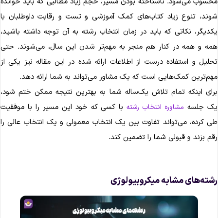
حسوب می‌شود. ناشناخته بودن مسیر، حجم زیاد مطالبی که باید خوانده
وند، تنوع زیاد کتاب‌های کمک آموزشی و تست و رقابت داوطلبان با
کدیگر، نکاتی که باید در زمان انتخاب رشته به آن توجه داشته باشید،
مه و همه در کنار هم منجر به مهم‌تر شدن این سال، می‌شوند. حتی
حلیل و استفاده درست از اطلاعات ارائه شده در این مقاله نیز یکی از
هم‌ترین کمک‌هایی است که یک مشاور می‌تواند به شما ارائه دهد.
رای اینکه تمام تلاش یک‌ساله شما به بهترین نتیجه ممکن ختم شود،
ک جلسه
با کسی که خود این مسیر را با موفقیت
مشاوره انتخاب رشته
ی کرده، می‌تواند تفاوت بین یک انتخاب معمولی و یک انتخاب عالی را
قم بزند و قبولی شما را تضمین کند.
شته‌های مشابه میکروبیولوژی