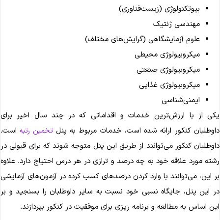
بیوتکنولوژی (زیست‌فناوری)
مهندسی ژنتیک
علوم آزمایشگاهی (گرایش‌های مختلف)
میکروبیولوژی محیطی
میکروبیولوژی صنعتی
میکروبیولوژی غذایی
ایمنی‌شناسی
کی از با ارزش‌ترین خدمات و اقداماتی که در چند سال اخیر برای
اوطلبان کنکور ارائه شده است، خدمات مربوط به پنل
است.
تخمین رتبه
اوطلبان کنکور می‌توانند از طریق این پنل متوجه شوند که برای قبولی در
شته مورد علاقه خود به چه درصد و ترازی در هر درس احتیاج دارد. علاوه
ر این، می‌توانند با وارد کردن درصد‌های کسب کرده در آزمون‌های آزمایشی
ر این پنل، جایگاه نسبی خود نسبت به سایر داوطلبان را بسنجید و بر
ین اساس به مطالعه و برنامه ریزی برای موفقیت در کنکور بپردازند.