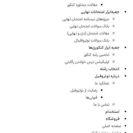
مقالات مشاوره‌ کنکور
جعبه‌ابزار امتحانات نهایی
جزوه‌های درسنامه امتحان نهایی
بانک سوالات امتحان نهایی
مقالات امتحان (دی و نهایی)
بانک سوالات نوتروفاینال
جعبه ابزار کنکوری‌ها
تخمین رتبه کنکور
اپلیکیشن درس خواندن رقابتی
انتخاب رشته
درباره نوتروفیل
عملکرد ما
رضایت از نوتروفیل
قبولی‌ها
تماس با ما
استخدام
فروشگاه
صفحه اصلی