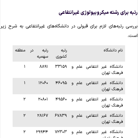
تبه برای رشته میکروبیولوژی غیرانتفاعی
ررسی رتبه‌های لازم برای قبولی در دانشگاه‌های غیرانتفاعی به شرح زیر
ست.
نام دانشگاه
رتبه
رتبه در
منطقه
کشوری
سهمیه
دانشگاه غیر انتفاعی علم و
۳۳۱۵۹
۸۸۹۱
۱
فرهنگ تهران
دانشگاه غیر انتفاعی علم و
۴۶۰۹۵
۱۲۰۶۰
۱
فرهنگ تهران
دانشگاه غیر انتفاعی علم و
۴۹۵۶۰
۲۰۸۰۱
۲
فرهنگ تهران
دانشگاه غیر انتفاعی علم و
۶۷۸۳۹
۲۸۱۶۷
۲
فرهنگ تهران
دانشگاه غیر انتفاعی علم و
۷۲۳۰۳
۲۹۹۴۴
۲