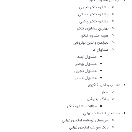
دپارتمان مشاوره کنکور
مشاوره کنکور تجربی
مشاوره کنکور انسانی
مشاوره کنکور ریاضی
بهترین مشاوران کنکور
هزینه مشاوره کنکور
دپارتمان والدین نوتروفیل
مشاوران ما
مشاوران ارشد
مشاوران ریاضی
مشاوران تجربی
مشاوران انسانی
مطالب و اخبار کنکوری
اخبار
وبلاگ نوتروفیل
مقالات مشاوره‌ کنکور
جعبه‌ابزار امتحانات نهایی
جزوه‌های درسنامه امتحان نهایی
بانک سوالات امتحان نهایی