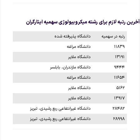
خرین رتبه لازم برای رشته‌ میکروبیولوژی سهمیه ایثارگران
رتبه در سهمیه
دانشگاه پذیرفته‌ شده‌
۱۱۸۳۹
دانشگاه مراغه
۱۳۱۹۱
دانشگاه ملایر
۹۴۴۴
دانشگاه مازندران، بابلسر
۱۱۶۵۴
دانشگاه مراغه
۵۱۶۲
دانشگاه ملایر
۱۳۹۱۷
دانشگاه ملایر
۲۸۴۸۲
دانشگاه غیرانتفاعی ربع رشیدی، تبریز
۲۸۹۹۸
دانشگاه غیرانتفاعی ربع رشیدی، تبریز