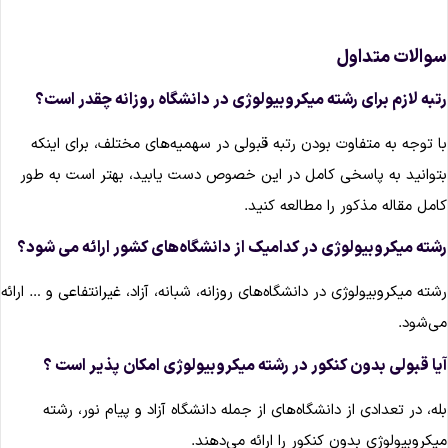
والات متداول
تبه لازم برای رشته میکروبیولوژی در دانشگاه روزانه چقدر است؟
ا توجه به متفاوت بودن رتبه قبولی در سهمیه‌های مختلف، برای اینکه
توانید به پاسخی کامل در این خصوص دست یابید، بهتر است به طور
امل مقاله مذکور را مطالعه کنید.
شته‌ میکروبیولوژی در کدامیک از دانشگاه‌های کشور ارائه می شود؟
شته‌ میکروبیولوژی در دانشگاه‌های روزانه، شبانه، آزاد، غیرانتفاعی و … ارائه
ی‌شود.
یا قبولی بدون کنکور در رشته‌ میکروبیولوژی امکان پذیر است ؟
له، در تعدادی از دانشگاه‌های از جمله دانشگاه آزاد و پیام نور، رشته‌
یکروبیولوژی بدون کنکور را ارائه می‌دهند.