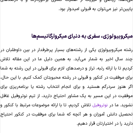
ایین‌تر نیز می‌توان به قبولی امیدوار بود.
یکروبیولوژی، سفری به دنیای میکروارگانیسم‌ها
شته میکروبیولوژی یکی از رشته‌های بسیار پرطرفدار در بین داوطلبان در
ند سال اخیر به شمار می‌آید. به همین دلیل ما در این مقاله تلاش
ردیم تا با ارائه رتبه، تراز و درصدهای لازم برای قبولی در این رشته به شما
رای موفقیت در کنکور و قبولی در رشته محبوبتان کمک کنیم. با این حال،
گر هنوز سردرگم هستید و برای انجام انتخاب رشته یا برنامه‌ریزی برای
وفقیت در این مسیر به یک مشاور احتیاج دارید، از تیم نوتروفیل غافل
شوید. ما در
تلاش کردیم، تا با ارائه موضوعات مرتبط با کنکور و
نوتروفیل
حصیل دانش آموزان و هر آنچه که شما برای موفقیت در کنکور احتیاج
ارید را در اختیارتان قرار دهیم.