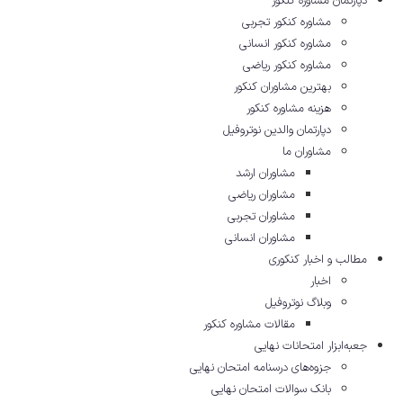
دپارتمان مشاوره کنکور
مشاوره کنکور تجربی
مشاوره کنکور انسانی
مشاوره کنکور ریاضی
بهترین مشاوران کنکور
هزینه مشاوره کنکور
دپارتمان والدین نوتروفیل
مشاوران ما
مشاوران ارشد
مشاوران ریاضی
مشاوران تجربی
مشاوران انسانی
مطالب و اخبار کنکوری
اخبار
وبلاگ نوتروفیل
مقالات مشاوره‌ کنکور
جعبه‌ابزار امتحانات نهایی
جزوه‌های درسنامه امتحان نهایی
بانک سوالات امتحان نهایی