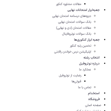
مقالات مشاوره‌ کنکور
جعبه‌ابزار امتحانات نهایی
جزوه‌های درسنامه امتحان نهایی
بانک سوالات امتحان نهایی
مقالات امتحان (دی و نهایی)
بانک سوالات نوتروفاینال
جعبه ابزار کنکوری‌ها
تخمین رتبه کنکور
اپلیکیشن درس خواندن رقابتی
انتخاب رشته
درباره نوتروفیل
عملکرد ما
رضایت از نوتروفیل
قبولی‌ها
تماس با ما
استخدام
فروشگاه
صفحه اصلی