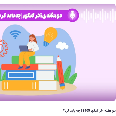
دو هفته آخر کنکور 1405 | چه باید کرد؟