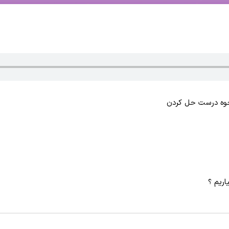
نحوه درست حل کردن