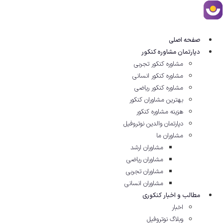
رش
ه
حتوا
صفحه اصلی
دپارتمان مشاوره کنکور
مشاوره کنکور تجربی
مشاوره کنکور انسانی
مشاوره کنکور ریاضی
بهترین مشاوران کنکور
هزینه مشاوره کنکور
دپارتمان والدین نوتروفیل
مشاوران ما
مشاوران ارشد
مشاوران ریاضی
مشاوران تجربی
مشاوران انسانی
مطالب و اخبار کنکوری
اخبار
وبلاگ نوتروفیل