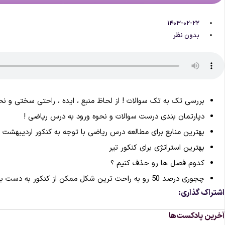
۱۴۰۳-۰۲-۲۲
بدون نظر
بررسی تک به تک سوالات ! از لحاظ منبع ، ایده ، راحتی سختی و 
دپارتمان بندی درست سوالات و نحوه ورود به درس ریاضی !
بهترین منابع برای مطالعه درس ریاضی با توجه به کنکور اردیبهشت
بهترین استراتژی برای کنکور تیر
کدوم فصل ها رو حذف کنیم ؟
چجوری درصد 50 رو به راحت ترین شکل ممکن از کنکور به دست بیاریم ؟
اشتراک گذاری:
آخرین پادکست‌ها