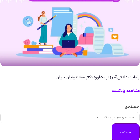
ضایت دانش آموز از مشاوره دکتر صفا لایقیان جوان
شاهده پادکست
ستجو
جستجو