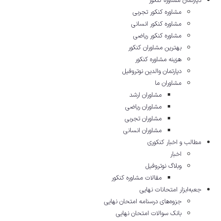
دپارتمان مشاوره کنکور
مشاوره کنکور تجربی
مشاوره کنکور انسانی
مشاوره کنکور ریاضی
بهترین مشاوران کنکور
هزینه مشاوره کنکور
دپارتمان والدین نوتروفیل
مشاوران ما
مشاوران ارشد
مشاوران ریاضی
مشاوران تجربی
مشاوران انسانی
مطالب و اخبار کنکوری
اخبار
وبلاگ نوتروفیل
مقالات مشاوره‌ کنکور
جعبه‌ابزار امتحانات نهایی
جزوه‌های درسنامه امتحان نهایی
بانک سوالات امتحان نهایی