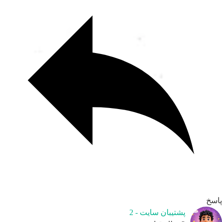
اسخ
پشتیبان سایت - 2