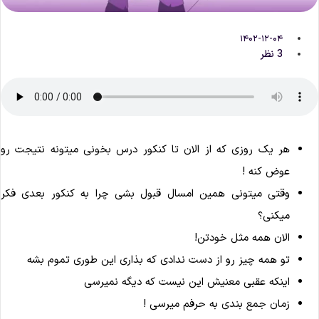
۱۴۰۲-۱۲-۰۴
3 نظر
هر یک روزی که از الان تا کنکور درس بخونی میتونه نتیجت رو
عوض کنه !
وقتی میتونی همین امسال قبول بشی چرا به کنکور بعدی فکر
میکنی؟
الان همه مثل خودتن!
تو همه چیز رو از دست ندادی که بذاری این طوری تموم بشه
اینکه عقبی معنیش این نیست که دیگه نمیرسی
زمان جمع بندی به حرفم میرسی !