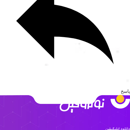
اسخ
انلود اپلیکیشن