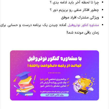
چرا تا لحظه آخر باید ادامه بدی ؟
چطور افکار منفی رو بریزیم دور ؟
ویژگی مشترک افراد موفق
آماده چیدن یک برنامه درست و حسابی برای
مشاوره کنکور نوتروفیل
زمان باقی مونده شما!