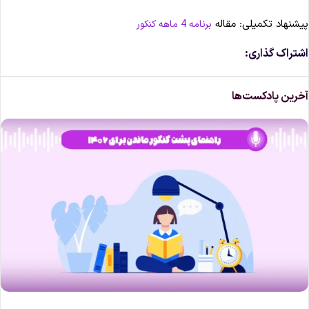
یشنهاد تکمیلی: مقاله
برنامه 4 ماهه کنکور
شتراک گذاری:
خرین پادکست‌ها