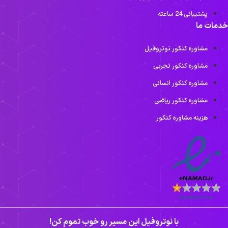
پشتیبانی 24 ساعته
دمات ما
مشاوره کنکور نوتروفیل
مشاوره کنکور تجربی
مشاوره کنکور انسانی
مشاوره کنکور ریاضی
هزینه مشاوره کنکور
با نوتروفیل این مسیر رو خوب تموم کن!