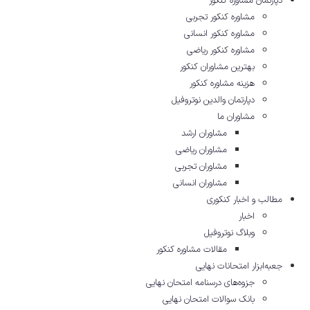
دپارتمان مشاوره کنکور
مشاوره کنکور تجربی
مشاوره کنکور انسانی
مشاوره کنکور ریاضی
بهترین مشاوران کنکور
هزینه مشاوره کنکور
دپارتمان والدین نوتروفیل
مشاوران ما
مشاوران ارشد
مشاوران ریاضی
مشاوران تجربی
مشاوران انسانی
مطالب و اخبار کنکوری
اخبار
وبلاگ نوتروفیل
مقالات مشاوره‌ کنکور
جعبه‌ابزار امتحانات نهایی
جزوه‌های درسنامه امتحان نهایی
بانک سوالات امتحان نهایی