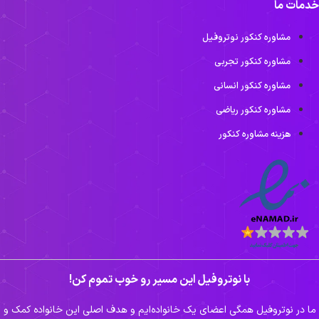
دمات ما
مشاوره کنکور نوتروفیل
مشاوره کنکور تجربی
مشاوره کنکور انسانی
مشاوره کنکور ریاضی
هزینه مشاوره کنکور
با نوتروفیل این مسیر رو خوب تموم کن!
ا در نوتروفیل همگی اعضای یک خانواده‌ایم و هدف اصلی این خانواده کمک و