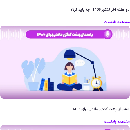
 هفته آخر کنکور 1405 | چه باید کرد؟
شاهده پادکست
اهنمای پشت کنکور ماندن برای 1406
شاهده پادکست