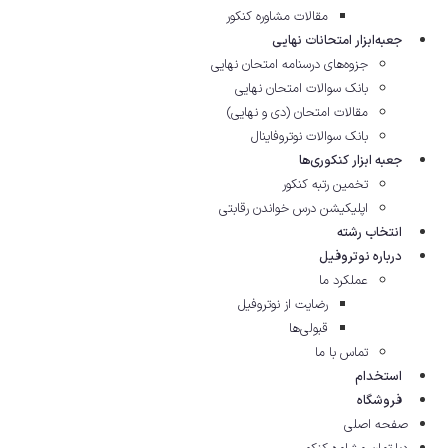
مقالات مشاوره‌ کنکور
جعبه‌ابزار امتحانات نهایی
جزوه‌های درسنامه امتحان نهایی
بانک سوالات امتحان نهایی
مقالات امتحان (دی و نهایی)
بانک سوالات نوتروفاینال
جعبه ابزار کنکوری‌ها
تخمین رتبه کنکور
اپلیکیشن درس خواندن رقابتی
انتخاب رشته
درباره نوتروفیل
عملکرد ما
رضایت از نوتروفیل
قبولی‌ها
تماس با ما
استخدام
فروشگاه
صفحه اصلی