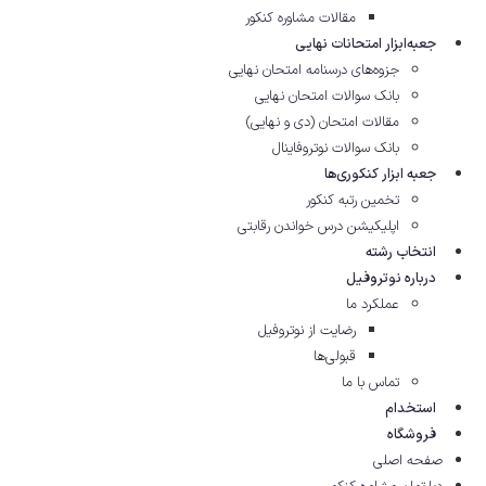
مقالات مشاوره‌ کنکور
جعبه‌ابزار امتحانات نهایی
جزوه‌های درسنامه امتحان نهایی
بانک سوالات امتحان نهایی
مقالات امتحان (دی و نهایی)
بانک سوالات نوتروفاینال
جعبه ابزار کنکوری‌ها
تخمین رتبه کنکور
اپلیکیشن درس خواندن رقابتی
انتخاب رشته
درباره نوتروفیل
عملکرد ما
رضایت از نوتروفیل
قبولی‌ها
تماس با ما
استخدام
فروشگاه
صفحه اصلی