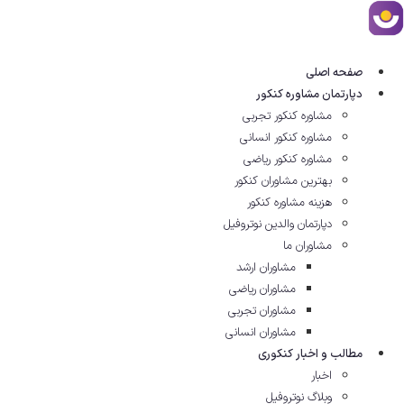
رش
ه
حتوا
صفحه اصلی
دپارتمان مشاوره کنکور
مشاوره کنکور تجربی
مشاوره کنکور انسانی
مشاوره کنکور ریاضی
بهترین مشاوران کنکور
هزینه مشاوره کنکور
دپارتمان والدین نوتروفیل
مشاوران ما
مشاوران ارشد
مشاوران ریاضی
مشاوران تجربی
مشاوران انسانی
مطالب و اخبار کنکوری
اخبار
وبلاگ نوتروفیل