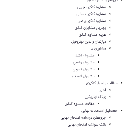
دپارتمان مشاوره کنکور
مشاوره کنکور تجربی
مشاوره کنکور انسانی
مشاوره کنکور ریاضی
بهترین مشاوران کنکور
هزینه مشاوره کنکور
دپارتمان والدین نوتروفیل
مشاوران ما
مشاوران ارشد
مشاوران ریاضی
مشاوران تجربی
مشاوران انسانی
مطالب و اخبار کنکوری
اخبار
وبلاگ نوتروفیل
مقالات مشاوره‌ کنکور
جعبه‌ابزار امتحانات نهایی
جزوه‌های درسنامه امتحان نهایی
بانک سوالات امتحان نهایی