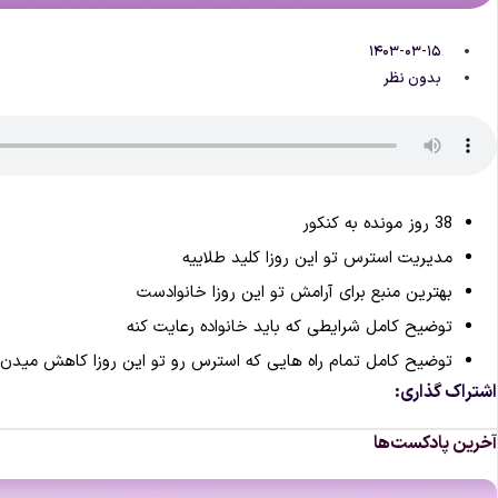
۱۴۰۳-۰۳-۱۵
بدون نظر
38 روز مونده به کنکور
مدیریت استرس تو این روزا کلید طلاییه
بهترین منبع برای آرامش تو این روزا خانوادست
توضیح کامل شرایطی که باید خانواده رعایت کنه
توضیح کامل تمام راه هایی که استرس رو تو این روزا کاهش میدن
اشتراک گذاری:
آخرین پادکست‌ها