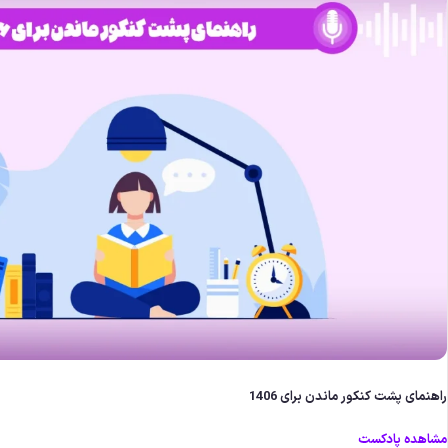
راهنمای پشت کنکور ماندن برای 1406
مشاهده پادکست