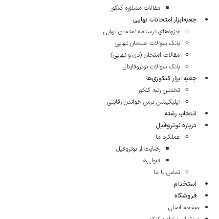
مقالات مشاوره‌ کنکور
جعبه‌ابزار امتحانات نهایی
جزوه‌های درسنامه امتحان نهایی
بانک سوالات امتحان نهایی
مقالات امتحان (دی و نهایی)
بانک سوالات نوتروفاینال
جعبه ابزار کنکوری‌ها
تخمین رتبه کنکور
اپلیکیشن درس خواندن رقابتی
انتخاب رشته
درباره نوتروفیل
عملکرد ما
رضایت از نوتروفیل
قبولی‌ها
تماس با ما
استخدام
فروشگاه
صفحه اصلی