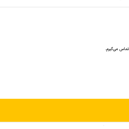
تماس می‌گیرم.