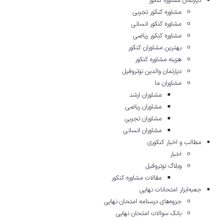
دپارتمان مشاوره کنکور
مشاوره کنکور تجربی
مشاوره کنکور انسانی
مشاوره کنکور ریاضی
بهترین مشاوران کنکور
هزینه مشاوره کنکور
دپارتمان والدین نوتروفیل
مشاوران ما
مشاوران ارشد
مشاوران ریاضی
مشاوران تجربی
مشاوران انسانی
مطالب و اخبار کنکوری
اخبار
وبلاگ نوتروفیل
مقالات مشاوره‌ کنکور
جعبه‌ابزار امتحانات نهایی
جزوه‌های درسنامه امتحان نهایی
بانک سوالات امتحان نهایی