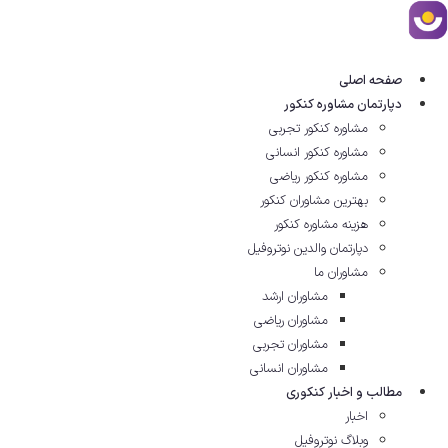
رش
ه
حتوا
صفحه اصلی
دپارتمان مشاوره کنکور
مشاوره کنکور تجربی
مشاوره کنکور انسانی
مشاوره کنکور ریاضی
بهترین مشاوران کنکور
هزینه مشاوره کنکور
دپارتمان والدین نوتروفیل
مشاوران ما
مشاوران ارشد
مشاوران ریاضی
مشاوران تجربی
مشاوران انسانی
مطالب و اخبار کنکوری
اخبار
وبلاگ نوتروفیل