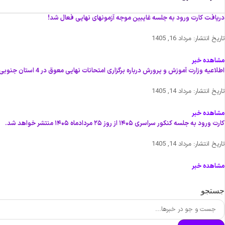
دریافت کارت ورود به جلسه غایبین موجه آزمونهای نهایی فعال شد!
تاریخ انتشار:
مرداد 16, 1405
مشاهده خبر
اطلاعیه وزارت آموزش و پرورش درباره برگزاری امتحانات نهایی معوق در 4 استان جنوبی کشور
تاریخ انتشار:
مرداد 14, 1405
مشاهده خبر
کارت ورود به جلسه کنکور سراسری ۱۴۰۵ از روز ۲۵ مردادماه ۱۴۰۵ منتشر خواهد شد.
تاریخ انتشار:
مرداد 14, 1405
مشاهده خبر
جستجو