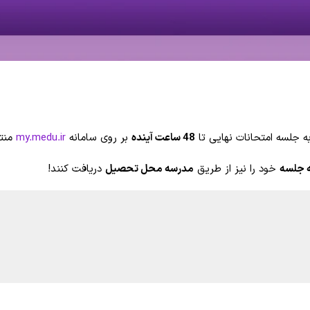
 جلسه امتحانات نهایی تا
48 ساعت آینده
بر روی سامانه
my.medu.ir
منتش
ه جلسه
خود را نیز از طریق
مدرسه محل تحصیل
دریافت کنند!