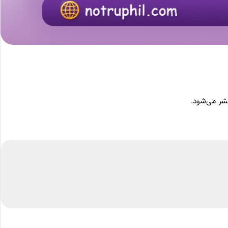
ر می‌شود.