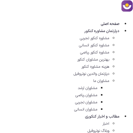
رش
ه
حتوا
صفحه اصلی
دپارتمان مشاوره کنکور
مشاوره کنکور تجربی
مشاوره کنکور انسانی
مشاوره کنکور ریاضی
بهترین مشاوران کنکور
هزینه مشاوره کنکور
دپارتمان والدین نوتروفیل
مشاوران ما
مشاوران ارشد
مشاوران ریاضی
مشاوران تجربی
مشاوران انسانی
مطالب و اخبار کنکوری
اخبار
وبلاگ نوتروفیل