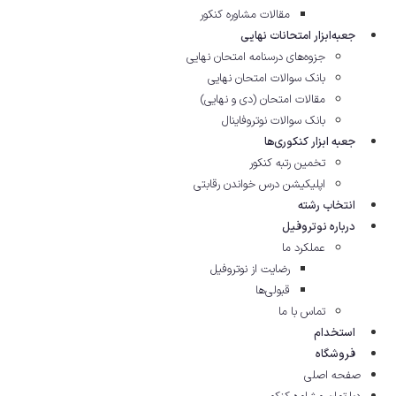
مقالات مشاوره‌ کنکور
جعبه‌ابزار امتحانات نهایی
جزوه‌های درسنامه امتحان نهایی
بانک سوالات امتحان نهایی
مقالات امتحان (دی و نهایی)
بانک سوالات نوتروفاینال
جعبه ابزار کنکوری‌ها
تخمین رتبه کنکور
اپلیکیشن درس خواندن رقابتی
انتخاب رشته
درباره نوتروفیل
عملکرد ما
رضایت از نوتروفیل
قبولی‌ها
تماس با ما
استخدام
فروشگاه
صفحه اصلی