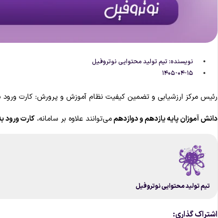
نویسنده:
تیم تولید محتوایی نوتروفیل
۱۴۰۵-۰۴-۱۵
رئیس مرکز ارزشیابی و تضمین کیفیت نظام آموزش و پرورش: کارت ورود به
دانش آموزان پایه یازدهم و دوازدهم
می‌توانند علاوه بر سامانه،
کارت ورود ب
تیم تولید محتوایی نوتروفیل
اشتراک گذاری: