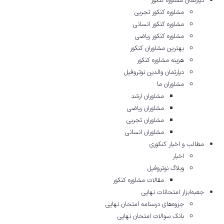
دپارتمان مشاوره کنکور
مشاوره کنکور تجربی
مشاوره کنکور انسانی
مشاوره کنکور ریاضی
بهترین مشاوران کنکور
هزینه مشاوره کنکور
دپارتمان والدین نوتروفیل
مشاوران ما
مشاوران ارشد
مشاوران ریاضی
مشاوران تجربی
مشاوران انسانی
مطالب و اخبار کنکوری
اخبار
وبلاگ نوتروفیل
مقالات مشاوره‌ کنکور
جعبه‌ابزار امتحانات نهایی
جزوه‌های درسنامه امتحان نهایی
بانک سوالات امتحان نهایی