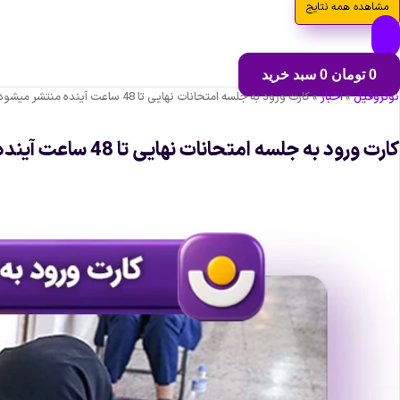
مشاهده همه نتایج
0
تومان
0
سبد خرید
نوتروفیل
»
اخبار
»
کارت ورود به جلسه امتحانات نهایی تا 48 ساعت آینده منتشر میشود.
کارت ورود به جلسه امتحانات نهایی تا 48 ساعت آینده منتشر میشود.