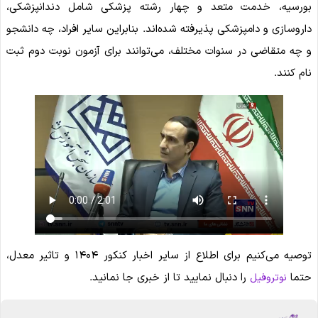
بورسیه، خدمت متعد و چهار رشته پزشکی شامل دندانپزشکی،
داروسازی و دامپزشکی پذیرفته شده‌اند. بنابراین سایر افراد، چه دانشجو
و چه متقاضی در سنوات مختلف، می‌توانند برای آزمون نوبت دوم ثبت
نام کنند.
توصیه می‌کنیم برای اطلاع از سایر اخبار کنکور ۱۴۰۴ و تاثیر معدل،
حتما
را دنبال نمایید تا از خبری جا نمانید.
نوتروفیل