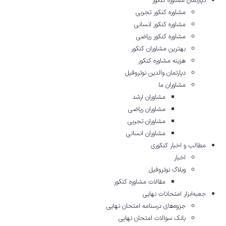
دپارتمان مشاوره کنکور
مشاوره کنکور تجربی
مشاوره کنکور انسانی
مشاوره کنکور ریاضی
بهترین مشاوران کنکور
هزینه مشاوره کنکور
دپارتمان والدین نوتروفیل
مشاوران ما
مشاوران ارشد
مشاوران ریاضی
مشاوران تجربی
مشاوران انسانی
مطالب و اخبار کنکوری
اخبار
وبلاگ نوتروفیل
مقالات مشاوره‌ کنکور
جعبه‌ابزار امتحانات نهایی
جزوه‌های درسنامه امتحان نهایی
بانک سوالات امتحان نهایی