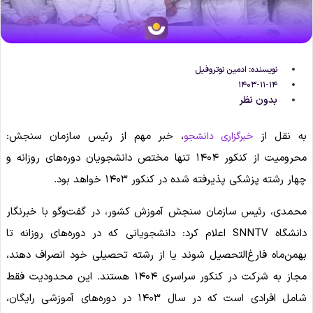
نویسنده:
ادمین نوتروفیل
۱۴۰۳-۱۱-۱۴
بدون نظر
به نقل از
، خبر مهم از رئیس سازمان سنجش:
خبرگزاری دانشجو
محرومیت از کنکور ۱۴۰۴ تنها مختص دانشجویان دوره‌های روزانه و
چهار رشته پزشکی پذیرفته شده در کنکور ۱۴۰۳ خواهد بود.
محمدی، رئیس سازمان سنجش آموزش کشور، در گفت‌و‌گو با خبرنگار
دانشگاه SNNTV اعلام کرد: دانشجویانی که در دوره‌های روزانه تا
بهمن‌ماه فارغ‌التحصیل شوند یا از رشته تحصیلی خود انصراف دهند،
مجاز به شرکت در کنکور سراسری ۱۴۰۴ هستند. این محدودیت فقط
شامل افرادی است که در سال ۱۴۰۳ در دوره‌های آموزشی رایگان،