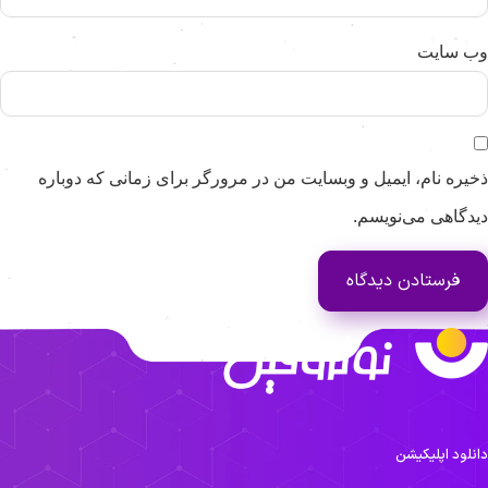
ب‌ سایت
خیره نام، ایمیل و وبسایت من در مرورگر برای زمانی که دوباره
یدگاهی می‌نویسم.
انلود اپلیکیشن