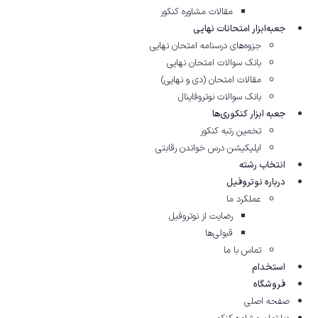
مقالات مشاوره‌ کنکور
جعبه‌ابزار امتحانات نهایی
جزوه‌های درسنامه امتحان نهایی
بانک سوالات امتحان نهایی
مقالات امتحان (دی و نهایی)
بانک سوالات نوتروفاینال
جعبه ابزار کنکوری‌ها
تخمین رتبه کنکور
اپلیکیشن درس خواندن رقابتی
انتخاب رشته
درباره نوتروفیل
عملکرد ما
رضایت از نوتروفیل
قبولی‌ها
تماس با ما
استخدام
فروشگاه
صفحه اصلی