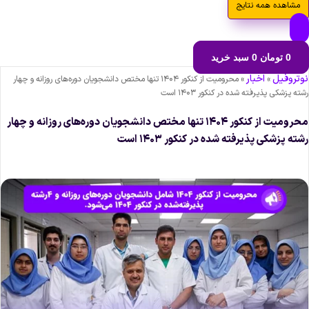
مشاهده همه نتایج
0
تومان
0
سبد خرید
وتروفیل
اخبار
»
»
محرومیت از کنکور ۱۴۰۴ تنها مختص دانشجویان دوره‌های روزانه و چهار
شته پزشکی پذیرفته شده در کنکور ۱۴۰۳ است
محرومیت از کنکور ۱۴۰۴ تنها مختص دانشجویان دوره‌های روزانه و چهار
شته پزشکی پذیرفته شده در کنکور ۱۴۰۳ است