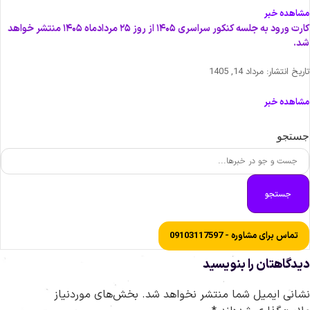
شاهده خبر
کارت ورود به جلسه کنکور سراسری ۱۴۰۵ از روز ۲۵ مردادماه ۱۴۰۵ منتشر خواهد
د.
اریخ انتشار:
مرداد 14, 1405
شاهده خبر
ستجو
جستجو
تماس برای مشاوره - 09103117597
یدگاهتان را بنویسید
شانی ایمیل شما منتشر نخواهد شد.
بخش‌های موردنیاز