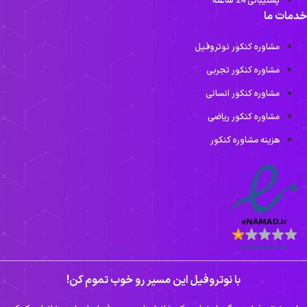
پشتیبانی 24 ساعته
دمات ما
مشاوره کنکور نوتروفیل
مشاوره کنکور تجربی
مشاوره کنکور انسانی
مشاوره کنکور ریاضی
هزینه مشاوره کنکور
با نوتروفیل این مسیر رو خوب تموم کن!