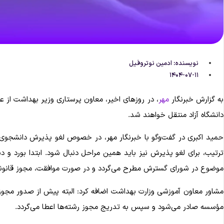
نویسنده:
ادمین نوتروفیل
۱۴۰۴-۰۷-۱۱
به گزارش خبرنگار
مهر
، در روزهای اخیر، معاون پرستاری وزیر بهداشت از ع
دانشگاه آزاد منتقل خواهند شد.
حمید اکبری در گفت‌وگو با خبرنگار مهر، در خصوص لغو پذیرش دانشجوی
ترتیب، برای لغو پذیرش نیز باید همین مراحل دنبال شود. ابتدا بورد و 
موضوع در شورای گسترش مطرح می‌گردد و در صورت موافقت، مجوز قانون
مشاور معاون آموزشی وزارت بهداشت اضافه کرد: البته پیش از صدور مجوز
مؤسسه صادر می‌شود و سپس به تدریج مجوز رشته‌ها اعطا می‌گردد.