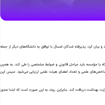
بیان کرد: پذیرفته ‌شدگان امسال با توافق به دانشگاه‌های دیگر از جمله
اه یا مؤسسه باید مراحل قانونی و ضوابط مشخصی را طی کند. به همین
ها، شاخص‌های علمی و تعداد اعضای هیئت علمی ارزیابی می‌شود. سپس این
ت بهداشت دریافت کند. بنابراین روند به این صورت است که ابتدا مجوز