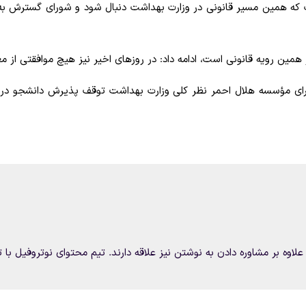
 است که همین مسیر قانونی در وزارت بهداشت دنبال شود و شورای گسترش به 
یز همین رویه قانونی است، ادامه داد: در روزهای اخیر نیز هیچ موافقتی
 مؤسسه هلال احمر نظر کلی وزارت بهداشت توقف پذیرش دانشجو در مق
علاوه بر مشاوره دادن به نوشتن نیز علاقه دارند. تیم محتوای نوتروفیل