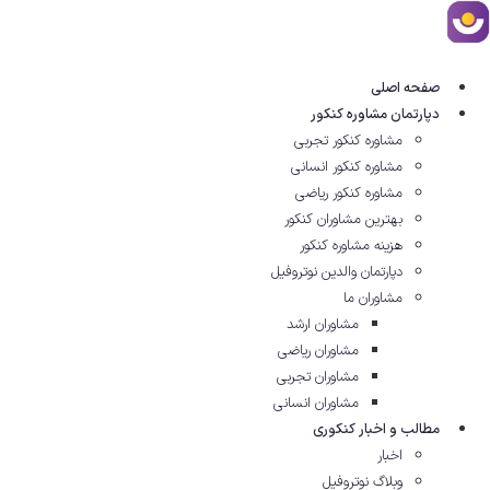
رش
ه
حتوا
صفحه اصلی
دپارتمان مشاوره کنکور
مشاوره کنکور تجربی
مشاوره کنکور انسانی
مشاوره کنکور ریاضی
بهترین مشاوران کنکور
هزینه مشاوره کنکور
دپارتمان والدین نوتروفیل
مشاوران ما
مشاوران ارشد
مشاوران ریاضی
مشاوران تجربی
مشاوران انسانی
مطالب و اخبار کنکوری
اخبار
وبلاگ نوتروفیل