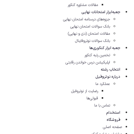
مقالات مشاوره‌ کنکور
جعبه‌ابزار امتحانات نهایی
جزوه‌های درسنامه امتحان نهایی
بانک سوالات امتحان نهایی
مقالات امتحان (دی و نهایی)
بانک سوالات نوتروفاینال
جعبه ابزار کنکوری‌ها
تخمین رتبه کنکور
اپلیکیشن درس خواندن رقابتی
انتخاب رشته
درباره نوتروفیل
عملکرد ما
رضایت از نوتروفیل
قبولی‌ها
تماس با ما
استخدام
فروشگاه
صفحه اصلی