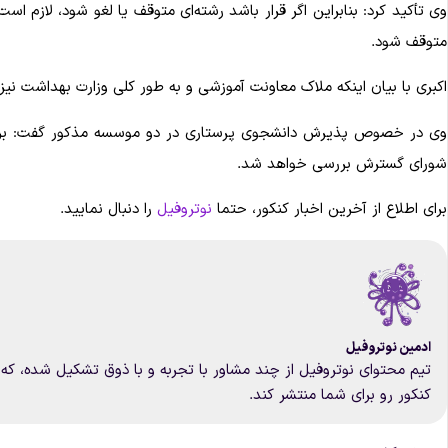
وی تأکید کرد: بنابراین اگر قرار باشد رشته‌ای متوقف یا لغو شود، لازم
متوقف شود.
اکبری با بیان اینکه ملاک معاونت آموزشی و به طور کلی وزارت بهداشت ن
وی در خصوص پذیرش دانشجوی پرستاری در دو موسسه مذکور گفت: برای
شورای گسترش بررسی خواهد شد.
برای اطلاع از آخرین اخبار کنکور، حتما
نوتروفیل
را دنبال نمایید.
ادمین نوتروفیل
تیم محتوای نوتروفیل از چند مشاور با تجربه و با ذوق تشکیل شده، که 
کنکور رو برای شما منتشر کند.