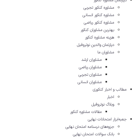
دپارتمان مشاوره کنکور
مشاوره کنکور تجربی
مشاوره کنکور انسانی
مشاوره کنکور ریاضی
بهترین مشاوران کنکور
هزینه مشاوره کنکور
دپارتمان والدین نوتروفیل
مشاوران ما
مشاوران ارشد
مشاوران ریاضی
مشاوران تجربی
مشاوران انسانی
مطالب و اخبار کنکوری
اخبار
وبلاگ نوتروفیل
مقالات مشاوره‌ کنکور
جعبه‌ابزار امتحانات نهایی
جزوه‌های درسنامه امتحان نهایی
بانک سوالات امتحان نهایی