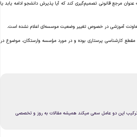
عنوان مرجع قانونی تصمیم‌گیری کند که آیا پذیرش دانشجو ادامه یابد یا
 از معاونت آموزشی در خصوص تغییر وضعیت موسسه‌ای اعلام نشده است.
طع کارشناسی پرستاری بوده و در مورد مؤسسه وارستگان، موضوع در
 با ترکیب این دو عامل سعی میکند همیشه مقالات به روز و تخصصی