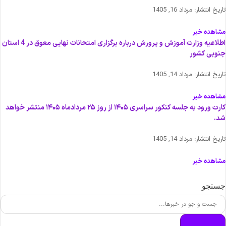
اریخ انتشار:
مرداد 16, 1405
شاهده خبر
اطلاعیه وزارت آموزش و پرورش درباره برگزاری امتحانات نهایی معوق در 4 استان
نوبی کشور
اریخ انتشار:
مرداد 14, 1405
شاهده خبر
کارت ورود به جلسه کنکور سراسری ۱۴۰۵ از روز ۲۵ مردادماه ۱۴۰۵ منتشر خواهد
د.
اریخ انتشار:
مرداد 14, 1405
شاهده خبر
ستجو