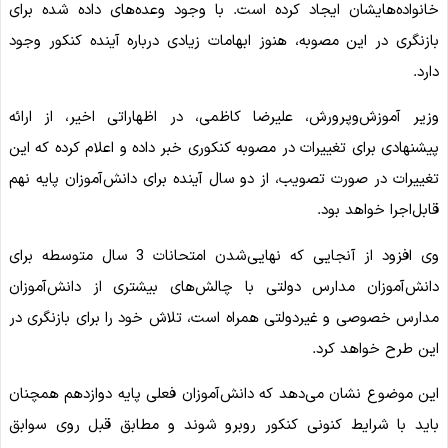
خانواده‌هایشان ایجاد کرده است. با وجود وعده‌های داده شده برای
بازنگری در این مصوبه، هنوز ابهامات زیادی درباره آینده کنکور وجود
دارد.
وزیر آموزش‌وپرورش، علیرضا کاظمی، در اظهاراتی اخیر، از ارائه
پیشنهادی برای تغییرات در مصوبه کنکوری خبر داده و اعلام کرده که این
تغییرات در صورت تصویب، از دو سال آینده برای دانش‌آموزان پایه نهم
قابل‌اجرا خواهد بود.
وی افزود از آنجایی که نهایی‌شدن امتحانات 3 سال متوسطه برای
دانش‌آموزان مدارس دولتی با چالش‌های بیشتری از دانش‌آموزان
مدارس خصوصی و غیردولتی همراه است، تلاش خود را برای بازنگری در
این طرح خواهد کرد.
این موضوع نشان می‌دهد که دانش‌آموزان فعلی پایه دوازدهم همچنان
باید با شرایط کنونی کنکور روبرو شوند و مطابق قبل روی سوابق