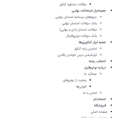
مقالات مشاوره‌ کنکور
جعبه‌ابزار امتحانات نهایی
جزوه‌های درسنامه امتحان نهایی
بانک سوالات امتحان نهایی
مقالات امتحان (دی و نهایی)
بانک سوالات نوتروفاینال
جعبه ابزار کنکوری‌ها
تخمین رتبه کنکور
اپلیکیشن درس خواندن رقابتی
انتخاب رشته
درباره نوتروفیل
عملکرد ما
رضایت از نوتروفیل
قبولی‌ها
تماس با ما
استخدام
فروشگاه
صفحه اصلی