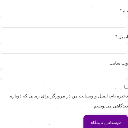
ام
*
یمیل
*
ب‌ سایت
خیره نام، ایمیل و وبسایت من در مرورگر برای زمانی که دوباره
یدگاهی می‌نویسم.