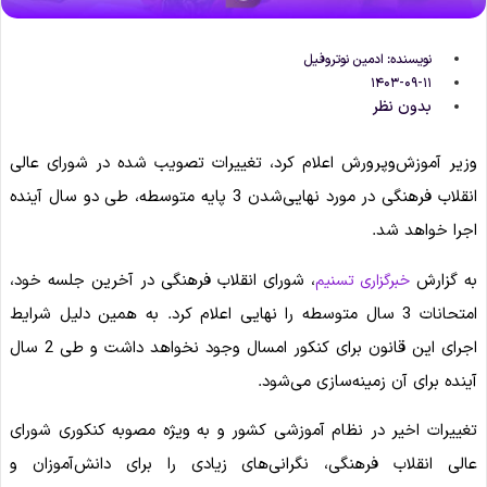
نویسنده:
ادمین نوتروفیل
۱۴۰۳-۰۹-۱۱
بدون نظر
وزیر آموزش‌وپرورش اعلام کرد، تغییرات تصویب شده در شورای عالی
انقلاب فرهنگی در مورد نهایی‌شدن 3 پایه متوسطه، طی دو سال آینده
اجرا خواهد شد.
به گزارش
، شورای انقلاب فرهنگی در آخرین جلسه خود،
خبرگزاری تسنیم
امتحانات 3 سال متوسطه را نهایی اعلام کرد. به همین دلیل شرایط
اجرای این قانون برای کنکور امسال وجود نخواهد داشت و طی 2 سال
آینده برای آن زمینه‌سازی می‌شود.
تغییرات اخیر در نظام آموزشی کشور و به ویژه مصوبه کنکوری شورای
عالی انقلاب فرهنگی، نگرانی‌های زیادی را برای دانش‌آموزان و