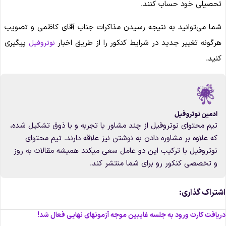
تحصیلی خود حساب کنند.
شما می‌توانید به نتیجه رسیدن مذاکرات جناب آقای کاظمی و تصویب
هرگونه تغییر جدید در شرایط کنکور را از طریق اخبار
پیگیری
نوتروفیل
کنید.
ادمین نوتروفیل
تیم محتوای نوتروفیل از چند مشاور با تجربه و با ذوق تشکیل شده،
که علاوه بر مشاوره دادن به نوشتن نیز علاقه دارند. تیم محتوای
نوتروفیل با ترکیب این دو عامل سعی میکند همیشه مقالات به روز
و تخصصی کنکور رو برای شما منتشر کند.
شتراک گذاری:
ریافت کارت ورود به جلسه غایبین موجه آزمونهای نهایی فعال شد!