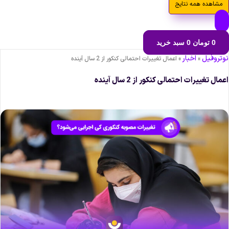
مشاهده همه نتایج
0
تومان
0
سبد خرید
وتروفیل
اخبار
»
»
اعمال تغییرات احتمالی کنکور از 2 سال آینده
عمال تغییرات احتمالی کنکور از 2 سال آینده