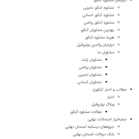
دپارتمان مشاوره کنکور
مشاوره کنکور تجربی
مشاوره کنکور انسانی
مشاوره کنکور ریاضی
بهترین مشاوران کنکور
هزینه مشاوره کنکور
دپارتمان والدین نوتروفیل
مشاوران ما
مشاوران ارشد
مشاوران ریاضی
مشاوران تجربی
مشاوران انسانی
مطالب و اخبار کنکوری
اخبار
وبلاگ نوتروفیل
مقالات مشاوره‌ کنکور
جعبه‌ابزار امتحانات نهایی
جزوه‌های درسنامه امتحان نهایی
بانک سوالات امتحان نهایی