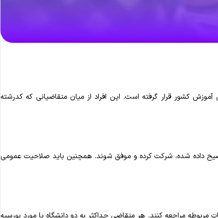
وزش کشور قرار گرفته است. این افراد از میان متقاضیانی که کدرشته
 توضیح داده شده، شرکت کرده و موفق شوند. همچنین باید صلاحیت عمومی
ربوطه مراجعه کنند. هر متقاضی حداکثر به دو دانشگاه یا مورد بورسیه