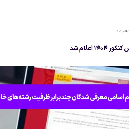
 اعلام شد