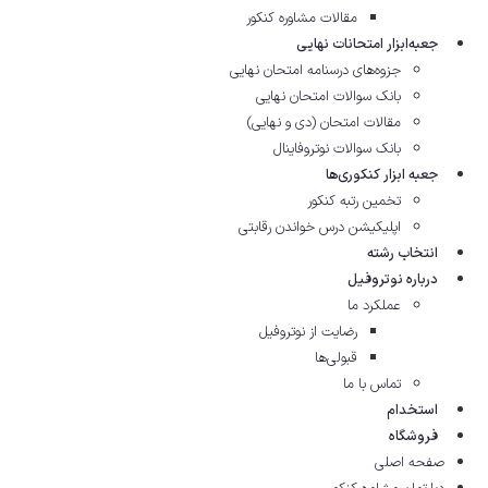
مقالات مشاوره‌ کنکور
جعبه‌ابزار امتحانات نهایی
جزوه‌های درسنامه امتحان نهایی
بانک سوالات امتحان نهایی
مقالات امتحان (دی و نهایی)
بانک سوالات نوتروفاینال
جعبه ابزار کنکوری‌ها
تخمین رتبه کنکور
اپلیکیشن درس خواندن رقابتی
انتخاب رشته
درباره نوتروفیل
عملکرد ما
رضایت از نوتروفیل
قبولی‌ها
تماس با ما
استخدام
فروشگاه
صفحه اصلی