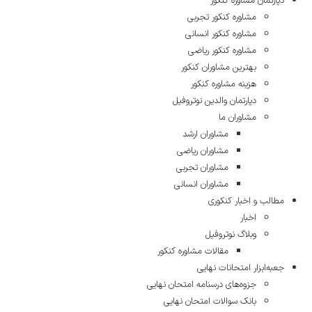
دپارتمان مشاوره کنکور
مشاوره کنکور تجربی
مشاوره کنکور انسانی
مشاوره کنکور ریاضی
بهترین مشاوران کنکور
هزینه مشاوره کنکور
دپارتمان والدین نوتروفیل
مشاوران ما
مشاوران ارشد
مشاوران ریاضی
مشاوران تجربی
مشاوران انسانی
مطالب و اخبار کنکوری
اخبار
وبلاگ نوتروفیل
مقالات مشاوره‌ کنکور
جعبه‌ابزار امتحانات نهایی
جزوه‌های درسنامه امتحان نهایی
بانک سوالات امتحان نهایی