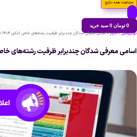
مشاهده همه نتایج
0
تومان
0
سبد خرید
نوتروفیل
»
اخبار
»
اسامی معرفی شدگان چندبرابر ظرفیت رشته‌های خاص کنکور ۱۴۰۴ اعلام شد
اسامی معرفی شدگان چندبرابر ظرفیت رشته‌های خاص کنکور ۱۴۰۴