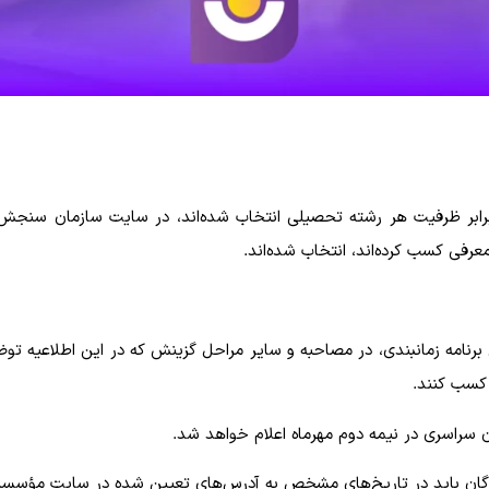
ابر ظرفیت هر رشته تحصیلی انتخاب شده‌اند، در سایت سازمان سنجش آم
عرفی کسب کرده‌اند، انتخاب شده‌اند.
ق برنامه زمانبندی، در مصاحبه و سایر مراحل گزینش که در این اطلاعیه
 کسب کنند.
ن سراسری در نیمه دوم مهرماه اعلام خواهد شد.
ان باید در تاریخ‌های مشخص به آدرس‌های تعیین شده در سایت مؤسسات م