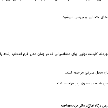
های انتخابی او بررسی می‌شود.
ماه، کارنامه نهایی برای متقاضیانی که در زمان مقرر فرم انتخاب رشته را
خص شده در جدول زیر مراجعه کنند.
رس درگاه اطلاع رسانی برای مصاحبه