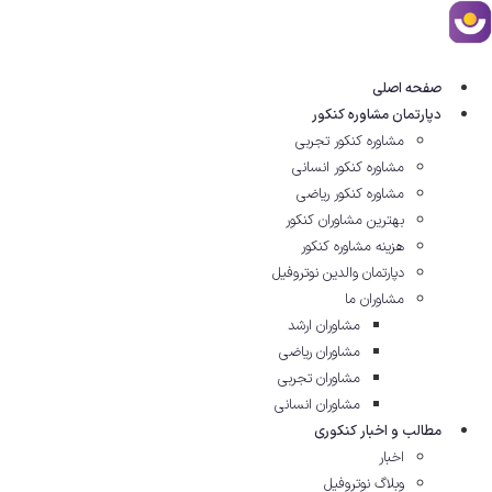
رش
ه
حتوا
صفحه اصلی
دپارتمان مشاوره کنکور
مشاوره کنکور تجربی
مشاوره کنکور انسانی
مشاوره کنکور ریاضی
بهترین مشاوران کنکور
هزینه مشاوره کنکور
دپارتمان والدین نوتروفیل
مشاوران ما
مشاوران ارشد
مشاوران ریاضی
مشاوران تجربی
مشاوران انسانی
مطالب و اخبار کنکوری
اخبار
وبلاگ نوتروفیل