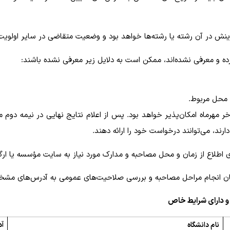
زینش در آن رشته یا رشته‌ها خواهد بود و وضعیت متقاضی در سایر اولویت‌
ه و معرفی نشده‌اند، ممکن است به دلایل زیر معرفی نشده باشند:
 محل مربوط.
 مهرماه امکان‌پذیر خواهد بود. پس از اعلام نتایج نهایی در نیمه دوم مهر
رند، می‌توانند درخواست خود را ارائه دهند.
 زمان انجام مراحل مصاحبه و بررسی صلاحیت‌های عمومی به آدرس‌های مش
نام دانشگاه
آد