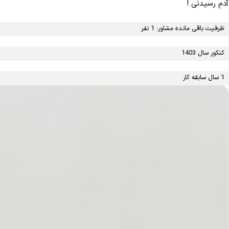
آدمِ رسیدنی !
ظرفیت باقی مانده مشاور: 1 نفر
کنکور سال 1403
1 سال سابقه کار