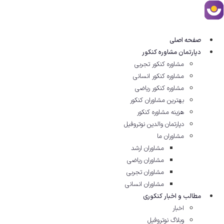
رش
ه
حتوا
صفحه اصلی
دپارتمان مشاوره کنکور
مشاوره کنکور تجربی
مشاوره کنکور انسانی
مشاوره کنکور ریاضی
بهترین مشاوران کنکور
هزینه مشاوره کنکور
دپارتمان والدین نوتروفیل
مشاوران ما
مشاوران ارشد
مشاوران ریاضی
مشاوران تجربی
مشاوران انسانی
مطالب و اخبار کنکوری
اخبار
وبلاگ نوتروفیل