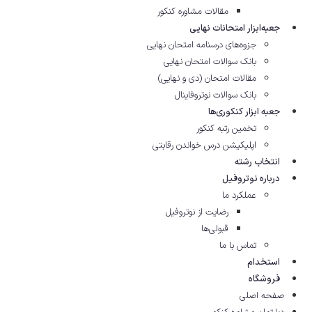
مقالات مشاوره‌ کنکور
جعبه‌ابزار امتحانات نهایی
جزوه‌های درسنامه امتحان نهایی
بانک سوالات امتحان نهایی
مقالات امتحان (دی و نهایی)
بانک سوالات نوتروفاینال
جعبه ابزار کنکوری‌ها
تخمین رتبه کنکور
اپلیکیشن درس خواندن رقابتی
انتخاب رشته
درباره نوتروفیل
عملکرد ما
رضایت از نوتروفیل
قبولی‌ها
تماس با ما
استخدام
فروشگاه
صفحه اصلی