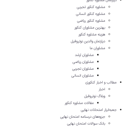
دپارتمان مشاوره کنکور
مشاوره کنکور تجربی
مشاوره کنکور انسانی
مشاوره کنکور ریاضی
بهترین مشاوران کنکور
هزینه مشاوره کنکور
دپارتمان والدین نوتروفیل
مشاوران ما
مشاوران ارشد
مشاوران ریاضی
مشاوران تجربی
مشاوران انسانی
مطالب و اخبار کنکوری
اخبار
وبلاگ نوتروفیل
مقالات مشاوره‌ کنکور
جعبه‌ابزار امتحانات نهایی
جزوه‌های درسنامه امتحان نهایی
بانک سوالات امتحان نهایی