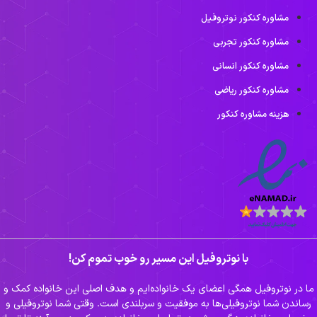
مشاوره کنکور نوتروفیل
مشاوره کنکور تجربی
مشاوره کنکور انسانی
مشاوره کنکور ریاضی
هزینه مشاوره کنکور
با نوتروفیل این مسیر رو خوب تموم کن!
ا در نوتروفیل همگی اعضای یک خانواده‌ایم و هدف اصلی این خانواده کمک و
ساندن شما نوتروفیلی‌ها به موفقیت و سربلندی است. وقتی شما نوتروفیلی و