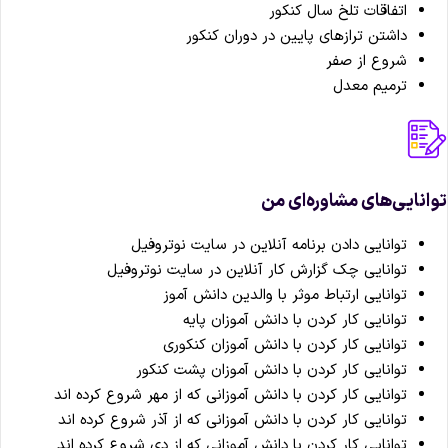
اتفاقات تلخ سال کنکور
داشتن ترازهای پایین در دوران کنکور
شروع از صفر
ترمیم معدل
انایی‌های مشاوره‌ای من
توانایی دادن برنامه آنلاین در سایت نوتروفیل
توانایی چک گزارش کار آنلاین در سایت نوتروفیل
توانایی ارتباط موثر با والدین دانش آموز
توانایی کار کردن با دانش آموزان پایه
توانایی کار کردن با دانش آموزان کنکوری
توانایی کار کردن با دانش آموزان پشت کنکور
توانایی کار کردن با دانش آموزانی که از مهر شروع کرده اند
توانایی کار کردن با دانش آموزانی که از آذر شروع کرده اند
توانایی کار کردن با دانش آموزانی که از دی شروع کرده اند