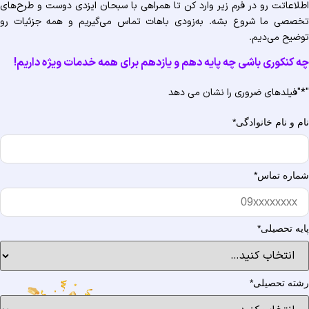
لاعاتت رو در فرم زیر وارد کن تا همراهی با سبحان ایزدی دوست و طرح‌های
صصی ما شروع بشه. به‌زودی باهات تماس می‌گیریم و همه جزئیات رو
ضیح می‌دیم.
 کنکوری باشی چه پایه دهم و یازدهم برای همه خدمات ویژه‌ داریم!
"فیلدهای ضروری را نشان می دهد
م و نام خانوادگی
*
اره تماس
*
یه تحصیلی
*
ته تحصیلی
*