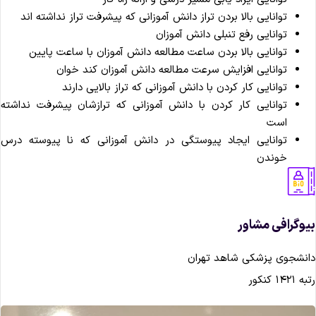
توانایی بالا بردن تراز دانش آموزانی که پیشرفت تراز نداشته اند
توانایی رفع تنبلی دانش آموزان
توانایی بالا بردن ساعت مطالعه دانش آموزان با ساعت پایین
توانایی افزایش سرعت مطالعه دانش آموزان کند خوان
توانایی کار کردن با دانش آموزانی که تراز بالایی دارند
توانایی کار کردن با دانش آموزانی که ترازشان پیشرفت نداشته
است
توانایی ایجاد پیوستگی در دانش آموزانی که نا پیوسته درس
خوندن
وگرافی مشاور
نشجوی پزشکی شاهد تهران
۱۴۲۱ کنکور