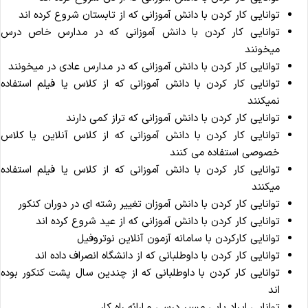
توانایی کار کردن با دانش آموزانی که از تابستان شروع کرده اند
توانایی کار کردن با دانش آموزانی که در مدارس خاص درس
میخونند
توانایی کار کردن با دانش آموزانی که در مدارس عادی در میخونند
توانایی کار کردن با دانش آموزانی که از کلاس یا فیلم استفاده
نمیکنند
توانایی کار کردن با دانش آموزانی که تراز کمی دارند
توانایی کار کردن با دانش آموزانی که از کلاس آنلاین یا کلاس
خصوصی استفاده می کنند
توانایی کار کردن با دانش آموزانی که از کلاس یا فیلم استفاده
میکنند
توانایی کار کردن با دانش آموزان تغییر رشته ای در دوران کنکور
توانایی کار کردن با دانش آموزانی که از عید شروع کرده اند
توانایی کارکردن با سامانه آزمون آنلاین نوتروفیل
توانایی کار کردن با داوطلبانی که از دانشگاه انصراف داده اند
توانایی کار کردن با داوطلبانی که از چندین سال پشت کنکور بوده
اند
توانایی ایراد یابی مسیر درسی و ارائه راه کار