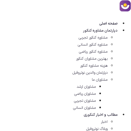
ش
توا
صفحه اصلی
دپارتمان مشاوره کنکور
مشاوره کنکور تجربی
مشاوره کنکور انسانی
مشاوره کنکور ریاضی
بهترین مشاوران کنکور
هزینه مشاوره کنکور
دپارتمان والدین نوتروفیل
مشاوران ما
مشاوران ارشد
مشاوران ریاضی
مشاوران تجربی
مشاوران انسانی
مطالب و اخبار کنکوری
اخبار
وبلاگ نوتروفیل