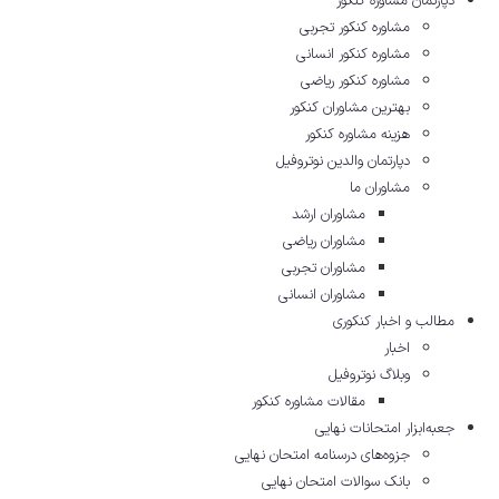
دپارتمان مشاوره کنکور
مشاوره کنکور تجربی
مشاوره کنکور انسانی
مشاوره کنکور ریاضی
بهترین مشاوران کنکور
هزینه مشاوره کنکور
دپارتمان والدین نوتروفیل
مشاوران ما
مشاوران ارشد
مشاوران ریاضی
مشاوران تجربی
مشاوران انسانی
مطالب و اخبار کنکوری
اخبار
وبلاگ نوتروفیل
مقالات مشاوره‌ کنکور
جعبه‌ابزار امتحانات نهایی
جزوه‌های درسنامه امتحان نهایی
بانک سوالات امتحان نهایی