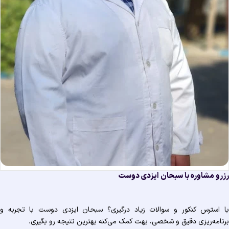
رو مشاوره با سبحان ایزدی دوست
 استرس کنکور و سوالات زیاد درگیری؟ سبحان ایزدی دوست با تجربه و
نامه‌ریزی دقیق و شخصی، بهت کمک می‌کنه بهترین نتیجه رو بگیری.