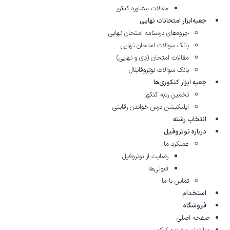
مقالات مشاوره‌ کنکور
جعبه‌ابزار امتحانات نهایی
جزوه‌های درسنامه امتحان نهایی
بانک سوالات امتحان نهایی
مقالات امتحان (دی و نهایی)
بانک سوالات نوتروفاینال
جعبه ابزار کنکوری‌ها
تخمین رتبه کنکور
اپلیکیشن درس خواندن رقابتی
انتخاب رشته
درباره نوتروفیل
عملکرد ما
رضایت از نوتروفیل
قبولی‌ها
تماس با ما
استخدام
فروشگاه
صفحه اصلی