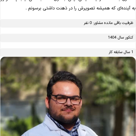
 آینده‌ای که همیشه تصویرش را در ذهنت داشتی برسونم .
ظرفیت باقی مانده مشاور: 0 نفر
کنکور سال 1404
1 سال سابقه کار