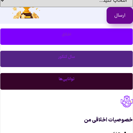
اخلاق
سال کنکور
توانایی‌ها
صوصیات اخلاقی من