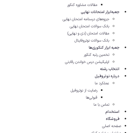
مقالات مشاوره‌ کنکور
جعبه‌ابزار امتحانات نهایی
جزوه‌های درسنامه امتحان نهایی
بانک سوالات امتحان نهایی
مقالات امتحان (دی و نهایی)
بانک سوالات نوتروفاینال
جعبه ابزار کنکوری‌ها
تخمین رتبه کنکور
اپلیکیشن درس خواندن رقابتی
انتخاب رشته
درباره نوتروفیل
عملکرد ما
رضایت از نوتروفیل
قبولی‌ها
تماس با ما
استخدام
فروشگاه
صفحه اصلی