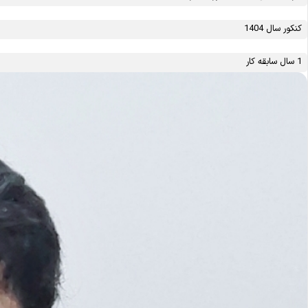
کنکور سال 1404
1 سال سابقه کار