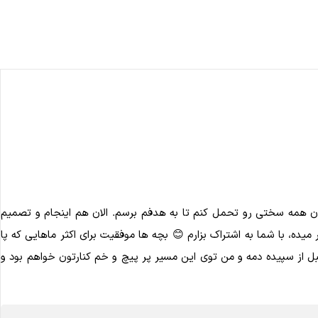
اون همه سختی رو تحمل کنم تا به هدفم برسم. الان هم اینجام و تصمیم
یده، با شما به اشتراک بزارم 😊 بچه ها موفقیت برای اکثر ماهایی که پا
 از سپیده دمه و من توی این مسیر پر پیچ و خم کنارتون خواهم بود و