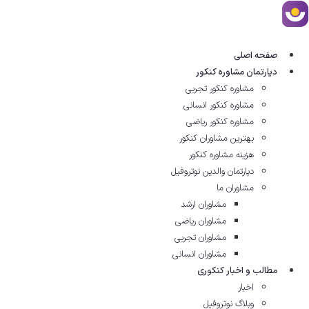
رش
ه
حتوا
صفحه اصلی
دپارتمان مشاوره کنکور
مشاوره کنکور تجربی
مشاوره کنکور انسانی
مشاوره کنکور ریاضی
بهترین مشاوران کنکور
هزینه مشاوره کنکور
دپارتمان والدین نوتروفیل
مشاوران ما
مشاوران ارشد
مشاوران ریاضی
مشاوران تجربی
مشاوران انسانی
مطالب و اخبار کنکوری
اخبار
وبلاگ نوتروفیل