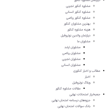
دپارتمان مشاوره کنکور
مشاوره کنکور تجربی
مشاوره کنکور انسانی
مشاوره کنکور ریاضی
بهترین مشاوران کنکور
هزینه مشاوره کنکور
دپارتمان والدین نوتروفیل
مشاوران ما
مشاوران ارشد
مشاوران ریاضی
مشاوران تجربی
مشاوران انسانی
مطالب و اخبار کنکوری
اخبار
وبلاگ نوتروفیل
مقالات مشاوره‌ کنکور
جعبه‌ابزار امتحانات نهایی
جزوه‌های درسنامه امتحان نهایی
بانک سوالات امتحان نهایی