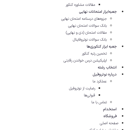
مقالات مشاوره‌ کنکور
جعبه‌ابزار امتحانات نهایی
جزوه‌های درسنامه امتحان نهایی
بانک سوالات امتحان نهایی
مقالات امتحان (دی و نهایی)
بانک سوالات نوتروفاینال
جعبه ابزار کنکوری‌ها
تخمین رتبه کنکور
اپلیکیشن درس خواندن رقابتی
انتخاب رشته
درباره نوتروفیل
عملکرد ما
رضایت از نوتروفیل
قبولی‌ها
تماس با ما
استخدام
فروشگاه
صفحه اصلی