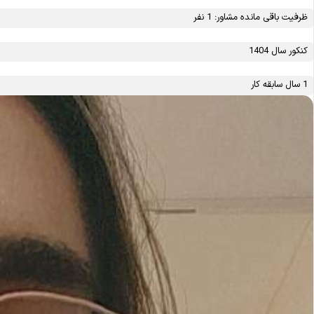
ظرفیت باقی مانده مشاور: 1 نفر
کنکور سال 1404
1 سال سابقه کار