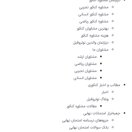
دپارتمان مشاوره کنکور
مشاوره کنکور تجربی
مشاوره کنکور انسانی
مشاوره کنکور ریاضی
بهترین مشاوران کنکور
هزینه مشاوره کنکور
دپارتمان والدین نوتروفیل
مشاوران ما
مشاوران ارشد
مشاوران ریاضی
مشاوران تجربی
مشاوران انسانی
مطالب و اخبار کنکوری
اخبار
وبلاگ نوتروفیل
مقالات مشاوره‌ کنکور
جعبه‌ابزار امتحانات نهایی
جزوه‌های درسنامه امتحان نهایی
بانک سوالات امتحان نهایی