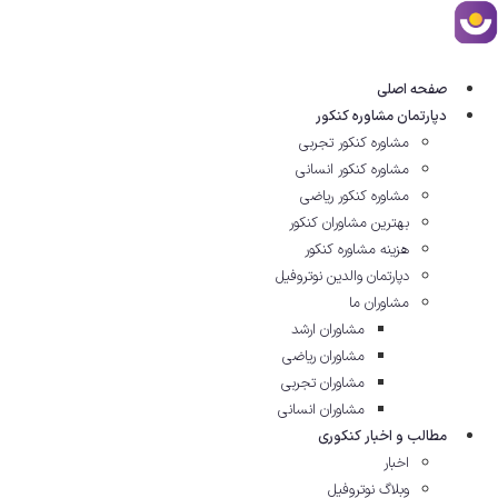
رش
ه
حتوا
صفحه اصلی
دپارتمان مشاوره کنکور
مشاوره کنکور تجربی
مشاوره کنکور انسانی
مشاوره کنکور ریاضی
بهترین مشاوران کنکور
هزینه مشاوره کنکور
دپارتمان والدین نوتروفیل
مشاوران ما
مشاوران ارشد
مشاوران ریاضی
مشاوران تجربی
مشاوران انسانی
مطالب و اخبار کنکوری
اخبار
وبلاگ نوتروفیل