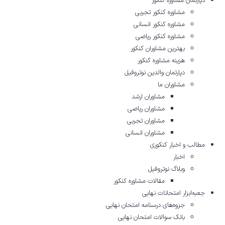
دپارتمان مشاوره کنکور
مشاوره کنکور تجربی
مشاوره کنکور انسانی
مشاوره کنکور ریاضی
بهترین مشاوران کنکور
هزینه مشاوره کنکور
دپارتمان والدین نوتروفیل
مشاوران ما
مشاوران ارشد
مشاوران ریاضی
مشاوران تجربی
مشاوران انسانی
مطالب و اخبار کنکوری
اخبار
وبلاگ نوتروفیل
مقالات مشاوره‌ کنکور
جعبه‌ابزار امتحانات نهایی
جزوه‌های درسنامه امتحان نهایی
بانک سوالات امتحان نهایی