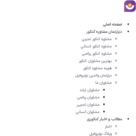
رش
ه
حتوا
صفحه اصلی
دپارتمان مشاوره کنکور
مشاوره کنکور تجربی
مشاوره کنکور انسانی
مشاوره کنکور ریاضی
بهترین مشاوران کنکور
هزینه مشاوره کنکور
دپارتمان والدین نوتروفیل
مشاوران ما
مشاوران ارشد
مشاوران ریاضی
مشاوران تجربی
مشاوران انسانی
مطالب و اخبار کنکوری
اخبار
وبلاگ نوتروفیل