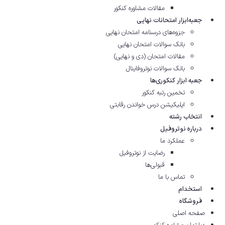
مقالات مشاوره‌ کنکور
جعبه‌ابزار امتحانات نهایی
جزوه‌های درسنامه امتحان نهایی
بانک سوالات امتحان نهایی
مقالات امتحان (دی و نهایی)
بانک سوالات نوتروفاینال
جعبه ابزار کنکوری‌ها
تخمین رتبه کنکور
اپلیکیشن درس خواندن رقابتی
انتخاب رشته
درباره نوتروفیل
عملکرد ما
رضایت از نوتروفیل
قبولی‌ها
تماس با ما
استخدام
فروشگاه
صفحه اصلی