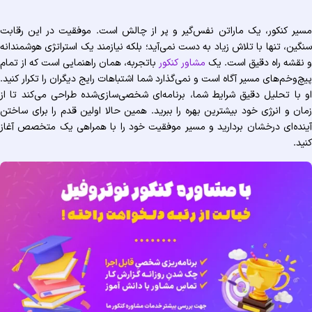
نده خود را هوشمندانه بسازید
یر کنکور، یک ماراتن نفس‌گیر و پر از چالش است. موفقیت در این رقابت
گین، تنها با تلاش زیاد به دست نمی‌آید؛ بلکه نیازمند یک استراتژی هوشمندانه
نقشه راه دقیق است. یک
مشاور کنکور
باتجربه، همان راهنمایی است که از تمام
چ‌وخم‌های مسیر آگاه است و نمی‌گذارد شما اشتباهات رایج دیگران را تکرار کنید.
 با تحلیل دقیق شرایط شما، برنامه‌ای شخصی‌سازی‌شده طراحی می‌کند تا از
ان و انرژی خود بیشترین بهره را ببرید. همین حالا اولین قدم را برای ساختن