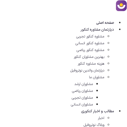
ش
توا
صفحه اصلی
دپارتمان مشاوره کنکور
مشاوره کنکور تجربی
مشاوره کنکور انسانی
مشاوره کنکور ریاضی
بهترین مشاوران کنکور
هزینه مشاوره کنکور
دپارتمان والدین نوتروفیل
مشاوران ما
مشاوران ارشد
مشاوران ریاضی
مشاوران تجربی
مشاوران انسانی
مطالب و اخبار کنکوری
اخبار
وبلاگ نوتروفیل