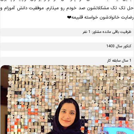
 تک تک مشکلاتشون صد خودم رو میذارم. موفقیت دانش آموزام و
ایت خانوادشون خواسته قلبیمه❤️
ظرفیت باقی مانده مشاور: 1 نفر
کنکور سال 1403
1 سال سابقه کار