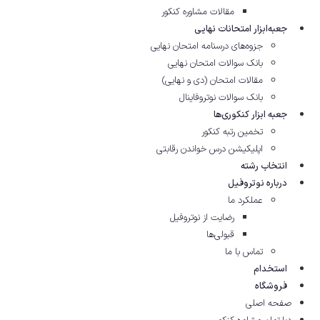
مقالات مشاوره‌ کنکور
جعبه‌ابزار امتحانات نهایی
جزوه‌های درسنامه امتحان نهایی
بانک سوالات امتحان نهایی
مقالات امتحان (دی و نهایی)
بانک سوالات نوتروفاینال
جعبه ابزار کنکوری‌ها
تخمین رتبه کنکور
اپلیکیشن درس خواندن رقابتی
انتخاب رشته
درباره نوتروفیل
عملکرد ما
رضایت از نوتروفیل
قبولی‌ها
تماس با ما
استخدام
فروشگاه
صفحه اصلی