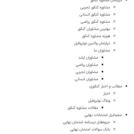
دپارتمان مشاوره کنکور
مشاوره کنکور تجربی
مشاوره کنکور انسانی
مشاوره کنکور ریاضی
بهترین مشاوران کنکور
هزینه مشاوره کنکور
دپارتمان والدین نوتروفیل
مشاوران ما
مشاوران ارشد
مشاوران ریاضی
مشاوران تجربی
مشاوران انسانی
مطالب و اخبار کنکوری
اخبار
وبلاگ نوتروفیل
مقالات مشاوره‌ کنکور
جعبه‌ابزار امتحانات نهایی
جزوه‌های درسنامه امتحان نهایی
بانک سوالات امتحان نهایی