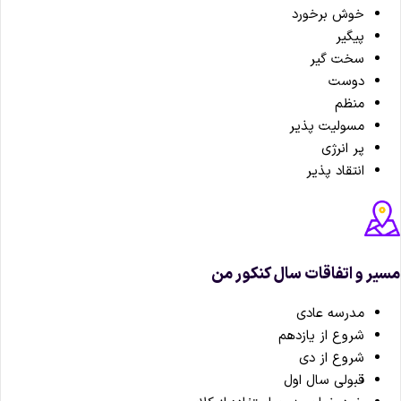
خوش برخورد
پیگیر
سخت گیر
دوست
منظم
مسولیت پذیر
پر انرژی
انتقاد پذیر
یر و اتفاقات سال کنکور من
مدرسه عادی
شروع از یازدهم
شروع از دی
قبولی سال اول