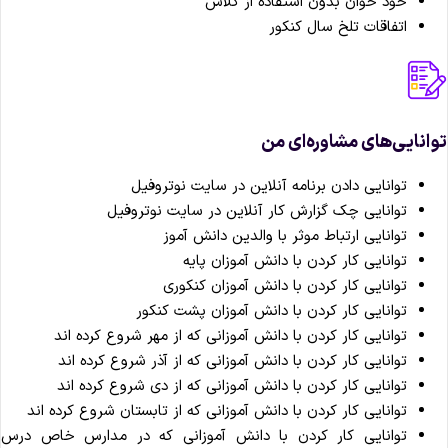
خود خوان بدون استفاده از کلاس
اتفاقات تلخ سال کنکور
انایی‌های مشاوره‌ای من
توانایی دادن برنامه آنلاین در سایت نوتروفیل
توانایی چک گزارش کار آنلاین در سایت نوتروفیل
توانایی ارتباط موثر با والدین دانش آموز
توانایی کار کردن با دانش آموزان پایه
توانایی کار کردن با دانش آموزان کنکوری
توانایی کار کردن با دانش آموزان پشت کنکور
توانایی کار کردن با دانش آموزانی که از مهر شروع کرده اند
توانایی کار کردن با دانش آموزانی که از آذر شروع کرده اند
توانایی کار کردن با دانش آموزانی که از دی شروع کرده اند
توانایی کار کردن با دانش آموزانی که از تابستان شروع کرده اند
توانایی کار کردن با دانش آموزانی که در مدارس خاص درس