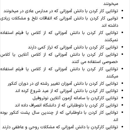
میخونند
توانایی کار کردن با دانش آموزانی که در مدارس عادی در میخونند
توانیی کار کردن با دانش آموزانی که اتفاقات تلخ و مشکلات زیادی
داشته اند
توانایی کار کردن با دانش آموزانی که از کلاس یا فیلم استفاده
نمیکنند
توانایی کار کردن با دانش آموزانی که تراز کمی دارند
توانایی کار کردن با دانش آموزانی که از کلاس آنلاین یا کلاس
خصوصی استفاده می کنند
توانایی کار کردن با دانش آموزانی که از کلاس یا فیلم استفاده
میکنند
توانایی کار کردن با دانش آموزان تغییر رشته ای در دوران کنکور
توانایی کار کردن با دانش آموزانی که از عید شروع کرده اند
توانایی کارکردن با سامانه آزمون آنلاین نوتروفیل
توانایی کار کردن با داوطلبانی که از دانشگاه انصراف داده اند
توانایی کار کردن با داوطلبانی که از چندین سال پشت کنکور بوده
اند
توانایی کارکردن با دانش آموزانی که مشکلات روحی و عاطفی دارند