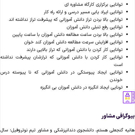
توانایی برکزاری کارگاه مشاوره ای
توانایی ایراد یابی مسیر درسی و ارائه راه کار
توانایی بالا بردن تراز دانش آموزانی که پیشرفت تراز نداشته اند
توانایی رفع تنبلی دانش آموزان
توانایی بالا بردن ساعت مطالعه دانش آموزان با ساعت پایین
توانایی افزایش سرعت مطالعه دانش آموزان کند خوان
توانایی کار کردن با دانش آموزانی که تراز بالایی دارند
توانایی کار کردن با دانش آموزانی که ترازشان پیشرفت نداشته
است
توانایی ایجاد پیوستگی در دانش آموزانی که نا پیوسته درس
خوندن
تونایی ایجاد انگیزه در دانش آموزان بی انگیزه
وگرافی مشاور
نیه گنجعلی هستم، دانشجوی دندانپزشکی و مشاور تیم نوتروفیل؛ سال