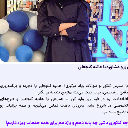
رو مشاوره با هانیه گنجعلی
 استرس کنکور و سوالات زیاد درگیری؟ هانیه گنجعلی با تجربه و برنامه‌ریزی
یق و شخصی، بهت کمک می‌کنه بهترین نتیجه رو بگیری.
لاعاتت رو در فرم زیر وارد کن تا همراهی با هانیه گنجعلی و طرح‌های
صصی ما شروع بشه. به‌زودی باهات تماس می‌گیریم و همه جزئیات رو
ضیح می‌دیم.
 کنکوری باشی چه پایه دهم و یازدهم برای همه خدمات ویژه‌ داریم!