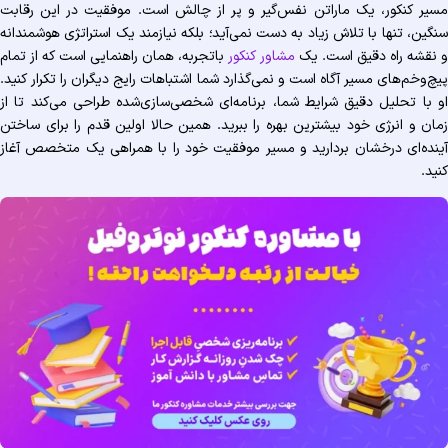
یر کنکور، یک ماراتن نفس‌گیر و پر از چالش است. موفقیت در این رقابت
گین، تنها با تلاش زیاد به دست نمی‌آید؛ بلکه نیازمند یک استراتژی هوشمندانه
نقشه راه دقیق است. یک
مشاور کنکور
باتجربه، همان راهنمایی است که از تمام
چ‌وخم‌های مسیر آگاه است و نمی‌گذارد شما اشتباهات رایج دیگران را تکرار کنید.
 با تحلیل دقیق شرایط شما، برنامه‌ای شخصی‌سازی‌شده طراحی می‌کند تا از
ان و انرژی خود بیشترین بهره را ببرید. همین حالا اولین قدم را برای ساختن
نده‌ای درخشان بردارید و مسیر موفقیت خود را با همراهی یک متخصص آغاز
ید.