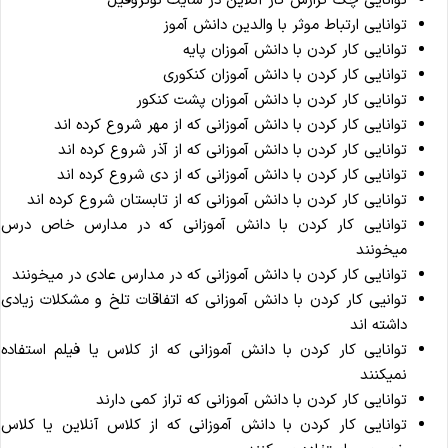
توانایی چک گزارش کار آنلاین در سایت نوتروفیل
توانایی ارتباط موثر با والدین دانش آموز
توانایی کار کردن با دانش آموزان پایه
توانایی کار کردن با دانش آموزان کنکوری
توانایی کار کردن با دانش آموزان پشت کنکور
توانایی کار کردن با دانش آموزانی که از مهر شروع کرده اند
توانایی کار کردن با دانش آموزانی که از آذر شروع کرده اند
توانایی کار کردن با دانش آموزانی که از دی شروع کرده اند
توانایی کار کردن با دانش آموزانی که از تابستان شروع کرده اند
توانایی کار کردن با دانش آموزانی که در مدارس خاص درس
میخونند
توانایی کار کردن با دانش آموزانی که در مدارس عادی در میخونند
توانیی کار کردن با دانش آموزانی که اتفاقات تلخ و مشکلات زیادی
داشته اند
توانایی کار کردن با دانش آموزانی که از کلاس یا فیلم استفاده
نمیکنند
توانایی کار کردن با دانش آموزانی که تراز کمی دارند
توانایی کار کردن با دانش آموزانی که از کلاس آنلاین یا کلاس