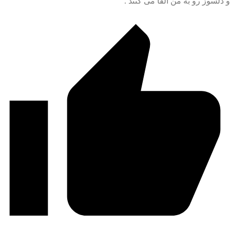
دلسوز رو به من القا می کنند .