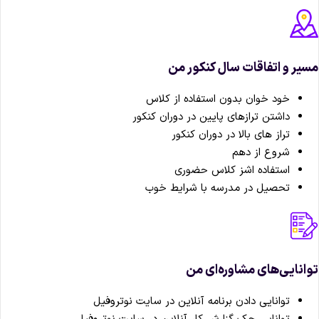
یر و اتفاقات سال کنکور من
خود خوان بدون استفاده از کلاس
داشتن ترازهای پایین در دوران کنکور
تراز های بالا در دوران کنکور
شروع از دهم
استفاده اشز کلاس حضوری
تحصیل در مدرسه با شرایط خوب
انایی‌های مشاوره‌ای من
توانایی دادن برنامه آنلاین در سایت نوتروفیل