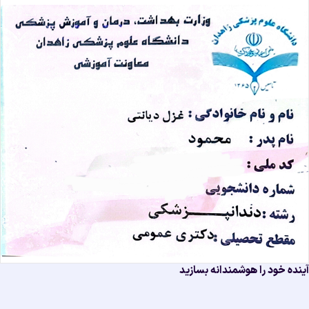
نده خود را هوشمندانه بسازید