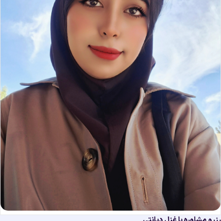
رو مشاوره با غزل دیانتی