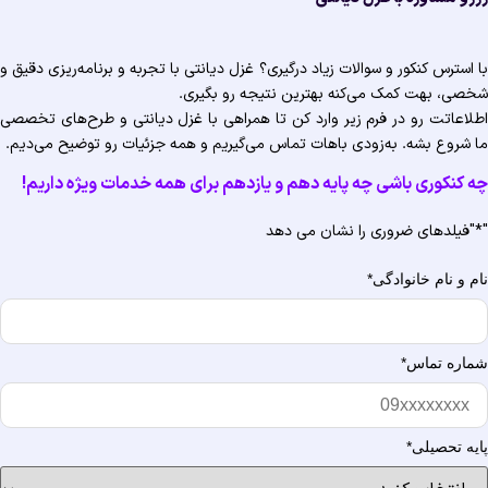
 استرس کنکور و سوالات زیاد درگیری؟ غزل دیانتی با تجربه و برنامه‌ریزی دقیق و
صی، بهت کمک می‌کنه بهترین نتیجه رو بگیری.
لاعاتت رو در فرم زیر وارد کن تا همراهی با غزل دیانتی و طرح‌های تخصصی
 شروع بشه. به‌زودی باهات تماس می‌گیریم و همه جزئیات رو توضیح می‌دیم.
 کنکوری باشی چه پایه دهم و یازدهم برای همه خدمات ویژه‌ داریم!
"فیلدهای ضروری را نشان می دهد
م و نام خانوادگی
*
اره تماس
*
یه تحصیلی
*