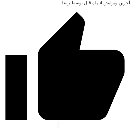
ین ویرایش 4 ماه قبل توسط رضا