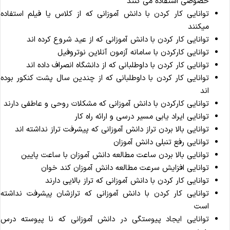
خصوصی استفاده می کنند
توانایی کار کردن با دانش آموزانی که از کلاس یا فیلم استفاده
میکنند
توانایی کار کردن با دانش آموزانی که از عید شروع کرده اند
توانایی کارکردن با سامانه آزمون آنلاین نوتروفیل
توانایی کار کردن با داوطلبانی که از دانشگاه انصراف داده اند
توانایی کار کردن با داوطلبانی که از چندین سال پشت کنکور بوده
اند
توانایی کارکردن با دانش آموزانی که مشکلات روحی و عاطفی دارند
توانایی ایراد یابی مسیر درسی و ارائه راه کار
توانایی بالا بردن تراز دانش آموزانی که پیشرفت تراز نداشته اند
توانایی رفع تنبلی دانش آموزان
توانایی بالا بردن ساعت مطالعه دانش آموزان با ساعت پایین
توانایی افزایش سرعت مطالعه دانش آموزان کند خوان
توانایی کار کردن با دانش آموزانی که تراز بالایی دارند
توانایی کار کردن با دانش آموزانی که ترازشان پیشرفت نداشته
است
توانایی ایجاد پیوستگی در دانش آموزانی که نا پیوسته درس