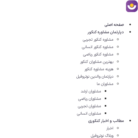
ش
توا
صفحه اصلی
دپارتمان مشاوره کنکور
مشاوره کنکور تجربی
مشاوره کنکور انسانی
مشاوره کنکور ریاضی
بهترین مشاوران کنکور
هزینه مشاوره کنکور
دپارتمان والدین نوتروفیل
مشاوران ما
مشاوران ارشد
مشاوران ریاضی
مشاوران تجربی
مشاوران انسانی
مطالب و اخبار کنکوری
اخبار
وبلاگ نوتروفیل