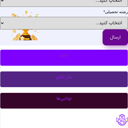
ته تحصیلی
*
اخلاق
سال کنکور
توانایی‌ها