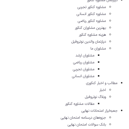
دپارتمان مشاوره کنکور
مشاوره کنکور تجربی
مشاوره کنکور انسانی
مشاوره کنکور ریاضی
بهترین مشاوران کنکور
هزینه مشاوره کنکور
دپارتمان والدین نوتروفیل
مشاوران ما
مشاوران ارشد
مشاوران ریاضی
مشاوران تجربی
مشاوران انسانی
مطالب و اخبار کنکوری
اخبار
وبلاگ نوتروفیل
مقالات مشاوره‌ کنکور
جعبه‌ابزار امتحانات نهایی
جزوه‌های درسنامه امتحان نهایی
بانک سوالات امتحان نهایی