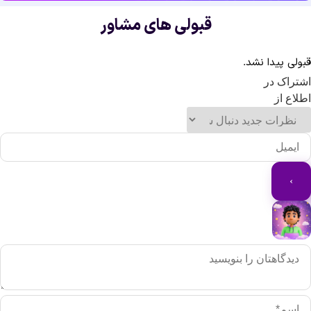
قبولی های مشاور
ولی پیدا نشد.
تراک در
لاع از