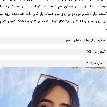
سته سخته ولی غیر ممکن هم نیست اگر تو این مسیر به یک راهنما
ارت نیاز داشتی می تونی روی من حساب باز کنی تا با هم دیگه بریم تو
 این مسیر وبا تلاش و پشتکار تو ته قصه ی کنکورو قشنگ تموم کنیم
ظرفیت باقی مانده مشاور: 0 نفر
کنکور سال 1403
1 سال سابقه کار