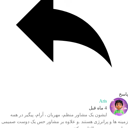
سخ
Aris
4 ماه قبل
ایشون یک مشاور منظم، مهربان ، آرام، پیگیر در همه
ینه ها و پرانرژی هستند .و علاوه بر مشاور حس یک دوست صمیمی