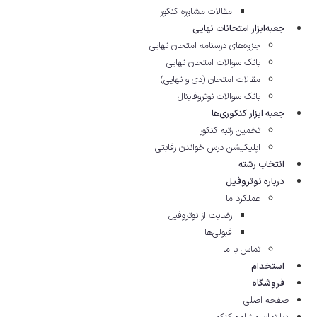
مقالات مشاوره‌ کنکور
جعبه‌ابزار امتحانات نهایی
جزوه‌های درسنامه امتحان نهایی
بانک سوالات امتحان نهایی
مقالات امتحان (دی و نهایی)
بانک سوالات نوتروفاینال
جعبه ابزار کنکوری‌ها
تخمین رتبه کنکور
اپلیکیشن درس خواندن رقابتی
انتخاب رشته
درباره نوتروفیل
عملکرد ما
رضایت از نوتروفیل
قبولی‌ها
تماس با ما
استخدام
فروشگاه
صفحه اصلی