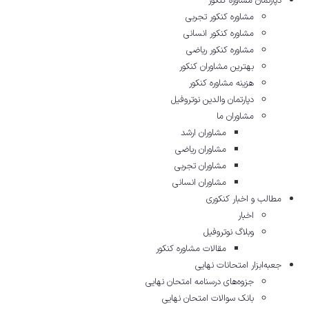
دپارتمان مشاوره کنکور
مشاوره کنکور تجربی
مشاوره کنکور انسانی
مشاوره کنکور ریاضی
بهترین مشاوران کنکور
هزینه مشاوره کنکور
دپارتمان والدین نوتروفیل
مشاوران ما
مشاوران ارشد
مشاوران ریاضی
مشاوران تجربی
مشاوران انسانی
مطالب و اخبار کنکوری
اخبار
وبلاگ نوتروفیل
مقالات مشاوره‌ کنکور
جعبه‌ابزار امتحانات نهایی
جزوه‌های درسنامه امتحان نهایی
بانک سوالات امتحان نهایی