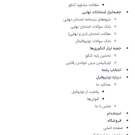
مقالات مشاوره‌ کنکور
جعبه‌ابزار امتحانات نهایی
جزوه‌های درسنامه امتحان نهایی
بانک سوالات امتحان نهایی
مقالات امتحان (دی و نهایی)
بانک سوالات نوتروفاینال
جعبه ابزار کنکوری‌ها
تخمین رتبه کنکور
اپلیکیشن درس خواندن رقابتی
انتخاب رشته
درباره نوتروفیل
عملکرد ما
رضایت از نوتروفیل
قبولی‌ها
تماس با ما
استخدام
فروشگاه
صفحه اصلی