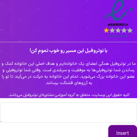
با نوتروفیل این مسیر رو خوب تموم کن!
ا در نوتروفیل همگی اعضای یک خانواده‌ایم و هدف اصلی این خانواده کمک و
ساندن شما نوتروفیلی‌ها به موفقیت و سربلندی است. وقتی شما نوتروفیلی و
ضو این خانواده بزرگ می‌شوید، تمام این خانواده به حرکت در می‌آیند تا تو را
به آرزوهای قشنگت برسانند.
کلیه حقوق این وبسایت، متعلق به گروه آموزشی-مشاوره‌ای نوتروفیل می‌باشد.
Insert