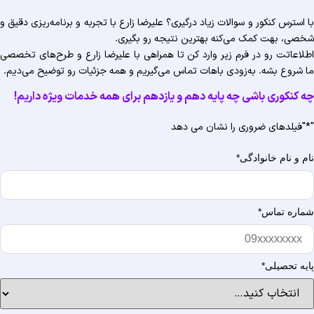
 استرس کنکور و سوالات زیاد درگیری؟ علیرضا زارع با تجربه و برنامه‌ریزی دقیق و
صی، بهت کمک می‌کنه بهترین نتیجه رو بگیری.
لاعاتت رو در فرم زیر وارد کن تا همراهی با علیرضا زارع و طرح‌های تخصصی
 شروع بشه. به‌زودی باهات تماس می‌گیریم و همه جزئیات رو توضیح می‌دیم.
 کنکوری باشی چه پایه دهم و یازدهم برای همه خدمات ویژه‌ داریم!
"فیلدهای ضروری را نشان می دهد
م و نام خانوادگی
*
اره تماس
*
یه تحصیلی
*