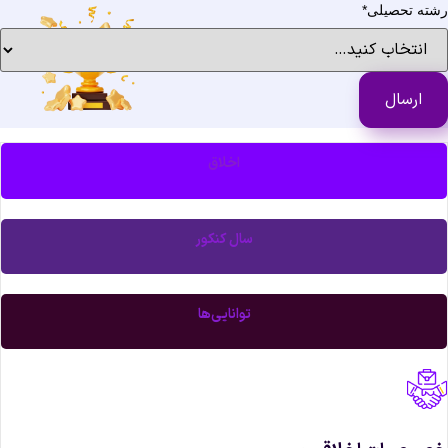
ته تحصیلی
*
اخلاق
سال کنکور
توانایی‌ها