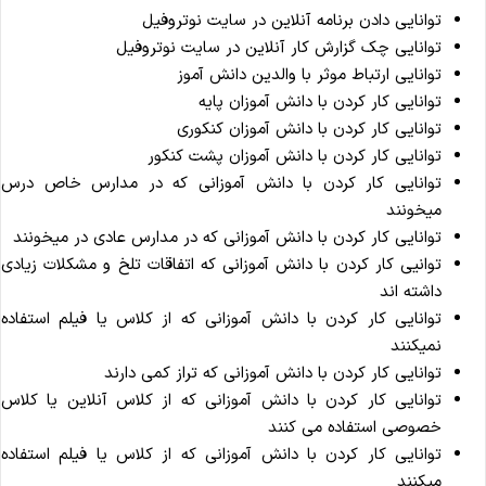
توانایی دادن برنامه آنلاین در سایت نوتروفیل
توانایی چک گزارش کار آنلاین در سایت نوتروفیل
توانایی ارتباط موثر با والدین دانش آموز
توانایی کار کردن با دانش آموزان پایه
توانایی کار کردن با دانش آموزان کنکوری
توانایی کار کردن با دانش آموزان پشت کنکور
توانایی کار کردن با دانش آموزانی که در مدارس خاص درس
میخونند
توانایی کار کردن با دانش آموزانی که در مدارس عادی در میخونند
توانیی کار کردن با دانش آموزانی که اتفاقات تلخ و مشکلات زیادی
داشته اند
توانایی کار کردن با دانش آموزانی که از کلاس یا فیلم استفاده
نمیکنند
توانایی کار کردن با دانش آموزانی که تراز کمی دارند
توانایی کار کردن با دانش آموزانی که از کلاس آنلاین یا کلاس
خصوصی استفاده می کنند
توانایی کار کردن با دانش آموزانی که از کلاس یا فیلم استفاده
میکنند