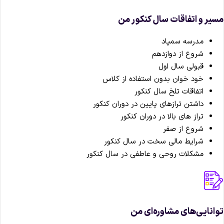
یر و اتفاقات سال کنکور من
مدرسه سمپاد
شروع از دوازدهم
قبولی سال اول
خود خوان بدون استفاده از کلاس
اتفاقات تلخ سال کنکور
داشتن ترازهای پایین در دوران کنکور
تراز های بالا در دوران کنکور
شروع از صفر
شرایط مالی سخت در سال کنکور
مشکلات روحی و عاطفی در سال کنکور
انایی‌های مشاوره‌ای من