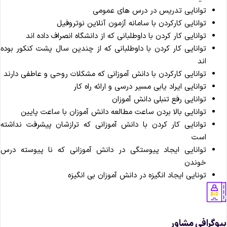
توانایی تدریس در درس های عمومی
توانایی کارکردن با سامانه آزمون آنلاین نوتروفیل
توانایی کار کردن با داوطلبانی که از دانشگاه انصراف داده اند
توانایی کار کردن با داوطلبانی که از چندین سال پشت کنکور بوده
اند
توانایی کارکردن با دانش آموزانی که مشکلات روحی و عاطفی دارند
توانایی ایراد یابی مسیر درسی و ارائه راه کار
توانایی رفع تنبلی دانش آموزان
توانایی بالا بردن ساعت مطالعه دانش آموزان با ساعت پایین
توانایی کار کردن با دانش آموزانی که ترازشان پیشرفت نداشته
است
توانایی ایجاد پیوستگی در دانش آموزانی که نا پیوسته درس
خوندن
تونایی ایجاد انگیزه در دانش آموزان بی انگیزه
وگرافی مشاور