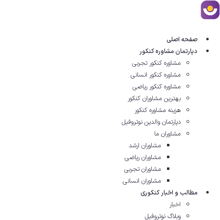
ش
توا
صفحه اصلی
دپارتمان مشاوره کنکور
مشاوره کنکور تجربی
مشاوره کنکور انسانی
مشاوره کنکور ریاضی
بهترین مشاوران کنکور
هزینه مشاوره کنکور
دپارتمان والدین نوتروفیل
مشاوران ما
مشاوران ارشد
مشاوران ریاضی
مشاوران تجربی
مشاوران انسانی
مطالب و اخبار کنکوری
اخبار
وبلاگ نوتروفیل