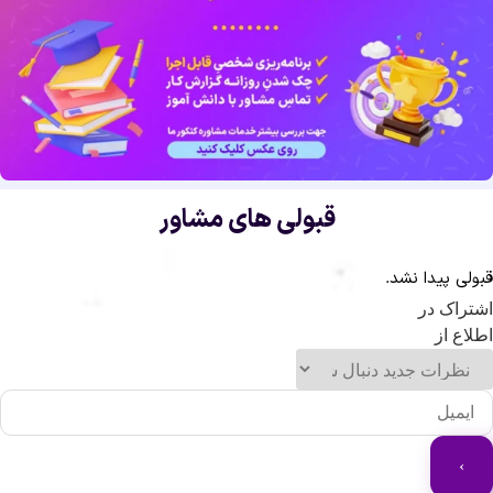
قبولی های مشاور
ولی پیدا نشد.
تراک در
لاع از