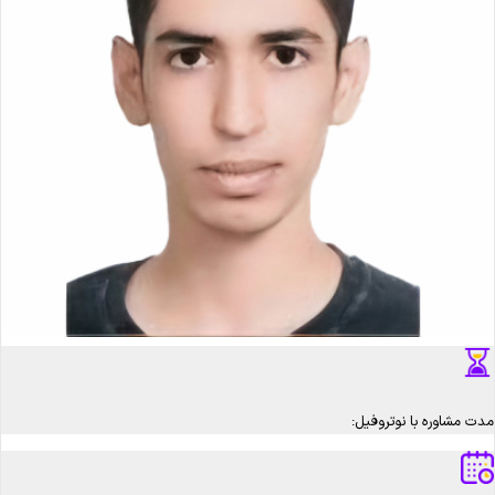
مدت مشاوره با نوتروفیل: