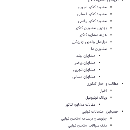
دپارتمان مشاوره کنکور
مشاوره کنکور تجربی
مشاوره کنکور انسانی
مشاوره کنکور ریاضی
بهترین مشاوران کنکور
هزینه مشاوره کنکور
دپارتمان والدین نوتروفیل
مشاوران ما
مشاوران ارشد
مشاوران ریاضی
مشاوران تجربی
مشاوران انسانی
مطالب و اخبار کنکوری
اخبار
وبلاگ نوتروفیل
مقالات مشاوره‌ کنکور
جعبه‌ابزار امتحانات نهایی
جزوه‌های درسنامه امتحان نهایی
بانک سوالات امتحان نهایی