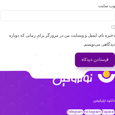
وب‌ سایت
ذخیره نام، ایمیل و وبسایت من در مرورگر برای زمانی که دوباره
دیدگاهی می‌نویسم.
دانلود اپلیکیشن
Telegram
Instagram
Eaparat