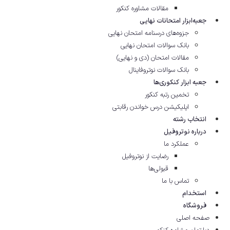
مقالات مشاوره‌ کنکور
جعبه‌ابزار امتحانات نهایی
جزوه‌های درسنامه امتحان نهایی
بانک سوالات امتحان نهایی
مقالات امتحان (دی و نهایی)
بانک سوالات نوتروفاینال
جعبه ابزار کنکوری‌ها
تخمین رتبه کنکور
اپلیکیشن درس خواندن رقابتی
انتخاب رشته
درباره نوتروفیل
عملکرد ما
رضایت از نوتروفیل
قبولی‌ها
تماس با ما
استخدام
فروشگاه
صفحه اصلی