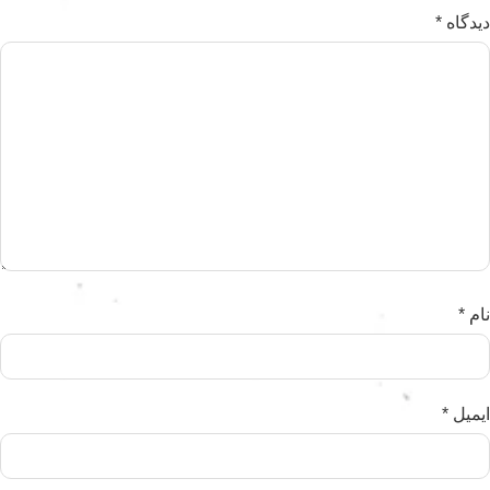
دیدگاه
*
نام
*
ایمیل
*