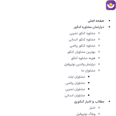
رش
ه
حتوا
صفحه اصلی
دپارتمان مشاوره کنکور
مشاوره کنکور تجربی
مشاوره کنکور انسانی
مشاوره کنکور ریاضی
بهترین مشاوران کنکور
هزینه مشاوره کنکور
دپارتمان والدین نوتروفیل
مشاوران ما
مشاوران ارشد
مشاوران ریاضی
مشاوران تجربی
مشاوران انسانی
مطالب و اخبار کنکوری
اخبار
وبلاگ نوتروفیل