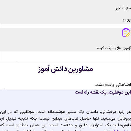
سال کنکور:
1403
آزمون های شرکت کرده:
مشاورین دانش آموز
اطلاعاتی یافت نشد.
این موفقیت، یک نقشه راه است
هر رتبه درخشانی، داستان یک مسیر هوشمندانه است. موفقیتی که در این
پروفایل می‌بینید، تنها حاصل شب‌های بیداری نیست؛ بلکه نتیجه تبدیل آن
تلاش‌ها به یک استراتژی دقیق و هدفمند است. این همان نقطه‌ای است که