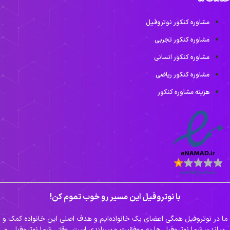
مشاوره کنکور نوتروفیل
مشاوره کنکور تجربی
مشاوره کنکور انسانی
مشاوره کنکور ریاضی
هزینه مشاوره کنکور
با نوتروفیل این مسیر رو خوب تموم کن!
ما در نوتروفیل همگی اعضای یک خانواده‌ایم و هدف اصلی این خانواده کمک و
رساندن شما نوتروفیلی‌ها به موفقیت و سربلندی است. وقتی شما نوتروفیلی و