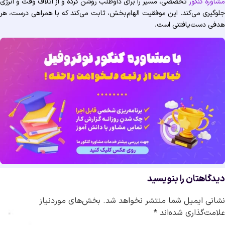
مشاوره کنکور
تخصصی، مسیر را برای داوطلب روشن کرده و از اتلاف وقت و انرژی
جلوگیری می‌کند. این موفقیت الهام‌بخش، ثابت می‌کند که با همراهی درست، هر
هدفی دست‌یافتنی است.
دیدگاهتان را بنویسید
نشانی ایمیل شما منتشر نخواهد شد.
بخش‌های موردنیاز
علامت‌گذاری شده‌اند
*