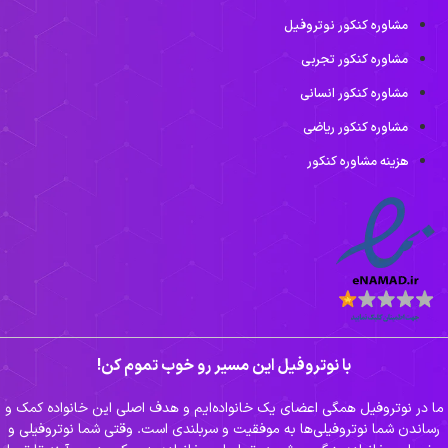
مشاوره کنکور نوتروفیل
مشاوره کنکور تجربی
مشاوره کنکور انسانی
مشاوره کنکور ریاضی
هزینه مشاوره کنکور
با نوتروفیل این مسیر رو خوب تموم کن!
ما در نوتروفیل همگی اعضای یک خانواده‌ایم و هدف اصلی این خانواده کمک و
رساندن شما نوتروفیلی‌ها به موفقیت و سربلندی است. وقتی شما نوتروفیلی و