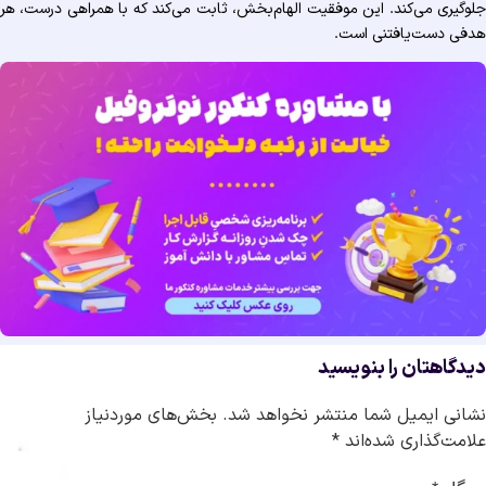
جلوگیری می‌کند. این موفقیت الهام‌بخش، ثابت می‌کند که با همراهی درست، هر
هدفی دست‌یافتنی است.
دیدگاهتان را بنویسید
نشانی ایمیل شما منتشر نخواهد شد.
بخش‌های موردنیاز
علامت‌گذاری شده‌اند
*