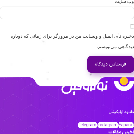
وب‌ سایت
ذخیره نام، ایمیل و وبسایت من در مرورگر برای زمانی که دوباره
دیدگاهی می‌نویسم.
دانلود اپلیکیشن
Telegram
Instagram
Eaparat
آخرین مقالات