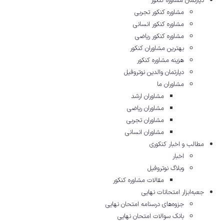
دپارتمان مشاوره کنکور
مشاوره کنکور تجربی
مشاوره کنکور انسانی
مشاوره کنکور ریاضی
بهترین مشاوران کنکور
هزینه مشاوره کنکور
دپارتمان والدین نوتروفیل
مشاوران ما
مشاوران ارشد
مشاوران ریاضی
مشاوران تجربی
مشاوران انسانی
مطالب و اخبار کنکوری
اخبار
وبلاگ نوتروفیل
مقالات مشاوره‌ کنکور
جعبه‌ابزار امتحانات نهایی
جزوه‌های درسنامه امتحان نهایی
بانک سوالات امتحان نهایی