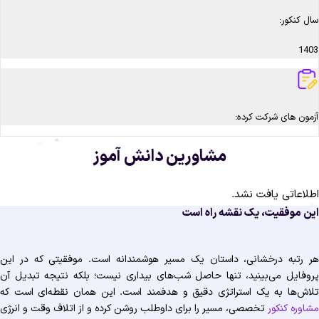
سال کنکور:
1403
آزمون های شرکت کرده:
مشاورین دانش آموز
اطلاعاتی یافت نشد.
این موفقیت، یک نقشه راه است
هر رتبه درخشانی، داستان یک مسیر هوشمندانه است. موفقیتی که در این
پروفایل می‌بینید، تنها حاصل شب‌های بیداری نیست؛ بلکه نتیجه تبدیل آن
تلاش‌ها به یک استراتژی دقیق و هدفمند است. این همان نقطه‌ای است که
مشاوره کنکور
تخصصی، مسیر را برای داوطلب روشن کرده و از اتلاف وقت و انرژی