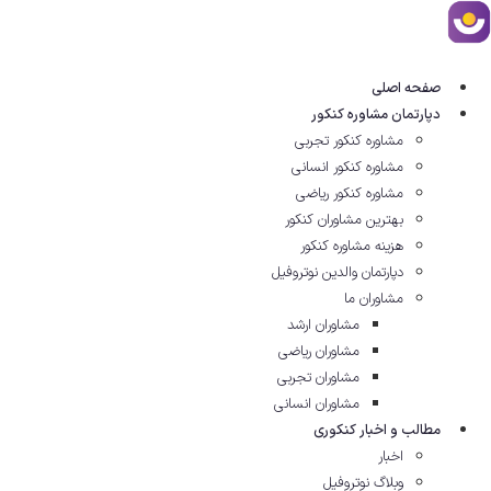
رش
ه
حتوا
صفحه اصلی
دپارتمان مشاوره کنکور
مشاوره کنکور تجربی
مشاوره کنکور انسانی
مشاوره کنکور ریاضی
بهترین مشاوران کنکور
هزینه مشاوره کنکور
دپارتمان والدین نوتروفیل
مشاوران ما
مشاوران ارشد
مشاوران ریاضی
مشاوران تجربی
مشاوران انسانی
مطالب و اخبار کنکوری
اخبار
وبلاگ نوتروفیل