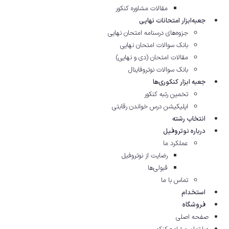
مقالات مشاوره‌ کنکور
جعبه‌ابزار امتحانات نهایی
جزوه‌های درسنامه امتحان نهایی
بانک سوالات امتحان نهایی
مقالات امتحان (دی و نهایی)
بانک سوالات نوتروفاینال
جعبه ابزار کنکوری‌ها
تخمین رتبه کنکور
اپلیکیشن درس خواندن رقابتی
انتخاب رشته
درباره نوتروفیل
عملکرد ما
رضایت از نوتروفیل
قبولی‌ها
تماس با ما
استخدام
فروشگاه
صفحه اصلی