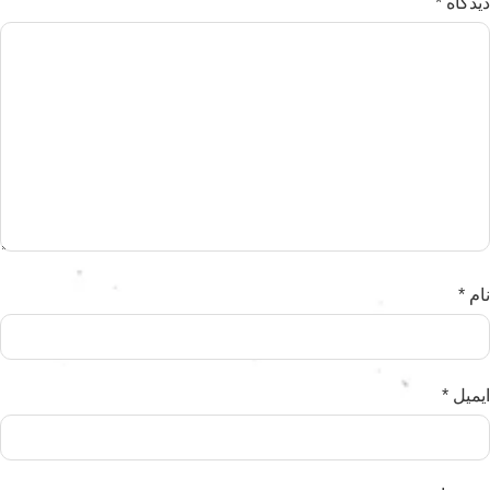
دیدگاه
*
نام
*
ایمیل
*