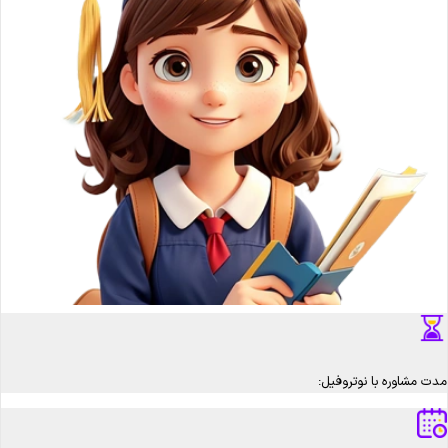
مدت مشاوره با نوتروفیل: