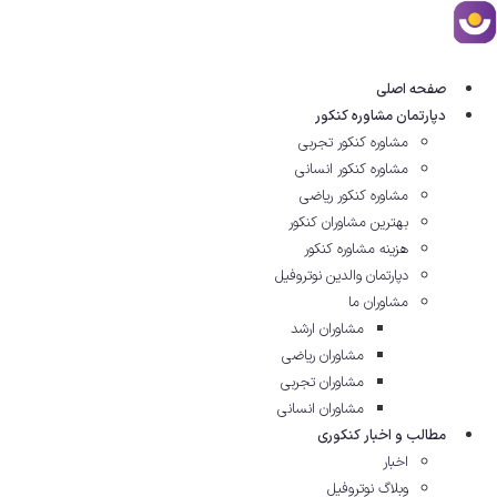
رش
ه
حتوا
صفحه اصلی
دپارتمان مشاوره کنکور
مشاوره کنکور تجربی
مشاوره کنکور انسانی
مشاوره کنکور ریاضی
بهترین مشاوران کنکور
هزینه مشاوره کنکور
دپارتمان والدین نوتروفیل
مشاوران ما
مشاوران ارشد
مشاوران ریاضی
مشاوران تجربی
مشاوران انسانی
مطالب و اخبار کنکوری
اخبار
وبلاگ نوتروفیل