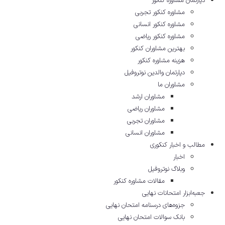
دپارتمان مشاوره کنکور
مشاوره کنکور تجربی
مشاوره کنکور انسانی
مشاوره کنکور ریاضی
بهترین مشاوران کنکور
هزینه مشاوره کنکور
دپارتمان والدین نوتروفیل
مشاوران ما
مشاوران ارشد
مشاوران ریاضی
مشاوران تجربی
مشاوران انسانی
مطالب و اخبار کنکوری
اخبار
وبلاگ نوتروفیل
مقالات مشاوره‌ کنکور
جعبه‌ابزار امتحانات نهایی
جزوه‌های درسنامه امتحان نهایی
بانک سوالات امتحان نهایی