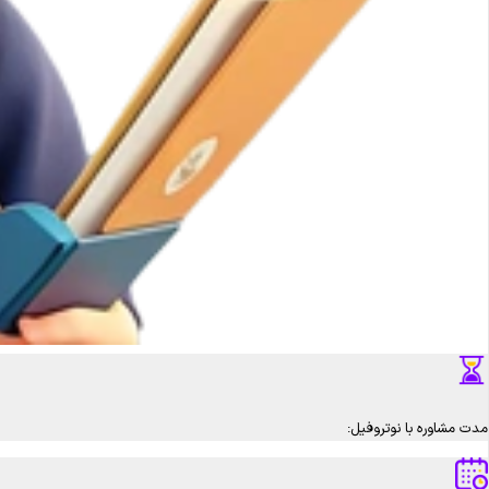
مدت مشاوره با نوتروفیل: