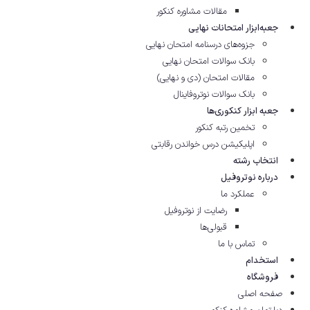
مقالات مشاوره‌ کنکور
جعبه‌ابزار امتحانات نهایی
جزوه‌های درسنامه امتحان نهایی
بانک سوالات امتحان نهایی
مقالات امتحان (دی و نهایی)
بانک سوالات نوتروفاینال
جعبه ابزار کنکوری‌ها
تخمین رتبه کنکور
اپلیکیشن درس خواندن رقابتی
انتخاب رشته
درباره نوتروفیل
عملکرد ما
رضایت از نوتروفیل
قبولی‌ها
تماس با ما
استخدام
فروشگاه
صفحه اصلی