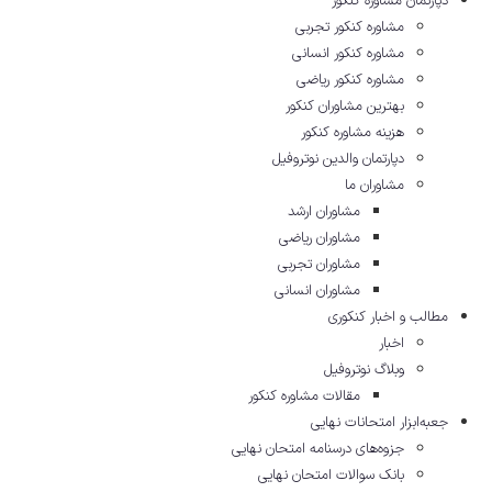
دپارتمان مشاوره کنکور
مشاوره کنکور تجربی
مشاوره کنکور انسانی
مشاوره کنکور ریاضی
بهترین مشاوران کنکور
هزینه مشاوره کنکور
دپارتمان والدین نوتروفیل
مشاوران ما
مشاوران ارشد
مشاوران ریاضی
مشاوران تجربی
مشاوران انسانی
مطالب و اخبار کنکوری
اخبار
وبلاگ نوتروفیل
مقالات مشاوره‌ کنکور
جعبه‌ابزار امتحانات نهایی
جزوه‌های درسنامه امتحان نهایی
بانک سوالات امتحان نهایی