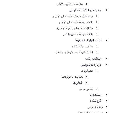
مقالات مشاوره‌ کنکور
جعبه‌ابزار امتحانات نهایی
جزوه‌های درسنامه امتحان نهایی
بانک سوالات امتحان نهایی
مقالات امتحان (دی و نهایی)
بانک سوالات نوتروفاینال
جعبه ابزار کنکوری‌ها
تخمین رتبه کنکور
اپلیکیشن درس خواندن رقابتی
انتخاب رشته
درباره نوتروفیل
عملکرد ما
رضایت از نوتروفیل
قبولی‌ها
تماس با ما
استخدام
فروشگاه
صفحه اصلی