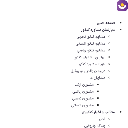
رش
ه
حتوا
صفحه اصلی
دپارتمان مشاوره کنکور
مشاوره کنکور تجربی
مشاوره کنکور انسانی
مشاوره کنکور ریاضی
بهترین مشاوران کنکور
هزینه مشاوره کنکور
دپارتمان والدین نوتروفیل
مشاوران ما
مشاوران ارشد
مشاوران ریاضی
مشاوران تجربی
مشاوران انسانی
مطالب و اخبار کنکوری
اخبار
وبلاگ نوتروفیل