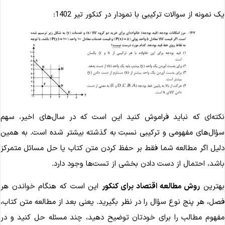
ک نمونه از سوالات ترکیبی با نمودار در کنکور تیر 1402:
کته‌ای که نباید فراموش کنید این است که در سال‌های اخیر، سهم
ؤال‌های مفهومی و ترکیبی نسبت به گذشته بیشتر شده است. به همین
لیل اگر مطالعه شما فقط بر حفظ کردن متن کتاب یا حل مسائل متمرکز
اشد، احتمال از دست دادن بخشی از تست‌ها وجود دارد.
هترین
روش مطالعه اقتصاد برای کنکور
این است که هنگام خواندن هر
صل، هر پنج نوع سؤال را در نظر بگیرید. یعنی بعد از مطالعه متن کتاب،
فهوم مطالب را برای خودتان توضیح دهید، چند مسئله حل کنید و در