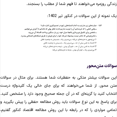
ندگی روزمره می‌خواهند تا فهم شما از مطلب را بسنجند.
ک نمونه از این سوالات در کنکور تیر 1402:
والات متن‌محور
ین سوالات بیشتر متکی به حفظیات شما هستند. برای مثال در سوالات
تن محور، از شما می‌خواهند که برای جای خالی یک کلیدواژه درست
نتخاب کنید یا گزینه‌ای که در آن جمله صحیح وجود دارد را مشخص کنید.
رای پاسخ به این نوع سوالات باید روش مطالعه حفظی را پیش بگیرید و
مامی مواردی را که در رابطه با این روش مطالعه اقتصاد کنکور گفتیم،