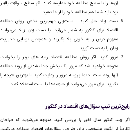
آن‌ها را با سطح مطالعه خود مقایسه کنید. اگر سطح سوالات بالاتر
بود باید شما هم مطالعه خود را ارتقا دهید.
تست زیاد حل کنید . تست‌زنی مهم‌ترین بخش روش مطالعه
اقتصاد برای کنکور به شمار می‌آید. با تست زدن زیاد می‌توانید
مفهوم درس را به خوبی یاد بگیرید و همچنین توانایی مدیریت
زمان را به دست آورید.
مرور کنید. اگر روش مطالعه اقتصاد رتبه های برتر را بخوانید،
متوجه خواهید شد که مرور یک بخش جدا نشدنی از روند مطالعه
آنها بوده است. حتما پروسه مرور را رعایت کنید تا بهترین نتیجه را
بگیرید. برای مرور می‌توانید از خلاصه‌ها یا تست استفاده کنید.
ایج‌ترین تیپ سؤال‌های اقتصاد در کنکور
گر چند کنکور سال اخیر را بررسی کنید، متوجه می‌شوید که طراحان
قریباً از الگوی مشخصی برای طراحی سؤال‌های اقتصاد استفاده می‌کنند.