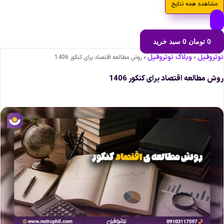
مشاهده همه نتایج
0
تومان
0
سبد خرید
وتروفیل
وبلاگ نوتروفیل
»
»
روش مطالعه اقتصاد برای کنکور 1406
وش مطالعه اقتصاد برای کنکور 1406