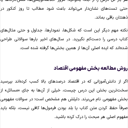
تی تست‌های نشان‌دار می‌تواند باعث شود مطالب تا روز کنکور در
هنتان باقی بماند.
کته مهم دیگر این است که شکل‌ها، نمودارها، جداول و حتی مثال‌های
تاب درسی را دست‌کم نگیرید. در سال‌های اخیر بارها سوالاتی طراحی
ده‌اند که ایده اصلی آن‌ها از همین بخش‌ها گرفته شده است.
وش مطالعه بخش مفهومی اقتصاد
گر از دانش‌آموزانی که در اقتصاد درصدهای بالا کسب کرده‌اند بپرسید
خت‌ترین بخش این درس چیست، خیلی از آن‌ها به جای «مسائل» از
خش مفهومی نام می‌برند. دلیلش هم مشخص است؛ در سوالات مفهومی
رفاً حفظ کردن متن کتاب یا بلد بودن فرمول‌ها کافی نیست، بلکه باید
فهوم اصلی هر مبحث را درک کرده باشید.