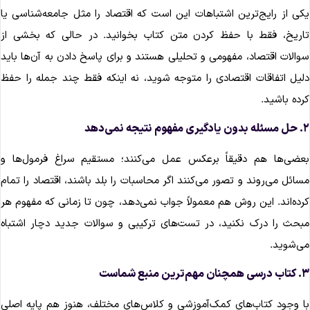
کی از رایج‌ترین اشتباهات این است که اقتصاد را مثل جامعه‌شناسی یا
اریخ، فقط با حفظ کردن متن کتاب بخوانید. در حالی که بخشی از
والات اقتصاد، مفهومی و تحلیلی هستند و برای پاسخ دادن به آن‌ها باید
لیل اتفاقات اقتصادی را متوجه شوید، نه اینکه فقط چند جمله را حفظ
رده باشید.
گیری مفهوم نتیجه نمی‌دهد
عضی‌ها هم دقیقاً برعکس عمل می‌کنند؛ مستقیم سراغ فرمول‌ها و
سائل می‌روند و تصور می‌کنند اگر محاسبات را بلد باشند، اقتصاد را تمام
رده‌اند. این روش هم معمولاً جواب نمی‌دهد، چون تا زمانی که مفهوم هر
بحث را درک نکنید، در تست‌های ترکیبی و سوالات جدید دچار اشتباه
ی‌شوید.
چنان مهم‌ترین منبع شماست
ا وجود کتاب‌های کمک‌آموزشی و کلاس‌های مختلف، هنوز هم پایه اصلی