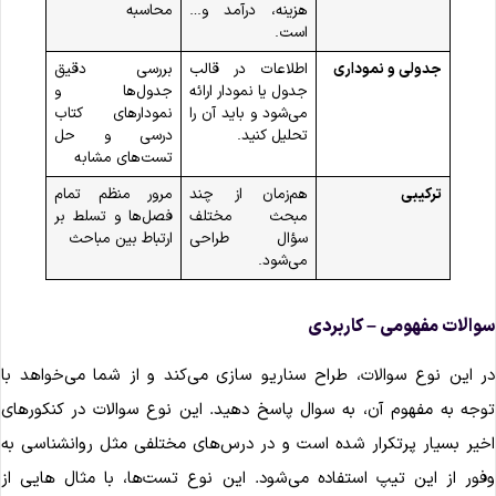
هزینه، درآمد و…
محاسبه
است.
جدولی و نموداری
اطلاعات در قالب
بررسی دقیق
جدول یا نمودار ارائه
جدول‌ها و
می‌شود و باید آن را
نمودارهای کتاب
تحلیل کنید.
درسی و حل
تست‌های مشابه
ترکیبی
هم‌زمان از چند
مرور منظم تمام
مبحث مختلف
فصل‌ها و تسلط بر
سؤال طراحی
ارتباط بین مباحث
می‌شود.
والات مفهومی – کاربردی
ر این نوع سوالات، طراح سناریو سازی می‌کند و از شما می‌خواهد با
وجه به مفهوم آن، به سوال پاسخ دهید. این نوع سوالات در کنکورهای
خیر بسیار پرتکرار شده است و در درس‌های مختلفی مثل روانشناسی به
فور از این تیپ استفاده می‌شود. این نوع تست‌ها، با مثال هایی از