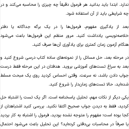
دارد. ابتدا باید بدانید هر فرمول دقیقاً چه چیزی را محاسبه می‌کند و در
ه شرایطی باید از آن استفاده شود.
عد از یادگیری مفهوم، فرمول‌ها را در یک برگه جداگانه یا دفتر
لاصه‌نویسی یادداشت کنید. مرور منظم این فرمول‌ها باعث می‌شود
نگام آزمون زمان کمتری برای یادآوری آن‌ها صرف کنید.
ر مرحله بعد، حل مسائل را از نمونه‌های ساده کتاب درسی شروع کنید و
عد به سراغ تست‌های آموزشی بروید. هدفتان در این مرحله فقط درست
واب دادن باشد، نه سرعت. وقتی احساس کردید روی یک مبحث مسلط
ده‌اید، حالا تست‌های زمان‌دار را شروع کنید.
کی دیگر از نکات مهم، تحلیل پاسخنامه است. اگر یک تست را اشتباه حل
ردید، فقط به دیدن جواب صحیح اکتفا نکنید. بررسی کنید اشتباهتان از
جا بوده است؛ مفهوم را متوجه نشده بودید، فرمول را اشتباه به کار بردید
ا صرفاً در محاسبات بی‌دقتی کرده‌اید؟ این تحلیل باعث می‌شود احتمال