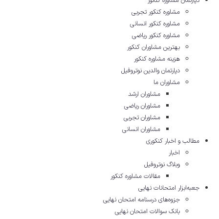
دپارتمان مشاوره کنکور
مشاوره کنکور تجربی
مشاوره کنکور انسانی
مشاوره کنکور ریاضی
بهترین مشاوران کنکور
هزینه مشاوره کنکور
دپارتمان والدین نوتروفیل
مشاوران ما
مشاوران ارشد
مشاوران ریاضی
مشاوران تجربی
مشاوران انسانی
مطالب و اخبار کنکوری
اخبار
وبلاگ نوتروفیل
مقالات مشاوره‌ کنکور
جعبه‌ابزار امتحانات نهایی
جزوه‌های درسنامه امتحان نهایی
بانک سوالات امتحان نهایی