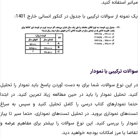
یانبر استفاده کنید.
ک نمونه از سوالات ترکیبی با جدول در کنکور انسانی خارج 1401:
والات ترکیبی با نمودار
ر این نوع سوالات، شما برای به دست آوردن پاسخ باید نمودار را تحلیل
نید. تحلیل نمودار را باید در حین مطالعه زیاد تمرین کنید. در ابتدا
تما نمودارهای کتاب درسی را کامل تحلیل کنید و سپس به سراغ
ست‌های نموداری بروید. در تحلیل تست‌های نموداری، حتما سیر تا پیاز
مودار را بررسی کنید. این نوع سوالات را بیشتر برای مفاهیم عرضه و
قاضا یا مرز امکانات بودجه خواهید دید.