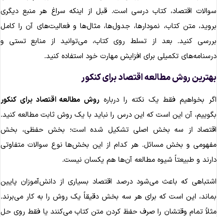
والات اقتصاد، کتاب درسی است. قبل از اینکه سراغ هر منبع دیگری
روید، متن کتاب، نمودارها، جدول‌ها، مثال‌ها و فعالیت‌های آن را کامل
ررسی کنید. بعد از تسلط روی کتاب، می‌توانید از منابع تستی و
رسنامه‌های تکمیلی برای افزایش مهارت خود استفاده کنید.
هترین روش مطالعه اقتصاد برای کنکور
گر بخواهیم فقط یک نکته را درباره
روش مطالعه اقتصاد برای کنکور
گوییم، آن این است که این درس را نباید با یک روش ثابت مطالعه کنید.
قتصاد از سه بخش اصلی تشکیل شده است؛ بخش حفظی، بخش
فهومی و بخش مسائل. هر کدام از این بخش‌ها نوع سوالات متفاوتی
ارند و طبیعتاً شیوه مطالعه آن‌ها هم یکسان نیست.
شتباهی که باعث می‌شود درصد اقتصاد بسیاری از دانش‌آموزان پایین
ماند، این است که برای هر سه بخش دقیقاً یک روش را به کار می‌برند.
ثلاً تمام وقتشان را صرف حفظ کردن متن کتاب می‌کنند یا فقط روی حل