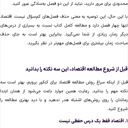
حدودی برای مرور دارید، نباید از این دو فصل به‌سادگی عبور کنید.
ا این حال، این توصیه به معنی حذف فصل‌های کم‌سؤال نیست. اقتصاد
نها چهار فصل دارد و مطالعه کامل کتاب نسبت به بسیاری از درس‌های
یگر زمان زیادی از شما نمی‌گیرد. بنابراین بهتر است به جای حذف
باحث، زمان بیشتری برای فصل‌های مهم‌تر در نظر بگیرید.
بل از شروع مطالعه اقتصاد، این سه نکته را بدانید
بل از اینکه سراغ روش مطالعه اقتصاد برای کنکور برویم، بهتر است سه
کته مهم را بدانید. رعایت همین موارد باعث می‌شود از همان ابتدا
مانتان را روی روش‌های اشتباه هدر ندهید و با دید بهتری مطالعه را
روع کنید.
ی نیست