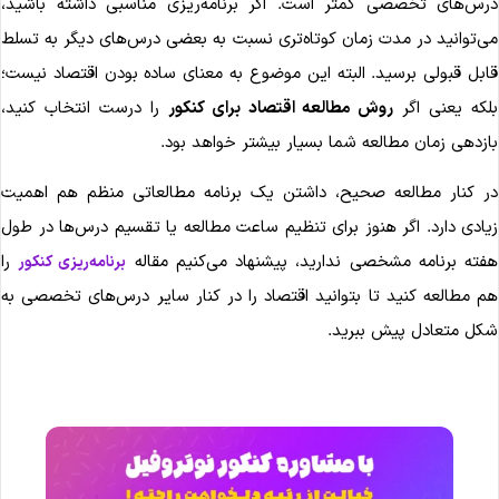
رس‌های تخصصی کمتر است. اگر برنامه‌ریزی مناسبی داشته باشید،
ی‌توانید در مدت زمان کوتاه‌تری نسبت به بعضی درس‌های دیگر به تسلط
ابل قبولی برسید. البته این موضوع به معنای ساده بودن اقتصاد نیست؛
لکه یعنی اگر
روش مطالعه اقتصاد برای کنکور
را درست انتخاب کنید،
ازدهی زمان مطالعه شما بسیار بیشتر خواهد بود.
ر کنار مطالعه صحیح، داشتن یک برنامه مطالعاتی منظم هم اهمیت
یادی دارد. اگر هنوز برای تنظیم ساعت مطالعه یا تقسیم درس‌ها در طول
فته برنامه مشخصی ندارید، پیشنهاد می‌کنیم مقاله
را
برنامه‌ریزی کنکور
م مطالعه کنید تا بتوانید اقتصاد را در کنار سایر درس‌های تخصصی به
کل متعادل پیش ببرید.