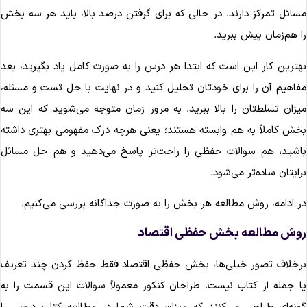
سائل تمرکز دارند. در حالی که برای گرفتن درصد بالا، باید هر سه بخش
ا هم‌زمان پیش ببرید.
هترین کار این است که ابتدا هر درس را به صورت کامل یاد بگیرید، بعد
فاهیم آن را برای خودتان تحلیل کنید و در نهایت با حل تست و مسئله،
یزان تسلطتان را بالا ببرید. به مرور زمان متوجه می‌شوید که این سه
خش کاملاً به هم وابسته هستند؛ یعنی هرچه درک مفهومی بهتری داشته
اشید، هم سوالات حفظی را راحت‌تر پاسخ می‌دهید و هم حل مسائل
رایتان ساده‌تر می‌شود.
ر ادامه، روش مطالعه هر بخش را به صورت جداگانه بررسی می‌کنیم.
وش مطالعه بخش حفظی اقتصاد
رخلاف تصور خیلی‌ها، بخش حفظی اقتصاد فقط حفظ کردن چند تعریف
ا جمله از کتاب نیست. طراحان کنکور معمولاً سوالات این قسمت را به