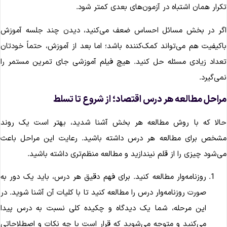
کرار همان اشتباه در آزمون‌های بعدی کمتر شود.
گر در بخش مسائل احساس ضعف می‌کنید، دیدن چند جلسه آموزش
اکیفیت هم می‌تواند کمک‌کننده باشد؛ اما بعد از آموزش، حتماً خودتان
عداد زیادی مسئله حل کنید. هیچ فیلم آموزشی جای تمرین مستمر را
می‌گیرد.
راحل مطالعه هر درس اقتصاد؛ از شروع تا تسلط
الا که با روش مطالعه هر بخش آشنا شدید، بهتر است یک روند
شخص برای مطالعه هر درس داشته باشید. رعایت این مراحل باعث
ی‌شود چیزی را از قلم نیندازید و مطالعه منظم‌تری داشته باشید.
روزنامه‌وار مطالعه کنید. برای فهم دقیق هر درس، باید یک دور به
صورت روزنامه‌وار درس را مطالعه کنید تا با کلیات آن آشنا شوید. در
این مرحله، شما یک دیدگاه و چکیده کلی نسبت به درس پیدا
می‌کنید و متوجه می‌شوید که قرار است با چه نکات و اصطلاحاتی