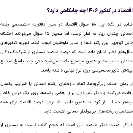
تصاد در کنکور ۱۴۰۶ چه جایگاهی دارد؟
شاید در نگاه اول، ۱۵ سؤال اقتصاد در میان دفترچه اختصاصی رشته
انسانی چندان زیاد به نظر نرسد؛ اما همین ۱۵ سؤال می‌توانند اختلاف
ابل توجهی بین رتبه شما و سایر داوطلبان ایجاد کنند. تجربه کنکورهای
ال‌های اخیر نشان داده است که درصد اقتصاد بسیاری از شرکت‌کنندگان
ندان بالا نیست و همین موضوع باعث می‌شود حتی چند پاسخ صحیح
یشتر، تأثیر محسوسی روی تراز نهایی داشته باشد.
ز زمان حذف زیرگروه‌ها، تمام داوطلبان رشته انسانی با ضرایب یکسان
قابت می‌کنند و دیگر نمی‌توان برای بعضی رشته‌ها روی یک درس خاص
یشتر حساب باز کرد. به همین دلیل، بالا بودن درصد اقتصاد برای همه
تقاضیان رشته‌های پرطرفدار انسانی اهمیت دارد.
یژگی مثبت دیگر اقتصاد این است که حجم کتاب نسبت به بسیاری از