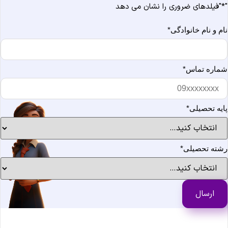
*
"فیلدهای ضروری را نشان می دهد
ام و نام خانوادگی
*
ماره تماس
*
ایه تحصیلی
*
شته تحصیلی
*