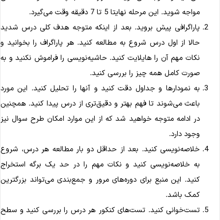
مواجه شوید. این مرحله نهایتا 5 تا 7 دقیقه وقت می‌گیرد.
پاراگرافی پیش بروید. بعد از اینکه متوجه هدف کلی درس شدید
حالا از اول درس شروع به مطالعه کنید. هر پاراگراف را بخوانید و
نکات مهم آن را هایلایت کنید. حاشیه‌نویسی را فراموش نکنید و به
صورت کامل همه چیز را بررسی کنید.
به نمودارها و جداول دقت کنید و آنها را تحلیل کنید. این مورد
باعث می‌شوند تا فهم بهتر و دقیق‌تری از درس پیدا کنید. همچنین
در ادامه متوجه خواهید شد که از این موارد امکان طرح سوال نیز
وجود دارد.
خلاصه‌نویسی کنید. بعد از حداقل دو بار مطالعه هر درس، شروع
به خلاصه‌نویسی کنید و نکات مهم را در حد یک برگه استخراج
کنید. این منبع برای دوره‌های مرور و جمع‌بندی می‌تواند بزرگترین
کمک باشد.
تست‌خوانی کنید. تست‌های کنکور هر درس را بررسی کنید و سطح