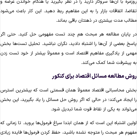
وزمره با آن‌ها سروکار دارید را در نظر بگیرید یا هنگام خواندن عرضه و
قاضا، اتفاقات بازار را به این مفاهیم ربط دهید. این کار باعث می‌شود
طالب مدت بیشتری در ذهنتان باقی بماند.
ر پایان مطالعه هر مبحث هم چند تست مفهومی حل کنید. حتی اگر
اسخ بعضی از آن‌ها را اشتباه دادید، نگران نباشید. تحلیل تست‌ها بخش
همی از یادگیری مفاهیم اقتصاد است و معمولاً بیشتر از خود تست زدن
ه پیشرفت شما کمک می‌کند.
وش مطالعه مسائل اقتصاد برای کنکور
خش محاسباتی اقتصاد معمولاً همان قسمتی است که بیشترین استرس
ا ایجاد می‌کند؛ در حالی که اگر روش حل مسائل را یاد بگیرید، این بخش
ی‌تواند به یکی از نقاط قوت شما تبدیل شود.
ولین اشتباه این است که از همان ابتدا سراغ فرمول‌ها بروید. تا زمانی که
فهوم هر مبحث را متوجه نشده باشید، حفظ کردن فرمول‌ها فایده زیادی