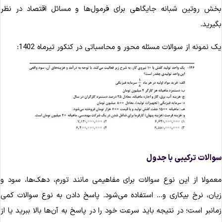
خش روتین شبانه جایگاهی برای فرمول‌ها و مسائل اقتصاد در نظر
گیرید.
ک نمونه از سوالات مسئله محور و محاسباتی در کنکور تیرماه 1402:
والات ترکیبی با جدول
عمولا از این نوع سوالات برای مفاهیمی مانند تورم، دهک‌ها، سود و
یان، نرخ بیکاری و… استفاده می‌شود. پاسخ دادن به نوع سوالات کمی
مانبر است؛ در نتیجه باید سرعت خود را در پاسخ به آن‌ها بالا ببرید یا از