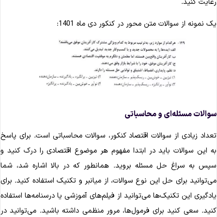
عایت کنید.
ک نمونه از سوالات متن محور در کنکور دی ماه 1401:
والات مسئله‌ای و محاسباتی
عداد زیادی از سوالات اقتصاد کنکور، سوالات محاسباتی است. برای پاسخ
ه این سوالات باید در ابتدا مفهوم هر موضوع اقتصادی را درک کنید و
پس به سراغ حل مسئله بروید. همانطور که در بالا اشاره شد، شما
ی‌توانید برای حل این نوع سوالات، از میانبر و تکنیک استفاده کنید. برای
ادگیری این تکنیک‌ها می‌توانید از فیلم‌های آموزشی یا درسنامه‌ها استفاده
نید. سعی کنید برای فرمول‌ها، مرور منظمی داشته باشید. می‌توانید در