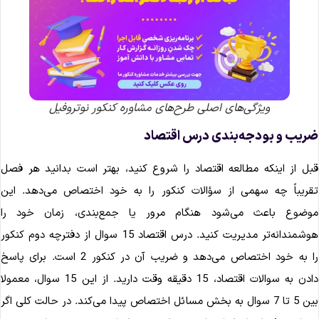
ویژگی‌های اصلی طرح‌های مشاوره کنکور نوتروفیل
ریب و بودجه‌بندی درس اقتصاد
بل از اینکه مطالعه اقتصاد را شروع کنید، بهتر است بدانید هر فصل
قریباً چه سهمی از سؤالات کنکور را به خود اختصاص می‌دهد. این
وضوع باعث می‌شود هنگام مرور یا جمع‌بندی، زمان خود را
هوشمندانه‌تر مدیریت کنید. درس اقتصاد 15 سوال از دفترچه دوم کنکور
را به خود اختصاص می‌دهد و ضریب آن در کنکور 2 است. برای پاسخ
دادن به سوالات اقتصاد، 15 دقیقه وقت دارید. از این 15 سوال، معمولا
بین 5 تا 7 سوال به بخش مسائل اختصاص پیدا می‌کند. در حالت کلی اگر