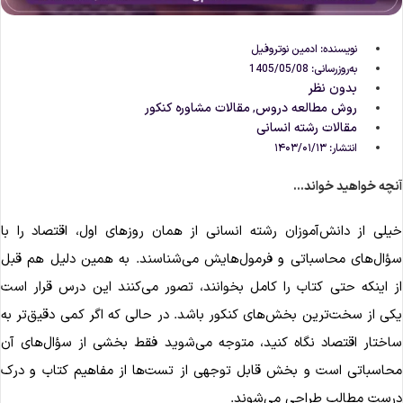
نویسنده:
ادمین نوتروفیل
به‌روزرسانی: 1405/05/08
بدون نظر
روش مطالعه دروس
مقالات مشاوره‌ کنکور
,
مقالات رشته انسانی
انتشار:
۱۴۰۳/۰۱/۱۳
نچه خواهید خواند...
یلی از دانش‌آموزان رشته انسانی از همان روزهای اول، اقتصاد را با
ؤال‌های محاسباتی و فرمول‌هایش می‌شناسند. به همین دلیل هم قبل
ز اینکه حتی کتاب را کامل بخوانند، تصور می‌کنند این درس قرار است
کی از سخت‌ترین بخش‌های کنکور باشد. در حالی که اگر کمی دقیق‌تر به
اختار اقتصاد نگاه کنید، متوجه می‌شوید فقط بخشی از سؤال‌های آن
حاسباتی است و بخش قابل توجهی از تست‌ها از مفاهیم کتاب و درک
رست مطالب طراحی می‌شوند.