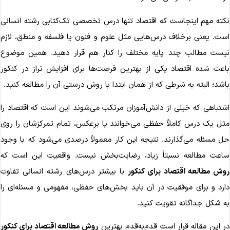
کته مهم اینجاست که اقتصاد تنها درس تخصصی تک‌کتابی رشته انسانی
ست. یعنی برخلاف درس‌هایی مثل علوم و فنون یا فلسفه و منطق، لازم
یست مطالب چند پایه مختلف را کنار هم قرار دهید. همین موضوع
اعث شده اقتصاد یکی از بهترین فرصت‌ها برای افزایش تراز در کنکور
اشد؛ البته به شرطی که از همان ابتدا با روش درستی آن را مطالعه کنید.
شتباهی که خیلی از دانش‌آموزان مرتکب می‌شوند این است که اقتصاد را
ثل یک درس کاملاً حفظی می‌خوانند یا برعکس، تمام تمرکزشان را روی
ل مسئله می‌گذارند. نتیجه این کار معمولاً درصدی می‌شود که با وجود
اعت مطالعه نسبتاً زیاد، رضایت‌بخش نیست. واقعیت این است که
وش مطالعه اقتصاد برای کنکور
با بیشتر درس‌های رشته انسانی تفاوت
ارد و برای موفقیت در آن باید بخش‌های حفظی، مفهومی و مسئله‌ای را
ه شکل جداگانه تقویت کنید.
ر این مقاله قرار است قدم‌به‌قدم بهترین
روش مطالعه اقتصاد برای کنکور