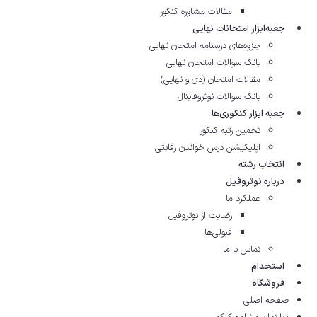
مقالات مشاوره‌ کنکور
جعبه‌ابزار امتحانات نهایی
جزوه‌های درسنامه امتحان نهایی
بانک سوالات امتحان نهایی
مقالات امتحان (دی و نهایی)
بانک سوالات نوتروفاینال
جعبه ابزار کنکوری‌ها
تخمین رتبه کنکور
اپلیکیشن درس خواندن رقابتی
انتخاب رشته
درباره نوتروفیل
عملکرد ما
رضایت از نوتروفیل
قبولی‌ها
تماس با ما
استخدام
فروشگاه
صفحه اصلی