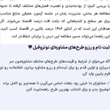
را بررسی کنیم؛ از بودجه‌بندی و اهمیت فصل‌های مختلف گرفته تا نحو
مطالعه هر بخش، مدیریت زمان در جلسه آزمون، معرفی منابع مناس
برای هر سطح و اشتباهاتی که باعث افت درصد اقتصاد می‌شوند. اگ
هدفتان این است که در کنکور ۱۴۰۶ درصد بالایی در اقتصاد کسب کنید،
این راهنما می‌تواند مسیر مطالعه این درس را برایتان شفاف‌تر کند
ثبت نام و رزرو طرح‌های مشاوره‌ای نوتروفیل 
اگه می‌خوای از شرایط و قیمت‌های طرح‌های مختلف مشاوره‌مون س
دربیاری و اولین قدم رو برای ثبت‌نام و رزرو مشاوره برداری، اطلاعاتت رو ت
فرم پایین وارد کن
✅ مشاورای ما خیلی زود باهات تماس می‌گیرن تا همه‌چیز رو کامل برا
توضیح بدن و برای انتخاب بهترین طرح، راهنماییت کنن