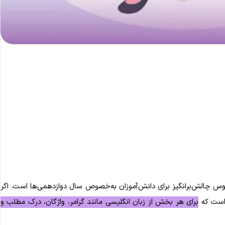
وس چالش‌برانگیز برای دانش‌آموزان به‌خصوص سال دوازدهمی‌ها است. اگر
 است که
برای هر بخش از زبان انگلیسی مانند گرامر، واژگان، درک مطلب و