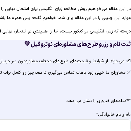
در این مقاله می‌خواهیم روش مطالعه زبان انگلیسی برای امتحان نهایی ر
موارد این چنینی را در این مقاله برای شما خواهیم گفت؛ پس همراه ما باش
درسته که زبان انگلیسی تو کنکور نیست، اما از اهمیتش تو امتحان نهایی ا
ثبت نام و رزرو طرح‌های مشاوره‌ای نوتروفیل 💜
اگه می‌خوای از شرایط و قیمت‌های طرح‌های مختلف مشاوره‌مون سر دربیاری و
✅ مشاورای ما خیلی زود باهات تماس می‌گیرن تا همه‌چیز رو کامل برات ت
"
*
"فیلدهای ضروری را نشان می دهد
نام و نام خانوادگی
*