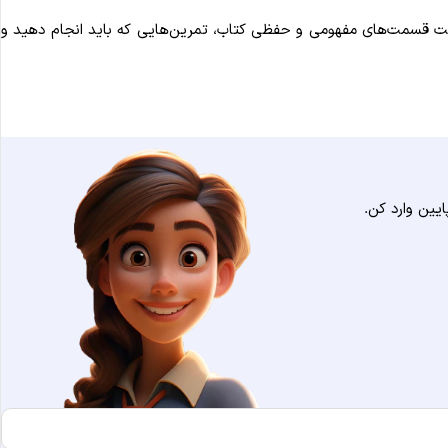
ناخت قسمت‌های مفهومی و حفظی کتاب، تمرین‌هایی که باید انجام دهید و
یین وارد کن.