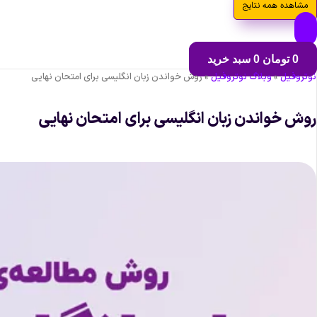
مشاهده همه نتایج
0
تومان
0
سبد خرید
نوتروفیل
»
وبلاگ نوتروفیل
»
روش خواندن زبان انگلیسی برای امتحان نهایی
روش خواندن زبان انگلیسی برای امتحان نهایی