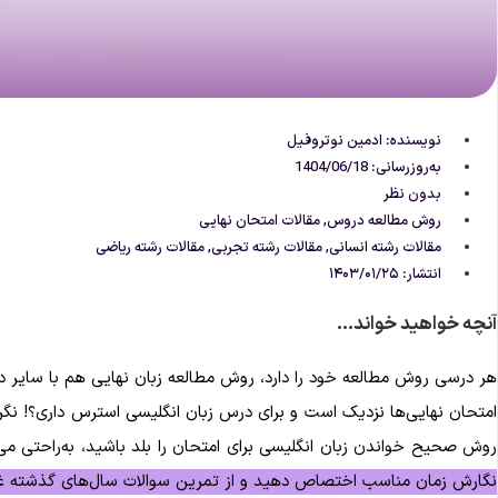
نویسنده:
ادمین نوتروفیل
به‌روزرسانی: 1404/06/18
بدون نظر
روش مطالعه دروس
,
مقالات امتحان نهایی
مقالات رشته انسانی
,
مقالات رشته تجربی
,
مقالات رشته ریاضی
انتشار:
۱۴۰۳/۰۱/۲۵
آنچه خواهید خواند...
هر درسی روش مطالعه خود را دارد، روش مطالعه زبان نهایی هم با سایر
امتحان نهایی‌ها نزدیک است و برای درس زبان انگلیسی استرس داری؟! نگر
روش صحیح خواندن زبان انگلیسی برای امتحان را بلد باشید، به‌راحتی م
نگارش زمان مناسب اختصاص دهید و از تمرین سوالات سال‌های گذشته غ