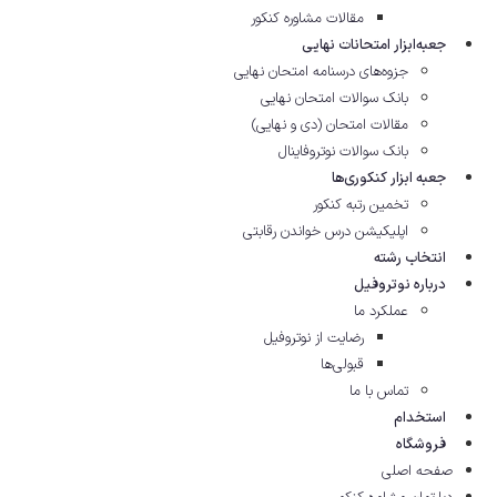
مقالات مشاوره‌ کنکور
جعبه‌ابزار امتحانات نهایی
جزوه‌های درسنامه امتحان نهایی
بانک سوالات امتحان نهایی
مقالات امتحان (دی و نهایی)
بانک سوالات نوتروفاینال
جعبه ابزار کنکوری‌ها
تخمین رتبه کنکور
اپلیکیشن درس خواندن رقابتی
انتخاب رشته
درباره نوتروفیل
عملکرد ما
رضایت از نوتروفیل
قبولی‌ها
تماس با ما
استخدام
فروشگاه
صفحه اصلی