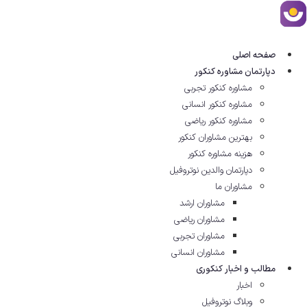
رش
ه
حتوا
صفحه اصلی
دپارتمان مشاوره کنکور
مشاوره کنکور تجربی
مشاوره کنکور انسانی
مشاوره کنکور ریاضی
بهترین مشاوران کنکور
هزینه مشاوره کنکور
دپارتمان والدین نوتروفیل
مشاوران ما
مشاوران ارشد
مشاوران ریاضی
مشاوران تجربی
مشاوران انسانی
مطالب و اخبار کنکوری
اخبار
وبلاگ نوتروفیل