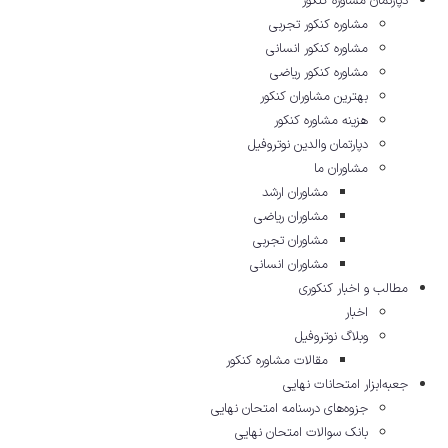
دپارتمان مشاوره کنکور
مشاوره کنکور تجربی
مشاوره کنکور انسانی
مشاوره کنکور ریاضی
بهترین مشاوران کنکور
هزینه مشاوره کنکور
دپارتمان والدین نوتروفیل
مشاوران ما
مشاوران ارشد
مشاوران ریاضی
مشاوران تجربی
مشاوران انسانی
مطالب و اخبار کنکوری
اخبار
وبلاگ نوتروفیل
مقالات مشاوره‌ کنکور
جعبه‌ابزار امتحانات نهایی
جزوه‌های درسنامه امتحان نهایی
بانک سوالات امتحان نهایی