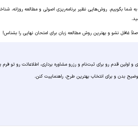
ا به شما بگوییم. روش‌هایی نظیر برنامه‌ریزی اصولی و مطالعه روزانه، ش
ید.
صلاً غافل نشو و بهترین روش مطالعه زبان برای امتحان نهایی را بشناس!
 اولین قدم رو برای ثبت‌نام و رزرو مشاوره برداری، اطلاعاتت رو تو فرم پا
وضیح بدن و برای انتخاب بهترین طرح، راهنماییت کنن.