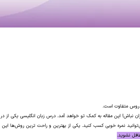
 دروس متفاوت است.
ان نباش! این مقاله به کمک تو خواهد آمد. درس زبان انگلیسی یکی از در
ی‌توانید نمره خوبی کسب کنید. یکی از بهترین و راحت ترین روش‌ها این
افل نشوید.