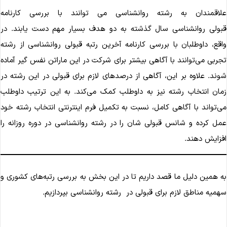
لاقمندان به رشته روانشناسی می توانند با بررسی کارنامه
بولی روانشناسی سال گذشته به دو هدف بسیار مهم دست یابند. در
اقع، داوطلبان با بررسی کارنامه آخرین رتبه قبولی روانشناسی از رشته
جربی می‌توانند با آگاهی بیشتر برای شرکت در این ماراتن نفس گیر آماده
وند. علاوه بر این، آگاهی از درصدهای لازم برای قبولی در این رشته در
مان انتخاب رشته نیز به داوطلب کمک می‌کند. به این ترتیب داوطلب
ی‌تواند با آگاهی کامل، نسبت به تکمیل فرم اینترنتی انتخاب رشته خود
مل کرده و شانس قبولی شان را در رشته روانشناسی در دوره روزانه را
فزایش دهند.
ه همین دلیل ما قصد داریم تا در این بخش به بررسی رتبه‌های کشوری و
همیه مناطق لازم برای قبولی در رشته روانشناسی بپردازیم.