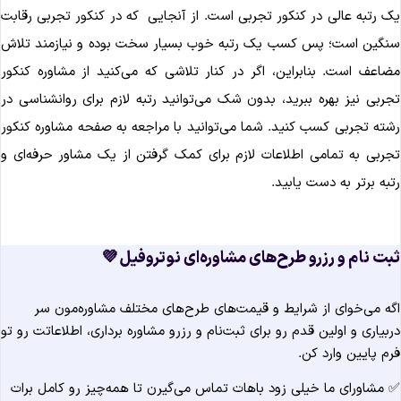
یک رتبه عالی در کنکور تجربی است. از آنجایی که در کنکور تجربی رقاب
سنگین است؛ پس کسب یک رتبه خوب بسیار سخت بوده و نیازمند تلا
مضاعف است. بنابراین، اگر در کنار تلاشی که می‌کنید از مشاوره کنکو
تجربی نیز بهره ببرید، بدون شک می‌توانید رتبه لازم برای روانشناسی د
رشته تجربی کسب کنید. شما می‌توانید با مراجعه به صفحه مشاوره کنکو
تجربی به تمامی اطلاعات لازم برای کمک گرفتن از یک مشاور حرفه‌ای 
رتبه برتر به دست یابید
ثبت نام و رزرو طرح‌های مشاوره‌ای نوتروفیل 
اگه می‌خوای از شرایط و قیمت‌های طرح‌های مختلف مشاوره‌مون س
دربیاری و اولین قدم رو برای ثبت‌نام و رزرو مشاوره برداری، اطلاعاتت رو ت
فرم پایین وارد کن
✅ مشاورای ما خیلی زود باهات تماس می‌گیرن تا همه‌چیز رو کامل برا