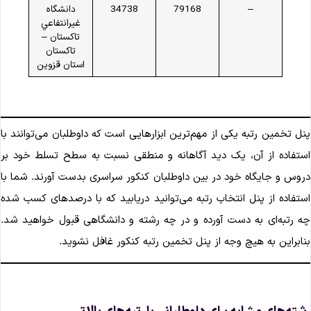
–
79168
34738
دانشگاه
غيرانتفاعي
تاکستان –
تاکستان
استان قزوين
نل تخمین رتبه یکی از مهم‌ترین ابزارهایی است که داوطلبان می‌توانند با
ستفاده از آن، یک دید آگاهانه و منطقی نسبت به سطح تسلط خود بر
روس و جایگاه خود در بین داوطلبان کنکور سراسری بدست آورند. شما با
ستفاده از پنل انتخاب رتبه می‌توانید دریابید که با درصدهای کسب شده
ه رتبه‌ای به دست آورده و در چه رشته و دانشگاهی قبول خواهید شد.
نابراین به هیچ وجه از پنل تخمین رتبه کنکور غافل نشوید.