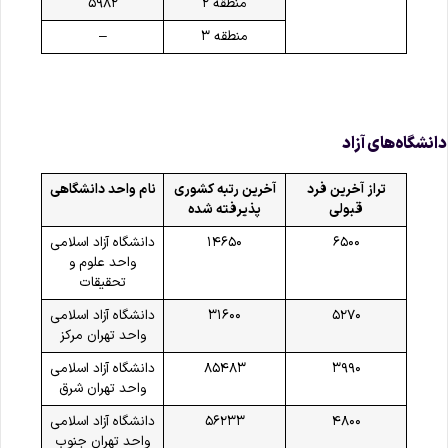
منطقه ۲
۵۹۸۲
منطقه ۳
–
انشگاه‌های آزاد
تراز آخرین فرد
آخرین رتبه کشوری
نام واحد دانشگاهی
قبولی
پذیرفته شده
۶۵۰۰
۱۴۶۵۰
دانشگاه آزاد اسلامی
واحد علوم و
تحقیقات
۵۲۷۰
۳۱۶۰۰
دانشگاه آزاد اسلامی
واحد تهران مرکز
۳۹۹۰
۸۵۴۸۳
دانشگاه آزاد اسلامی
واحد تهران شرق
۴۸۰۰
۵۶۲۳۳
دانشگاه آزاد اسلامی
واحد تهران جنوب