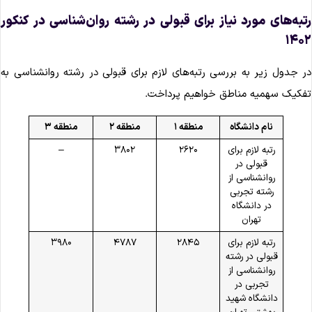
تبه‌های مورد نیاز برای قبولی در رشته روان‌شناسی در کنکور
۱۴۰
ر جدول زیر به بررسی رتبه‌های لازم برای قبولی در رشته روانشناسی به
فکیک سهمیه مناطق خواهیم پرداخت.
نام دانشگاه
منطقه ۱
منطقه ۲
منطقه ۳
رتبه لازم برای
۲۶۲۰
۳۸۰۲
–
قبولی در
روانشناسی از
رشته تجربی
در دانشگاه
تهران
رتبه لازم برای
۲۸۴۵
۴۷۸۷
۳۹۸۰
قبولی در رشته
روانشناسی از
تجربی در
دانشگاه شهید