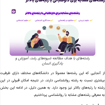
شته‌های مشابه برای داوطلبانی با رتبه‌های بالاتر
رشته‌های با هدف مطالعه شیوه‌های رشد، آموزش و
یادگیری انسان
ز آنجایی که این رشته‌ها معمولاً در دانشگاه‌های مختلف دارای ظرفیت
یشتری نسبت به رشته روانشناسی دارند، در نتیجه امکان قبولی در این
شته با رتبه‌های بالاتر نیز وجود دارد. به همین دلیل، در ادامه این بخش
ه معرفی رشته‌های مشابه با روانشناسی پرداختیم.