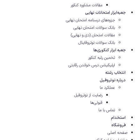
مقالات مشاوره‌ کنکور
جعبه‌ابزار امتحانات نهایی
جزوه‌های درسنامه امتحان نهایی
بانک سوالات امتحان نهایی
مقالات امتحان (دی و نهایی)
بانک سوالات نوتروفاینال
جعبه ابزار کنکوری‌ها
تخمین رتبه کنکور
اپلیکیشن درس خواندن رقابتی
انتخاب رشته
درباره نوتروفیل
عملکرد ما
رضایت از نوتروفیل
قبولی‌ها
تماس با ما
استخدام
فروشگاه
صفحه اصلی