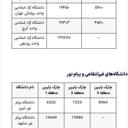
۵۷۰۰
۱۹۴۵۰
دانشگاه آزاد اسلامی
واحد پزشکی تهران
۴۵۲۰
۹۹۳۰۳
دانشگاه آزاد اسلامی
واحد کرج
–
۱۳۷۲۸۷
دانشگاه آزاد اسلامی
واحد رودهن
انشگاه‌های غیرانتفاعی و پیام نور
چارک پایین
چارک پایین
چارک پایین
نام دانشگاه
منطقه 3
منطقه 2
منطقه 1
8964
7253
6226
دانشگاه پيام
نور تبریز
–
15986
14649
دانشگاه پيام
نور مشهد