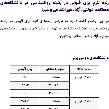
تبه لازم برای قبولی در رشته روانشناسی در دانشگاه‌های
ختلف، دولتی، آزاد، غیر انتفاعی و غیره
ر این بخش قصد داریم به بررسی رتبه‌های لازم برای قبولی در رشته
وانشناسی به تفکیک دانشگاه‌های تهران و سایر شهرستان‌ها، دانشگاه‌های
ولتی، آزاد و غیر انتفاعی بپردازیم.
انشگاه‌های دولتی برتر
نام دانشگاه
سهمیه مناطق
رتبه قبولی
دانشگاه تهران
منطقه ۱
۲۶۰۲
منطقه ۲
۳۸۰۲
منطقه ۳
–
دانشگاه تهران
منطقه ۱
۲۸۴۵