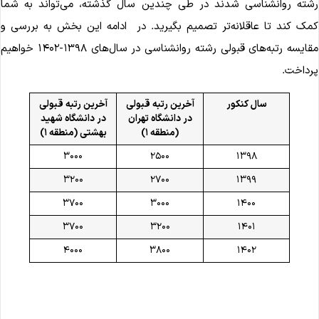
شته روانشناسی شدند در طی چندین سال گذشته، می‌تواند به شما
مک کند تا عاقلانه‌تر تصمیم بگیرید. در ادامه این بخش به بررسی و
مقایسه رتبه‌های قبولی رشته روانشناسی در سال‌های ۱۳۹۸-۱۴۰۲ خواهیم
رداخت.
سال کنکور
آخرین رتبه قبولی
آخرین رتبه قبولی
در دانشگاه تهران
در دانشگاه شهید
(منطقه ۱)
بهشتی (منطقه
۱)
۳۰۰۰
۲۵۰۰
۱۳۹۸
۳۲۰۰
۲۷۰۰
۱۳۹۹
۳۷۰۰
۳۰۰۰
۱۴۰۰
۳۷۰۰
۳۲۰۰
۱۴۰۱
۴۰۰۰
۳۸۰۰
۱۴۰۲