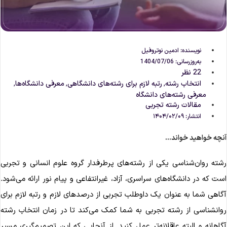
نویسنده:
ادمین نوتروفیل
به‌روزرسانی: 1404/07/06
22 نظر
انتخاب رشته
رتبه لازم برای رشته‌های دانشگاهی
معرفی دانشگاه‌ها
,
,
,
معرفی رشته‌های دانشگاه
مقالات رشته تجربی
انتشار:
۱۴۰۴/۰۲/۰۹
نچه خواهید خواند...
شته روان‌شناسی یکی از رشته‌های پرطرفدار گروه علوم انسانی و تجربی
ست که در دانشگاه‌های سراسری، آزاد، غیرانتفاعی و پیام نور ارائه می‌شود.
گاهی شما به عنوان یک داوطلب تجربی از درصدهای لازم و رتبه لازم برای
وانشناسی از رشته تجربی به شما کمک می‌کند تا در زمان انتخاب رشته
گاهانه و البته عاقلانه‌تر عمل کنید. از آنجایی که این تصمیم‌گیری مسیر