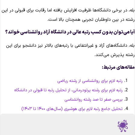
له، در برخی دانشگاه‌ها ظرفیت افزایش یافته اما رقابت برای قبولی در این
شته در بین داوطلبان تجربی همچنان بالا است.
یا می‌توان بدون کسب رتبه عالی در دانشگاه آزاد روانشناسی خواند؟
له، دانشگاه‌های آزاد و غیرانتفاعی با رتبه‌های بالاتر نیز دانشجو برای این
شته پذیرش می‌کنند.
قاله‌های مرتبط:
رتبه لازم برای روانشناسی از رشته ریاضی
رتبه لازم برای رشته پرتودرمانی، از تحلیل رتبه تا قبولی در دانشگاه
بررسی صفر تا صد رشته روانشناسی
تحلیل جامع رتبه لازم برای هوشبری (سال‌های ۱۴۰۰ تا ۱۴۰۳)