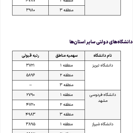
منطقه ۲
۴۷۸۷
منطقه ۳
۳۹۸۰
انشگاه‌های دولتی سایر استان‌ها
نام دانشگاه
سهمیه مناطق
رتبه قبولی
دانشگاه تبریز
منطقه ۱
۳۷۲۱
منطقه ۲
۵۸۹۶
منطقه ۳
–
دانشگاه فردوسی
منطقه ۱
۲۷۹۰
مشهد
منطقه ۲
۴۷۲۰
منطقه ۳
۴۹۸۳
دانشگاه شیراز
منطقه ۱
۳۸۹۵