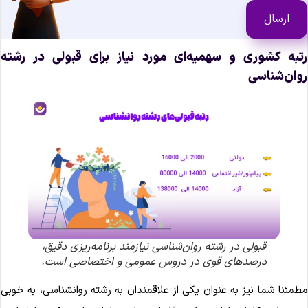
تبه کشوری و سهمیه‌ای مورد نیاز برای قبولی در رشته
وان‌شناسی
قبولی در رشته روان‌شناسی نیازمند برنامه‌ریزی دقیق،
درصدهای قوی در دروس عمومی و اختصاصی است.
طمئنا شما نیز به عنوان یکی از علاقمندان به رشته روانشناسی، به خوبی