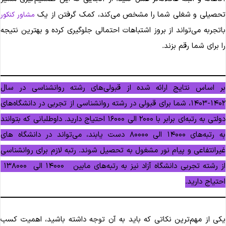
حصیلی و شغلی شما را مشخص می‌کند، کمک گرفتن از یک
مشاور کنکور
اتجربه می‌تواند از بروز اشتباهات احتمالی جلوگیری کرده و بهترین نتیجه
ا برای شما رقم بزند.
ر اساس نتایج ارائه شده از قبولی‌های رشته روانشناسی در سال
۱۴۰۲-۱۴۰۳، شما برای قبولی در رشته روانشناسی از تجربی در دانشگاه‌های
دولتی به رتبه‌ای برابر با ۲۰۰۰ الی ۱۶۰۰۰ احتیاج دارید. داوطلبانی که بتوانند
به رتبه‌های ۱۴۰۰۰ الی ۸۰۰۰۰ دست یابند، می‌تواند در دانشگاه های
یرانتفاعی و پیام نور مشغول به تحصیل شوند. رتبه لازم برای روانشناسی
از رشته تجربی دانشگاه آزاد نیز به رتبه‌های مابین ۱۴۰۰۰ الی ۱۳۸۰۰۰
حتیاج دارید.
کی از مهم‌ترین نکاتی که باید به آن توجه داشته باشید، اهمیت کسب