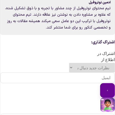
ادمین نوتروفیل
تیم محتوای نوتروفیل از چند مشاور با تجربه و با ذوق تشکیل شده،
که علاوه بر مشاوره دادن به نوشتن نیز علاقه دارند. تیم محتوای
نوتروفیل با ترکیب این دو عامل سعی میکند همیشه مقالات به روز
و تخصصی کنکور رو برای شما منتشر کند.
شتراک گذاری:
شتراک در
طلاع از