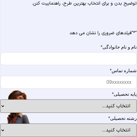
وضیح بدن و برای انتخاب بهترین طرح، راهنماییت کنن.
*
"فیلدهای ضروری را نشان می دهد
ام و نام خانوادگی
*
ماره تماس
*
ایه تحصیلی
*
شته تحصیلی
*