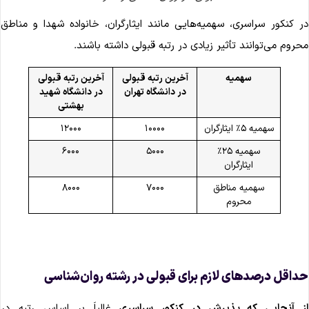
ر کنکور سراسری، سهمیه‌هایی مانند ایثارگران، خانواده شهدا و مناطق
حروم می‌توانند تأثیر زیادی در رتبه قبولی داشته باشند.
سهمیه
آخرین رتبه قبولی
آخرین رتبه قبولی
در دانشگاه تهران
در دانشگاه شهید
بهشتی
سهمیه ۵٪ ایثارگران
۱۰۰۰۰
۱۲۰۰۰
سهمیه ۲۵٪
۵۰۰۰
۶۰۰۰
ایثارگران
سهمیه مناطق
۷۰۰۰
۸۰۰۰
محروم
داقل درصدهای لازم برای قبولی در رشته روان‌شناسی
ز آنجایی که پذیرش در کنکور سراسری
غالباَ‌ بر اساس رتبه در