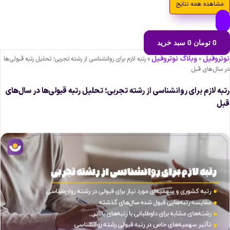
مشاهده همه نتایج
0
تومان
0
سبد خرید
وتروفیل
وبلاگ نوتروفیل
»
»
رتبه لازم برای روانشناسی از رشته تجربی؛ تحلیل رتبه قبولی‌ها
ر سال‌های قبل
تبه لازم برای روانشناسی از رشته تجربی؛ تحلیل رتبه قبولی‌ها در سال‌های
بل