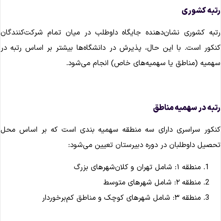
تبه کشوری
تبه کشوری نشان‌دهنده جایگاه داوطلب در میان تمام شرکت‌کنندگان
نکور است. با این حال، پذیرش در دانشگاه‌ها بیشتر بر اساس رتبه در
همیه (مناطق یا سهمیه‌های خاص) انجام می‌شود.
تبه در سهمیه مناطق
نکور سراسری دارای سه منطقه سهمیه ‌بندی است که بر اساس محل
حصیل داوطلبان در دوره دبیرستان تعیین می‌شود:
منطقه ۱: شامل تهران و کلان‌شهرهای بزرگ
منطقه ۲: شامل شهرهای متوسط
منطقه ۳: شامل شهرهای کوچک و مناطق کم‌برخوردار