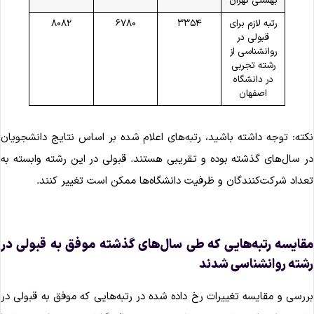
بهشتی تهران
رتبه لازم برای
۳۳۵۴
۶۷۸۰
۸۰۸۲
قبولی در
روانشناسی از
رشته تجربی
در دانشگاه
اصفهان
کته: توجه داشته باشید، رتبه‌های اعلام شده بر اساس نتایج دانشجویان
ر سال‌های گذشته بوده و تقریبی هستند. قبولی در این رشته وابسته به
عداد شرکت‌کنندگان و ظرفیت دانشگاه‌ها ممکن است تغییر کنند.
قایسه رتبه‌هایی که طی سال‌های گذشته موفق به قبولی در
شته روانشناسی شدند
ررسی و مقایسه تغییرات رخ داده شده در رتبه‌هایی که موفق به قبولی در