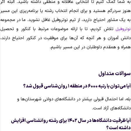
ه شما کمک کنیم تا انتخابی عاقلانه و منطقی داشته باشید. البته اگر
نوز سردرگم هستید و برای انجام انتخاب رشته یا برنامه‌ریزی این مسیر
ه یک مشاور احتیاج دارید، از تیم نوتروفیل غافل نشوید. ما در مجموعه
تلاش کردیم، تا با ارائه موضوعات مرتبط با کنکور و تحصیل
وتروفیل
انش آموزان و هر آنچه که آن‌ها برای موفقیت در کنکور احتیاج دارند،
مراه و همقدم داوطلبان در این مسیر باشیم.
والات متداول
ا می‌توان با رتبه ۶۰۰۰ در منطقه ۱ روان‌شناسی قبول شد؟
له، اما احتمال قبولی بیشتر در دانشگاه‌های دولتی شهرستان‌ها و
انشگاه‌های آزاد است.
آیا ظرفیت دانشگاه‌ها در سال ۱۴۰۲ برای رشته روانشناسی افزایش
اشته است؟