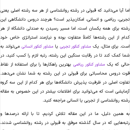
ما آیا می‌دانید که قبولی در رشته روانشناسی از هر سه رشته اصلی یعنی
جربی، ریاضی و انسانی، امکان‌پذیر است؟ هرچند دروس دانشگاهی این
شته برای همه یکسان است، اما مسیر رسیدن به صندلی دانشگاه از هر
دام از این رشته‌ها کاملاً متفاوت بوده و نیازمند استراتژی خاص خود
ست. برای مثال، یک
یا
می‌تواند به
مشاور کنکور تجربی
مشاور کنکور انسانی
ما کمک کند تا در رقابت سنگین این رشته، رتبه لازم را کسب کنید، در
الی که یک
بهترین راهکارها را برای استفاده از نقاط
مشاور کنکور ریاضی
وت دروس محاسباتی برای قبولی در این رشته به شما نشان می‌دهد.
فاوت اصلی در ظرفیت پذیرش دانشگاه‌ها برای هر کدام از این سه گروه
زمایشی است که می‌توانید برای اطلاعات بیشتر در این خصوص به مقاله
شته روانشناسی از تجربی یا انسانی مراجعه کنید.
ه همین دلیل، ما در این مقاله تلاش کردیم، تا با ارائه درصدها و
تبه‌هایی که در سال گذشته موفق به قبولی در رشته روانشناسی شدند،