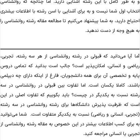
 به طور کامل با این رشته آشنایی دارید. اما چنانچه که روانشناسی
نتخاب اول شما نیست و به برای آشنایی با اسن رشته با اطلاعات بیشتری
حتیاج دارید، به شما پیشنهاد می‌کنیم تا مطالعه مقاله رشته روانشناسی را
ه هیچ وجه از دست ندهید.
ما آیا می‌دانید که قبولی در رشته روانشناسی از هر سه رشته، تجربی،
یاضی و انسانی، امکان‌پذیر است؟ جالب است بدانید که تمامی دروس
ایه و تخصصی آن برای همه دانشجویان، فارغ از اینکه دارای چه دیپلمی
اشند، کاملا یکسان است. اما تفاوت بین قبولی در روانشناسی در سه
شته نسبت به یکدیگر در چیست؟ باید بگوییم که تفاوت اصلی در این
ست که ظرفیت پذیرش دانشگاه‌ها برای رشته روانشناسی در سه رشته
تجربی، انسانی و ریاضی) نسبت به یکدیگر متفاوت است. شما می‌توانید
ه برای کسب اطلاعات بیشتر در این خصوص به مقاله رشته روانشناسی از
جربی یا انسانی مراجعه کنید.