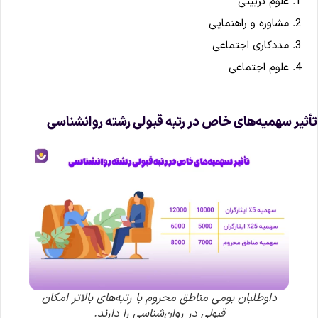
علوم تربیتی
مشاوره و راهنمایی
مددکاری اجتماعی
علوم اجتماعی
أثیر سهمیه‌های خاص در رتبه قبولی رشته روانشناسی
داوطلبان بومی مناطق محروم با رتبه‌های بالاتر امکان
قبولی در روان‌شناسی را دارند.