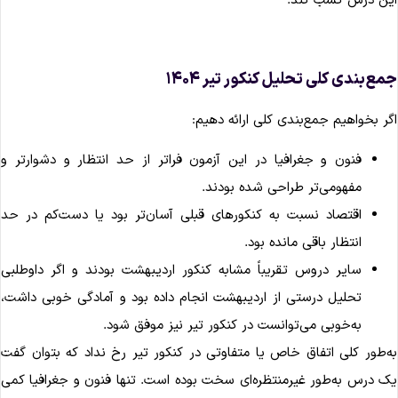
ین درس کسب کند.
مع‌بندی کلی تحلیل کنکور تیر ۱۴۰۴
گر بخواهیم جمع‌بندی کلی ارائه دهیم:
فنون و جغرافیا در این آزمون فراتر از حد انتظار و دشوارتر و
مفهومی‌تر طراحی شده بودند.
اقتصاد نسبت به کنکورهای قبلی آسان‌تر بود یا دست‌کم در حد
انتظار باقی مانده بود.
سایر دروس تقریباً مشابه کنکور اردیبهشت بودند و اگر داوطلبی
تحلیل درستی از اردیبهشت انجام داده بود و آمادگی خوبی داشت،
به‌خوبی می‌توانست در کنکور تیر نیز موفق شود.
ه‌طور کلی اتفاق خاص یا متفاوتی در کنکور تیر رخ نداد که بتوان گفت
ک درس به‌طور غیرمنتظره‌ای سخت بوده است. تنها فنون و جغرافیا کمی