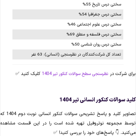
سختی درس تاریخ 55%
سختی درس جغرافیا 54%
سختی درس علوم اجتماعی 46%
سختی درس فلسفه و منطق 69%
سختی درس روان شناسی 50%
تعداد کل شرکت‌کنندگان در نظرسنجی (انسانی): 63 نفر
رای شرکت در
کلیک کنید ✅
نظرسنجی سطح سوالات کنکور تیر 1404
لید سوالات کنکور انسانی تیر 1404
تصاویر کلید و پاسخ تشریحی سوالات کنکور انسانی نوبت دوم 1404 که
وسط مجموعه نوتروفیل تهیه شده است را در این قسمت مشاهده
ی‌کنید. 👇 پاسخ‌های خود را بررسی کنید! ✅