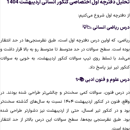
تحلیل دفترچه اول اختصاصی کنکور انسانی اردیبهشت 140
از دفترچه اول شروع می‌کنیم
درس ریاضی انسانی 📉
ریاضی، که اولین درس دفترچه اول است، طبق نظرسنجی‌ها در حد انتظا
بوده است. سطح سوالات در حد متوسط تا متوسط رو به بالا قرار داشت 
می‌شد با تسلط روی تیپ سوالات کنکور اردیبهشت، به خوبی به سوالا
کنکور تیر نیز پاسخ داد
درس علوم و فنون ادبی 📚
در درس فنون، سوالات کمی سخت‌تر و چالشی‌تر طراحی شده بودند. د
واقع، فنون در کنکور اردیبهشت ۱۴۰۴ نسبت به سال‌های گذشته سخت‌تر
بود و در کنکور تیر امسال، حتی از اردیبهشت نیز دشوارتر طراحی شد
بود. طبق نظرسنجی بچه‌ها، سطح سوالات این درس بالاتر از حد انتظا
بوده است