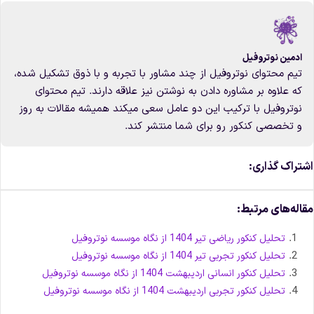
ادمین نوتروفیل
تیم محتوای نوتروفیل از چند مشاور با تجربه و با ذوق تشکیل شده،
که علاوه بر مشاوره دادن به نوشتن نیز علاقه دارند. تیم محتوای
نوتروفیل با ترکیب این دو عامل سعی میکند همیشه مقالات به روز
و تخصصی کنکور رو برای شما منتشر کند.
شتراک گذاری:
قاله‌های مرتبط:
تحلیل کنکور ریاضی تیر 1404 از نگاه موسسه نوتروفیل
تحلیل کنکور تجربی تیر 1404 از نگاه موسسه نوتروفیل
تحلیل کنکور انسانی اردیبهشت 1404 از نگاه موسسه نوتروفیل
تحلیل کنکور تجربی اردیبهشت 1404 از نگاه موسسه نوتروفیل