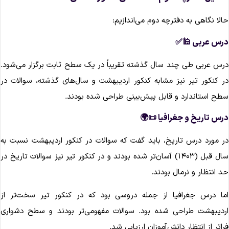
حالا نگاهی به دفترچه دوم می‌اندازیم
درس عربی 🕌
درس عربی طی چند سال گذشته تقریباً در یک سطح ثابت برگزار می‌شود
در کنکور تیر نیز مشابه کنکور اردیبهشت و سال‌های گذشته، سوالات د
سطح استاندارد و قابل پیش‌بینی طراحی شده بودند
درس تاریخ و جغرافیا 📜
در مورد درس تاریخ، باید گفت که سوالات در کنکور اردیبهشت نسبت ب
سال قبل (۱۴۰۳) آسان‌تر شده بودند و در کنکور تیر نیز سوالات تاریخ در
حد انتظار و نرمال بودند
اما درس جغرافیا از جمله دروسی بود که در کنکور تیر سخت‌تر ا
اردیبهشت طراحی شده بود. سوالات مفهومی‌تر بودند و سطح دشوار
فراتر از انتظار دانش‌آموزان ارزیابی شد