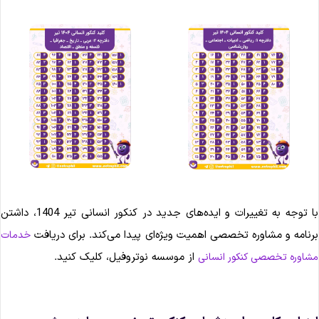
با توجه به تغییرات و ایده‌های جدید در کنکور انسانی تیر 1404، داشتن
رنامه و مشاوره تخصصی اهمیت ویژه‌ای پیدا می‌کند. برای دریافت
خدمات
از موسسه نوتروفیل، کلیک کنید.
شاوره تخصصی کنکور انسانی