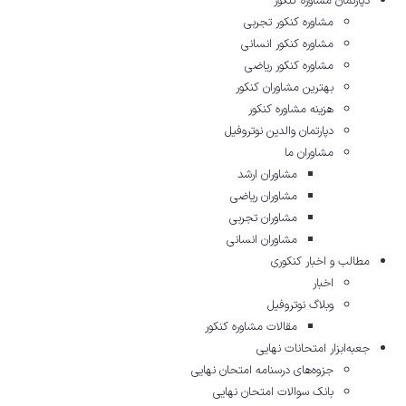
دپارتمان مشاوره کنکور
مشاوره کنکور تجربی
مشاوره کنکور انسانی
مشاوره کنکور ریاضی
بهترین مشاوران کنکور
هزینه مشاوره کنکور
دپارتمان والدین نوتروفیل
مشاوران ما
مشاوران ارشد
مشاوران ریاضی
مشاوران تجربی
مشاوران انسانی
مطالب و اخبار کنکوری
اخبار
وبلاگ نوتروفیل
مقالات مشاوره‌ کنکور
جعبه‌ابزار امتحانات نهایی
جزوه‌های درسنامه امتحان نهایی
بانک سوالات امتحان نهایی