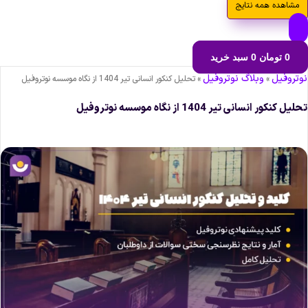
مشاهده همه نتایج
0
تومان
0
سبد خرید
وتروفیل
وبلاگ نوتروفیل
»
»
تحلیل کنکور انسانی تیر 1404 از نگاه موسسه نوتروفیل
لیل کنکور انسانی تیر 1404 از نگاه موسسه نوتروفیل