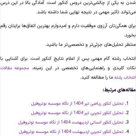
دن به یکی از چالشی‌ترین دروس کنکور است. آمادگی بالا در این درس
ی‌تواند تأثیر مهمی در نتیجه نهایی شما داشته باشد.
رای همگی‌تان آرزوی موفقیت دارم و امیدوارم بهترین اتفاق‌ها برایتان رقم
خورد.
نتظر تحلیل‌های جزئی‌تر و تخصصی‌تر ما باشید.
نتخاب رشته گام مهمی پس از اعلام نتایج کنکور است. برای آشنایی با
کات کلیدی و راهنمایی‌های تخصصی در این زمینه،
مجموعه مقالات
ما را مطالعه کنید.
نتخاب رشته
قاله‌های مرتبط:
تحلیل کنکور ریاضی تیر 1404 از نگاه موسسه نوتروفیل
تحلیل کنکور تجربی تیر 1404 از نگاه موسسه نوتروفیل
تحلیل کنکور انسانی اردیبهشت 1404 از نگاه موسسه نوتروفیل
تحلیل کنکور تجربی اردیبهشت 1404 از نگاه موسسه نوتروفیل