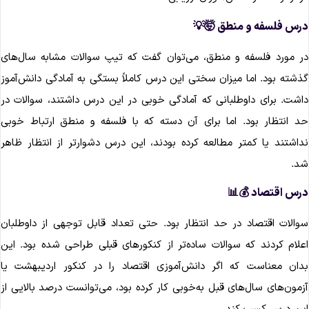
درس فلسفه و منطق 🤯
در مورد فلسفه و منطق، می‌توان گفت که تیپ سوالات مشابه سال‌ها
گذشته بود. اما میزان سختی این درس کاملاً بستگی به آمادگی دانش‌آمو
داشت. برای داوطلبانی که آمادگی خوبی در این درس داشتند، سوالات د
حد انتظار بود. اما برای آن دسته که با فلسفه و منطق ارتباط خوب
نداشتند یا کمتر مطالعه کرده بودند، این درس دشوارتر از انتظار ظاه
شد
درس اقتصاد 💰
سوالات اقتصاد در حد انتظار بود. حتی تعداد قابل توجهی از داوطلبا
اعلام کردند که سوالات ساده‌تر از کنکورهای قبلی طراحی شده بود. ای
بدان معناست که اگر دانش‌آموزی اقتصاد را در کنکور اردیبهشت ی
آزمون‌های سال‌های قبل به‌خوبی کار کرده بود، می‌توانست درصد بالایی ا