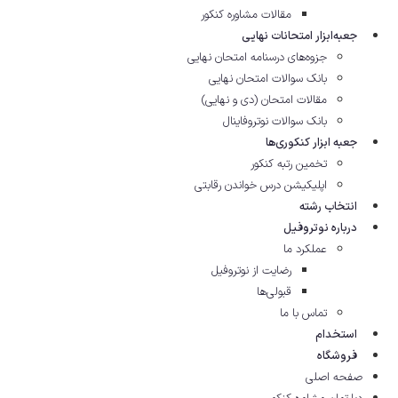
مقالات مشاوره‌ کنکور
جعبه‌ابزار امتحانات نهایی
جزوه‌های درسنامه امتحان نهایی
بانک سوالات امتحان نهایی
مقالات امتحان (دی و نهایی)
بانک سوالات نوتروفاینال
جعبه ابزار کنکوری‌ها
تخمین رتبه کنکور
اپلیکیشن درس خواندن رقابتی
انتخاب رشته
درباره نوتروفیل
عملکرد ما
رضایت از نوتروفیل
قبولی‌ها
تماس با ما
استخدام
فروشگاه
صفحه اصلی