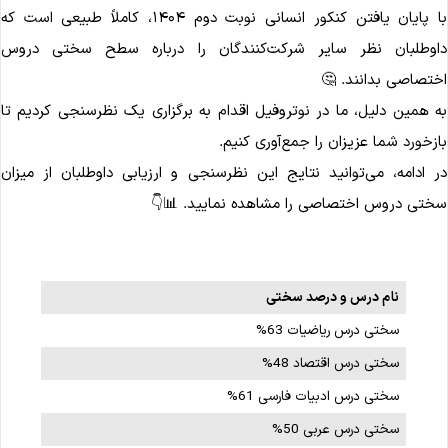
با پایان یافتن کنکور انسانی نوبت دوم ۱۴۰۴، کاملاً طبیعی است که
داوطلبان نظر سایر شرکت‌کنندگان را درباره سطح سختی درو
اختصاصی بدانند. 
به همین دلیل، ما در نوتروفیل اقدام به برگزاری یک نظرسنجی کردیم ت
بازخورد شما عزیزان را جمع‌آوری کنیم
در ادامه، می‌توانید نتایج این نظرسنجی و ارزیابی داوطلبان از میزا
سختی دروس اختصاصی را مشاهده نمایید. 📊
نام درس و درصد سختی
سختی درس ریاضیات 63%
سختی درس اقتصاد 48%
سختی درس ادبیات فارسی 61%
سختی درس عربی 50%