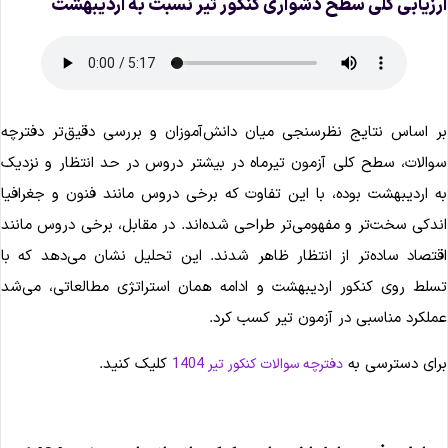
رزیابی کلی سطح دشواری کنکور تیر نسبت به اردیبهشت
ر اساس نتایج نظرسنجی میان دانش‌آموزان و بررسی دقیق‌تر دفترچه
والات، سطح کلی آزمون تیرماه در بیشتر دروس در حد انتظار و نزدیک
ه اردیبهشت بوده، با این تفاوت که برخی دروس مانند فنون و جغرافیا
ندکی سخت‌تر و مفهومی‌تر طراحی شده‌اند. در مقابل، برخی دروس مانند
قتصاد ساده‌تر از انتظار ظاهر شدند. این تحلیل نشان می‌دهد که با
سلط روی کنکور اردیبهشت و ادامه همان استراتژی مطالعاتی، می‌شد
ملکرد مناسبی در آزمون تیر کسب کرد.
رای دسترسی به
کلیک کنید.
دفترچه سوالات کنکور تیر 1404