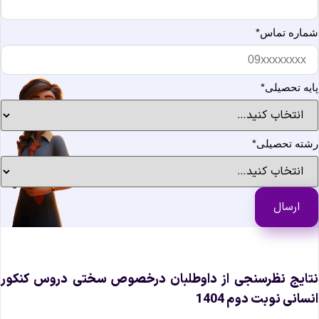
ماره تماس
*
ایه تحصیلی
*
شته تحصیلی
*
تایج نظرسنجی از داوطلبان درخصوص سختی دروس کنکور
نسانی نوبت دوم 1404