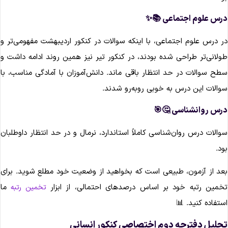
درس علوم اجتماعی 📚
در درس علوم اجتماعی، با اینکه سوالات در کنکور اردیبهشت مفهومی‌تر 
طولانی‌تر طراحی شده بودند، در کنکور تیر نیز همین روند ادامه داشت 
سطح سوالات در حد انتظار باقی ماند. دانش‌آموزان با آمادگی مناسب، ب
سوالات این درس به خوبی روبه‌رو شدند
درس روانشناسی 🤔
سوالات درس روان‌شناسی کاملاً استاندارد، نرمال و در حد انتظار داوطلبا
بود
بعد از آزمون، طبیعی است که بخواهید از وضعیت خود مطلع شوید. برا
ما
تخمین رتبه خود بر اساس درصدهای احتمالی، از ابزا
تخمین رتبه
استفاده کنید. 
تحلیل دفترچه دوم اختصاصی کنکور انسان