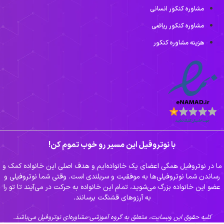
مشاوره کنکور انسانی
مشاوره کنکور ریاضی
هزینه مشاوره کنکور
با نوتروفیل این مسیر رو خوب تموم کن!
ا در نوتروفیل همگی اعضای یک خانواده‌ایم و هدف اصلی این خانواده کمک و
رساندن شما نوتروفیلی‌ها به موفقیت و سربلندی است. وقتی شما نوتروفیلی و
عضو این خانواده بزرگ می‌شوید، تمام این خانواده به حرکت در می‌آیند تا تو را
به آرزوهای قشنگت برسانند.
کلیه حقوق این وبسایت، متعلق به گروه آموزشی-مشاوره‌ای نوتروفیل می‌باشد.