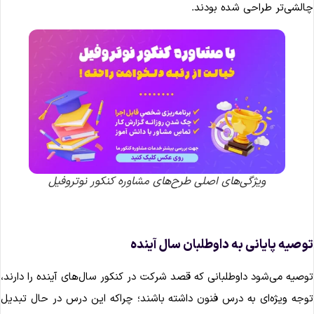
الشی‌تر طراحی شده بودند.
ویژگی‌های اصلی طرح‌های مشاوره کنکور نوتروفیل
وصیه پایانی به داوطلبان سال آینده
وصیه می‌شود داوطلبانی که قصد شرکت در کنکور سال‌های آینده را دارند،
وجه ویژه‌ای به درس فنون داشته باشند؛ چراکه این درس در حال تبدیل