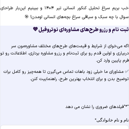
خب بریم سراغ تحلیل کنکور انسانی تیر ۱۴۰۴ و ببینیم این‌بار طراحای
سوال با چه سبک و سیاقی سراغ بچه‌های انسانی اومدن! 
ثبت نام و رزرو طرح‌های مشاوره‌ای نوتروفیل 
اگه می‌خوای از شرایط و قیمت‌های طرح‌های مختلف مشاوره‌مون س
دربیاری و اولین قدم رو برای ثبت‌نام و رزرو مشاوره برداری، اطلاعاتت رو ت
فرم پایین وارد کن
✅ مشاورای ما خیلی زود باهات تماس می‌گیرن تا همه‌چیز رو کامل برا
توضیح بدن و برای انتخاب بهترین طرح، راهنماییت کنن
"فیلدهای ضروری را نشان می دهد
*
*
نام و نام خانوادگ