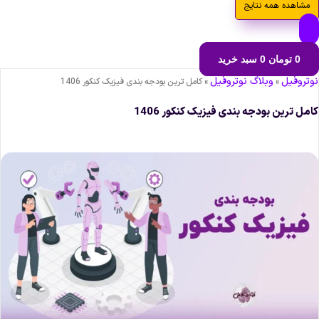
مشاهده همه نتایج
0
تومان
0
سبد خرید
وتروفیل
وبلاگ نوتروفیل
»
»
کامل ترین بودجه ‌بندی فیزیک کنکور 1406
امل ترین بودجه ‌بندی فیزیک کنکور 1406