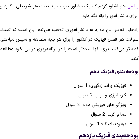
هم اشاره کردم که یک مشاور خوب باید تحت هر شرایطی انگیزه و
یاضی
نرژی دانش‌آموز را بالا نگه دارد.
اه‌حلی که در این موارد به دانش‌آموزان توصیه می‌کنم این است که تعداد
والات هر فصل فیزیک در کنکور را برای هر پایه مطالعه و سپس مباحثی
ه فکر می‌کنند برای آنها ساده‌تر است را در برنامه‌ریزی درسی خود مطالعه
نند.
ودجه‌بندی فیزیک دهم
فیزیک و اندازه‌گیری: 1 سوال
کار، انرژی و توان: 2 سوال
ویژگی‌های فیزیکی مواد: 2 سوال
دما و گرما: 2 سوال
ترمودینامیک: 1 سوال
ودجه‌بندی فیزیک یازدهم