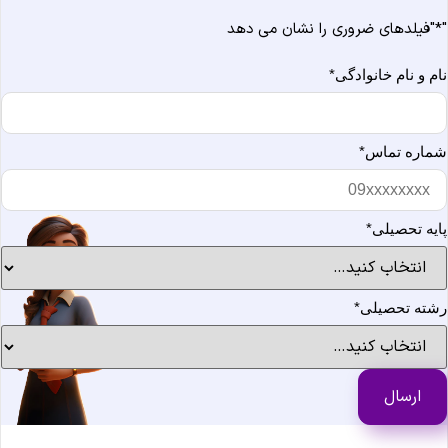
*
"فیلدهای ضروری را نشان می دهد
ام و نام خانوادگی
*
ماره تماس
*
ایه تحصیلی
*
شته تحصیلی
*