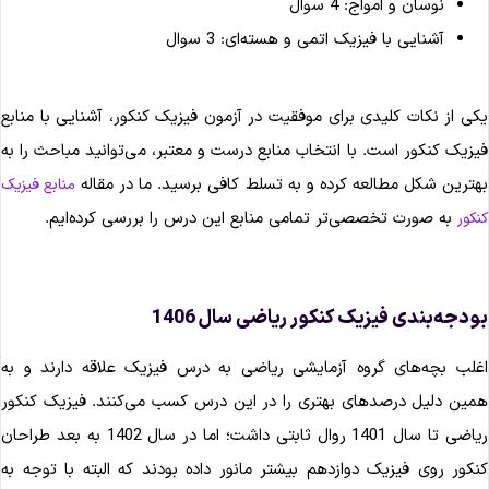
نوسان و امواج: 4 سوال
آشنایی با فیزیک اتمی و هسته‌ای: 3 سوال
کی از نکات کلیدی برای موفقیت در آزمون فیزیک کنکور، آشنایی با منابع
یزیک کنکور است. با انتخاب منابع درست و معتبر، می‌توانید مباحث را به
هترین شکل مطالعه کرده و به تسلط کافی برسید. ما در مقاله
منابع فیزیک
به صورت تخصصی‌تر تمامی منابع این درس را بررسی کرده‌ایم.
نکور
ودجه‌بندی فیزیک کنکور ریاضی سال 1406
غلب بچه‌های گروه آزمایشی ریاضی به درس فیزیک علاقه دارند و به
مین دلیل درصدهای بهتری را در این درس کسب می‌کنند. فیزیک کنکور
ریاضی تا سال 1401 روال ثابتی داشت؛ اما در سال 1402 به بعد طراحان
نکور روی فیزیک دوازدهم بیشتر مانور داده بودند که البته با توجه به