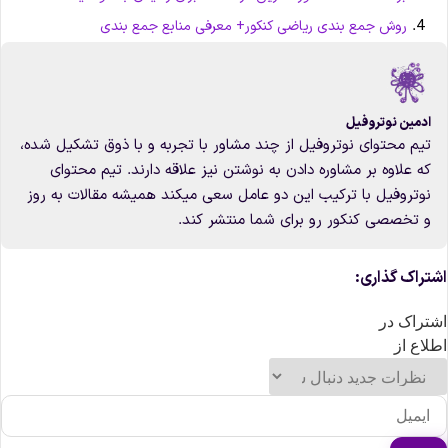
روش جمع بندی ریاضی کنکور+ معرفی منابع جمع بندی
ادمین نوتروفیل
تیم محتوای نوتروفیل از چند مشاور با تجربه و با ذوق تشکیل شده،
که علاوه بر مشاوره دادن به نوشتن نیز علاقه دارند. تیم محتوای
نوتروفیل با ترکیب این دو عامل سعی میکند همیشه مقالات به روز
و تخصصی کنکور رو برای شما منتشر کند.
شتراک گذاری:
شتراک در
طلاع از