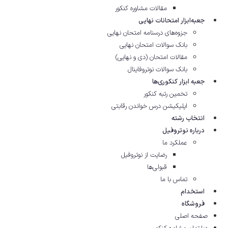
مقالات مشاوره‌ کنکور
جعبه‌ابزار امتحانات نهایی
جزوه‌های درسنامه امتحان نهایی
بانک سوالات امتحان نهایی
مقالات امتحان (دی و نهایی)
بانک سوالات نوتروفاینال
جعبه ابزار کنکوری‌ها
تخمین رتبه کنکور
اپلیکیشن درس خواندن رقابتی
انتخاب رشته
درباره نوتروفیل
عملکرد ما
رضایت از نوتروفیل
قبولی‌ها
تماس با ما
استخدام
فروشگاه
صفحه اصلی