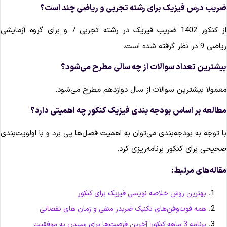
ریب درس فیزیک برای رشته تجربی و ریاضی چند است؟
از کنکور 1402 ضریب فیزیک در رشته تجربی 7 و برای گروه آزمایشی
ضی 9 در نظر گرفته شده است.
یشترین تعداد سوالات از چه سالی مطرح می‌شود؟
عمولا بیشترین سوالات از سال دوازدهم مطرح می‌شود.
طالعه بر اساس بودجه ‌بندی فیزیک کنکور چه اهمیتی دارد؟
ا توجه به بودجه‌بندی می‌توان به اهمیت فصل‌ها پی برد و با اولویت‌بندی
حیحی برای کنکور برنامه‌ریزی کرد.
قاله‌های مرتبط:
بهترین روش خلاصه نویسی فیزیک برای کنکور
همه فوت‌و‌فن‌های تکنیک ضربدر منفی و زمان های نقصانی
برنامه 3 ماهه کنکور؛ آخرین فرصت‌ها برای رسیدن به موفقیت