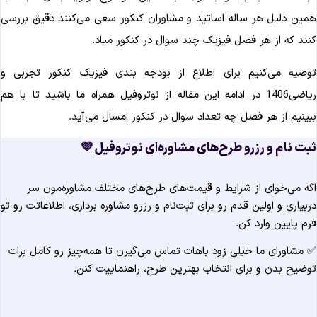
همین دلیل هر ساله اساتید و مشاوران کنکور سعی می‌کنند دقیق‌ بررس
کنند که از هر فصل فیزیک چند سوال در کنکور میاد
توصیه می‌کنیم برای اطلاع از بودجه بندی فیزیک کنکور تجربی 
ریاضی1406 در ادامه این مقاله از نوتروفیل همراه ما باشید تا با هم
ببینیم از هر فصل چه تعداد سوال در کنکور امسال می‌آید
ثبت نام و رزرو طرح‌های مشاوره‌ای نوتروفیل 
اگه می‌خوای از شرایط و قیمت‌های طرح‌های مختلف مشاوره‌مون س
دربیاری و اولین قدم رو برای ثبت‌نام و رزرو مشاوره برداری، اطلاعاتت رو ت
فرم پایین وارد کن
✅ مشاورای ما خیلی زود باهات تماس می‌گیرن تا همه‌چیز رو کامل برا
توضیح بدن و برای انتخاب بهترین طرح، راهنماییت کنن