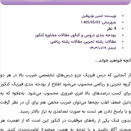
نویسنده:
ادمین نوتروفیل
به‌روزرسانی: 1405/05/03
4 نظر
بودجه بندی دروس و کنکور
مقالات مشاوره‌ کنکور
,
مقالات رشته تجربی
مقالات رشته ریاضی
,
انتشار:
۱۴۰۳/۰۱/۱۹
نچه خواهید خواند...
ز آنجایی که درس فیزیک جزو درس‌های تخصصی ضریب بالا در هر دو
روه تجربی و ریاضی محسوب می‌شود اطلاع از بودجه بندی فیزیک کنکور
رای کسب درصدهای بالا امری ضروری محسوب می‌شود. به‌علاوه که به
لیل ضعف اغلب بچه‌ها می‌توان ضریب مخفی هم برای آن در نظر گرفت
 با پاسخ دادن هر تست به صورت تصاعدی به تراز بالاتر رسید.
دون شک یکی از راه‌های موفقیت در کنکور این است که از اهمیت هر
بحث آگاه باشید و با توجه به همین موضوع اولویت‌بندی کنید. به