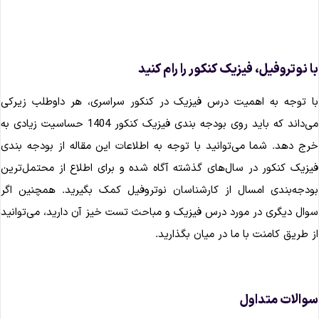
ا نوتروفیل، فیزیک کنکور را رام کنید
ا توجه به اهمیت درس فیزیک در کنکور سراسری، هر داوطلب زیرکی
می‌داند که باید روی بودجه ‌بندی فیزیک کنکور 1404 حساسیت زیادی به
رج دهد. شما می‌توانید با توجه به اطلاعات این مقاله از بودجه ‌بندی
یزیک کنکور در سال‌های گذشته آگاه شده و برای اطلاع از محتمل‌ترین
ودجه‌بندی امسال از کارشناسان نوتروفیل کمک بگیرید. همچنین اگر
وال دیگری در مورد درس فیزیک و مباحث تست خیز آن دارید، می‌توانید
ز طریق کامنت با ما در میان بگذارید.
والات متداول