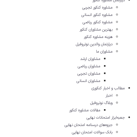
دپارتمان مشاوره کنکور
مشاوره کنکور تجربی
مشاوره کنکور انسانی
مشاوره کنکور ریاضی
بهترین مشاوران کنکور
هزینه مشاوره کنکور
دپارتمان والدین نوتروفیل
مشاوران ما
مشاوران ارشد
مشاوران ریاضی
مشاوران تجربی
مشاوران انسانی
مطالب و اخبار کنکوری
اخبار
وبلاگ نوتروفیل
مقالات مشاوره‌ کنکور
جعبه‌ابزار امتحانات نهایی
جزوه‌های درسنامه امتحان نهایی
بانک سوالات امتحان نهایی