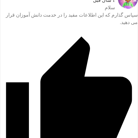
1 سال قبل
سلام
پاس گذارم که این اطلاعات مفید را در خدمت دانش آموزان قرار
ی دهید.