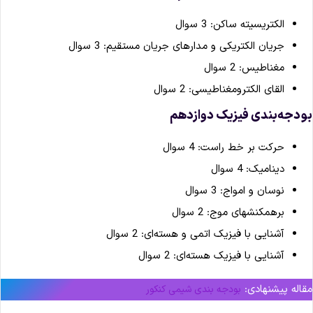
الکتریسیته ساکن: 3 سوال
جریان الکتریکی و مدارهای جریان مستقیم: 3 سوال
مغناطیس: 2 سوال
القای الکترومغناطیسی: 2 سوال
ودجه‌بندی فیزیک دوازدهم
حرکت بر خط راست: 4 سوال
دینامیک: 4 سوال
نوسان و امواج: 3 سوال
برهمکنشهای موج: 2 سوال
آشنایی با فیزیک اتمی و هسته‌ای: 2 سوال
آشنایی با فیزیک هسته‌ای: 2 سوال
قاله پیشنهادی:
بودجه بندی شیمی کنکور