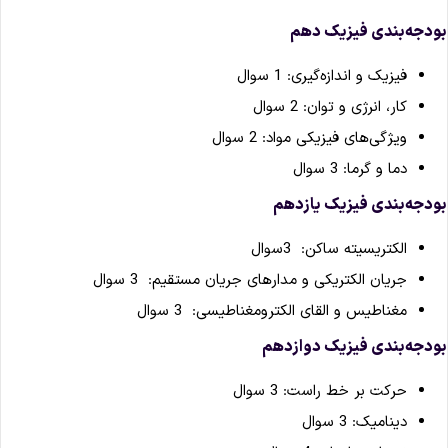
ودجه‌بندی فیزیک دهم
فیزیک و اندازه‌گیری: 1 سوال
کار، انرژی و توان: 2 سوال
ویژگی‌های فیزیکی مواد: 2 سوال
دما و گرما: 3 سوال
ودجه‌بندی فیزیک یازدهم
الکتریسیته ساکن: 3سوال
جریان الکتریکی و مدارهای جریان مستقیم: 3 سوال
مغناطیس و القای الکترومغناطیسی: 3 سوال
ودجه‌بندی فیزیک دوازدهم
حرکت بر خط راست: 3 سوال
دینامیک: 3 سوال