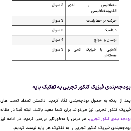
مغناطیس و القای
3 سوال
الکترومغناطیسی
حرکت بر خط راست
3 سوال
دینامیک
3 سوال
نوسان و امواج
4 سوال
آشنایی با فیزیک اتمی و
3 سوال
هسته‌ای
ودجه‌بندی فیزیک کنکور تجربی به تفکیک پایه
عد از اینکه به جدول بودجه‌بندی نگاه کردید، دانستن تعداد تست های
یزیک کنکور تجربی نیز می‌تواند برای شما مفید باشد. البته قبلا در مقاله
، هر درس را به‌طورکلی بررسی کردیم. در ادامه نیز
ودجه ‌بندی کنکور تجربی
ودجه‌بندی فیزیک کنکور تجربی را به تفکیک هر پایه لیست کردیم.