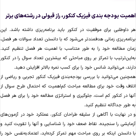
همیت بودجه‌ بندی فیزیک کنکور، راز قبولی در رشته‌های برتر
ر داوطلبی برای موفقیت در کنکور باید برنامه‌ریزی داشته باشد. این
رنامه‌ریزی زمانی هدفمندتر می‌شود که با دانستن تعداد سوالات هر فصل،
مان مطالعه خود را به طور متناسب با اهمیت هر فصل تنظیم کنید.
ه‌این‌ترتیب با تمرکز بر روی مباحثی که بیشترین تعداد سوال را در کنکور
ارند، می‌توانید شانس خود را برای کسب نمره بالاتر افزایش دهید.
مچنین می‌توانید با بررسی بودجه‌بندی فیزیک کنکور تجربی و ریاضی از
تلاف وقت خود برای مطالعه مباحث کم‌اهمیت که احتمال طرح سوال از
نها در کنکور کم است، جلوگیری و استراتژی مطالعه خود را برای هر فصل
ه طور جداگانه تنظیم کنید.
 در نهایت با آگاهی از سلیقه طراحان کنکور، عملکرد خود در آزمون‌های
زمایشی را سنجیده، نقاط ضعف خود را شناسایی و آنها را تقویت کنید و
ا دانستن اینکه بر روی مباحث مهم تمرکز کرده‌اید، اعتمادبه‌نفس خود را