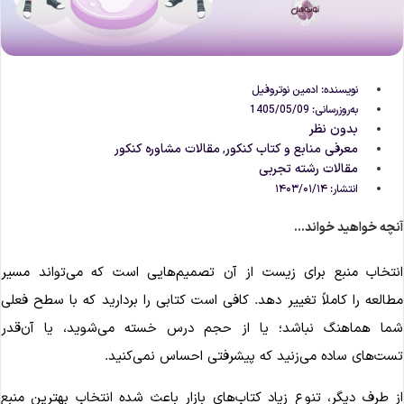
نویسنده:
ادمین نوتروفیل
به‌روزرسانی: 1405/05/09
بدون نظر
معرفی منابع و کتاب کنکور
مقالات مشاوره‌ کنکور
,
مقالات رشته تجربی
انتشار:
۱۴۰۳/۰۱/۱۴
نچه خواهید خواند...
نتخاب منبع برای زیست از آن تصمیم‌هایی است که می‌تواند مسیر
طالعه را کاملاً تغییر دهد. کافی است کتابی را بردارید که با سطح فعلی
ما هماهنگ نباشد؛ یا از حجم درس خسته می‌شوید، یا آن‌قدر
ست‌های ساده می‌زنید که پیشرفتی احساس نمی‌کنید.
ز طرف دیگر، تنوع زیاد کتاب‌های بازار باعث شده انتخاب بهترین منبع