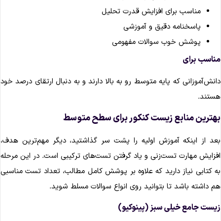
مناسب برای افزایش قدرت تحلیل
پاسخنامه دقیق و آموزشی
پوشش خوب سوالات مفهومی
ناسب برای
انش‌آموزانی که پایه متوسط رو به بالا دارند و به دنبال ارتقای درصد خود
ستند.
هترین منابع زیست کنکور برای سطح متوسط
عد از اینکه آموزش اولیه را پشت سر گذاشتید، دیگر مهم‌ترین هدف،
فزایش مهارت تست‌زنی و یاد گرفتن تست‌های ترکیبی است. در این مرحله
ه کتابی نیاز دارید که علاوه بر پوشش کامل مطالب، تعداد تست مناسبی
م داشته باشد تا بتوانید روی انواع سوالات مسلط شوید.
یست جامع خیلی سبز (پینوکیو)