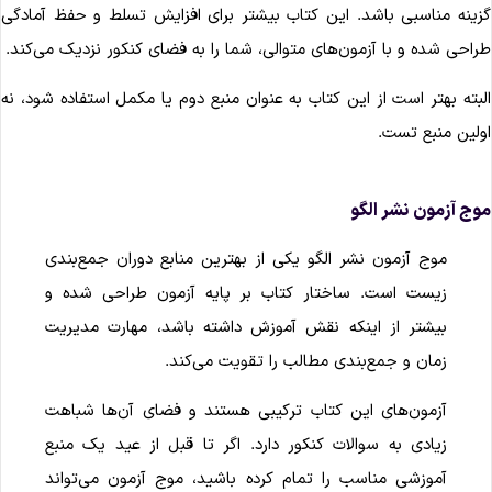
زینه مناسبی باشد. این کتاب بیشتر برای افزایش تسلط و حفظ آمادگی
راحی شده و با آزمون‌های متوالی، شما را به فضای کنکور نزدیک می‌کند.
لبته بهتر است از این کتاب به عنوان منبع دوم یا مکمل استفاده شود، نه
ولین منبع تست.
وج آزمون نشر الگو
موج آزمون نشر الگو یکی از بهترین منابع دوران جمع‌بندی
زیست است. ساختار کتاب بر پایه آزمون طراحی شده و
بیشتر از اینکه نقش آموزش داشته باشد، مهارت مدیریت
زمان و جمع‌بندی مطالب را تقویت می‌کند.
آزمون‌های این کتاب ترکیبی هستند و فضای آن‌ها شباهت
زیادی به سوالات کنکور دارد. اگر تا قبل از عید یک منبع
آموزشی مناسب را تمام کرده باشید، موج آزمون می‌تواند