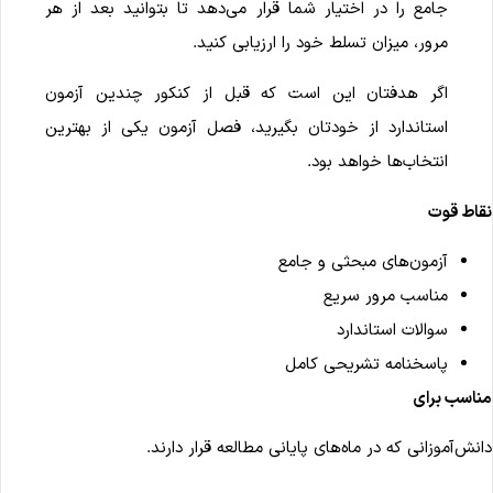
جامع را در اختیار شما قرار می‌دهد تا بتوانید بعد از هر
مرور، میزان تسلط خود را ارزیابی کنید.
اگر هدفتان این است که قبل از کنکور چندین آزمون
استاندارد از خودتان بگیرید، فصل آزمون یکی از بهترین
انتخاب‌ها خواهد بود.
قاط قوت
آزمون‌های مبحثی و جامع
مناسب مرور سریع
سوالات استاندارد
پاسخنامه تشریحی کامل
ناسب برای
انش‌آموزانی که در ماه‌های پایانی مطالعه قرار دارند.