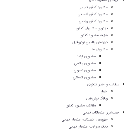
دپارتمان مشاوره کنکور
مشاوره کنکور تجربی
مشاوره کنکور انسانی
مشاوره کنکور ریاضی
بهترین مشاوران کنکور
هزینه مشاوره کنکور
دپارتمان والدین نوتروفیل
مشاوران ما
مشاوران ارشد
مشاوران ریاضی
مشاوران تجربی
مشاوران انسانی
مطالب و اخبار کنکوری
اخبار
وبلاگ نوتروفیل
مقالات مشاوره‌ کنکور
جعبه‌ابزار امتحانات نهایی
جزوه‌های درسنامه امتحان نهایی
بانک سوالات امتحان نهایی