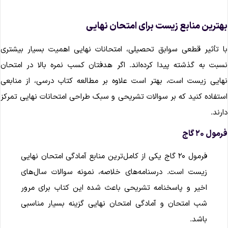
هترین منابع زیست برای امتحان نهایی
ا تأثیر قطعی سوابق تحصیلی، امتحانات نهایی اهمیت بسیار بیشتری
سبت به گذشته پیدا کرده‌اند. اگر هدفتان کسب نمره بالا در امتحان
هایی زیست است، بهتر است علاوه بر مطالعه کتاب درسی، از منابعی
ستفاده کنید که بر سوالات تشریحی و سبک طراحی امتحانات نهایی تمرکز
ارند.
مول ۲۰ گاج
فرمول ۲۰ گاج یکی از کامل‌ترین منابع آمادگی امتحان نهایی
زیست است. درسنامه‌های خلاصه، نمونه سوالات سال‌های
اخیر و پاسخنامه تشریحی باعث شده این کتاب برای مرور
شب امتحان و آمادگی امتحان نهایی گزینه بسیار مناسبی
باشد.