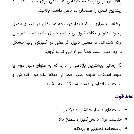
بالای آن برمی‌گردد؛ تست‌هایی که گاهی برای حل آن‌ها باید
چندین فصل را همزمان در ذهن داشته باشید.
برخلاف بسیاری از کتاب‌ها، درسنامه مستقلی در ابتدای فصل
وجود ندارد و نکات آموزشی بیشتر داخل پاسخنامه تشریحی
ارائه شده‌اند. به همین دلیل اگر هنوز در آموزش اولیه مشکل
دارید، بهتر است فعلاً سراغ این کتاب نروید.
IQ زمانی بیشترین بازدهی را دارد که به عنوان منبع دوم یا
سوم استفاده شود؛ یعنی بعد از اینکه یک دور آموزش و
تست استاندارد را پشت سر گذاشته باشید.
قاط قوت
تست‌های بسیار چالشی و ترکیبی
مناسب برای دانش‌آموزان سطح بالا
پاسخنامه تحلیلی و پرنکته