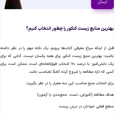
هترین منابع زیست کنکور را چطور انتخاب کنیم؟
بل از اینکه سراغ معرفی کتاب‌ها برویم، یک نکته مهم را در نظر داشته
اشید؛ بهترین منبع زیست کنکور برای همه یکسان نیست. کتابی که برای
یک دانش‌آموز با درصد ۷۰ انتخاب فوق‌العاده‌ای است، ممکن است برای
سی که تازه مطالعه را شروع کرده کاملاً نامناسب باشد.
رای انتخاب منبع مناسب، این سه معیار را در نظر بگیرید:
دف مطالعه (آموزش، تست، جمع‌بندی یا آزمون)
طح فعلی خودتان در درس زیست