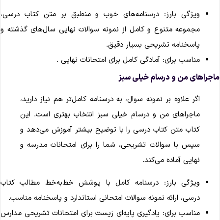
ویژگی بارز: درسنامه‌های خوب و منطبق بر متن کتاب درسی،
مجموعه متنوع و کامل از نمونه سوالات نهایی سال‌های گذشته و
پاسخنامه تشریحی بسیار دقیق.
مناسب برای: آمادگی کامل برای امتحانات نهایی .
اجراهای من و درسام خیلی سبز
اگر علاوه بر نمونه سوال، به درسنامه کامل‌تر هم نیاز دارید،
ماجراهای من و درسام خیلی سبز انتخاب بهتری است. این
کتاب متن کتاب درسی را با توضیح بیشتر آموزش می‌دهد و
سپس با سوالات تشریحی، شما را برای امتحانات مدرسه و
نهایی آماده می‌کند.
ویژگی بارز: درسنامه کامل با پوشش خط‌به‌خط مطالب کتاب
درسی، ارائه نمونه سوالات امتحانی استاندارد و پاسخنامه مناسب.
مناسب برای: یادگیری پایه‌ای زیست برای امتحانات تشریحی مدارس