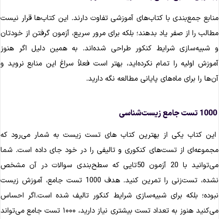
نابع جمع‌بندی با کتاب‌های آموزشی تفاوت دارند. این کتاب‌ها قرار نیست
طالب را از صفر یاد بدهند؛ بلکه برای مرور سریع، آزمون گرفتن از خودتان
 شبیه‌سازی شرایط کنکور طراحی شده‌اند. به همین دلیل اگر هنوز
موزش اولیه را تمام نکرده‌اید، بهتر است فعلاً سراغ این منابع نروید و
ن‌ها را برای ماه‌های پایانی مطالعه نگه دارید.
ین کتاب یکی از بهترین کتاب های تست زیست به شمار می‌رود که
جموعه‌ای از تست‌های کنکوری و تالیفی را در خود جای داده است. شما
می‌توانید با 20 آزمون 50تایی که سطح‌بندی سوالات در آن مشخص
نشده، تست‌زنی را تمرین کنید. هدف 1000 تست جامع، آموزش زیست
بوده؛ بلکه برای شبیه‌سازی شرایط کنکور تالیف شده است.اگر احساس
می‌کنید هنوز به تعداد تست بیشتری نیاز دارید، ۱۰۰۰ تست جامع می‌تواند