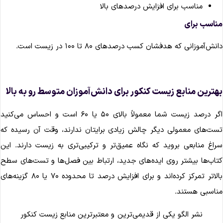
مناسب برای افزایش درصدهای بالا
ناسب برای
انش‌آموزانی که هدفشان کسب درصدهای ۸۰ تا ۱۰۰ در زیست است.
هترین منابع زیست کنکور برای دانش‌آموزان متوسط رو به بالا
اگر درصد زیست شما معمولاً بالای ۵۰ یا ۶۰ است و احساس می‌کنید
ست‌های معمولی دیگر چالش زیادی برایتان ندارند، وقت آن رسیده که
راغ منابعی بروید که نگاه عمیق‌تر و ترکیبی‌تری به زیست دارند. این
تاب‌ها بیشتر روی ایده‌های جدید، ارتباط بین فصل‌ها و تست‌های سطح
بالاتر تمرکز کرده‌اند و برای افزایش درصد تا محدوده ۷۰ یا ۸۰ گزینه‌های
ناسبی هستند.
نشر الگو یکی از قدیمی‌ترین و معتبرترین منابع زیست کنکور