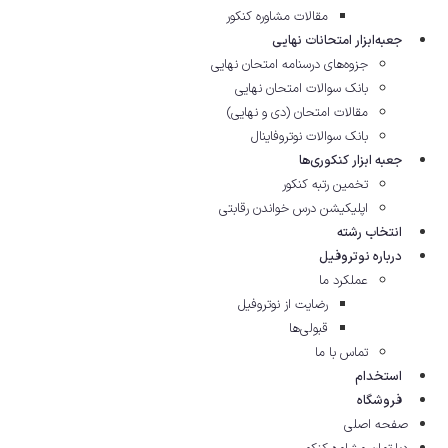
مقالات مشاوره‌ کنکور
جعبه‌ابزار امتحانات نهایی
جزوه‌های درسنامه امتحان نهایی
بانک سوالات امتحان نهایی
مقالات امتحان (دی و نهایی)
بانک سوالات نوتروفاینال
جعبه ابزار کنکوری‌ها
تخمین رتبه کنکور
اپلیکیشن درس خواندن رقابتی
انتخاب رشته
درباره نوتروفیل
عملکرد ما
رضایت از نوتروفیل
قبولی‌ها
تماس با ما
استخدام
فروشگاه
صفحه اصلی