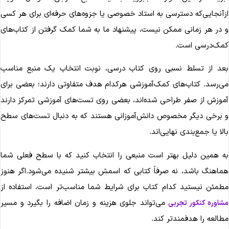
زآنجایی‌که دسترسی به استاد خصوصی یا جزوه‌های حرفه‌ای برای هر کسی
 در هر زمانی ممکن نیست، پیشنهاد ما به شما کمک گرفتن از کتاب‌های
مک‌درسی است.
عد از تسلط نسبی روی کتاب درسی، نوبت انتخاب یک منبع مناسب
ی‌رسد. کتاب‌های کمک‌آموزشی هرکدام هدف متفاوتی دارند؛ بعضی برای
موزش از صفر طراحی شده‌اند، بعضی روی تست‌های آموزشی تمرکز دارند
 برخی دیگر مخصوص دانش‌آموزانی هستند که به دنبال تست‌های سطح
الا یا جمع‌بندی نهایی‌اند.
ه همین دلیل بهتر است منبعی را انتخاب کنید که با سطح فعلی شما
ماهنگ باشد، نه صرفاً کتابی که اسمش بیشتر شنیده می‌شود.اگر هنوز
طمئن نیستید کدام کتاب برای شرایط شما مناسب‌تر است، استفاده از
می‌تواند جلوی هزینه و زمان اضافه را بگیرد و مسیر
شاوره کنکور تجربی
طالعه را هدفمندتر کند.