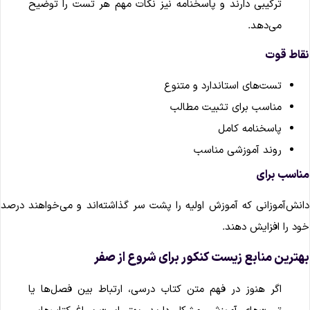
ترکیبی دارند و پاسخنامه نیز نکات مهم هر تست را توضیح
می‌دهد.
قاط قوت
تست‌های استاندارد و متنوع
مناسب برای تثبیت مطالب
پاسخنامه کامل
روند آموزشی مناسب
ناسب برای
انش‌آموزانی که آموزش اولیه را پشت سر گذاشته‌اند و می‌خواهند درصد
ود را افزایش دهند.
هترین منابع زیست کنکور برای شروع از صفر
اگر هنوز در فهم متن کتاب درسی، ارتباط بین فصل‌ها یا