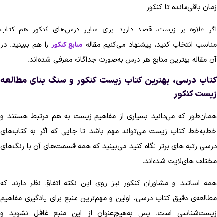
مان باقی‌مانده تا کنکور
گر علاوه بر زیست، قصد دارید برای سایر درس‌های کنکور هم کتاب
ناسب انتخاب کنید، پیشنهاد می‌کنیم مقاله
را هم ببینید. در
منابع کنکور
ن مقاله بهترین منابع هر درس به‌صورت جداگانه معرفی شده‌اند.
تاب درسی، بهترین کتاب زیست کنکور و سنگ بنای مطالعه
یست کنکور
مان‌طور که می‌دانید بسیاری از مفاهیم زیست به هم مرتبط هستند و
ط‌به‌خط کتاب زیست می‌تواند مهم باشد تا جایی که اگر به کتاب‌های
رسی رتبه های برتر نگاه کنید می‌بینید که همه قسمت‌های آن با رنگ‌های
ختلف های‌لایت شده‌اند.
مه اساتید و مشاوران کنکور نیز روی این نکته اتفاق نظر دارند که
طالعه‌ی دقیق کتاب درسی، اولین و مهم‌ترین منبع برای یادگیری مفاهیم
یست‌شناسی است. پس به‌هیچ‌عنوان از این منبع غافل نشوید و