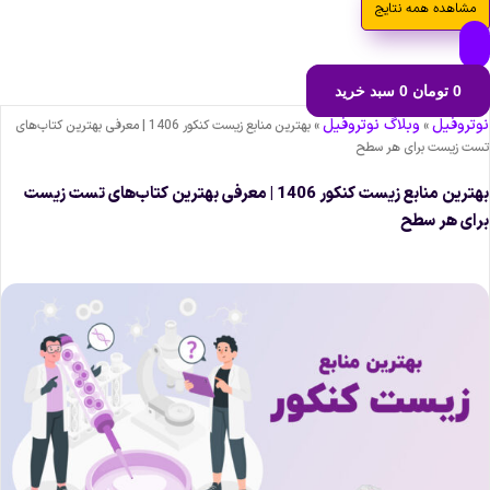
مشاهده همه نتایج
0
تومان
0
سبد خرید
وتروفیل
وبلاگ نوتروفیل
»
»
بهترین منابع زیست کنکور 1406 | معرفی بهترین کتاب‌های
ست زیست برای هر سطح
بهترین منابع زیست کنکور 1406 | معرفی بهترین کتاب‌های تست زیست
رای هر سطح