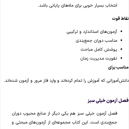
انتخاب بسیار خوبی برای ماه‌های پایانی باشد.
قاط قوت
آزمون‌های استاندارد و ترکیبی
مناسب دوران جمع‌بندی
پوشش کامل مباحث
تقویت مدیریت زمان
ناسب برای
انش‌آموزانی که آموزش را تمام کرده‌اند و وارد فاز مرور و آزمون شده‌اند.
صل آزمون خیلی سبز
فصل آزمون خیلی سبز هم یکی دیگر از منابع محبوب دوران
جمع‌بندی است. این کتاب مجموعه‌ای از آزمون‌های مبحثی و