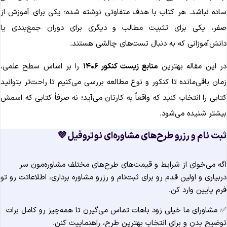
ساده نباشد. هر کتاب با هدف متفاوتی نوشته شده؛ یکی برای آموزش ا
صفر، یکی برای تثبیت مطالب و دیگری برای دوران جمع‌بندی ی
دانش‌آموزانی که به دنبال تست‌های چالشی هستند
را بر اساس سطح علمی،
منابع زیست کنکور ۱۴۰۶
در این مقاله بهتری
زمان باقی‌مانده تا کنکور و نوع مطالعه بررسی می‌کنیم تا راحت‌تر بتوانی
کتابی را انتخاب کنید که واقعاً به کارتان می‌آید؛ نه صرفاً کتابی که اسم
بیشتر شنیده می‌شود
ثبت نام و رزرو طرح‌های مشاوره‌ای نوتروفیل 
اگه می‌خوای از شرایط و قیمت‌های طرح‌های مختلف مشاوره‌مون س
دربیاری و اولین قدم رو برای ثبت‌نام و رزرو مشاوره برداری، اطلاعاتت رو ت
فرم پایین وارد کن
✅ مشاورای ما خیلی زود باهات تماس می‌گیرن تا همه‌چیز رو کامل برا
توضیح بدن و برای انتخاب بهترین طرح، راهنماییت کنن