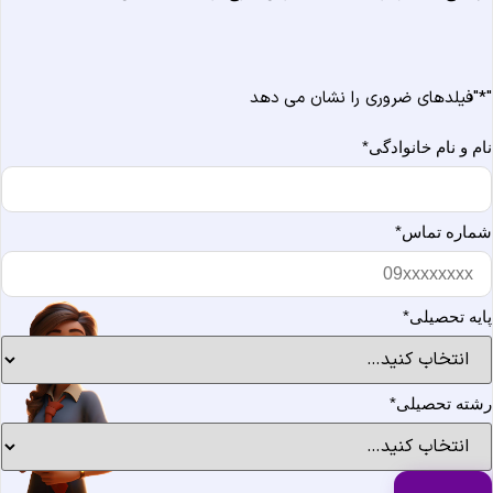
*
"فیلدهای ضروری را نشان می دهد
ام و نام خانوادگی
*
ماره تماس
*
ایه تحصیلی
*
شته تحصیلی
*