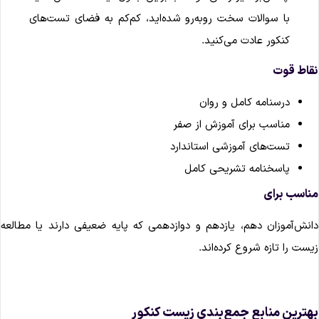
با سوالات سخت روبه‌رو شده‌اید، کم‌کم به فضای تست‌های
کنکور عادت می‌کنید.
قاط قوت
درسنامه کامل و روان
مناسب برای آموزش از صفر
تست‌های آموزشی استاندارد
پاسخنامه تشریحی کامل
ناسب برای
انش‌آموزان دهم، یازدهم و دوازدهمی که پایه ضعیفی دارند یا مطالعه
یست را تازه شروع کرده‌اند.
هترین منابع جمع‌بندی زیست کنکور