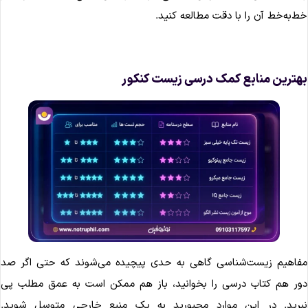
ط‌به‌خط آن را با دقت مطالعه کنید.
هترین منابع کمک درسی زیست کنکور
فاهیم زیست‌شناسی گاهی به حدی پیچیده می‌شوند که حتی اگر صد
ور هم کتاب درسی را بخوانید، باز هم ممکن است به عمق مطلب پی
برید. در این موارد مجبورید به یک منبع خارجی متوسل شوید.