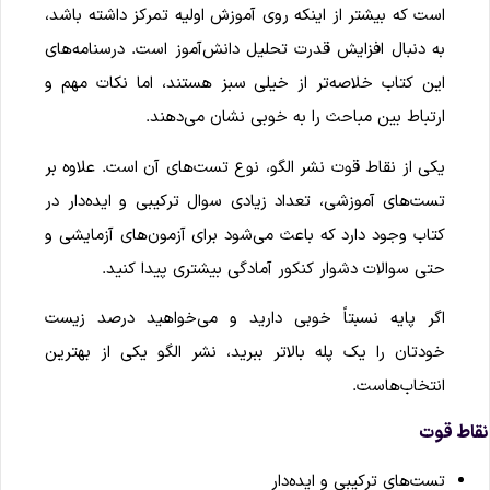
است که بیشتر از اینکه روی آموزش اولیه تمرکز داشته باشد،
به دنبال افزایش قدرت تحلیل دانش‌آموز است. درسنامه‌های
این کتاب خلاصه‌تر از خیلی سبز هستند، اما نکات مهم و
ارتباط بین مباحث را به خوبی نشان می‌دهند.
یکی از نقاط قوت نشر الگو، نوع تست‌های آن است. علاوه بر
تست‌های آموزشی، تعداد زیادی سوال ترکیبی و ایده‌دار در
کتاب وجود دارد که باعث می‌شود برای آزمون‌های آزمایشی و
حتی سوالات دشوار کنکور آمادگی بیشتری پیدا کنید.
اگر پایه نسبتاً خوبی دارید و می‌خواهید درصد زیست
خودتان را یک پله بالاتر ببرید، نشر الگو یکی از بهترین
انتخاب‌هاست.
قاط قوت
تست‌های ترکیبی و ایده‌دار