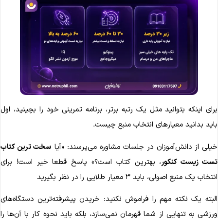
رای اینکه بتوانید مثل یک رتبه برتر، برنامه تمرینی خود را بچینید، اول
اید بدانید معیارهای انتخاب منبع چیست.
یلی از دانش‌آموزان در جلسات مشاوره می‌پرسند: «آیا
سخت ترین کتاب
ست زیست کنکور
، بهترین کتاب است؟» پاسخ قطعا خیر است! برای
تخاب یک منبع اصولی، باید ۳ معیار طلایی را در نظر بگیرید
لبته یک نکته مهم را فراموش نکنید: خریدن پیشرفته‌ترین دستگاه‌های
رزشی به تنهایی از شما قهرمان نمی‌سازد، بلکه باید نحوه کار با آن‌ها را