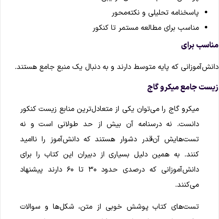
پاسخنامه تحلیلی و نکته‌محور
مناسب برای مطالعه مستمر تا کنکور
ناسب برای
انش‌آموزانی که پایه متوسط دارند و به دنبال یک منبع جامع هستند.
یست جامع میکرو گاج
میکرو گاج را می‌توان یکی از متعادل‌ترین منابع زیست کنکور
دانست. نه درسنامه آن بیش از حد طولانی است و نه
تست‌هایش آن‌قدر دشوار هستند که دانش‌آموز را ناامید
کنند. به همین دلیل بسیاری از دبیران این کتاب را برای
دانش‌آموزانی که درصدی حدود ۳۰ تا ۶۰ دارند پیشنهاد
می‌کنند.
تست‌های کتاب پوشش خوبی از متن، شکل‌ها و سوالات