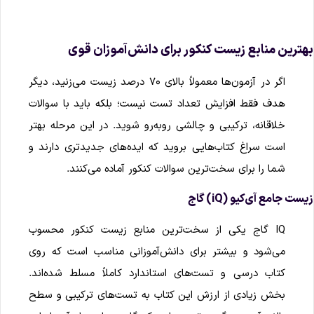
هترین منابع زیست کنکور برای دانش‌آموزان قوی
اگر در آزمون‌ها معمولاً بالای ۷۰ درصد زیست می‌زنید، دیگر
هدف فقط افزایش تعداد تست نیست؛ بلکه باید با سوالات
خلاقانه، ترکیبی و چالشی روبه‌رو شوید. در این مرحله بهتر
است سراغ کتاب‌هایی بروید که ایده‌های جدیدتری دارند و
شما را برای سخت‌ترین سوالات کنکور آماده می‌کنند.
یست جامع آی‌کیو (iQ) گاج
IQ گاج یکی از سخت‌ترین منابع زیست کنکور محسوب
می‌شود و بیشتر برای دانش‌آموزانی مناسب است که روی
کتاب درسی و تست‌های استاندارد کاملاً مسلط شده‌اند.
بخش زیادی از ارزش این کتاب به تست‌های ترکیبی و سطح