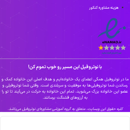
هزینه مشاوره کنکور
با نوتروفیل این مسیر رو خوب تموم کن!
ا در نوتروفیل همگی اعضای یک خانواده‌ایم و هدف اصلی این خانواده کمک و
رساندن شما نوتروفیلی‌ها به موفقیت و سربلندی است. وقتی شما نوتروفیلی و
عضو این خانواده بزرگ می‌شوید، تمام این خانواده به حرکت در می‌آیند تا تو را
به آرزوهای قشنگت برسانند.
کلیه حقوق این وبسایت، متعلق به گروه آموزشی-مشاوره‌ای نوتروفیل می‌باشد.