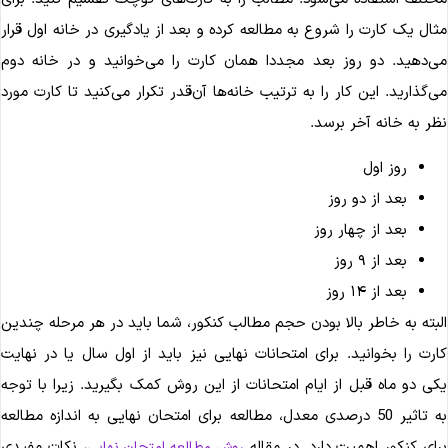
ثال یک کارت را شروع به مطالعه کرده و بعد از یادگیری در خانه اول قرار
ی‌دهید. دو روز بعد مجددا همان کارت را می‌خوانید و در خانه دوم
ی‌گذارید. این کار را به ترتیب خانه‌ها آن‌قدر تکرار می‌کنید تا کارت مورد
ظر به خانه آخر برسد.
روز اول
بعد از دو روز
بعد از چهار روز
بعد از ۹ روز
بعد از ۱۴ روز
لبته به خاطر بالا بودن حجم مطالب کنکور، شما باید در هر مرحله چندین
ارت را بخوانید. برای امتحانات نهایی نیز باید از اول سال یا در نهایت
کی دو ماه قبل از ایام امتحانات از این روش کمک بگیرید. زیرا با توجه
به تاثیر 50 درصدی معدل، مطالعه برای امتحان نهایی به اندازه مطالعه
رای کنکور اهمیت دارد. در مقاله
، نکات مفیدی
روش مطالعه امتحان نهایی