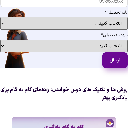
ایه تحصیلی
*
شته تحصیلی
*
وش ها و تکنیک های درس خواندن: راهنمای گام به گام برای
ادگیری بهتر