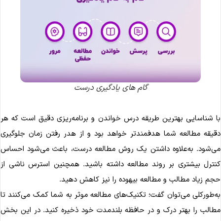
گام های یادگیری درست
ا شناسایی بهترین طریقه درس خواندن و برنامه‌ریزی دقیق است که هر
قیقه مطالعه شما هدفمندتر خواهد بود و از هدر رفتن زمان جلوگیری
ی‌شود. به‌علاوه داشتن یک روش مطالعه درست، باعث می‌شود احساس
نترل بیشتری بر روند مطالعه داشته باشید. همچنین استرس ناشی از
جم زیاد مطالب و مطالعه بیهوده را نیز کاهش دهید.
ه‌طورکلی می‌توان گفت؛ تکنیک‌های مطالعه موثر به شما کمک می‌کنند تا
طالب را بهتر درک و در حافظه بلندمدت خود ذخیره کنید. در این بخش