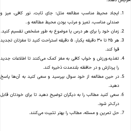
فزایش دهند:
ایجاد محیط مناسب مطالعه مثل؛ جای ثابت، نور کافی، میز و
صندلی مناسب، تمیز و مرتب بودن محیط مطالعه و..
زمان خود را برای هر درس یا موضوع به طور مشخص تقسیم کنید.
هر ۲۵ تا ۳۰ دقیقه یکبار، ۵ دقیقه استراحت کنید تا مغزتان تجدید
قوا کند.
تغذیه،ورزش و خواب کافی به مغز کمک می‌کنند تا اطلاعات جدید
را پردازش و در حافظه بلندمدت ذخیره کند.
در حین مطالعه از خود سوال بپرسید و سعی کنید به آن‌ها پاسخ
دهید.
سعی کنید مطالب را به دیگران توضیح دهید تا برای خودتان قابل
درک‌تر شود.
حل تمرین و مسئله، مطالب را بهتر تثبیت می‌کنند.