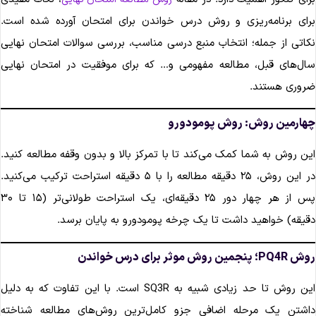
رای برنامه‌ریزی و روش درس خواندن برای امتحان آورده شده است.
کاتی از جمله؛ انتخاب منبع درسی مناسب، بررسی سوالات امتحان نهایی
ال‌های قبل، مطالعه مفهومی و… که برای موفقیت در امتحان نهایی
روری هستند.
هارمین روش: روش پومودورو
ین روش به شما کمک می‌کند تا با تمرکز بالا و بدون وقفه مطالعه کنید.
در این روش، ۲۵ دقیقه مطالعه را با ۵ دقیقه استراحت ترکیب می‌کنید.
پس از هر چهار دور ۲۵ دقیقه‌ای، یک استراحت طولانی‌تر (۱۵ تا ۳۰
قیقه) خواهید داشت تا یک چرخه پومودورو به پایان برسد.
PQ4؛ پنجمین روش موثر برای درس خواندن
این روش تا حد زیادی شبیه به SQ3R است. با این تفاوت که به دلیل
اشتن یک مرحله اضافی جزو کامل‌ترین روش‌های مطالعه شناخته