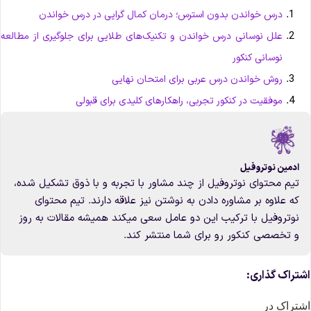
درس خواندن بدون استرس؛ درمان کمال گرایی در درس خواندن
علل نوسانی درس خواندن و تکنیک‌های طلایی برای جلوگیری از مطالعه
نوسانی کنکور
روش خواندن درس عربی برای امتحان نهایی
موفقیت در کنکور تجربی، راهکارهای کلیدی برای قبولی
ادمین نوتروفیل
تیم محتوای نوتروفیل از چند مشاور با تجربه و با ذوق تشکیل شده،
که علاوه بر مشاوره دادن به نوشتن نیز علاقه دارند. تیم محتوای
نوتروفیل با ترکیب این دو عامل سعی میکند همیشه مقالات به روز
و تخصصی کنکور رو برای شما منتشر کند.
شتراک گذاری:
شتراک در