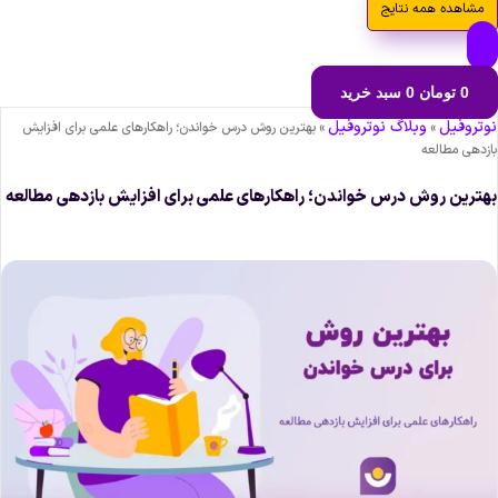
مشاهده همه نتایج
0
تومان
0
سبد خرید
وتروفیل
وبلاگ نوتروفیل
»
»
بهترین روش درس خواندن؛ راهکارهای علمی برای افزایش
ازدهی مطالعه
هترین روش درس خواندن؛ راهکارهای علمی برای افزایش بازدهی مطالعه