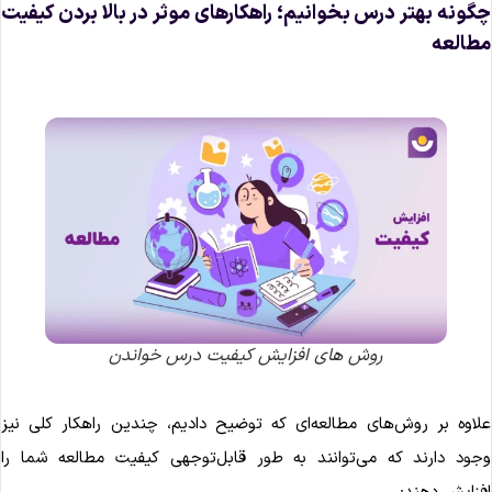
گونه بهتر درس بخوانیم؛ راهکارهای موثر در بالا بردن کیفیت
طالعه
روش های افزایش کیفیت درس خواندن
لاوه بر روش‌های مطالعه‌ای که توضیح دادیم، چندین راهکار کلی نیز
جود دارند که می‌توانند به طور قابل‌توجهی کیفیت مطالعه شما را