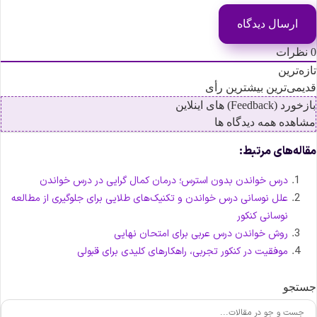
نظرات
ازه‌ترین
دیمی‌ترین
بیشترین رأی
زخورد (Feedback) های اینلاین
شاهده همه دیدگاه ها
قاله‌های مرتبط:
درس خواندن بدون استرس؛ درمان کمال گرایی در درس خواندن
علل نوسانی درس خواندن و تکنیک‌های طلایی برای جلوگیری از مطالعه
نوسانی کنکور
روش خواندن درس عربی برای امتحان نهایی
موفقیت در کنکور تجربی، راهکارهای کلیدی برای قبولی
ستجو