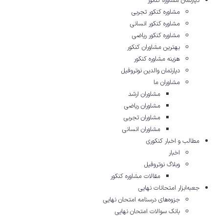
دپارتمان مشاوره کنکور
مشاوره کنکور تجربی
مشاوره کنکور انسانی
مشاوره کنکور ریاضی
بهترین مشاوران کنکور
هزینه مشاوره کنکور
دپارتمان والدین نوتروفیل
مشاوران ما
مشاوران ارشد
مشاوران ریاضی
مشاوران تجربی
مشاوران انسانی
مطالب و اخبار کنکوری
اخبار
وبلاگ نوتروفیل
مقالات مشاوره‌ کنکور
جعبه‌ابزار امتحانات نهایی
جزوه‌های درسنامه امتحان نهایی
بانک سوالات امتحان نهایی