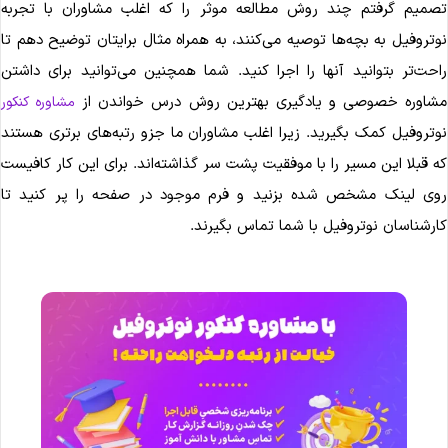
صمیم گرفتم چند روش مطالعه موثر را که اغلب مشاوران با تجربه
وتروفیل به بچه‌ها توصیه می‌کنند، به همراه مثال برایتان توضیح دهم تا
احت‌تر بتوانید آنها را اجرا کنید. شما همچنین می‌توانید برای داشتن
شاوره خصوصی و یادگیری بهترین روش درس خواندن از
مشاوره کنکور
وتروفیل کمک بگیرید. زیرا اغلب مشاوران ما جزو رتبه‌های برتری هستند
ه قبلا این مسیر را با موفقیت پشت سر گذاشته‌اند. برای این کار کافیست
وی لینک مشخص شده بزنید و فرم موجود در صفحه را پر کنید تا
ارشناسان نوتروفیل با شما تماس بگیرند.