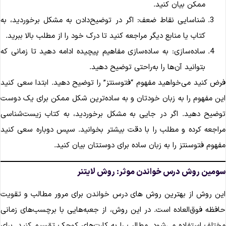
ممکن بیان کنید.
شناسایی نقاط ضعف: اگر در توضیح‌دادن به مشکل برخوردید، به
کتاب یا منابع دیگر مراجعه کنید تا درک خود را از مطلب بالا ببرید.
ساده‌سازی: به ساده‌سازی مفاهیم پیچیده ادامه دهید تا زمانی که
بتوانید آن‌ها را به‌راحتی توضیح دهید.
رض کنید می‌خواهید مفهوم “فتوسنتز” را توضیح دهید. ابتدا سعی کنید
ین مفهوم را به زبان خودتان و به ساده‌ترین شکل ممکن برای یک دوست
وضیح دهید. اگر در جایی به مشکل برخوردید، به کتاب زیست‌شناسی
راجعه کرده و مطلب را با دقت بیشتر بخوانید. سپس دوباره سعی کنید
فهوم فتوسنتز را به زبان ساده برای دوستتان بیان کنید.
ومین روش درس خواندن موثر: روش لایتنر
ین روش از بهترین روش های درس خواندن برای مرور مطالب و تقویت
افظه فوق‌العاده است. در این روش، از جعبه‌هایی با برچسب‌های زمانی
ختلف استفاده می‌شود. مطالب را به کارت‌های کوچک تقسیم کنید. برای