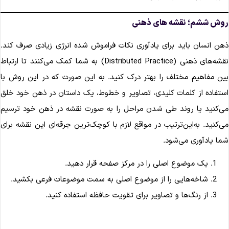
وش ششم؛ نقشه های ذهنی
هن انسان باید برای یادآوری نکات فراموش شده انرژی زیادی صرف کند.
نقشه‌های ذهنی (Distributed Practice) به شما کمک می‌کنند تا ارتباط
ین مفاهیم مختلف را بهتر درک کنید. به این صورت که در این روش با
ستفاده از کلمات کلیدی، تصاویر و خطوط، یک داستان در ذهن خود خلق
ی‌کنید یا روند طی شدن مراحل را به صورت نقشه در ذهن خود ترسیم
ی‌کنید. به‌این‌ترتیب در مواقع لازم با کوچک‌ترین جرقه‌ای این نقشه برای
ما یادآوری می‌شود.
یک موضوع اصلی را در مرکز صفحه قرار دهید.
شاخه‌هایی را از موضوع اصلی به سمت موضوعات فرعی بکشید.
از رنگ‌ها و تصاویر برای تقویت حافظه استفاده کنید.