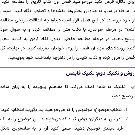
رای مثال: فرض کنید می‌خواهید فصل اول کتاب تاریخ را مطالعه کنید.
ر مرحله بررسی، به عناوین بخش‌ها، نقشه‌ها و تصاویر نگاه کنید. سپس
ز خود بپرسید: “در این فصل قرار است درباره چه اتفاقات تاریخی مطالعه
نم؟” در مرحله خواندن، با دقت متن را مطالعه کرده و به سوال خود
اسخ دهید. در مرحله مطالعه حفظی، بدون نگاه کردن به کتاب، سعی
نید رویدادهای مهم آن فصل را برای خودتان تعریف کنید. در نهایت، کل
صل را مرور کرده و نکات کلیدی را در دفترچه یادداشت خود بنویسید.
وش و تکنیک دوم: تکنیک فاینمن
ین تکنیک به شما کمک می‌کند تا مفاهیم پیچیده را به زبان ساده
وضیح دهید.
انتخاب موضوع: موضوعی را که می‌خواهید یاد بگیرید انتخاب کنید.
تدریس به دیگران: فرض کنید که می‌خواهید این موضوع را به یک
فرد مبتدی توضیح دهید. سعی کنید آن را به ساده‌ترین شکل