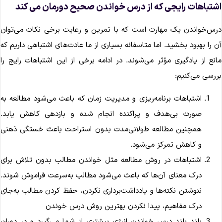
شتباهات رایجی که از درس خواندن صحیح دورمان می کند
رس‌خواندن یک مهارت است که با تمرین و رعایت برخی نکات می‌توان
ن را بهبود بخشید. اما متاسفانه بسیاری از ما عادت‌های اشتباهی داریم که
انع از یادگیری مؤثر می‌شوند. در ادامه برخی از این اشتباهات رایج را
ررسی می‌کنیم:
اشتباهات برنامه‌ریزی و مدیریت زمان که باعث می‌شود مطالعه به
صورت بی‌هدف و پراکنده انجام شده و بازدهی کاهش یابد.
همچنین مطالعه طولانی‌مدت بدون استراحت باعث خستگی ذهنی
و کاهش تمرکز می‌شود.
اشتباهات در روش مطالعه مثل خواندن مطالب بدون تلاش برای
درک معنای آن‌ها که باعث می‌شود مطالب به‌سرعت فراموش شوند.
ننوشتن نکته‌ها و یادداشت‌برداری نکردن، حفظ کردن مطالب به‌جای
درک مفاهیم، پیدا نکردن بهترین روش درس خوندن
بلند بلند درس خواندن انرژی بیشتری از شما می‌گیرد و در دوران