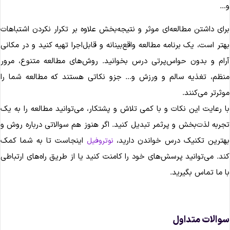
…
رای داشتن مطالعه‌ای موثر و نتیجه‌بخش علاوه بر تکرار نکردن اشتباهات
هتر است، یک برنامه مطالعه واقع‌بینانه و قابل‌اجرا تهیه کنید و در مکانی
رام و بدون حواس‌پرتی درس بخوانید. روش‌های مطالعه متنوع، مرور
نظم، تغذیه سالم و ورزش و… جزو نکاتی هستند که مطالعه شما را
وثرتر می‌کنند.
ا رعایت این نکات و با کمی تلاش و پشتکار، می‌توانید مطالعه را به یک
جربه لذت‌بخش و پرثمر تبدیل کنید. اگر هنوز هم سوالاتی درباره روش و
هترین تکنیک درس خواندن دارید،
اینجاست تا به شما کمک
نوتروفیل
ند. می‌توانید پرسش‌های خود را کامنت کنید یا از طریق راه‌های ارتباطی
ا ما تماس بگیرید.
والات متداول