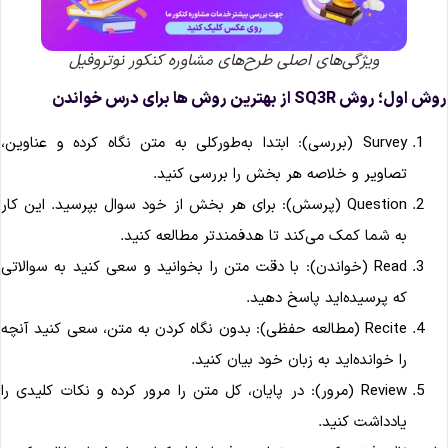
ویژگی‌های اصلی طرح‌های مشاوره کنکور نوتروفیل
ش اول؛ روش SQ3R از بهترین روش ها برای درس خواندن
Survey (بررسی): ابتدا به‌طورکلی به متن نگاه کرده و عناوین،
تصاویر و خلاصه هر بخش را بررسی کنید.
Question (پرسش): برای هر بخش از خود سوال بپرسید. این کار
به شما کمک می‌کند تا هدفمندتر مطالعه کنید.
Read (خواندن): با دقت متن را بخوانید و سعی کنید به سوالاتی
که پرسیده‌اید پاسخ دهید.
Recite (مطالعه حفظی): بدون نگاه کردن به متن، سعی کنید آنچه
را خوانده‌اید به زبان خود بیان کنید.
Review (مرور): در پایان، کل متن را مرور کرده و نکات کلیدی را
یادداشت کنید.