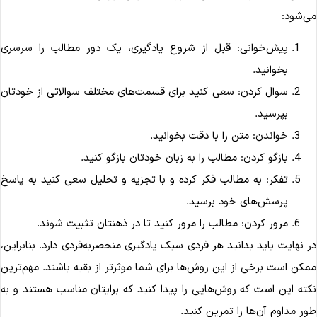
ی‌شود:
پیش‌خوانی: قبل از شروع یادگیری، یک دور مطالب را سرسری
بخوانید.
سوال کردن: سعی کنید برای قسمت‌های مختلف سوالاتی از خودتان
بپرسید.
خواندن: متن را با دقت بخوانید.
بازگو کردن: مطالب را به زبان خودتان بازگو کنید.
تفکر: به مطالب فکر کرده و با تجزیه و تحلیل سعی کنید به پاسخ
پرسش‌های خود برسید.
مرور کردن: مطالب را مرور کنید تا در ذهنتان تثبیت شوند.
ر نهایت باید بدانید هر فردی سبک یادگیری منحصربه‌فردی دارد. بنابراین،
مکن است برخی از این روش‌ها برای شما موثرتر از بقیه باشند. مهم‌ترین
کته این است که روش‌هایی را پیدا کنید که برایتان مناسب هستند و به
ور مداوم آن‌ها را تمرین کنید.