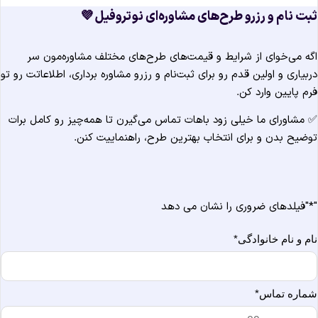
ثبت نام و رزرو طرح‌های مشاوره‌ای نوتروفیل 
اگه می‌خوای از شرایط و قیمت‌های طرح‌های مختلف مشاوره‌مون س
دربیاری و اولین قدم رو برای ثبت‌نام و رزرو مشاوره برداری، اطلاعاتت رو ت
فرم پایین وارد کن
✅ مشاورای ما خیلی زود باهات تماس می‌گیرن تا همه‌چیز رو کامل برا
توضیح بدن و برای انتخاب بهترین طرح، راهنماییت کنن
"فیلدهای ضروری را نشان می دهد
*
*
نام و نام خانوادگ
*
شماره تما