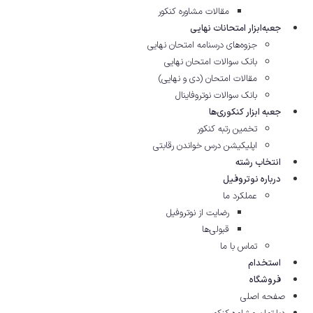
مقالات مشاوره‌ کنکور
جعبه‌ابزار امتحانات نهایی
جزوه‌های درسنامه امتحان نهایی
بانک سوالات امتحان نهایی
مقالات امتحان (دی و نهایی)
بانک سوالات نوتروفاینال
جعبه ابزار کنکوری‌ها
تخمین رتبه کنکور
اپلیکیشن درس خواندن رقابتی
انتخاب رشته
درباره نوتروفیل
عملکرد ما
رضایت از نوتروفیل
قبولی‌ها
تماس با ما
استخدام
فروشگاه
صفحه اصلی