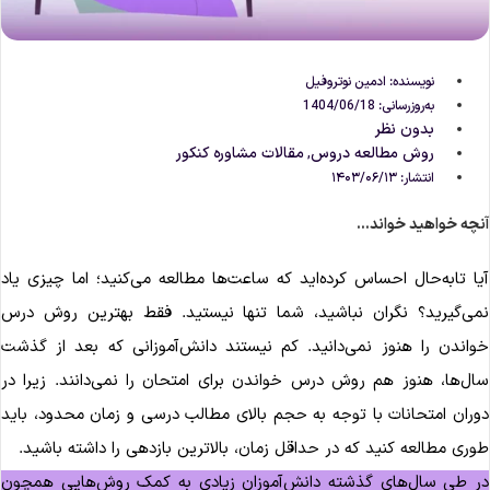
نویسنده:
ادمین نوتروفیل
به‌روزرسانی: 1404/06/18
بدون نظر
روش مطالعه دروس
مقالات مشاوره‌ کنکور
,
انتشار:
۱۴۰۳/۰۶/۱۳
نچه خواهید خواند...
یا تابه‌حال احساس کرده‌اید که ساعت‌ها مطالعه می‌کنید؛ اما چیزی یاد
می‌گیرید؟ نگران نباشید، شما تنها نیستید. فقط بهترین روش درس
واندن را هنوز نمی‌دانید. کم نیستند دانش‌آموزانی که بعد از گذشت
ال‌ها، هنوز هم روش درس خواندن برای امتحان را نمی‌دانند. زیرا در
وران امتحانات با توجه به حجم بالای مطالب درسی و زمان محدود، باید
وری مطالعه کنید که در حداقل زمان، بالاترین بازدهی را داشته باشید.
ر طی سال‌های گذشته دانش‌آموزان زیادی به کمک روش‌هایی همچون