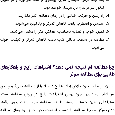
کنکور نیز برایتان دردسرساز خواهد بود.
راه‌ رفتن و حرکات اضافی را در زمان مطالعه کنار بگذارید.
استرس و اضطراب باعث کاهش تمرکز و یادگیری می‌شوند.
کمبود خواب و تغذیه نامناسب، عملکرد مغز را مختل می‌کنند.
مطالعه در ساعات پایانی شب باعث کاهش تمرکز و کیفیت خواب
می‌شود.
را مطالعه‌ ام نتیجه نمی‌ دهد؟ اشتباهات رایج و راهکارهای
لایی برای مطالعه موثر
سیاری از ما با وجود تلاش زیاد، نتایج دلخواه را از مطالعه نمی‌گیریم. این
مر اغلب به دلیل وجود برخی اشتباهات رایج در روش مطالعه است.
شتباهاتی مثل؛ نداشتن برنامه مطالعه، مطالعه طولانی‌مدت بدون وقفه،
دم تمرکز، محیط مطالعه نامناسب، استفاده نادرست از روش‌های مطالعه