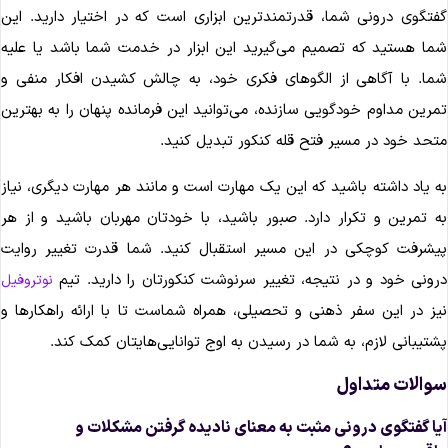
فتگوی درونی شما، قدرتمندترین ابزاری است که در اختیار دارید. این
ما هستید که تصمیم می‌گیرید این ابزار در خدمت شما باشد یا علیه
ما. با آگاهی از الگوهای فکری خود، به چالش کشیدن افکار منفی و
مرین مداوم خودگویی سازنده، می‌توانید این فرمانده پنهان را به بهترین
تحد خود در مسیر فتح قله کنکور تبدیل کنید.
ه یاد داشته باشید که این یک مهارت است و مانند هر مهارت دیگری، نیاز
ه تمرین و تکرار دارد. صبور باشید، با خودتان مهربان باشید و از هر
یشرفت کوچکی در این مسیر استقبال کنید. شما قدرت تغییر روایت
رونی خود و در نتیجه، تغییر سرنوشت کنکورتان را دارید. تیم
نوتروفیل
یز در این سفر ذهنی و تحصیلی، همراه شماست تا با ارائه راهکارها و
شتیبانی لازم، به شما در رسیدن به اوج توانایی‌هایتان کمک کند.
والات متداول
یا گفتگوی درونی مثبت به معنای نادیده گرفتن مشکلات و