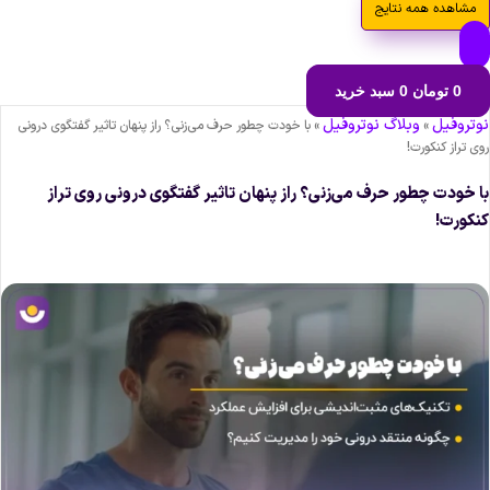
مشاهده همه نتایج
0
تومان
0
سبد خرید
وتروفیل
وبلاگ نوتروفیل
»
»
با خودت چطور حرف می‌زنی؟ راز پنهان تاثیر گفتگوی درونی
وی تراز کنکورت!
ا خودت چطور حرف می‌زنی؟ راز پنهان تاثیر گفتگوی درونی روی تراز
نکورت!