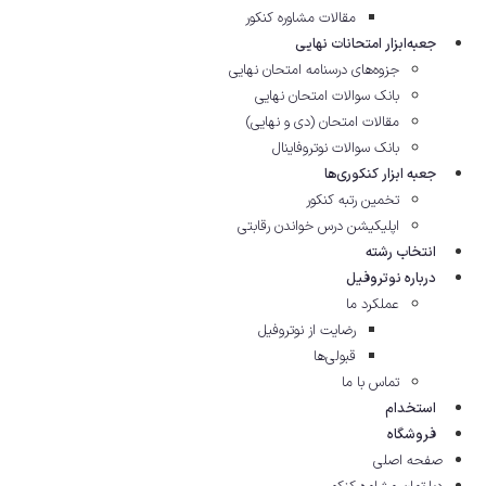
مقالات مشاوره‌ کنکور
جعبه‌ابزار امتحانات نهایی
جزوه‌های درسنامه امتحان نهایی
بانک سوالات امتحان نهایی
مقالات امتحان (دی و نهایی)
بانک سوالات نوتروفاینال
جعبه ابزار کنکوری‌ها
تخمین رتبه کنکور
اپلیکیشن درس خواندن رقابتی
انتخاب رشته
درباره نوتروفیل
عملکرد ما
رضایت از نوتروفیل
قبولی‌ها
تماس با ما
استخدام
فروشگاه
صفحه اصلی