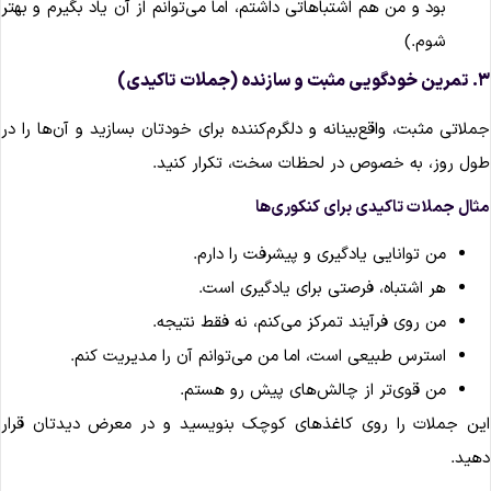
بود و من هم اشتباهاتی داشتم، اما می‌توانم از آن یاد بگیرم و بهتر
شوم.)
مثبت و سازنده (جملات تاکیدی)
ملاتی مثبت، واقع‌بینانه و دلگرم‌کننده برای خودتان بسازید و آن‌ها را در
ول روز، به خصوص در لحظات سخت، تکرار کنید.
ثال جملات تاکیدی برای کنکوری‌ها
من توانایی یادگیری و پیشرفت را دارم.
هر اشتباه، فرصتی برای یادگیری است.
من روی فرآیند تمرکز می‌کنم، نه فقط نتیجه.
استرس طبیعی است، اما من می‌توانم آن را مدیریت کنم.
من قوی‌تر از چالش‌های پیش رو هستم.
ین جملات را روی کاغذهای کوچک بنویسید و در معرض دیدتان قرار
هید.