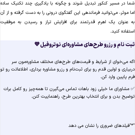
شما در مسیر کنکور تبدیل شوند و چگونه با یادگیری چند تکنیک ساد
اما موثر، می‌توانید فرماندهی این گفتگوی درونی را به دست گرفته و از آ
به عنوان یک اهرم قدرتمند برای افزایش تراز و رسیدن به موفقی
استفاده کنید
ثبت نام و رزرو طرح‌های مشاوره‌ای نوتروفیل 
اگه می‌خوای از شرایط و قیمت‌های طرح‌های مختلف مشاوره‌مون س
دربیاری و اولین قدم رو برای ثبت‌نام و رزرو مشاوره برداری، اطلاعاتت رو ت
فرم پایین وارد کن
✅ مشاورای ما خیلی زود باهات تماس می‌گیرن تا همه‌چیز رو کامل برا
توضیح بدن و برای انتخاب بهترین طرح، راهنماییت کنن
"فیلدهای ضروری را نشان می دهد
*