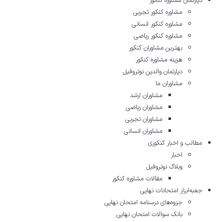
دپارتمان مشاوره کنکور
مشاوره کنکور تجربی
مشاوره کنکور انسانی
مشاوره کنکور ریاضی
بهترین مشاوران کنکور
هزینه مشاوره کنکور
دپارتمان والدین نوتروفیل
مشاوران ما
مشاوران ارشد
مشاوران ریاضی
مشاوران تجربی
مشاوران انسانی
مطالب و اخبار کنکوری
اخبار
وبلاگ نوتروفیل
مقالات مشاوره‌ کنکور
جعبه‌ابزار امتحانات نهایی
جزوه‌های درسنامه امتحان نهایی
بانک سوالات امتحان نهایی