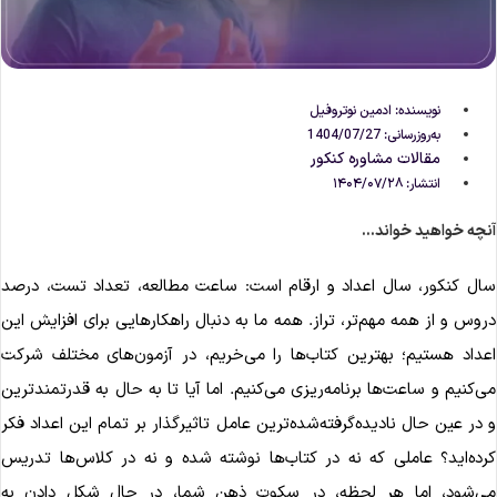
نویسنده:
ادمین نوتروفیل
به‌روزرسانی: 1404/07/27
مقالات مشاوره‌ کنکور
انتشار:
۱۴۰۴/۰۷/۲۸
نچه خواهید خواند...
ال کنکور، سال اعداد و ارقام است: ساعت مطالعه، تعداد تست، درصد
روس و از همه مهم‌تر، تراز. همه ما به دنبال راهکارهایی برای افزایش این
عداد هستیم؛ بهترین کتاب‌ها را می‌خریم، در آزمون‌های مختلف شرکت
ی‌کنیم و ساعت‌ها برنامه‌ریزی می‌کنیم. اما آیا تا به حال به قدرتمندترین
 در عین حال نادیده‌گرفته‌شده‌ترین عامل تاثیرگذار بر تمام این اعداد فکر
رده‌اید؟ عاملی که نه در کتاب‌ها نوشته شده و نه در کلاس‌ها تدریس
ی‌شود، اما هر لحظه، در سکوت ذهن شما، در حال شکل دادن به