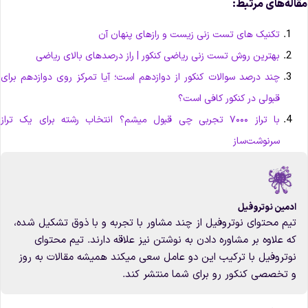
قاله‌های مرتبط:
تکنیک های تست زنی زیست و راز‌های پنهان آن
بهترین روش تست زنی ریاضی کنکور | راز درصدهای بالای ریاضی
چند درصد سوالات کنکور از دوازدهم است؛ آیا تمرکز روی دوازدهم برای
قبولی در کنکور کافی است؟
با تراز ۷۰۰۰ تجربی چی قبول میشم؟ انتخاب رشته برای یک تراز
سرنوشت‌ساز
ادمین نوتروفیل
تیم محتوای نوتروفیل از چند مشاور با تجربه و با ذوق تشکیل شده،
که علاوه بر مشاوره دادن به نوشتن نیز علاقه دارند. تیم محتوای
نوتروفیل با ترکیب این دو عامل سعی میکند همیشه مقالات به روز
و تخصصی کنکور رو برای شما منتشر کند.