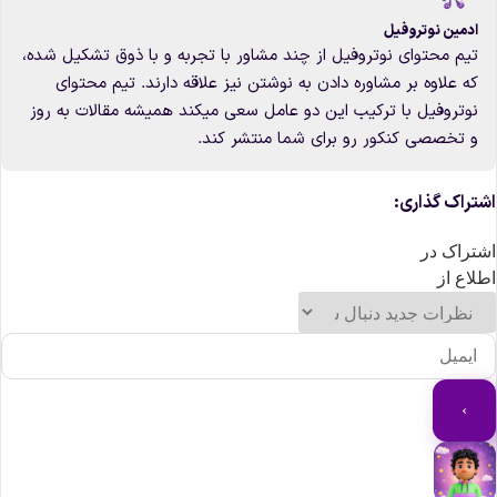
ادمین نوتروفیل
تیم محتوای نوتروفیل از چند مشاور با تجربه و با ذوق تشکیل شده،
که علاوه بر مشاوره دادن به نوشتن نیز علاقه دارند. تیم محتوای
نوتروفیل با ترکیب این دو عامل سعی میکند همیشه مقالات به روز
و تخصصی کنکور رو برای شما منتشر کند.
شتراک گذاری:
شتراک در
طلاع از