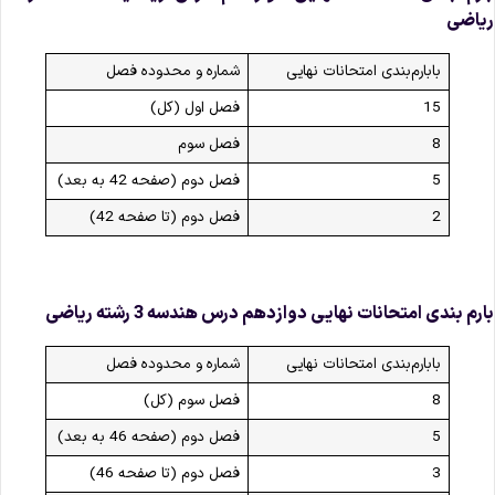
یاضی
بابارم‌بندی امتحانات نهایی
شماره و محدوده فصل
15
فصل اول (کل)
8
فصل سوم
5
فصل دوم (صفحه 42 به بعد)
2
فصل دوم (تا صفحه 42)
ارم‌ بندی امتحانات نهایی دوازدهم درس هندسه 3 رشته ریاضی
بابارم‌بندی امتحانات نهایی
شماره و محدوده فصل
8
فصل سوم (کل)
5
فصل دوم (صفحه 46 به بعد)
3
فصل دوم (تا صفحه 46)