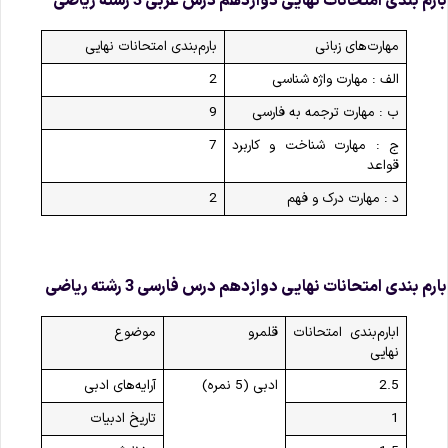
ارم‌ بندی امتحانات نهایی دوازدهم درس عربی 3 رشته ریاضی
مهارت‌های زبانی
بارم‌بندی امتحانات نهایی
الف : مهارت واژه شناسی
2
ب : مهارت ترجمه به فارسی
9
ج : مهارت شناخت و کاربرد
7
قواعد
د : مهارت درک و فهم
2
ارم‌ بندی امتحانات نهایی دوازدهم درس فارسی 3 رشته ریاضی
ابارم‌بندی امتحانات
قلمرو
موضوع
نهایی
2.5
ادبی (5 نمره)
آرایه‌های ادبی
1
تاریخ ادبیات