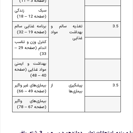
(صفحه 3 – 11)
سبک زندگی
(صفحه 12 – 18)
3.5
تغذیه سالم و
برنامه غذایی سالم
بهداشت مواد
(صفحه 19 – 32)
غذایی
کنترل وزن و تناسب
اندام (صفحه 29 –
33)
بهداشت و ایمنی
مواد غذایی (صفحه
40 – 48)
3.5
پیشگیری از
بیماری‌های غیر واگیر
بیماری‌ها
(صفحه 49 – 66)
بیماری‌های واگیر
(صفحه 67 – 78)