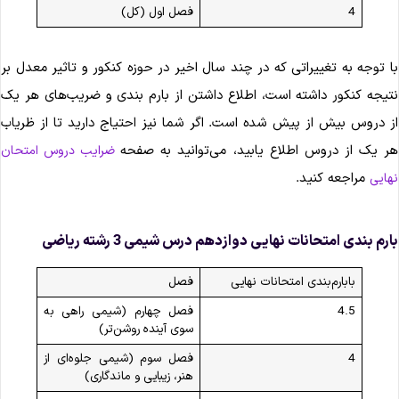
4
فصل اول (کل)
ا توجه به تغییراتی که در چند سال اخیر در حوزه کنکور و تاثیر معدل بر
نتیجه کنکور داشته است، اطلاع داشتن از بارم ‎بندی و ضریب‌های هر یک
ز دروس بیش از پیش شده است. اگر شما نیز احتیاج دارید تا از ظریاب
ر یک از دروس اطلاع یابید، می‌توانید به صفحه
ضرایب دروس امتحان
مراجعه کنید.
هایی
ارم‌ بندی امتحانات نهایی دوازدهم درس شیمی 3 رشته ریاضی
بابارم‌بندی امتحانات نهایی
فصل
4.5
فصل چهارم (شیمی راهی به
سوی آینده روشن‌تر)
4
فصل سوم (شیمی جلوه‌ای از
هنر، زیبایی و ماندگاری)