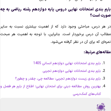
ارم بندی امتحانات نهایی دروس پایه دوازدهم رشته ریاضی به چه
ورت است؟
ر هر درس، مباحثی وجود دارد که از اهمیت بیشتری نسبت به سایر
طالب آن درس برخوردار است. بنابراین، با توجه به اهمیت هر مبحث
مره‌ای که برای آن در نظر گرفته می‌شود.
قاله‌های مرتبط:
بارم بندی امتحانات نهایی دوازدهم انسانی 1405
بارم بندی امتحانات نهایی دوازدهم تجربی
بارم بندی زیست دوازدهم تجربی: مطالعه چی، چقدر و چطور؟
بهترین روش مطالعه دینی برای امتحان نهایی؛ اطلاع از بارم هر فصل و
کتاب‌های کمک‌درسی