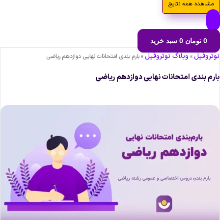
مشاهده همه نتایج
0
تومان
0
سبد خرید
وتروفیل
وبلاگ نوتروفیل
»
»
بارم بندی امتحانات نهایی دوازدهم ریاضی
ارم بندی امتحانات نهایی دوازدهم ریاضی