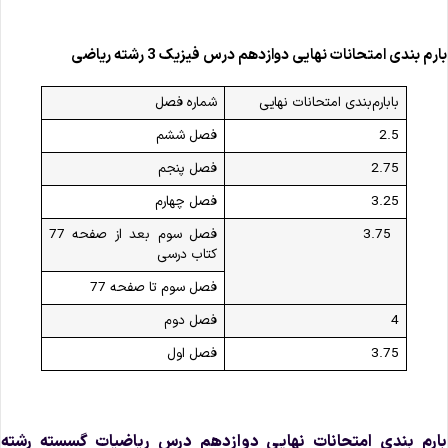
ارم‌ بندی امتحانات نهایی دوازدهم درس فیزیک 3 رشته ریاضی
بابارم‌بندی امتحانات نهایی
شماره فصل
2.5
فصل ششم
2.75
فصل پنجم
3.25
فصل چهارم
3.75
فصل سوم بعد از صفحه 77
کتاب درسی
فصل سوم تا صفحه 77
4
فصل دوم
3.75
فصل اول
ارم‌ بندی امتحانات نهایی دوازدهم درس ریاضیات گسسته رشته