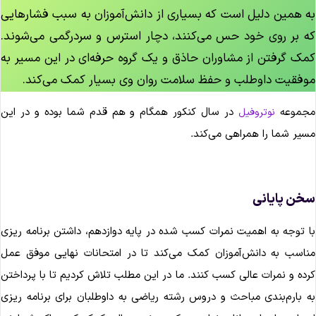
ه همین دلیل است که بسیاری از دانش‌آموزان به سبب فشارهایی
ه بر روی خود حس می‌کنند، دچار استرس و سردرگمی می‌شوند.
مک گرفتن از مشاوران حاذق و یک گروه حرفه‌ای در این مسیر به
وفقیت داوطلب و حفظ سلامت روان وی بسیار کمک می‌کند.
جموعه
در سال کنکور همگام و هم قدم شما بوده و در این
نوتروفیل
سیر شما را همراهی می‎‌کند.
خن پایانی
ا توجه به اهمیت نمرات کسب شده در پایه دوازدهم، داشتن برنامه ریزی
ناسب به دانش‌آموزان کمک می‌کند تا در امتحانات نهایی موفق عمل
رده و نمرات عالی کسب کنند. ما در این مطلب تلاش کردیم تا با پرداختن
ه بارم‌بندی مباحث و دروس رشته ریاضی به داوطلبان برای برنامه ریزی