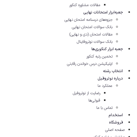
مقالات مشاوره‌ کنکور
جعبه‌ابزار امتحانات نهایی
جزوه‌های درسنامه امتحان نهایی
بانک سوالات امتحان نهایی
مقالات امتحان (دی و نهایی)
بانک سوالات نوتروفاینال
جعبه ابزار کنکوری‌ها
تخمین رتبه کنکور
اپلیکیشن درس خواندن رقابتی
انتخاب رشته
درباره نوتروفیل
عملکرد ما
رضایت از نوتروفیل
قبولی‌ها
تماس با ما
استخدام
فروشگاه
صفحه اصلی