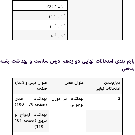
درس چهارم
درس سوم
درس دوم
درس اول
ارم‌ بندی امتحانات نهایی دوازدهم درس سلامت و بهداشت رشته
یاضی
بابارم‌بندی
عنوان فصل
عنوان درس و شماره
امتحانات نهایی
صفحه
2
بهداشت در دوران
بهداشت فردی
نوجوانی
(صفحه 79 – 100)
بهداشت ازدواج و
باروری (صفحه 101
– 110)