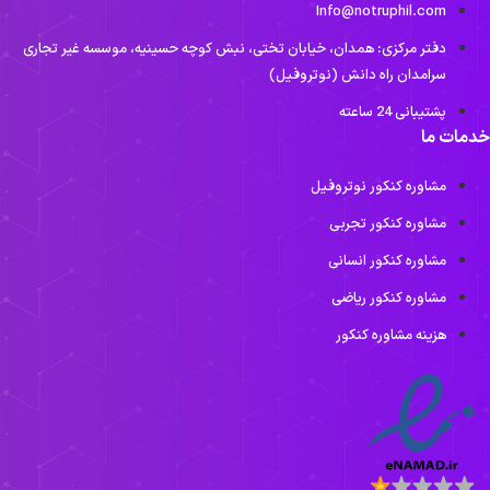
Info@notruphil.com
دفتر مرکزی: همدان، خیابان تختی، نبش کوچه حسینیه، موسسه غیر تجاری
سرامدان راه دانش (نوتروفیل)
پشتیبانی 24 ساعته
دمات ما
مشاوره کنکور نوتروفیل
مشاوره کنکور تجربی
مشاوره کنکور انسانی
مشاوره کنکور ریاضی
هزینه مشاوره کنکور