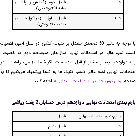
5
فصل دوم (آسایش و رفاه در
سایه الکتروشیمی)
6.5
فصل اول (مولکول‌ها در
خدمت تندرستی)
با توجه به تاثیر 50 درصدی معدل بر نتیجه کنکور در سال اخیر، اهمیت
سب نمره عالی در امتحانات نهایی سال‌های متوسطه دوم به خصوص
ایه دوازدهم، بسیار بیشتر از قبل شده است. اگر شما نیز می‌خواهید تا در
متحانات نهایی نمره عالی کسب کنید، ما به شما پیشنهاد می‌کنیم تا به
فحه
مراجعه کنید.
روش درس خواندن برای امتحان نهایی
ارم‌ بندی امتحانات نهایی دوازدهم درس حسابان 2 رشته ریاضی
بابارم‌بندی امتحانات نهایی
فصل
6
فصل پنجم