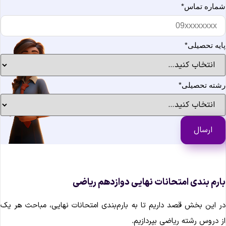
ماره تماس
*
ایه تحصیلی
*
شته تحصیلی
*
ارم بندی امتحانات نهایی دوازدهم ریاضی
ر این بخش قصد داریم تا به بارم‌بندی امتحانات نهایی، مباحث هر یک
ز دروس رشته ریاضی بپردازیم.