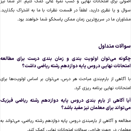
صولی برای امتحانات نهایی و کسب نمره عالی کمک کنیم. اکر شما نیز
وال و یا نظری دارید، لطفاً در قسمت نظرات با ما به اشتراک بگذارید.
شاوران ما در سریع‌ترین زمان ممکن پاسخگو شما خواهند بود.
والات متداول
گونه می‌توان اولویت بندی و زمان بندی درست برای مطالعه
متحانات نهایی دروس پایه دوازدهم رشته ریاضی داشت؟
ا آگاهی از بارم‌بندی مباحث هر درس، می‌توان بر اساس اولویت‌ها برای
متحانات نهایی برنامه ریزی کرد.
یا آگاهی از بارم بندی دروس پایه دوازدهم رشته ریاضی فیزیک
ی‌تواند برای معلمان نیز مفید باشد؟
مطالعه و آگاهی از بارم‎بندی دروس پایه دوازدهم رشته ریاضی، می‌تواند به
علمان در جهت طراحی سوالات امتحانات نهایی کمک کند.