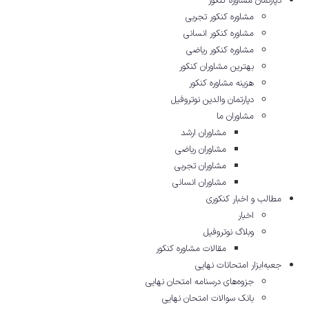
دپارتمان مشاوره کنکور
مشاوره کنکور تجربی
مشاوره کنکور انسانی
مشاوره کنکور ریاضی
بهترین مشاوران کنکور
هزینه مشاوره کنکور
دپارتمان والدین نوتروفیل
مشاوران ما
مشاوران ارشد
مشاوران ریاضی
مشاوران تجربی
مشاوران انسانی
مطالب و اخبار کنکوری
اخبار
وبلاگ نوتروفیل
مقالات مشاوره‌ کنکور
جعبه‌ابزار امتحانات نهایی
جزوه‌های درسنامه امتحان نهایی
بانک سوالات امتحان نهایی