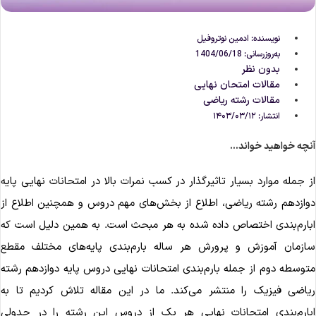
نویسنده:
ادمین نوتروفیل
به‌روزرسانی: 1404/06/18
بدون نظر
مقالات امتحان نهایی
مقالات رشته ریاضی
انتشار:
۱۴۰۳/۰۳/۱۲
نچه خواهید خواند...
ز جمله موارد بسیار تاثیرگذار در کسب نمرات بالا در امتحانات نهایی پایه
وازدهم رشته ریاضی، اطلاع از بخش‌های مهم دروس و همچنین اطلاع از
بارم‌بندی اختصاص داده شده به هر مبحث است. به همین دلیل است که
ازمان آموزش و پرورش هر ساله بارم‌بندی پایه‌های مختلف مقطع
توسطه دوم از جمله بارم‌بندی امتحانات نهایی دروس پایه دوازدهم رشته
یاضی فیزیک را منتشر می‌کند. ما در این مقاله تلاش کردیم تا به
بارم‌بندی امتحانات نهایی هر یک از دروس این رشته را در جدولی