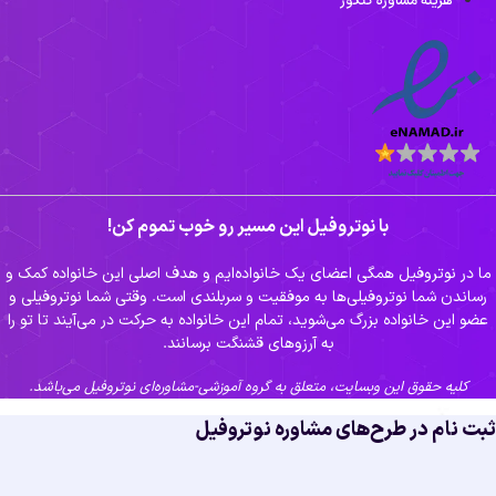
هزینه مشاوره کنکور
با نوتروفیل این مسیر رو خوب تموم کن!
ما در نوتروفیل همگی اعضای یک خانواده‌ایم و هدف اصلی این خانواده کمک و
رساندن شما نوتروفیلی‌ها به موفقیت و سربلندی است. وقتی شما نوتروفیلی و
عضو این خانواده بزرگ می‌شوید، تمام این خانواده به حرکت در می‌آیند تا تو را
به آرزوهای قشنگت برسانند.
کلیه حقوق این وبسایت، متعلق به گروه آموزشی-مشاوره‌ای نوتروفیل می‌باشد.
بت نام در طرح‌های مشاوره نوتروفیل