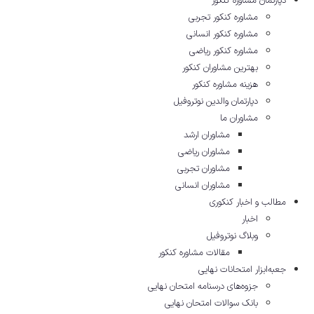
دپارتمان مشاوره کنکور
مشاوره کنکور تجربی
مشاوره کنکور انسانی
مشاوره کنکور ریاضی
بهترین مشاوران کنکور
هزینه مشاوره کنکور
دپارتمان والدین نوتروفیل
مشاوران ما
مشاوران ارشد
مشاوران ریاضی
مشاوران تجربی
مشاوران انسانی
مطالب و اخبار کنکوری
اخبار
وبلاگ نوتروفیل
مقالات مشاوره‌ کنکور
جعبه‌ابزار امتحانات نهایی
جزوه‌های درسنامه امتحان نهایی
بانک سوالات امتحان نهایی