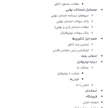
مقالات مشاوره‌ کنکور
جعبه‌ابزار امتحانات نهایی
جزوه‌های درسنامه امتحان نهایی
بانک سوالات امتحان نهایی
مقالات امتحان (دی و نهایی)
بانک سوالات نوتروفاینال
جعبه ابزار کنکوری‌ها
تخمین رتبه کنکور
اپلیکیشن درس خواندن رقابتی
انتخاب رشته
درباره نوتروفیل
عملکرد ما
رضایت از نوتروفیل
قبولی‌ها
تماس با ما
استخدام
فروشگاه
صفحه اصلی