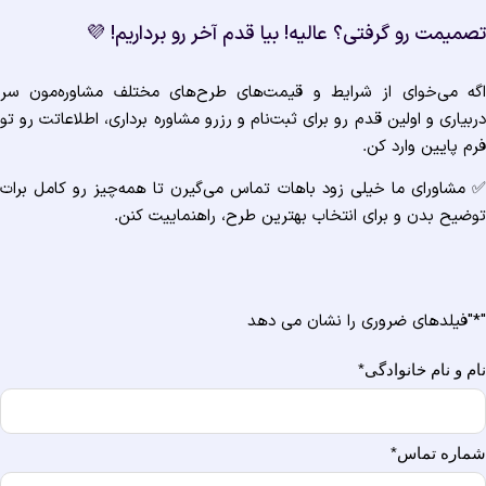
تصمیمت رو گرفتی؟ عالیه! بیا قدم آخر رو برداریم! 
اگه می‌خوای از شرایط و قیمت‌های طرح‌های مختلف مشاوره‌مون س
دربیاری و اولین قدم رو برای ثبت‌نام و رزرو مشاوره برداری، اطلاعاتت رو ت
فرم پایین وارد کن
✅ مشاورای ما خیلی زود باهات تماس می‌گیرن تا همه‌چیز رو کامل برا
توضیح بدن و برای انتخاب بهترین طرح، راهنماییت کنن
"فیلدهای ضروری را نشان می دهد
*
*
نام و نام خانوادگ
*
شماره تما