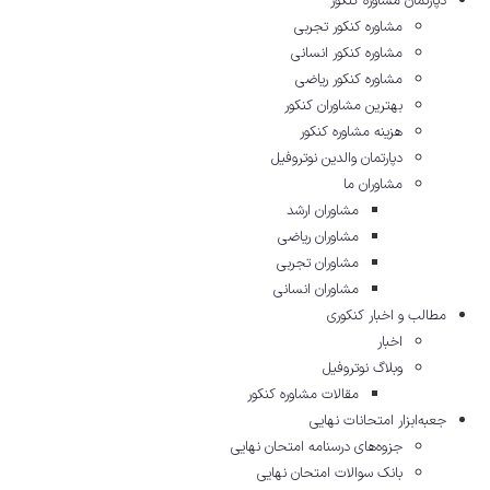
دپارتمان مشاوره کنکور
مشاوره کنکور تجربی
مشاوره کنکور انسانی
مشاوره کنکور ریاضی
بهترین مشاوران کنکور
هزینه مشاوره کنکور
دپارتمان والدین نوتروفیل
مشاوران ما
مشاوران ارشد
مشاوران ریاضی
مشاوران تجربی
مشاوران انسانی
مطالب و اخبار کنکوری
اخبار
وبلاگ نوتروفیل
مقالات مشاوره‌ کنکور
جعبه‌ابزار امتحانات نهایی
جزوه‌های درسنامه امتحان نهایی
بانک سوالات امتحان نهایی