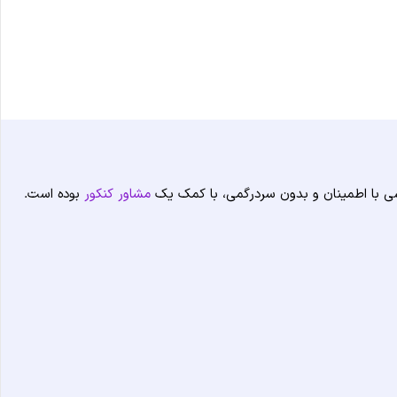
شی با اطمینان و بدون سردرگمی، با کمک یک
مشاور کنکور
بوده است.