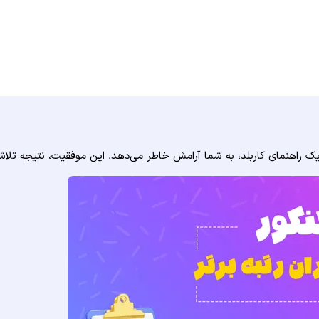
 راهنمای کاربلد، به شما آرامش خاطر می‌دهد. این موفقیت، نتیجه تلا