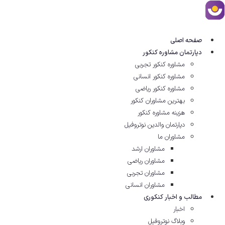
رش
ه
حتوا
صفحه اصلی
دپارتمان مشاوره کنکور
مشاوره کنکور تجربی
مشاوره کنکور انسانی
مشاوره کنکور ریاضی
بهترین مشاوران کنکور
هزینه مشاوره کنکور
دپارتمان والدین نوتروفیل
مشاوران ما
مشاوران ارشد
مشاوران ریاضی
مشاوران تجربی
مشاوران انسانی
مطالب و اخبار کنکوری
اخبار
وبلاگ نوتروفیل