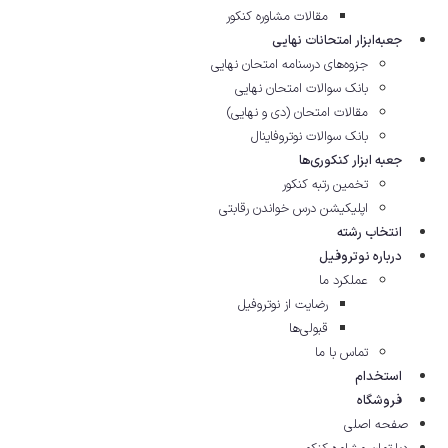
مقالات مشاوره‌ کنکور
جعبه‌ابزار امتحانات نهایی
جزوه‌های درسنامه امتحان نهایی
بانک سوالات امتحان نهایی
مقالات امتحان (دی و نهایی)
بانک سوالات نوتروفاینال
جعبه ابزار کنکوری‌ها
تخمین رتبه کنکور
اپلیکیشن درس خواندن رقابتی
انتخاب رشته
درباره نوتروفیل
عملکرد ما
رضایت از نوتروفیل
قبولی‌ها
تماس با ما
استخدام
فروشگاه
صفحه اصلی