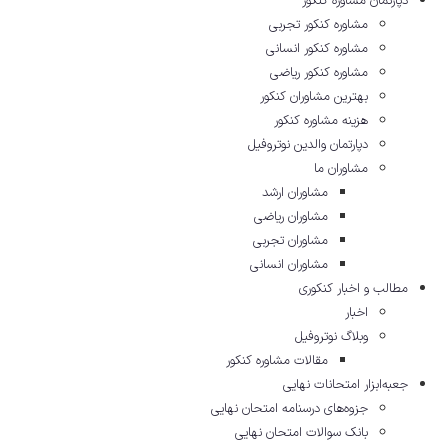
دپارتمان مشاوره کنکور
مشاوره کنکور تجربی
مشاوره کنکور انسانی
مشاوره کنکور ریاضی
بهترین مشاوران کنکور
هزینه مشاوره کنکور
دپارتمان والدین نوتروفیل
مشاوران ما
مشاوران ارشد
مشاوران ریاضی
مشاوران تجربی
مشاوران انسانی
مطالب و اخبار کنکوری
اخبار
وبلاگ نوتروفیل
مقالات مشاوره‌ کنکور
جعبه‌ابزار امتحانات نهایی
جزوه‌های درسنامه امتحان نهایی
بانک سوالات امتحان نهایی