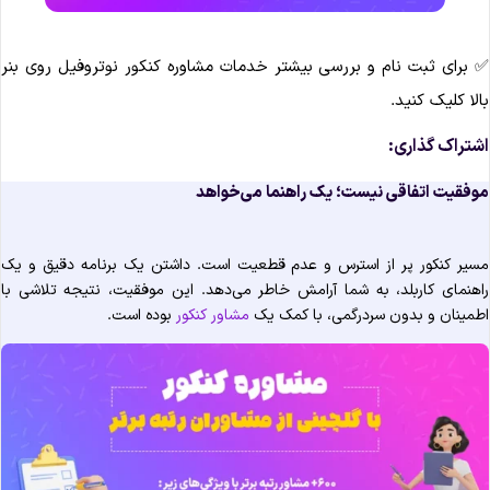
 برای ثبت نام و بررسی بیشتر خدمات مشاوره کنکور نوتروفیل روی بنر
الا کلیک کنید.
شتراک گذاری:
وفقیت اتفاقی نیست؛ یک راهنما می‌خواهد
سیر کنکور پر از استرس و عدم قطعیت است. داشتن یک برنامه دقیق و یک
اهنمای کاربلد، به شما آرامش خاطر می‌دهد. این موفقیت، نتیجه تلاشی با
طمینان و بدون سردرگمی، با کمک یک
مشاور کنکور
بوده است.