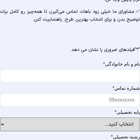
 مشاورای ما خیلی زود باهات تماس می‌گیرن تا همه‌چیز رو کامل برات
وضیح بدن و برای انتخاب بهترین طرح، راهنماییت کنن.
*
"فیلدهای ضروری را نشان می دهد
ام و نام خانوادگی
*
ماره تماس
*
ایه تحصیلی
*
شته تحصیلی
*