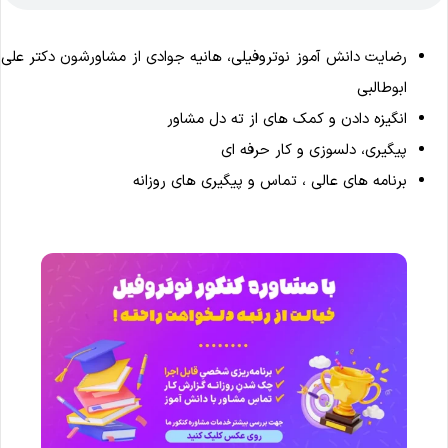
رضایت دانش آموز نوتروفیلی، هانیه جوادی از مشاورشون دکتر علی
ابوطالبی
انگیزه دادن و کمک های از ته دل مشاور
پیگیری، دلسوزی و کار حرفه ای
برنامه های عالی ، تماس و پیگیری های روزانه