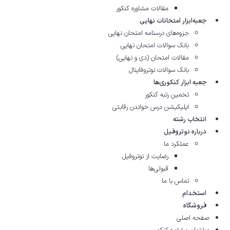
مقالات مشاوره‌ کنکور
جعبه‌ابزار امتحانات نهایی
جزوه‌های درسنامه امتحان نهایی
بانک سوالات امتحان نهایی
مقالات امتحان (دی و نهایی)
بانک سوالات نوتروفاینال
جعبه ابزار کنکوری‌ها
تخمین رتبه کنکور
اپلیکیشن درس خواندن رقابتی
انتخاب رشته
درباره نوتروفیل
عملکرد ما
رضایت از نوتروفیل
قبولی‌ها
تماس با ما
استخدام
فروشگاه
صفحه اصلی