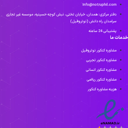
Info@notruphil.com
دفتر مرکزی: همدان، خیابان تختی، نبش کوچه حسینیه، موسسه غیر تجاری
سرامدان راه دانش (نوتروفیل)
پشتیبانی 24 ساعته
دمات ما
مشاوره کنکور نوتروفیل
مشاوره کنکور تجربی
مشاوره کنکور انسانی
مشاوره کنکور ریاضی
هزینه مشاوره کنکور