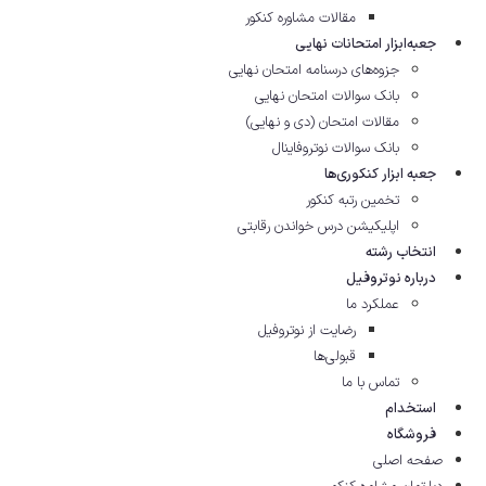
مقالات مشاوره‌ کنکور
جعبه‌ابزار امتحانات نهایی
جزوه‌های درسنامه امتحان نهایی
بانک سوالات امتحان نهایی
مقالات امتحان (دی و نهایی)
بانک سوالات نوتروفاینال
جعبه ابزار کنکوری‌ها
تخمین رتبه کنکور
اپلیکیشن درس خواندن رقابتی
انتخاب رشته
درباره نوتروفیل
عملکرد ما
رضایت از نوتروفیل
قبولی‌ها
تماس با ما
استخدام
فروشگاه
صفحه اصلی