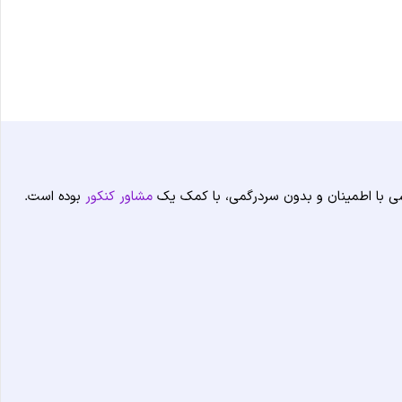
شی با اطمینان و بدون سردرگمی، با کمک یک
مشاور کنکور
بوده است.