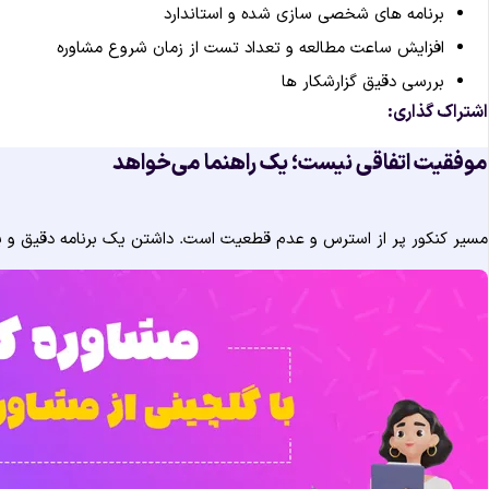
برنامه های شخصی سازی شده و استاندارد
افزایش ساعت مطالعه و تعداد تست از زمان شروع مشاوره
بررسی دقیق گزارشکار ها
اشتراک گذاری:
موفقیت اتفاقی نیست؛ یک راهنما می‌خواهد
مسیر کنکور پر از استرس و عدم قطعیت است. داشتن یک برنامه دقیق و یک