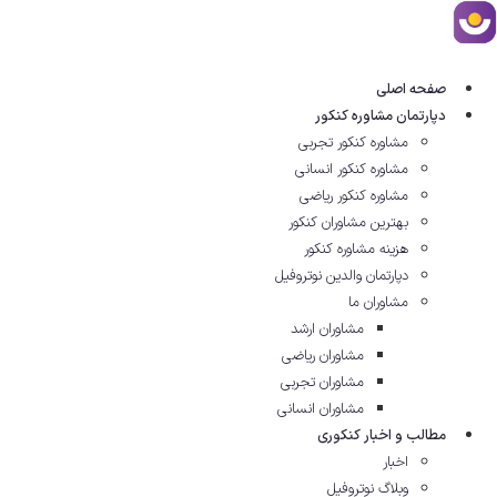
رش
ه
حتوا
صفحه اصلی
دپارتمان مشاوره کنکور
مشاوره کنکور تجربی
مشاوره کنکور انسانی
مشاوره کنکور ریاضی
بهترین مشاوران کنکور
هزینه مشاوره کنکور
دپارتمان والدین نوتروفیل
مشاوران ما
مشاوران ارشد
مشاوران ریاضی
مشاوران تجربی
مشاوران انسانی
مطالب و اخبار کنکوری
اخبار
وبلاگ نوتروفیل