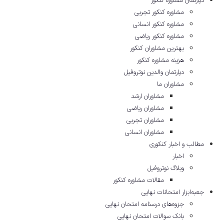
دپارتمان مشاوره کنکور
مشاوره کنکور تجربی
مشاوره کنکور انسانی
مشاوره کنکور ریاضی
بهترین مشاوران کنکور
هزینه مشاوره کنکور
دپارتمان والدین نوتروفیل
مشاوران ما
مشاوران ارشد
مشاوران ریاضی
مشاوران تجربی
مشاوران انسانی
مطالب و اخبار کنکوری
اخبار
وبلاگ نوتروفیل
مقالات مشاوره‌ کنکور
جعبه‌ابزار امتحانات نهایی
جزوه‌های درسنامه امتحان نهایی
بانک سوالات امتحان نهایی