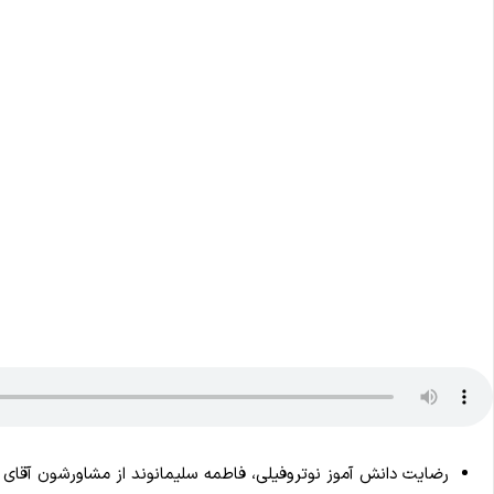
رضایت دانش آموز نوتروفیلی، فاطمه سلیمانوند از مشاورشون آقای 