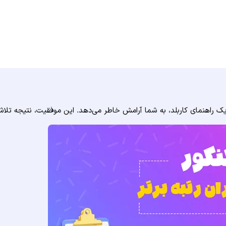
 راهنمای کاربلد، به شما آرامش خاطر می‌دهد. این موفقیت، نتیجه تلا