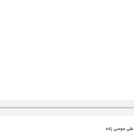
علی موسی زاده