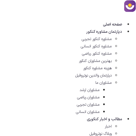
رش
ه
حتوا
صفحه اصلی
دپارتمان مشاوره کنکور
مشاوره کنکور تجربی
مشاوره کنکور انسانی
مشاوره کنکور ریاضی
بهترین مشاوران کنکور
هزینه مشاوره کنکور
دپارتمان والدین نوتروفیل
مشاوران ما
مشاوران ارشد
مشاوران ریاضی
مشاوران تجربی
مشاوران انسانی
مطالب و اخبار کنکوری
اخبار
وبلاگ نوتروفیل