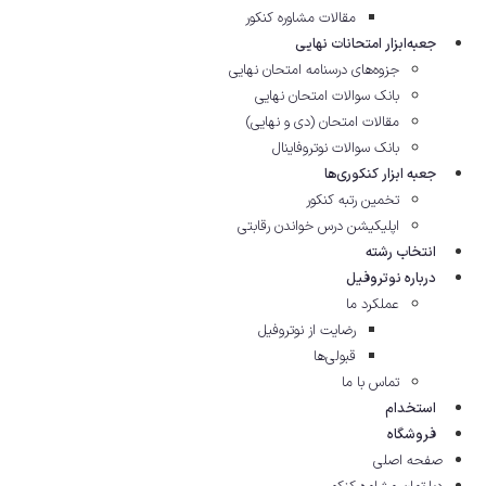
مقالات مشاوره‌ کنکور
جعبه‌ابزار امتحانات نهایی
جزوه‌های درسنامه امتحان نهایی
بانک سوالات امتحان نهایی
مقالات امتحان (دی و نهایی)
بانک سوالات نوتروفاینال
جعبه ابزار کنکوری‌ها
تخمین رتبه کنکور
اپلیکیشن درس خواندن رقابتی
انتخاب رشته
درباره نوتروفیل
عملکرد ما
رضایت از نوتروفیل
قبولی‌ها
تماس با ما
استخدام
فروشگاه
صفحه اصلی