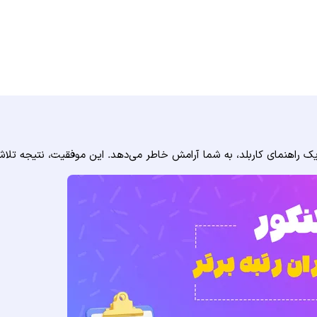
 راهنمای کاربلد، به شما آرامش خاطر می‌دهد. این موفقیت، نتیجه تلا