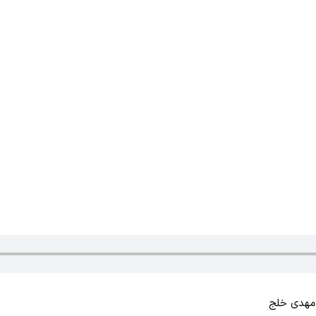
 مهدی خلج