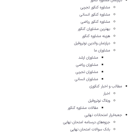
دپارتمان مشاوره کنکور
مشاوره کنکور تجربی
مشاوره کنکور انسانی
مشاوره کنکور ریاضی
بهترین مشاوران کنکور
هزینه مشاوره کنکور
دپارتمان والدین نوتروفیل
مشاوران ما
مشاوران ارشد
مشاوران ریاضی
مشاوران تجربی
مشاوران انسانی
مطالب و اخبار کنکوری
اخبار
وبلاگ نوتروفیل
مقالات مشاوره‌ کنکور
جعبه‌ابزار امتحانات نهایی
جزوه‌های درسنامه امتحان نهایی
بانک سوالات امتحان نهایی