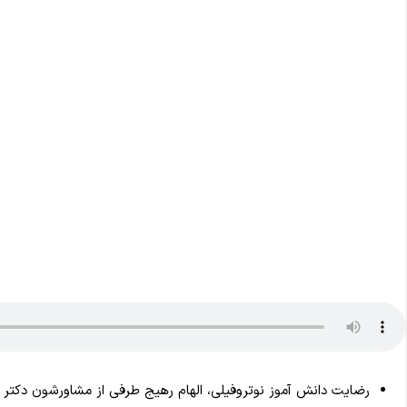
رضایت دانش آموز نوتروفیلی، الهام رهیج طرفی از مشاورشون دکتر