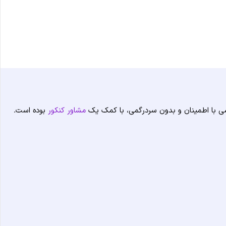
شی با اطمینان و بدون سردرگمی، با کمک یک
مشاور کنکور
بوده است.