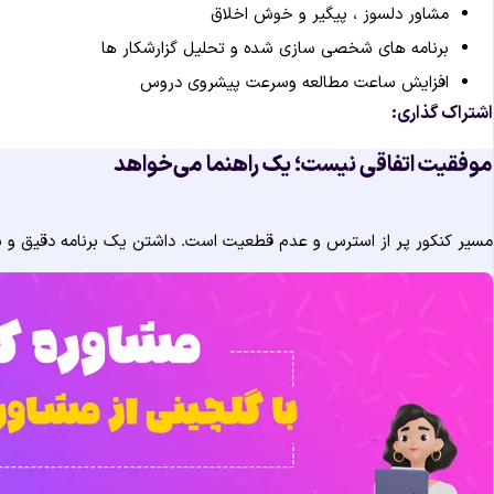
مشاور دلسوز ، پیگیر و خوش اخلاق
برنامه های شخصی سازی شده و تحلیل گزارشکار ها
افزایش ساعت مطالعه وسرعت پیشروی دروس
اشتراک گذاری:
موفقیت اتفاقی نیست؛ یک راهنما می‌خواهد
مسیر کنکور پر از استرس و عدم قطعیت است. داشتن یک برنامه دقیق و یک