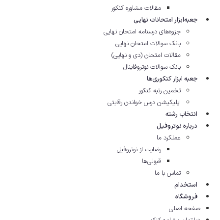
مقالات مشاوره‌ کنکور
جعبه‌ابزار امتحانات نهایی
جزوه‌های درسنامه امتحان نهایی
بانک سوالات امتحان نهایی
مقالات امتحان (دی و نهایی)
بانک سوالات نوتروفاینال
جعبه ابزار کنکوری‌ها
تخمین رتبه کنکور
اپلیکیشن درس خواندن رقابتی
انتخاب رشته
درباره نوتروفیل
عملکرد ما
رضایت از نوتروفیل
قبولی‌ها
تماس با ما
استخدام
فروشگاه
صفحه اصلی