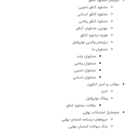
دپارتمان مشاوره کنکور
مشاوره کنکور تجربی
مشاوره کنکور انسانی
مشاوره کنکور ریاضی
بهترین مشاوران کنکور
هزینه مشاوره کنکور
دپارتمان والدین نوتروفیل
مشاوران ما
مشاوران ارشد
مشاوران ریاضی
مشاوران تجربی
مشاوران انسانی
مطالب و اخبار کنکوری
اخبار
وبلاگ نوتروفیل
مقالات مشاوره‌ کنکور
جعبه‌ابزار امتحانات نهایی
جزوه‌های درسنامه امتحان نهایی
بانک سوالات امتحان نهایی