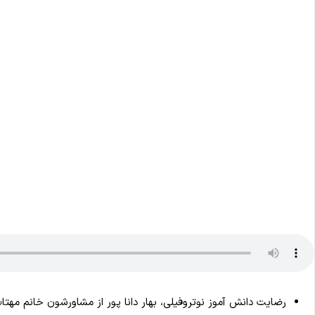
رضایت دانش آموز نوتروفیلی، بهار دانا پور از مشاورشون خانم مهتا