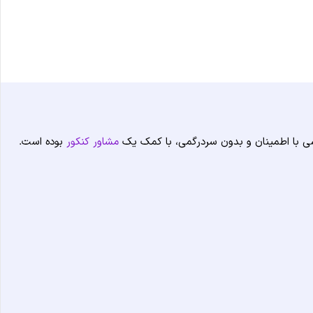
شی با اطمینان و بدون سردرگمی، با کمک یک
مشاور کنکور
بوده است.