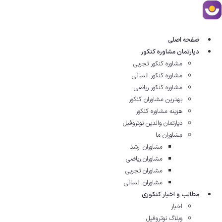
رش
ه
حتوا
صفحه اصلی
دپارتمان مشاوره کنکور
مشاوره کنکور تجربی
مشاوره کنکور انسانی
مشاوره کنکور ریاضی
بهترین مشاوران کنکور
هزینه مشاوره کنکور
دپارتمان والدین نوتروفیل
مشاوران ما
مشاوران ارشد
مشاوران ریاضی
مشاوران تجربی
مشاوران انسانی
مطالب و اخبار کنکوری
اخبار
وبلاگ نوتروفیل