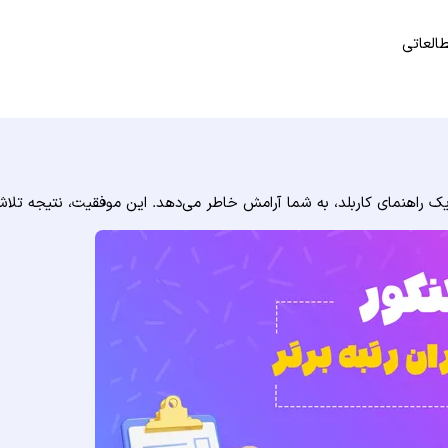
طالعاتی
 راهنمای کاربلد، به شما آرامش خاطر می‌دهد. این موفقیت، نتیجه تلا