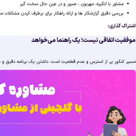
مشاور با انگیزه، مهربون ، صبور و در عین حال سخت گیر
بررسی دقیق گزارشکار ها و ارائه راهکار برای برطرف کردن مشکلات م
اشتراک گذاری:
موفقیت اتفاقی نیست؛ یک راهنما می‌خواهد
مسیر کنکور پر از استرس و عدم قطعیت است. داشتن یک برنامه دقیق و یک