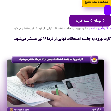
مشاهده همه نتایج
0
تومان
0
سبد خرید
وتروفیل
اخبار
»
»
کارت ورود به جلسه امتحانات نهایی از فردا ۱۶ تیر منتشر می‌شود.
ارت ورود به جلسه امتحانات نهایی از فردا ۱۶ تیر منتشر می‌شود.