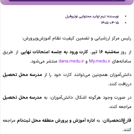
نویسنده:
تیم تولید محتوایی نوتروفیل
۱۴۰۵-۰۴-۱۵
رئیس مرکز ارزشیابی و تضمین کیفیت نظام آموزش‌وپرورش:
از روز
سه‌شنبه ۱۶ تیر
،
کارت ورود به جلسه امتحانات نهایی
از طریق
سامانه‌های
و
منتشر می‌شود.
dana.medu.ir
My.medu.ir
دانش‌آموزان همچنین می‌توانند کارت خود را از
مدرسه محل تحصیل
دریافت کنند.
در صورت وجود هرگونه اشکال :دانش‌آموزان: به
مدرسه محل تحصیل
مراجعه کنند.
فارغ‌التحصیلان
: به
اداره آموزش‌ و پرورش منطقه محل ثبت‌نام
مراجعه
کنند.