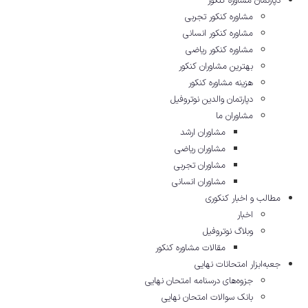
دپارتمان مشاوره کنکور
مشاوره کنکور تجربی
مشاوره کنکور انسانی
مشاوره کنکور ریاضی
بهترین مشاوران کنکور
هزینه مشاوره کنکور
دپارتمان والدین نوتروفیل
مشاوران ما
مشاوران ارشد
مشاوران ریاضی
مشاوران تجربی
مشاوران انسانی
مطالب و اخبار کنکوری
اخبار
وبلاگ نوتروفیل
مقالات مشاوره‌ کنکور
جعبه‌ابزار امتحانات نهایی
جزوه‌های درسنامه امتحان نهایی
بانک سوالات امتحان نهایی