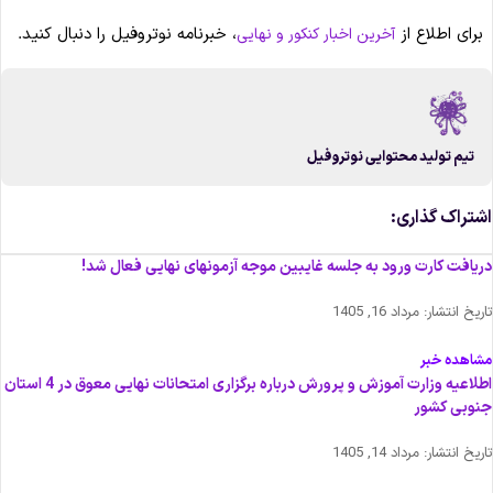
برای اطلاع از
، خبرنامه نوتروفیل را دنبال کنید.
آخرین اخبار کنکور و نهایی
تیم تولید محتوایی نوتروفیل
شتراک گذاری:
ریافت کارت ورود به جلسه غایبین موجه آزمونهای نهایی فعال شد!
اریخ انتشار:
مرداد 16, 1405
شاهده خبر
اطلاعیه وزارت آموزش و پرورش درباره برگزاری امتحانات نهایی معوق در 4 استان
نوبی کشور
اریخ انتشار:
مرداد 14, 1405