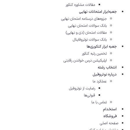
مقالات مشاوره‌ کنکور
جعبه‌ابزار امتحانات نهایی
جزوه‌های درسنامه امتحان نهایی
بانک سوالات امتحان نهایی
مقالات امتحان (دی و نهایی)
بانک سوالات نوتروفاینال
جعبه ابزار کنکوری‌ها
تخمین رتبه کنکور
اپلیکیشن درس خواندن رقابتی
انتخاب رشته
درباره نوتروفیل
عملکرد ما
رضایت از نوتروفیل
قبولی‌ها
تماس با ما
استخدام
فروشگاه
صفحه اصلی