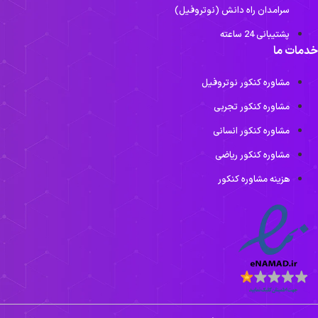
سرامدان راه دانش (نوتروفیل)
پشتیبانی 24 ساعته
دمات ما
مشاوره کنکور نوتروفیل
مشاوره کنکور تجربی
مشاوره کنکور انسانی
مشاوره کنکور ریاضی
هزینه مشاوره کنکور