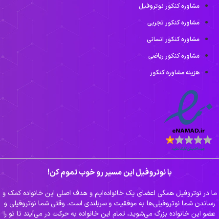
مشاوره کنکور نوتروفیل
مشاوره کنکور تجربی
مشاوره کنکور انسانی
مشاوره کنکور ریاضی
هزینه مشاوره کنکور
با نوتروفیل این مسیر رو خوب تموم کن!
ا در نوتروفیل همگی اعضای یک خانواده‌ایم و هدف اصلی این خانواده کمک و
رساندن شما نوتروفیلی‌ها به موفقیت و سربلندی است. وقتی شما نوتروفیلی و
عضو این خانواده بزرگ می‌شوید، تمام این خانواده به حرکت در می‌آیند تا تو را