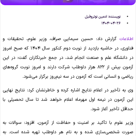
نویسنده:
ادمین نوتروفیل
۱۴۰۴-۰۴-۲۶
گزارش داد: حسین سیمایی صراف، وزیر علوم، تحقیقات و
اطلاعات
فناوری، در حاشیه بازدید از نوبت دوم کنکور سال ۱۴۰۴ که صبح امروز
در دانشگاه علم و صنعت انجام شد، در جمع خبرنگاران گفت: در این
آزمون بیش از ۸۲۲ هزار داوطلب شرکت دارند و امروز نوبت گروه‌های
ریاضی و انسانی است که آزمون در سه نیم‌روز برگزار می‌شود.
وی به تأخیر در اعلام نتایج اشاره کرده و خاطرنشان کرد: نتایج نهایی
این آزمون در نیمه اول مهرماه اعلام خواهد شد تا سال تحصیلی با
حداقل تأخیر آغاز شود.
وزیر علوم با تأکید بر امنیت و حفاظت از آزمون، افزود: سوالات به
صورت شخصی‌سازی شده و به نام هر داوطلب تهیه شده است. به