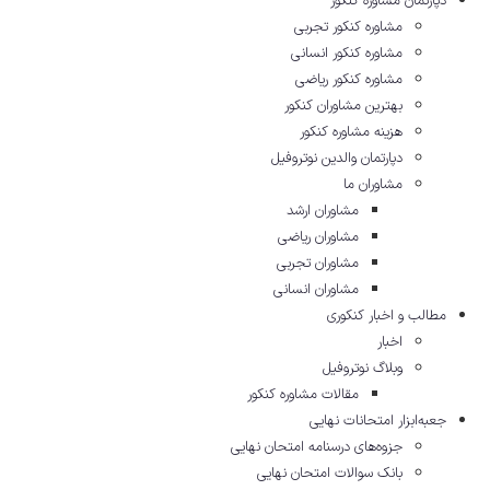
دپارتمان مشاوره کنکور
مشاوره کنکور تجربی
مشاوره کنکور انسانی
مشاوره کنکور ریاضی
بهترین مشاوران کنکور
هزینه مشاوره کنکور
دپارتمان والدین نوتروفیل
مشاوران ما
مشاوران ارشد
مشاوران ریاضی
مشاوران تجربی
مشاوران انسانی
مطالب و اخبار کنکوری
اخبار
وبلاگ نوتروفیل
مقالات مشاوره‌ کنکور
جعبه‌ابزار امتحانات نهایی
جزوه‌های درسنامه امتحان نهایی
بانک سوالات امتحان نهایی