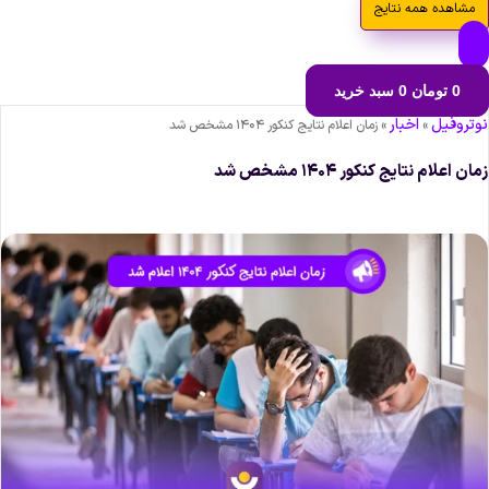
مشاهده همه نتایج
0
تومان
0
سبد خرید
وتروفیل
اخبار
»
»
زمان اعلام نتایج کنکور ۱۴۰۴ مشخص شد
ان اعلام نتایج کنکور ۱۴۰۴ مشخص شد