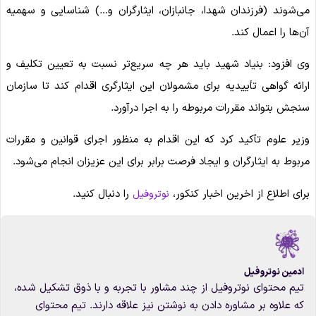
می‌شوند (فرزندان شهدا، جانبازان، ایثارگران و…) شناسایی و سهمیه
آن‌ها را اعمال کند.
وی افزود: بنیاد شهید باید هر چه سریع‌تر نسبت به تعیین تکلیف و
ارائه گواهی تأییدیه برای مشمولان این ایثارگری اقدام کند تا سازمان
سنجش بتواند مقررات مربوطه را به اجرا درآورد.
وزیر علوم تأکید کرد که این اقدام به منظور اجرای قوانین و مقررات
مربوط به ایثارگران و ایجاد فرصت برابر برای این عزیزان انجام می‌شود.
برای اطلاع از اخرین اخبار کنکور،
را دنبال کنید.
نوتروفیل
ادمین نوتروفیل
تیم محتوای نوتروفیل از چند مشاور با تجربه و با ذوق تشکیل شده،
که علاوه بر مشاوره دادن به نوشتن نیز علاقه دارند. تیم محتوای