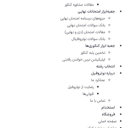
مقالات مشاوره‌ کنکور
جعبه‌ابزار امتحانات نهایی
جزوه‌های درسنامه امتحان نهایی
بانک سوالات امتحان نهایی
مقالات امتحان (دی و نهایی)
بانک سوالات نوتروفاینال
جعبه ابزار کنکوری‌ها
تخمین رتبه کنکور
اپلیکیشن درس خواندن رقابتی
انتخاب رشته
درباره نوتروفیل
عملکرد ما
رضایت از نوتروفیل
قبولی‌ها
تماس با ما
استخدام
فروشگاه
صفحه اصلی