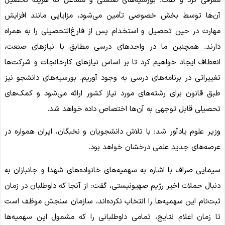
معرفی کرد و گفت: بورسیه‌های صنعتی و مشاغل که هزینه تحصیل
آن‌ها توسط بخش خصوصی تأمین می‌شود، مزایایی مانند افزایش
مهارت در حین تحصیل و استخدام پس از فارغ‌التحصیلی را به همراه
دارند. همچنین ما در واحدهای درسی مطابق با نیازهای صنعت،
انعطاف ایجاد خواهیم کرد تا بر اساس نیازهای کارخانجات و شرکت‌ها
تغییراتی در برنامه‌های درسی به وجود آوریم. بورسیه‌های دانشجو نیز
طبق قانون برای رشته‌های مورد نیاز کشور ارائه می‌شود و کمک‌های
تحصیلی قابل توجهی به آن‌ها اختصاص داده خواهد شد.
وزیر علوم یادآور شد: با تلاش دانشجویان و نخبگان، ایران همواره در
عرصه‌های جدید علمی درخشان خواهد بود.
سیمایی صراف با اشاره به سهمیه‌های خانواده‌های شهدا و جانبازان به
دنبال حملات اخیر رژیم صهیونیستی، گفت: از آنجا که داوطلبان در زمان
ثبت‌نام این سهمیه‌ها را انتخاب نکرده‌اند، سازمان سنجش موظف است
تا زمان اعلام نتایج، تمامی داوطلبانی را که مشمول این سهمیه‌ها