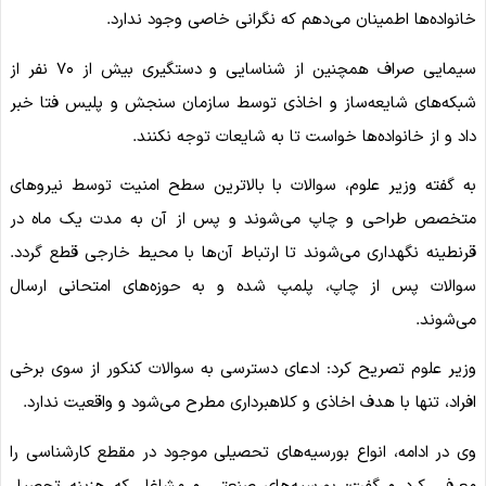
خانواده‌ها اطمینان می‌دهم که نگرانی خاصی وجود ندارد.
سیمایی صراف همچنین از شناسایی و دستگیری بیش از ۷۰ نفر از
شبکه‌های شایعه‌ساز و اخاذی توسط سازمان سنجش و پلیس فتا خبر
داد و از خانواده‌ها خواست تا به شایعات توجه نکنند.
به گفته وزیر علوم، سوالات با بالاترین سطح امنیت توسط نیروهای
متخصص طراحی و چاپ می‌شوند و پس از آن به مدت یک ماه در
قرنطینه نگهداری می‌شوند تا ارتباط آن‌ها با محیط خارجی قطع گردد.
سوالات پس از چاپ، پلمپ شده و به حوزه‌های امتحانی ارسال
می‌شوند.
وزیر علوم تصریح کرد: ادعای دسترسی به سوالات کنکور از سوی برخی
افراد، تنها با هدف اخاذی و کلاهبرداری مطرح می‌شود و واقعیت ندارد.
وی در ادامه، انواع بورسیه‌های تحصیلی موجود در مقطع کارشناسی را