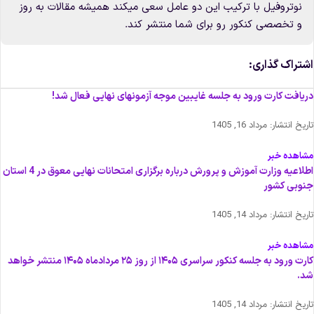
نوتروفیل با ترکیب این دو عامل سعی میکند همیشه مقالات به روز
و تخصصی کنکور رو برای شما منتشر کند.
شتراک گذاری:
ریافت کارت ورود به جلسه غایبین موجه آزمونهای نهایی فعال شد!
اریخ انتشار:
مرداد 16, 1405
شاهده خبر
اطلاعیه وزارت آموزش و پرورش درباره برگزاری امتحانات نهایی معوق در 4 استان
نوبی کشور
اریخ انتشار:
مرداد 14, 1405
شاهده خبر
کارت ورود به جلسه کنکور سراسری ۱۴۰۵ از روز ۲۵ مردادماه ۱۴۰۵ منتشر خواهد
د.
اریخ انتشار:
مرداد 14, 1405