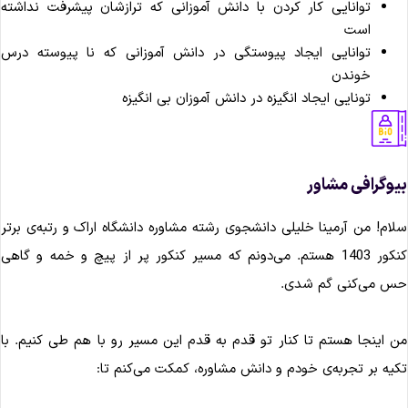
توانایی کار کردن با دانش آموزانی که ترازشان پیشرفت نداشته
است
توانایی ایجاد پیوستگی در دانش آموزانی که نا پیوسته درس
خوندن
تونایی ایجاد انگیزه در دانش آموزان بی انگیزه
وگرافی مشاور
ام! من آرمینا خلیلی دانشجوی رشته مشاوره دانشگاه اراک و رتبه‌ی برتر
کنکور 1403 هستم. می‌دونم که مسیر کنکور پر از پیچ و خمه و گاهی
س می‌کنی گم شدی.
 اینجا هستم تا کنار تو قدم به قدم این مسیر رو با هم طی کنیم. با
یه بر تجربه‌ی خودم و دانش مشاوره، کمکت می‌کنم تا: