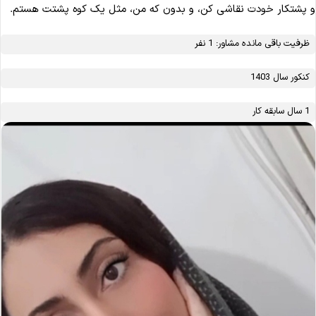
پشتکار خودت نقاشی کن، و بدون که من، مثل یک کوه پشتت هستم.
ظرفیت باقی مانده مشاور: 1 نفر
کنکور سال 1403
1 سال سابقه کار