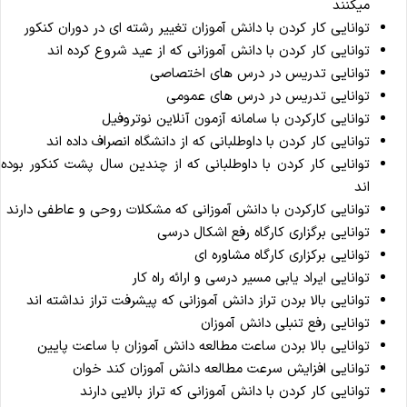
میکنند
توانایی کار کردن با دانش آموزان تغییر رشته ای در دوران کنکور
توانایی کار کردن با دانش آموزانی که از عید شروع کرده اند
توانایی تدریس در درس های اختصاصی
توانایی تدریس در درس های عمومی
توانایی کارکردن با سامانه آزمون آنلاین نوتروفیل
توانایی کار کردن با داوطلبانی که از دانشگاه انصراف داده اند
توانایی کار کردن با داوطلبانی که از چندین سال پشت کنکور بوده
اند
توانایی کارکردن با دانش آموزانی که مشکلات روحی و عاطفی دارند
توانایی برگزاری کارگاه رفع اشکال درسی
توانایی برکزاری کارگاه مشاوره ای
توانایی ایراد یابی مسیر درسی و ارائه راه کار
توانایی بالا بردن تراز دانش آموزانی که پیشرفت تراز نداشته اند
توانایی رفع تنبلی دانش آموزان
توانایی بالا بردن ساعت مطالعه دانش آموزان با ساعت پایین
توانایی افزایش سرعت مطالعه دانش آموزان کند خوان
توانایی کار کردن با دانش آموزانی که تراز بالایی دارند