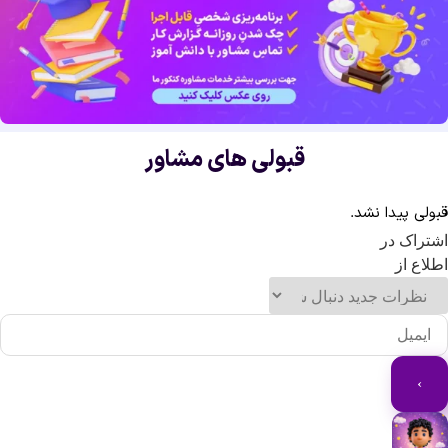
قبولی های مشاور
ولی پیدا نشد.
تراک در
لاع از