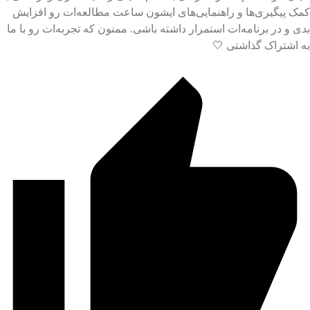
ک پیگیری‌ها و راهنمایی‌های ایشون ساعت مطالعه‌ات رو افزایش
ی و در برنامه‌ات استمرار داشته باشی. ممنون که تجربه‌ات رو با ما
 اشتراک گذاشتی 🤍