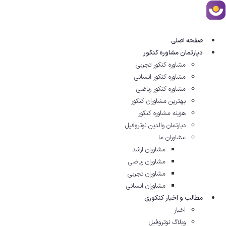
ش
توا
صفحه اصلی
دپارتمان مشاوره کنکور
مشاوره کنکور تجربی
مشاوره کنکور انسانی
مشاوره کنکور ریاضی
بهترین مشاوران کنکور
هزینه مشاوره کنکور
دپارتمان والدین نوتروفیل
مشاوران ما
مشاوران ارشد
مشاوران ریاضی
مشاوران تجربی
مشاوران انسانی
مطالب و اخبار کنکوری
اخبار
وبلاگ نوتروفیل