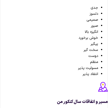
جدی
دلسوز
صمیمی
صبور
انگیزه بالا
خوش برخورد
پیگیر
سخت گیر
دوست
منظم
مسولیت پذیر
انتقاد پذیر
یر و اتفاقات سال کنکور من