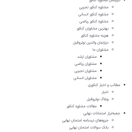
دپارتمان مشاوره کنکور
مشاوره کنکور تجربی
مشاوره کنکور انسانی
مشاوره کنکور ریاضی
بهترین مشاوران کنکور
هزینه مشاوره کنکور
دپارتمان والدین نوتروفیل
مشاوران ما
مشاوران ارشد
مشاوران ریاضی
مشاوران تجربی
مشاوران انسانی
مطالب و اخبار کنکوری
اخبار
وبلاگ نوتروفیل
مقالات مشاوره‌ کنکور
جعبه‌ابزار امتحانات نهایی
جزوه‌های درسنامه امتحان نهایی
بانک سوالات امتحان نهایی