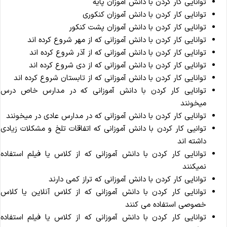
توانایی کار کردن با دانش آموزان پایه
توانایی کار کردن با دانش آموزان کنکوری
توانایی کار کردن با دانش آموزان پشت کنکور
توانایی کار کردن با دانش آموزانی که از مهر شروع کرده اند
توانایی کار کردن با دانش آموزانی که از آذر شروع کرده اند
توانایی کار کردن با دانش آموزانی که از دی شروع کرده اند
توانایی کار کردن با دانش آموزانی که از تابستان شروع کرده اند
توانایی کار کردن با دانش آموزانی که در مدارس خاص درس
میخونند
توانایی کار کردن با دانش آموزانی که در مدارس عادی در میخونند
توانیی کار کردن با دانش آموزانی که اتفاقات تلخ و مشکلات زیادی
داشته اند
توانایی کار کردن با دانش آموزانی که از کلاس یا فیلم استفاده
نمیکنند
توانایی کار کردن با دانش آموزانی که تراز کمی دارند
توانایی کار کردن با دانش آموزانی که از کلاس آنلاین یا کلاس
خصوصی استفاده می کنند
توانایی کار کردن با دانش آموزانی که از کلاس یا فیلم استفاده