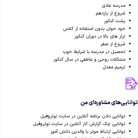
مدرسه عادی
شروع از یازدهم
پشت کنکور
خود خوان بدون استفاده از کلاس
تراز های بالا در دوران کنکور
شروع از صفر
تحصیل در مدرسه با شرایط خوب
مشکلات روحی و عاطفی در سال کنکور
ترمیم معدل
انایی‌های مشاوره‌ای من
توانایی دادن برنامه آنلاین در سایت نوتروفیل
توانایی چک گزارش کار آنلاین در سایت نوتروفیل
توانایی ارتباط موثر با والدین دانش آموز