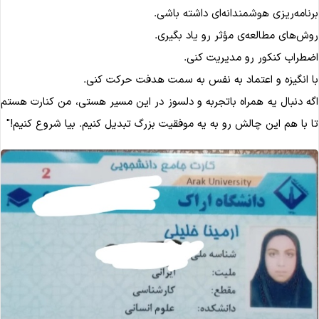
نامه‌ریزی هوشمندانه‌ای داشته باشی.
ش‌های مطالعه‌ی مؤثر رو یاد بگیری.
طراب کنکور رو مدیریت کنی.
 انگیزه و اعتماد به نفس به سمت هدفت حرکت کنی.
ه دنبال یه همراه باتجربه و دلسوز در این مسیر هستی، من کنارت هستم
 با هم این چالش رو به یه موفقیت بزرگ تبدیل کنیم. بیا شروع کنیم!"