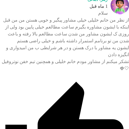
1 ماه قبل
سلام
 نظر من خانم خلیلی خیلی مشاور پیگیر و خوبی هستن من من قبل
نکه با ایشون مشاوره بگیرم ساعت مطالعم خیلی پایین بود ولی از
زی ک ایشون مشاور من شدن ساعت مطالعم بالا رفته و باعث
ن من تو برنامم استمرار داشته باشم و خیلی راضی هستم
شون یه مشاور با درک هستن و در هر شرایطی ب من امیدواری و
گیزه دادن
کر میکنم از مشاور مودم خانم خلیلی و همچنین تیم خفن نوتروفیل
🤍