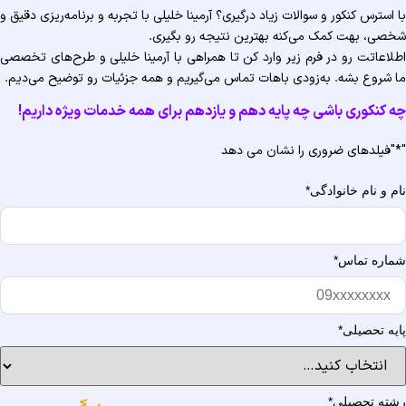
 استرس کنکور و سوالات زیاد درگیری؟ آرمینا خلیلی با تجربه و برنامه‌ریزی دقیق و
صی، بهت کمک می‌کنه بهترین نتیجه رو بگیری.
لاعاتت رو در فرم زیر وارد کن تا همراهی با آرمینا خلیلی و طرح‌های تخصصی
 شروع بشه. به‌زودی باهات تماس می‌گیریم و همه جزئیات رو توضیح می‌دیم.
 کنکوری باشی چه پایه دهم و یازدهم برای همه خدمات ویژه‌ داریم!
"فیلدهای ضروری را نشان می دهد
م و نام خانوادگی
*
اره تماس
*
یه تحصیلی
*
ته تحصیلی
*