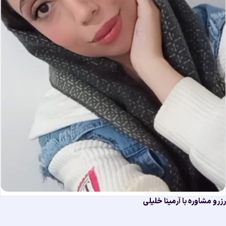
رو مشاوره با آرمینا خلیلی