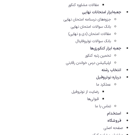
مقالات مشاوره‌ کنکور
جعبه‌ابزار امتحانات نهایی
جزوه‌های درسنامه امتحان نهایی
بانک سوالات امتحان نهایی
مقالات امتحان (دی و نهایی)
بانک سوالات نوتروفاینال
جعبه ابزار کنکوری‌ها
تخمین رتبه کنکور
اپلیکیشن درس خواندن رقابتی
انتخاب رشته
درباره نوتروفیل
عملکرد ما
رضایت از نوتروفیل
قبولی‌ها
تماس با ما
استخدام
فروشگاه
صفحه اصلی