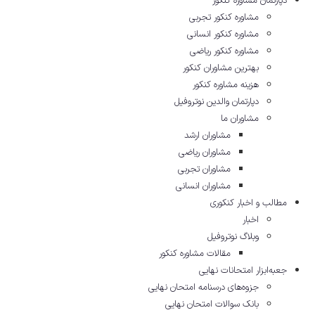
دپارتمان مشاوره کنکور
مشاوره کنکور تجربی
مشاوره کنکور انسانی
مشاوره کنکور ریاضی
بهترین مشاوران کنکور
هزینه مشاوره کنکور
دپارتمان والدین نوتروفیل
مشاوران ما
مشاوران ارشد
مشاوران ریاضی
مشاوران تجربی
مشاوران انسانی
مطالب و اخبار کنکوری
اخبار
وبلاگ نوتروفیل
مقالات مشاوره‌ کنکور
جعبه‌ابزار امتحانات نهایی
جزوه‌های درسنامه امتحان نهایی
بانک سوالات امتحان نهایی