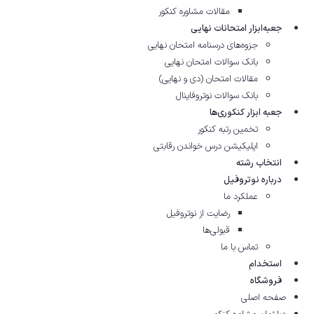
مقالات مشاوره‌ کنکور
جعبه‌ابزار امتحانات نهایی
جزوه‌های درسنامه امتحان نهایی
بانک سوالات امتحان نهایی
مقالات امتحان (دی و نهایی)
بانک سوالات نوتروفاینال
جعبه ابزار کنکوری‌ها
تخمین رتبه کنکور
اپلیکیشن درس خواندن رقابتی
انتخاب رشته
درباره نوتروفیل
عملکرد ما
رضایت از نوتروفیل
قبولی‌ها
تماس با ما
استخدام
فروشگاه
صفحه اصلی