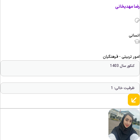
ضا مهدیخانی
نسانی
مور تربیتی - فرهنگیان
کنکور سال 1403
ظرفیت خالی: 1