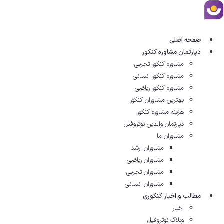
رش
توا
صفحه اصلی
دپارتمان مشاوره کنکور
مشاوره کنکور تجربی
مشاوره کنکور انسانی
مشاوره کنکور ریاضی
بهترین مشاوران کنکور
هزینه مشاوره کنکور
دپارتمان والدین نوتروفیل
مشاوران ما
مشاوران ارشد
مشاوران ریاضی
مشاوران تجربی
مشاوران انسانی
مطالب و اخبار کنکوری
اخبار
وبلاگ نوتروفیل