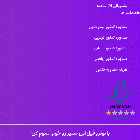
پشتیبانی 24 ساعته
خدمات ما
مشاوره کنکور نوتروفیل
مشاوره کنکور تجربی
مشاوره کنکور انسانی
مشاوره کنکور ریاضی
هزینه مشاوره کنکور
با نوتروفیل این مسیر رو خوب تموم کن!