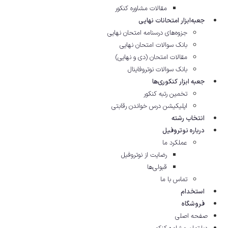
مقالات مشاوره‌ کنکور
جعبه‌ابزار امتحانات نهایی
جزوه‌های درسنامه امتحان نهایی
بانک سوالات امتحان نهایی
مقالات امتحان (دی و نهایی)
بانک سوالات نوتروفاینال
جعبه ابزار کنکوری‌ها
تخمین رتبه کنکور
اپلیکیشن درس خواندن رقابتی
انتخاب رشته
درباره نوتروفیل
عملکرد ما
رضایت از نوتروفیل
قبولی‌ها
تماس با ما
استخدام
فروشگاه
صفحه اصلی