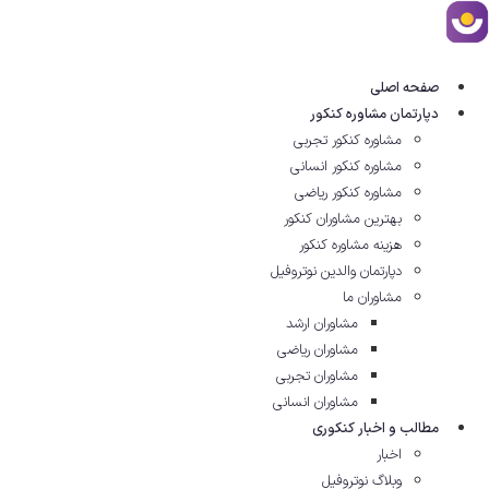
رش
ه
حتوا
صفحه اصلی
دپارتمان مشاوره کنکور
مشاوره کنکور تجربی
مشاوره کنکور انسانی
مشاوره کنکور ریاضی
بهترین مشاوران کنکور
هزینه مشاوره کنکور
دپارتمان والدین نوتروفیل
مشاوران ما
مشاوران ارشد
مشاوران ریاضی
مشاوران تجربی
مشاوران انسانی
مطالب و اخبار کنکوری
اخبار
وبلاگ نوتروفیل