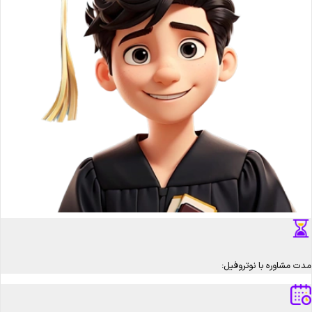
مدت مشاوره با نوتروفیل: