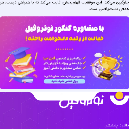
جلوگیری می‌کند. این موفقیت الهام‌بخش، ثابت می‌کند که با همراهی درست، هر
هدفی دست‌یافتنی است.
دانلود اپلیکیشن