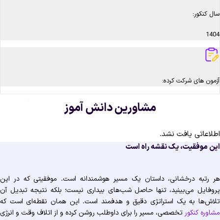
سال کنکور:
1404
آزمون های شرکت کرده:
مشاورین دانش آموز
اطلاعاتی یافت نشد.
این موفقیت، یک نقشه راه است
هر رتبه درخشانی، داستان یک مسیر هوشمندانه است. موفقیتی که در این
پروفایل می‌بینید، تنها حاصل شب‌های بیداری نیست؛ بلکه نتیجه تبدیل آن
تلاش‌ها به یک استراتژی دقیق و هدفمند است. این همان نقطه‌ای است که
مشاوره کنکور
تخصصی، مسیر را برای داوطلب روشن کرده و از اتلاف وقت و انرژی