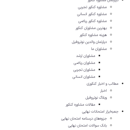
دپارتمان مشاوره کنکور
مشاوره کنکور تجربی
مشاوره کنکور انسانی
مشاوره کنکور ریاضی
بهترین مشاوران کنکور
هزینه مشاوره کنکور
دپارتمان والدین نوتروفیل
مشاوران ما
مشاوران ارشد
مشاوران ریاضی
مشاوران تجربی
مشاوران انسانی
مطالب و اخبار کنکوری
اخبار
وبلاگ نوتروفیل
مقالات مشاوره‌ کنکور
جعبه‌ابزار امتحانات نهایی
جزوه‌های درسنامه امتحان نهایی
بانک سوالات امتحان نهایی