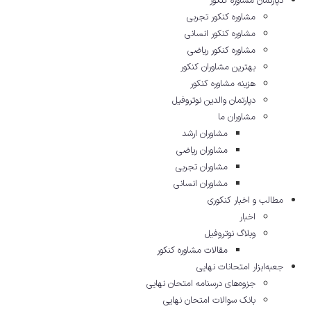
دپارتمان مشاوره کنکور
مشاوره کنکور تجربی
مشاوره کنکور انسانی
مشاوره کنکور ریاضی
بهترین مشاوران کنکور
هزینه مشاوره کنکور
دپارتمان والدین نوتروفیل
مشاوران ما
مشاوران ارشد
مشاوران ریاضی
مشاوران تجربی
مشاوران انسانی
مطالب و اخبار کنکوری
اخبار
وبلاگ نوتروفیل
مقالات مشاوره‌ کنکور
جعبه‌ابزار امتحانات نهایی
جزوه‌های درسنامه امتحان نهایی
بانک سوالات امتحان نهایی