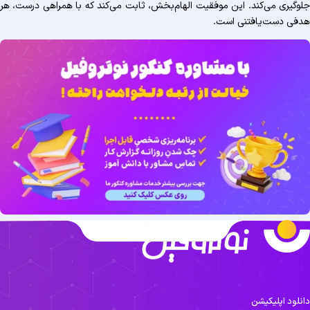
جلوگیری می‌کند. این موفقیت الهام‌بخش، ثابت می‌کند که با همراهی درست، هر
هدفی دست‌یافتنی است.
دانلود اپلیکیشن