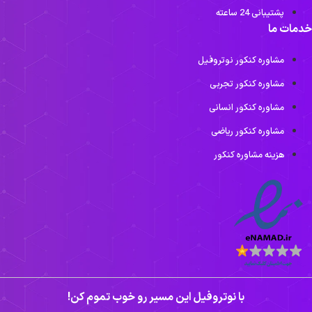
پشتیبانی 24 ساعته
خدمات ما
مشاوره کنکور نوتروفیل
مشاوره کنکور تجربی
مشاوره کنکور انسانی
مشاوره کنکور ریاضی
هزینه مشاوره کنکور
با نوتروفیل این مسیر رو خوب تموم کن!