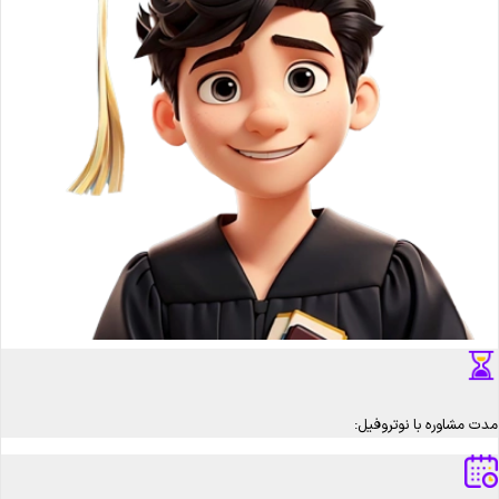
مدت مشاوره با نوتروفیل: