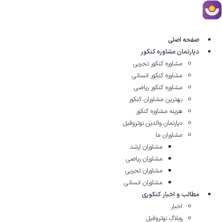
رش
ه
حتوا
صفحه اصلی
دپارتمان مشاوره کنکور
مشاوره کنکور تجربی
مشاوره کنکور انسانی
مشاوره کنکور ریاضی
بهترین مشاوران کنکور
هزینه مشاوره کنکور
دپارتمان والدین نوتروفیل
مشاوران ما
مشاوران ارشد
مشاوران ریاضی
مشاوران تجربی
مشاوران انسانی
مطالب و اخبار کنکوری
اخبار
وبلاگ نوتروفیل