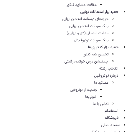
مقالات مشاوره‌ کنکور
جعبه‌ابزار امتحانات نهایی
جزوه‌های درسنامه امتحان نهایی
بانک سوالات امتحان نهایی
مقالات امتحان (دی و نهایی)
بانک سوالات نوتروفاینال
جعبه ابزار کنکوری‌ها
تخمین رتبه کنکور
اپلیکیشن درس خواندن رقابتی
انتخاب رشته
درباره نوتروفیل
عملکرد ما
رضایت از نوتروفیل
قبولی‌ها
تماس با ما
استخدام
فروشگاه
صفحه اصلی