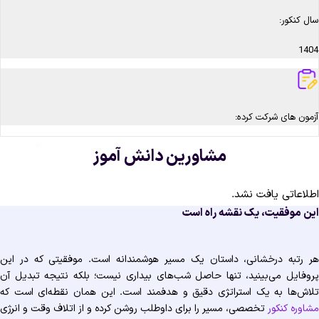
سال کنکور:
1404
آزمون های شرکت کرده:
مشاورین دانش آموز
اطلاعاتی یافت نشد.
این موفقیت، یک نقشه راه است
هر رتبه درخشانی، داستان یک مسیر هوشمندانه است. موفقیتی که در این
پروفایل می‌بینید، تنها حاصل شب‌های بیداری نیست؛ بلکه نتیجه تبدیل آن
تلاش‌ها به یک استراتژی دقیق و هدفمند است. این همان نقطه‌ای است که
مشاوره کنکور
تخصصی، مسیر را برای داوطلب روشن کرده و از اتلاف وقت و انرژی