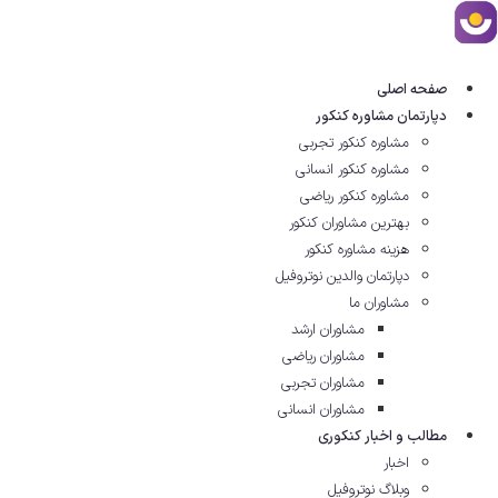
رش
ه
حتوا
صفحه اصلی
دپارتمان مشاوره کنکور
مشاوره کنکور تجربی
مشاوره کنکور انسانی
مشاوره کنکور ریاضی
بهترین مشاوران کنکور
هزینه مشاوره کنکور
دپارتمان والدین نوتروفیل
مشاوران ما
مشاوران ارشد
مشاوران ریاضی
مشاوران تجربی
مشاوران انسانی
مطالب و اخبار کنکوری
اخبار
وبلاگ نوتروفیل