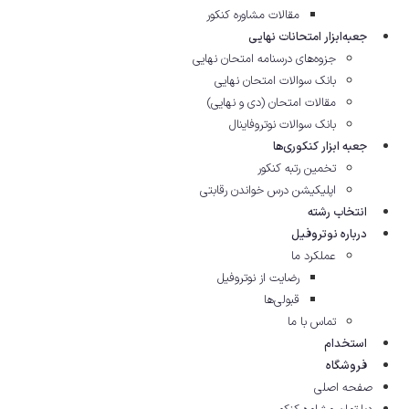
مقالات مشاوره‌ کنکور
جعبه‌ابزار امتحانات نهایی
جزوه‌های درسنامه امتحان نهایی
بانک سوالات امتحان نهایی
مقالات امتحان (دی و نهایی)
بانک سوالات نوتروفاینال
جعبه ابزار کنکوری‌ها
تخمین رتبه کنکور
اپلیکیشن درس خواندن رقابتی
انتخاب رشته
درباره نوتروفیل
عملکرد ما
رضایت از نوتروفیل
قبولی‌ها
تماس با ما
استخدام
فروشگاه
صفحه اصلی