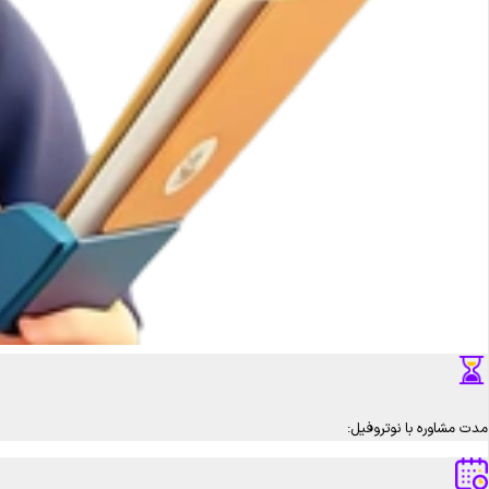
مدت مشاوره با نوتروفیل: