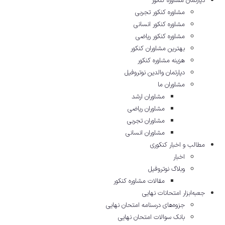
دپارتمان مشاوره کنکور
مشاوره کنکور تجربی
مشاوره کنکور انسانی
مشاوره کنکور ریاضی
بهترین مشاوران کنکور
هزینه مشاوره کنکور
دپارتمان والدین نوتروفیل
مشاوران ما
مشاوران ارشد
مشاوران ریاضی
مشاوران تجربی
مشاوران انسانی
مطالب و اخبار کنکوری
اخبار
وبلاگ نوتروفیل
مقالات مشاوره‌ کنکور
جعبه‌ابزار امتحانات نهایی
جزوه‌های درسنامه امتحان نهایی
بانک سوالات امتحان نهایی